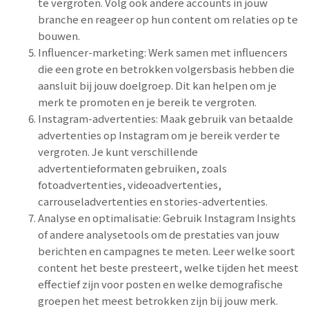
te vergroten. Volg ook andere accounts in jouw
branche en reageer op hun content om relaties op te
bouwen.
Influencer-marketing: Werk samen met influencers
die een grote en betrokken volgersbasis hebben die
aansluit bij jouw doelgroep. Dit kan helpen om je
merk te promoten en je bereik te vergroten.
Instagram-advertenties: Maak gebruik van betaalde
advertenties op Instagram om je bereik verder te
vergroten. Je kunt verschillende
advertentieformaten gebruiken, zoals
fotoadvertenties, videoadvertenties,
carrouseladvertenties en stories-advertenties.
Analyse en optimalisatie: Gebruik Instagram Insights
of andere analysetools om de prestaties van jouw
berichten en campagnes te meten. Leer welke soort
content het beste presteert, welke tijden het meest
effectief zijn voor posten en welke demografische
groepen het meest betrokken zijn bij jouw merk.