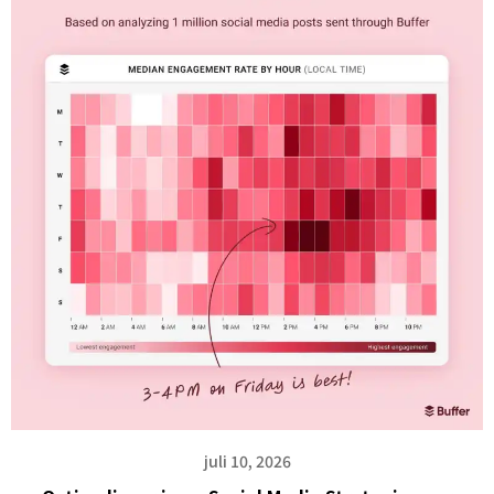
juli 10, 2026