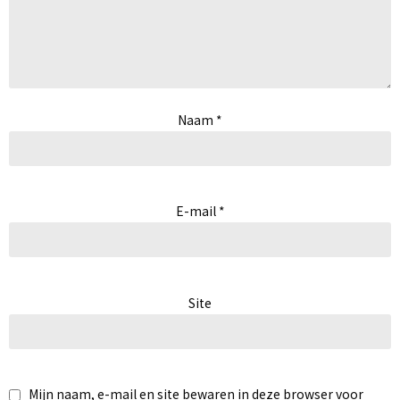
Naam
*
E-mail
*
Site
Mijn naam, e-mail en site bewaren in deze browser voor