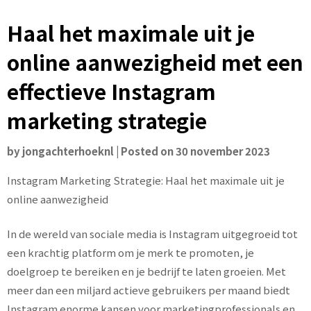
Haal het maximale uit je
online aanwezigheid met een
effectieve Instagram
marketing strategie
by
jongachterhoeknl
|
Posted on
30 november 2023
Instagram Marketing Strategie: Haal het maximale uit je
online aanwezigheid
In de wereld van sociale media is Instagram uitgegroeid tot
een krachtig platform om je merk te promoten, je
doelgroep te bereiken en je bedrijf te laten groeien. Met
meer dan een miljard actieve gebruikers per maand biedt
Instagram enorme kansen voor marketingprofessionals en