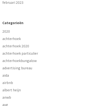
februari 2023
Categorieën
2020
achterhoek
achterhoek 2020
achterhoek particulier
achterhoekbungalow
advertising bureau
aida
airbnb
albert heijn
anwb
avg