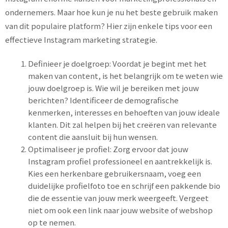
ondernemers. Maar hoe kun je nu het beste gebruik maken
van dit populaire platform? Hier zijn enkele tips voor een
effectieve Instagram marketing strategie.
Definieer je doelgroep: Voordat je begint met het
maken van content, is het belangrijk om te weten wie
jouw doelgroep is. Wie wil je bereiken met jouw
berichten? Identificeer de demografische
kenmerken, interesses en behoeften van jouw ideale
klanten. Dit zal helpen bij het creëren van relevante
content die aansluit bij hun wensen.
Optimaliseer je profiel: Zorg ervoor dat jouw
Instagram profiel professioneel en aantrekkelijk is.
Kies een herkenbare gebruikersnaam, voeg een
duidelijke profielfoto toe en schrijf een pakkende bio
die de essentie van jouw merk weergeeft. Vergeet
niet om ook een link naar jouw website of webshop
op te nemen.