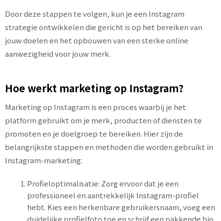
Door deze stappen te volgen, kun je een Instagram
strategie ontwikkelen die gericht is op het bereiken van
jouw doelen en het opbouwen van een sterke online
aanwezigheid voor jouw merk.
Hoe werkt marketing op Instagram?
Marketing op Instagram is een proces waarbij je het
platform gebruikt om je merk, producten of diensten te
promoten en je doelgroep te bereiken. Hier zijn de
belangrijkste stappen en methoden die worden gebruikt in
Instagram-marketing:
Profieloptimalisatie: Zorg ervoor dat je een
professioneel en aantrekkelijk Instagram-profiel
hebt. Kies een herkenbare gebruikersnaam, voeg een
duidelijke profielfoto toe en schrijf een pakkende bio