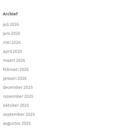
Archief
juli 2026
juni 2026
mei 2026
april 2026
maart 2026
februari 2026
januari 2026
december 2025
november 2025
oktober 2025
september 2025
augustus 2025