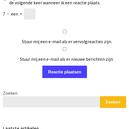
de volgende keer wanneer ik een reactie plaats.
7
−
een
=
Stuur mij een e-mail als er vervolgreacties zijn.
Stuur mij een e-mail als er nieuwe berichten zijn.
Zoeken
Zoeken
Laatste artikelen