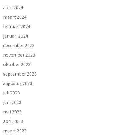
april 2024
maart 2024
februari 2024
januari 2024
december 2023
november 2023
oktober 2023
september 2023
augustus 2023
juli 2023
juni 2023
mei 2023
april 2023
maart 2023