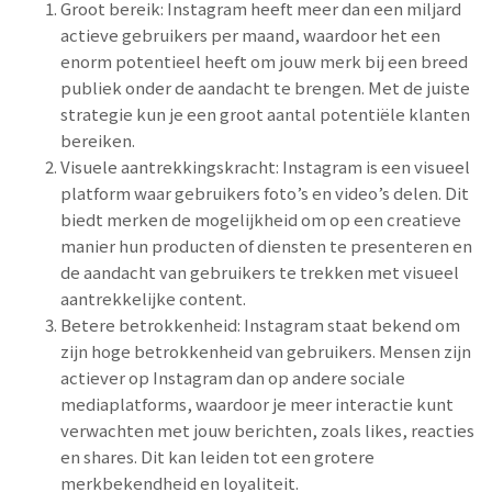
Groot bereik: Instagram heeft meer dan een miljard
actieve gebruikers per maand, waardoor het een
enorm potentieel heeft om jouw merk bij een breed
publiek onder de aandacht te brengen. Met de juiste
strategie kun je een groot aantal potentiële klanten
bereiken.
Visuele aantrekkingskracht: Instagram is een visueel
platform waar gebruikers foto’s en video’s delen. Dit
biedt merken de mogelijkheid om op een creatieve
manier hun producten of diensten te presenteren en
de aandacht van gebruikers te trekken met visueel
aantrekkelijke content.
Betere betrokkenheid: Instagram staat bekend om
zijn hoge betrokkenheid van gebruikers. Mensen zijn
actiever op Instagram dan op andere sociale
mediaplatforms, waardoor je meer interactie kunt
verwachten met jouw berichten, zoals likes, reacties
en shares. Dit kan leiden tot een grotere
merkbekendheid en loyaliteit.