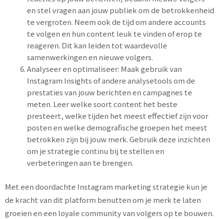
en stel vragen aan jouw publiek om de betrokkenheid
te vergroten. Neem ook de tijd om andere accounts
te volgen en hun content leuk te vinden of erop te
reageren. Dit kan leiden tot waardevolle
samenwerkingen en nieuwe volgers.
Analyseer en optimaliseer: Maak gebruik van
Instagram Insights of andere analysetools om de
prestaties van jouw berichten en campagnes te
meten. Leer welke soort content het beste
presteert, welke tijden het meest effectief zijn voor
posten en welke demografische groepen het meest
betrokken zijn bij jouw merk. Gebruik deze inzichten
om je strategie continu bij te stellen en
verbeteringen aan te brengen.
Met een doordachte Instagram marketing strategie kun je
de kracht van dit platform benutten om je merk te laten
groeien en een loyale community van volgers op te bouwen.