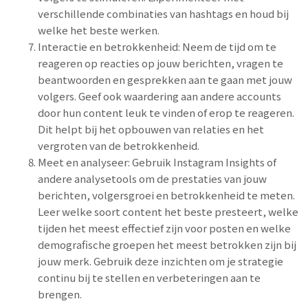
verschillende combinaties van hashtags en houd bij
welke het beste werken.
Interactie en betrokkenheid: Neem de tijd om te
reageren op reacties op jouw berichten, vragen te
beantwoorden en gesprekken aan te gaan met jouw
volgers. Geef ook waardering aan andere accounts
door hun content leuk te vinden of erop te reageren.
Dit helpt bij het opbouwen van relaties en het
vergroten van de betrokkenheid.
Meet en analyseer: Gebruik Instagram Insights of
andere analysetools om de prestaties van jouw
berichten, volgersgroei en betrokkenheid te meten.
Leer welke soort content het beste presteert, welke
tijden het meest effectief zijn voor posten en welke
demografische groepen het meest betrokken zijn bij
jouw merk. Gebruik deze inzichten om je strategie
continu bij te stellen en verbeteringen aan te
brengen.