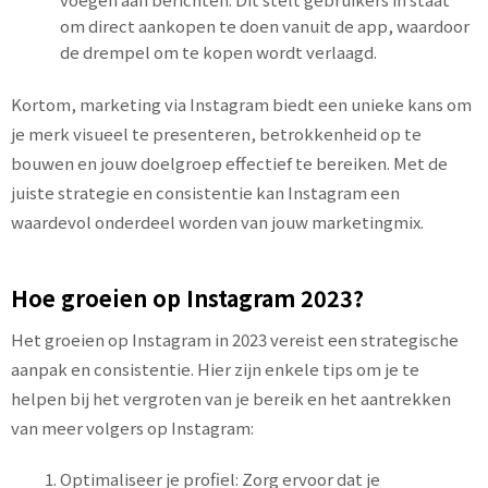
om direct aankopen te doen vanuit de app, waardoor
de drempel om te kopen wordt verlaagd.
Kortom, marketing via Instagram biedt een unieke kans om
je merk visueel te presenteren, betrokkenheid op te
bouwen en jouw doelgroep effectief te bereiken. Met de
juiste strategie en consistentie kan Instagram een
waardevol onderdeel worden van jouw marketingmix.
Hoe groeien op Instagram 2023?
Het groeien op Instagram in 2023 vereist een strategische
aanpak en consistentie. Hier zijn enkele tips om je te
helpen bij het vergroten van je bereik en het aantrekken
van meer volgers op Instagram:
Optimaliseer je profiel: Zorg ervoor dat je