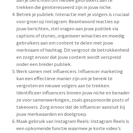
trekken die geïnteresseerd zijn in jouw niche.
Betrek je publiek: Interactie met je volgers is cruciaal
voor groei op Instagram. Beantwoord reacties op
jouw berichten, stel vragen aan jouw publiek via
captions of stories, organiseer winacties en moedig
gebruikers aan om content te delen met jouw
merknaam of hashtag. Dit vergroot de betrokkenheid
en zorgt ervoor dat jouw content wordt verspreid
onder een breder publiek.
Werk samen met influencers: Influencer marketing
kan een effectieve manier zijn om je bereik te
vergroten en nieuwe volgers aan te trekken.
Identificeer influencers binnen jouw niche en benader
ze voor samenwerkingen, zoals gesponsorde posts of
takeovers. Zorg ervoor dat de influencer aansluit bij
jouw merkwaarden en doelgroep.
Maak gebruik van Instagram Reels: Instagram Reels is
een opkomende functie waarmee je korte video’s