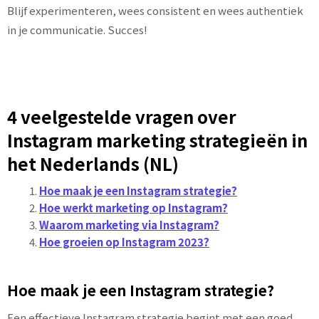
Blijf experimenteren, wees consistent en wees authentiek
in je communicatie. Succes!
4 veelgestelde vragen over
Instagram marketing strategieën in
het Nederlands (NL)
Hoe maak je een Instagram strategie?
Hoe werkt marketing op Instagram?
Waarom marketing via Instagram?
Hoe groeien op Instagram 2023?
Hoe maak je een Instagram strategie?
Een effectieve Instagram strategie begint met een goed