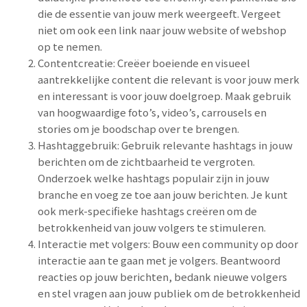
die de essentie van jouw merk weergeeft. Vergeet
niet om ook een link naar jouw website of webshop
op te nemen.
Contentcreatie: Creëer boeiende en visueel
aantrekkelijke content die relevant is voor jouw merk
en interessant is voor jouw doelgroep. Maak gebruik
van hoogwaardige foto’s, video’s, carrousels en
stories om je boodschap over te brengen.
Hashtaggebruik: Gebruik relevante hashtags in jouw
berichten om de zichtbaarheid te vergroten.
Onderzoek welke hashtags populair zijn in jouw
branche en voeg ze toe aan jouw berichten. Je kunt
ook merk-specifieke hashtags creëren om de
betrokkenheid van jouw volgers te stimuleren.
Interactie met volgers: Bouw een community op door
interactie aan te gaan met je volgers. Beantwoord
reacties op jouw berichten, bedank nieuwe volgers
en stel vragen aan jouw publiek om de betrokkenheid