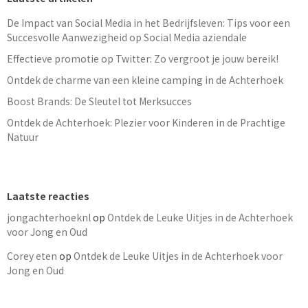
De Impact van Social Media in het Bedrijfsleven: Tips voor een
Succesvolle Aanwezigheid op Social Media aziendale
Effectieve promotie op Twitter: Zo vergroot je jouw bereik!
Ontdek de charme van een kleine camping in de Achterhoek
Boost Brands: De Sleutel tot Merksucces
Ontdek de Achterhoek: Plezier voor Kinderen in de Prachtige
Natuur
Laatste reacties
jongachterhoeknl
op
Ontdek de Leuke Uitjes in de Achterhoek
voor Jong en Oud
Corey eten
op
Ontdek de Leuke Uitjes in de Achterhoek voor
Jong en Oud