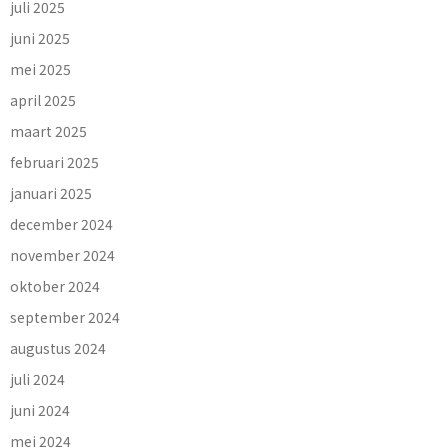
juli 2025
juni 2025
mei 2025
april 2025
maart 2025
februari 2025
januari 2025
december 2024
november 2024
oktober 2024
september 2024
augustus 2024
juli 2024
juni 2024
mei 2024