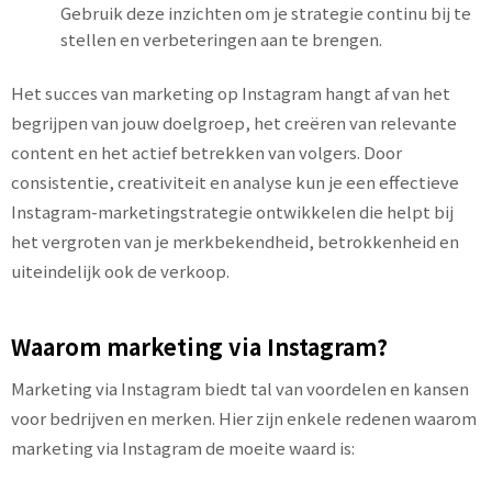
Gebruik deze inzichten om je strategie continu bij te
stellen en verbeteringen aan te brengen.
Het succes van marketing op Instagram hangt af van het
begrijpen van jouw doelgroep, het creëren van relevante
content en het actief betrekken van volgers. Door
consistentie, creativiteit en analyse kun je een effectieve
Instagram-marketingstrategie ontwikkelen die helpt bij
het vergroten van je merkbekendheid, betrokkenheid en
uiteindelijk ook de verkoop.
Waarom marketing via Instagram?
Marketing via Instagram biedt tal van voordelen en kansen
voor bedrijven en merken. Hier zijn enkele redenen waarom
marketing via Instagram de moeite waard is: