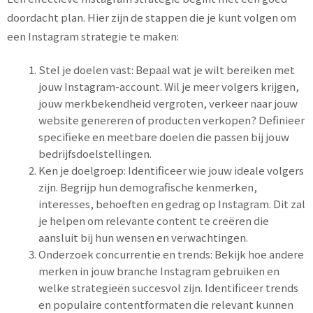
doordacht plan. Hier zijn de stappen die je kunt volgen om
een Instagram strategie te maken:
Stel je doelen vast: Bepaal wat je wilt bereiken met
jouw Instagram-account. Wil je meer volgers krijgen,
jouw merkbekendheid vergroten, verkeer naar jouw
website genereren of producten verkopen? Definieer
specifieke en meetbare doelen die passen bij jouw
bedrijfsdoelstellingen.
Ken je doelgroep: Identificeer wie jouw ideale volgers
zijn. Begrijp hun demografische kenmerken,
interesses, behoeften en gedrag op Instagram. Dit zal
je helpen om relevante content te creëren die
aansluit bij hun wensen en verwachtingen.
Onderzoek concurrentie en trends: Bekijk hoe andere
merken in jouw branche Instagram gebruiken en
welke strategieën succesvol zijn. Identificeer trends
en populaire contentformaten die relevant kunnen