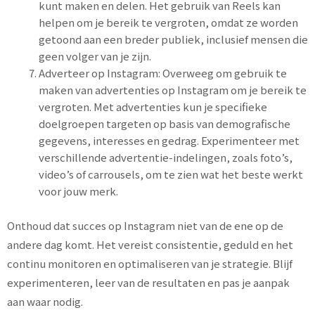
kunt maken en delen. Het gebruik van Reels kan
helpen om je bereik te vergroten, omdat ze worden
getoond aan een breder publiek, inclusief mensen die
geen volger van je zijn.
Adverteer op Instagram: Overweeg om gebruik te
maken van advertenties op Instagram om je bereik te
vergroten. Met advertenties kun je specifieke
doelgroepen targeten op basis van demografische
gegevens, interesses en gedrag. Experimenteer met
verschillende advertentie-indelingen, zoals foto’s,
video’s of carrousels, om te zien wat het beste werkt
voor jouw merk.
Onthoud dat succes op Instagram niet van de ene op de
andere dag komt. Het vereist consistentie, geduld en het
continu monitoren en optimaliseren van je strategie. Blijf
experimenteren, leer van de resultaten en pas je aanpak
aan waar nodig.