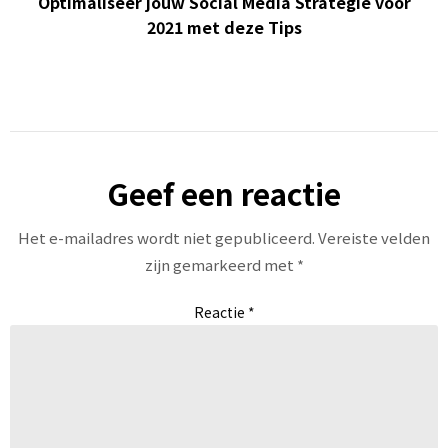
Optimaliseer jouw Social Media Strategie voor
2021 met deze Tips
Geef een reactie
Het e-mailadres wordt niet gepubliceerd.
Vereiste velden
zijn gemarkeerd met
*
Reactie
*