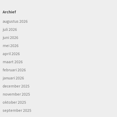
Archief
augustus 2026
juli 2026
juni 2026
mei 2026
april 2026
maart 2026
februari 2026
januari 2026
december 2025
november 2025
oktober 2025
september 2025