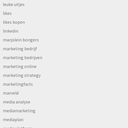
leuke uitjes
likes
likes kopen
linkedin
marjolein bongers
marketing bedrijf
marketing bedrijven
marketing online
marketing strategy
marketingfacts
marveld
media analyse
mediamarketing
mediaplan