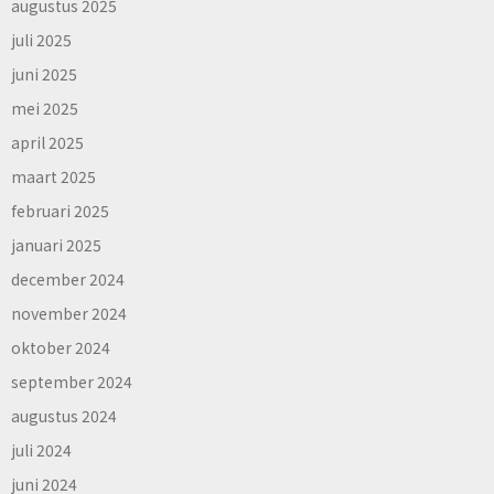
augustus 2025
juli 2025
juni 2025
mei 2025
april 2025
maart 2025
februari 2025
januari 2025
december 2024
november 2024
oktober 2024
september 2024
augustus 2024
juli 2024
juni 2024