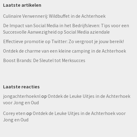
Laatste artikelen
Culinaire Verwennerij: Wildbuffet in de Achterhoek
De Impact van Social Media in het Bedrijfsleven: Tips voor een
Succesvolle Aanwezigheid op Social Media aziendale
Effectieve promotie op Twitter: Zo vergroot je jouw bereik!
Ontdek de charme van een kleine camping in de Achterhoek
Boost Brands: De Sleutel tot Merksucces
Laatste reacties
jongachterhoeknl
op
Ontdek de Leuke Uitjes in de Achterhoek
voor Jong en Oud
Corey eten
op
Ontdek de Leuke Uitjes in de Achterhoek voor
Jong en Oud