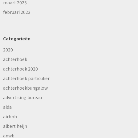
maart 2023
februari 2023
Categorieën
2020
achterhoek
achterhoek 2020
achterhoek particulier
achterhoekbungalow
advertising bureau
aida
airbnb
albert heijn
anwb