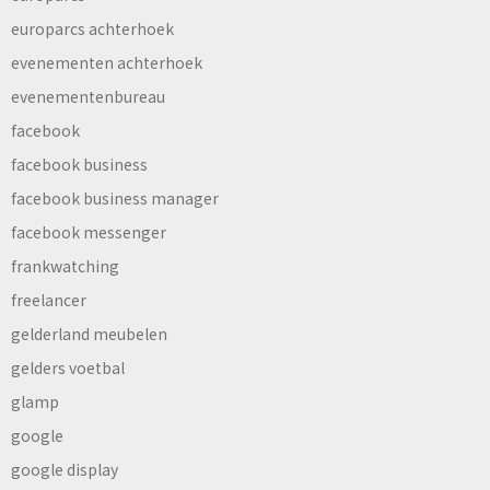
europarcs achterhoek
evenementen achterhoek
evenementenbureau
facebook
facebook business
facebook business manager
facebook messenger
frankwatching
freelancer
gelderland meubelen
gelders voetbal
glamp
google
google display