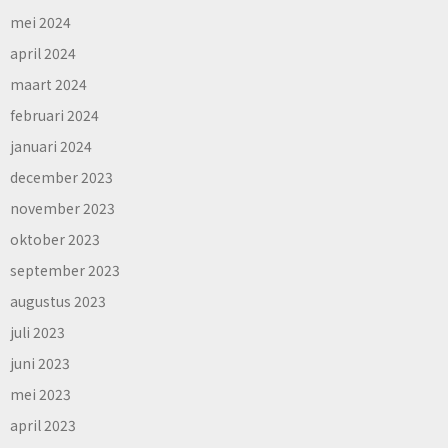
mei 2024
april 2024
maart 2024
februari 2024
januari 2024
december 2023
november 2023
oktober 2023
september 2023
augustus 2023
juli 2023
juni 2023
mei 2023
april 2023