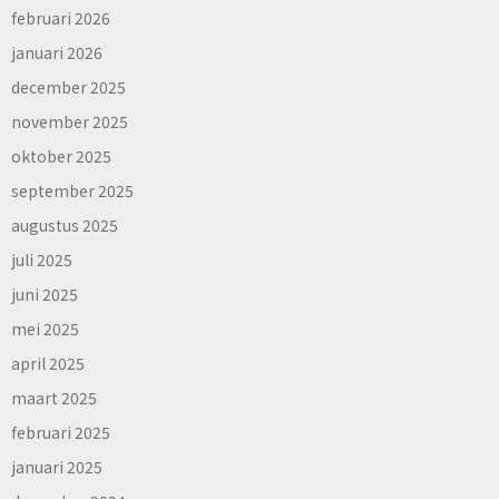
februari 2026
januari 2026
december 2025
november 2025
oktober 2025
september 2025
augustus 2025
juli 2025
juni 2025
mei 2025
april 2025
maart 2025
februari 2025
januari 2025