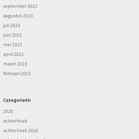
september 2023
augustus 2023
juli 2023
juni 2023
mei 2023
april 2023
maart 2023
februari 2023
Categorieën
2020
achterhoek
achterhoek 2020