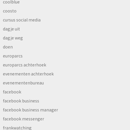
coolblue
coosto
cursus social media
dagje uit
dagje weg
doen
europarcs
europarcs achterhoek
evenementen achterhoek
evenementenbureau
facebook
facebook business
facebook business manager
facebook messenger
frankwatching