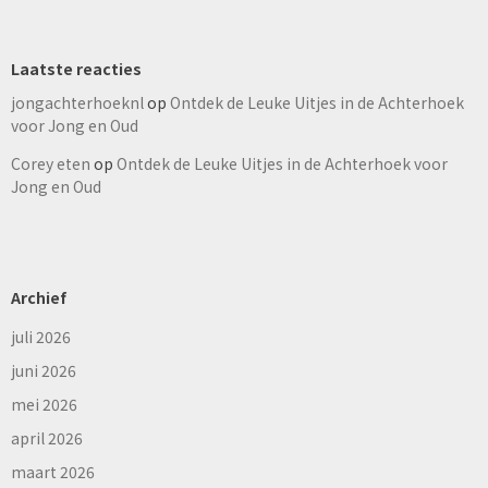
Laatste reacties
jongachterhoeknl
op
Ontdek de Leuke Uitjes in de Achterhoek
voor Jong en Oud
Corey eten
op
Ontdek de Leuke Uitjes in de Achterhoek voor
Jong en Oud
Archief
juli 2026
juni 2026
mei 2026
april 2026
maart 2026