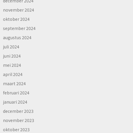
december 2024
november 2024
oktober 2024
september 2024
augustus 2024
juli 2024
juni 2024
mei 2024
april 2024
maart 2024
februari 2024
januari 2024
december 2023
november 2023
oktober 2023