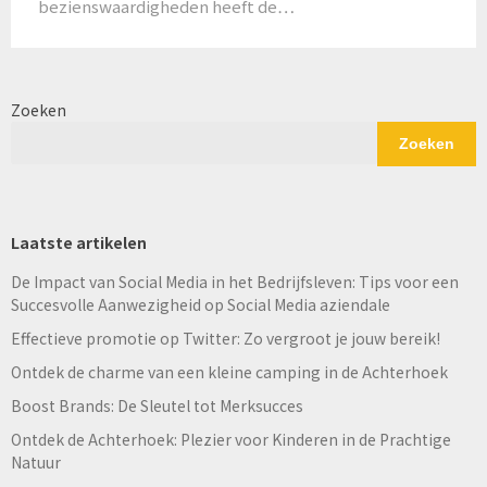
bezienswaardigheden heeft de…
Zoeken
Zoeken
Laatste artikelen
De Impact van Social Media in het Bedrijfsleven: Tips voor een
Succesvolle Aanwezigheid op Social Media aziendale
Effectieve promotie op Twitter: Zo vergroot je jouw bereik!
Ontdek de charme van een kleine camping in de Achterhoek
Boost Brands: De Sleutel tot Merksucces
Ontdek de Achterhoek: Plezier voor Kinderen in de Prachtige
Natuur