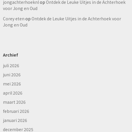
jongachterhoeknl
op
Ontdek de Leuke Uitjes in de Achterhoek
voor Jong en Oud
Corey eten
op
Ontdek de Leuke Uitjes in de Achterhoek voor
Jong en Oud
Archief
juli 2026
juni 2026
mei 2026
april 2026
maart 2026
februari 2026
januari 2026
december 2025