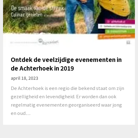
Ontdek de veelzijdige evenementen in
de Achterhoek in 2019
april 18, 2023
De Achterhoek is een regio die bekend staat om zijn
gezelligheid en levendigheid. Er worden dan ook
regelmatig evenementen georganiseerd waar jong
en oud…