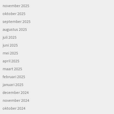
november 2025
oktober 2025
september 2025
augustus 2025
juli 2025
juni 2025
mei 2025
april 2025
maart 2025
februari 2025
januari 2025
december 2024
november 2024
oktober 2024