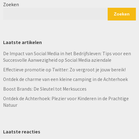
Zoeken
Zoeken
Laatste artikelen
De Impact van Social Media in het Bedrijfsleven: Tips voor een
Succesvolle Aanwezigheid op Social Media aziendale
Effectieve promotie op Twitter: Zo vergroot je jouw bereik!
Ontdek de charme van een kleine camping in de Achterhoek
Boost Brands: De Sleutel tot Merksucces
Ontdek de Achterhoek: Plezier voor Kinderen in de Prachtige
Natuur
Laatste reacties