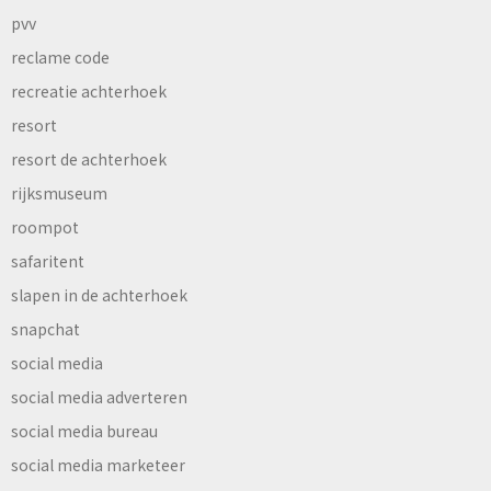
pvv
reclame code
recreatie achterhoek
resort
resort de achterhoek
rijksmuseum
roompot
safaritent
slapen in de achterhoek
snapchat
social media
social media adverteren
social media bureau
social media marketeer