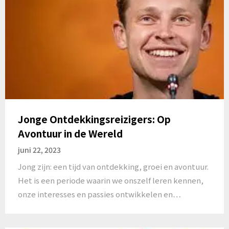
Jonge Ontdekkingsreizigers: Op
Avontuur in de Wereld
juni 22, 2023
Jong zijn: een tijd van ontdekking, groei en avontuur.
Het is een periode waarin we onszelf leren kennen,
onze interesses en passies ontwikkelen en…