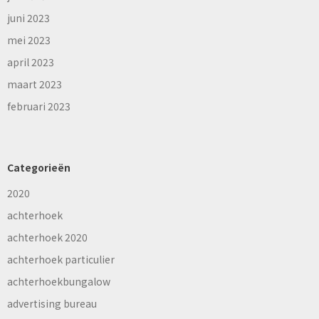
juni 2023
mei 2023
april 2023
maart 2023
februari 2023
Categorieën
2020
achterhoek
achterhoek 2020
achterhoek particulier
achterhoekbungalow
advertising bureau