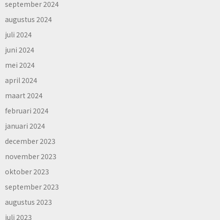
september 2024
augustus 2024
juli 2024
juni 2024
mei 2024
april 2024
maart 2024
februari 2024
januari 2024
december 2023
november 2023
oktober 2023
september 2023
augustus 2023
juli 2023