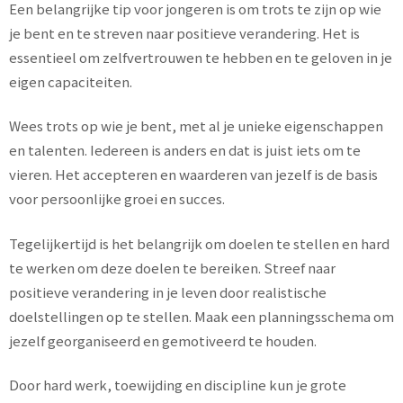
Een belangrijke tip voor jongeren is om trots te zijn op wie
je bent en te streven naar positieve verandering. Het is
essentieel om zelfvertrouwen te hebben en te geloven in je
eigen capaciteiten.
Wees trots op wie je bent, met al je unieke eigenschappen
en talenten. Iedereen is anders en dat is juist iets om te
vieren. Het accepteren en waarderen van jezelf is de basis
voor persoonlijke groei en succes.
Tegelijkertijd is het belangrijk om doelen te stellen en hard
te werken om deze doelen te bereiken. Streef naar
positieve verandering in je leven door realistische
doelstellingen op te stellen. Maak een planningsschema om
jezelf georganiseerd en gemotiveerd te houden.
Door hard werk, toewijding en discipline kun je grote