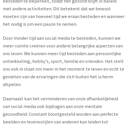
besteden te beperken, zodat het gezond blijft in balans
met andere activiteiten. Dit betekent dat we bewust
moeten zijn van hoeveel tijd we eraan besteden en wanneer
het nodig is om een pauze te nemen.
Door minder tijd aan social media te besteden, kunnen we
meer ruimte creëren voor andere belangrijke aspecten van
ons leven. We kunnen meer tijd besteden aan persoonlijke
ontwikkeling, hobby’s, sport, familie en vrienden. Het stelt
ons ook in staat om meer in het moment te leven en echt te
genieten van de ervaringen die zich buiten het scherm
afspelen.
Daarnaast kan het verminderen van onze afhankelijkheid
van social media ook bijdragen aan onze mentale
gezondheid. Constant blootgesteld worden aan perfecte
beelden en levensstijlen van anderen kan leiden tot