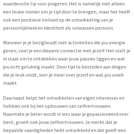
waardevolle tip voor jongeren. Het is namelijk niet alleen
een leuke manier om je tijd door te brengen, maar het heeft
ook een positieve invloed op de ontwikkeling van je
persoonlijkheid en identiteit als volwassen persoon.
Wanneer je je bezighoudt met activiteiten die jou energie
geven, voel je een diepere connectie met jezelf. Het stelt je
in staat om te ontdekken waar jouw passies liggen en wat
jou echt gelukkig maakt. Door tijd te besteden aan dingen
die je leuk vindt, leer je meer over jezelf en wat jou uniek
maakt.
Daarnaast helpt het ontwikkelen van eigen interesses en
hobbies ook bij het opbouwen van zelfvertrouwen.
Naarmate je beter wordt in iets waar je gepassioneerd over
bent, groeit ook jouw zelfvertrouwen. Je merkt dat je
bepaalde vaardigheden hebt ontwikkeld en dat geeft een