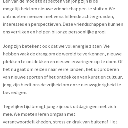
Eén van de mooiste aspecten van jong zijn is de
mogelijkheid om nieuwe vriendschappen te sluiten. We
ontmoeten mensen met verschillende achtergronden,
interesses en perspectieven. Deze vriendschappen kunnen
ons verrijken en helpen bij onze persoonlijke groei.
Jong zijn betekent ook dat we vol energie zitten. We
hebben vaak de drang om de wereld te verkennen, nieuwe
plekken te ontdekken en nieuwe ervaringen op te doen. Of
het nu gaat om reizen naar verre landen, het uitproberen
van nieuwe sporten of het ontdekken van kunst en cultuur,
jong zijn biedt ons de vrijheid om onze nieuwsgierigheid te
bevredigen.
Tegelijkertijd brengt jong zijn ook uitdagingen met zich
mee. We moeten leren omgaan met
verantwoordelijkheden, stress en druk van buitenaf. Het