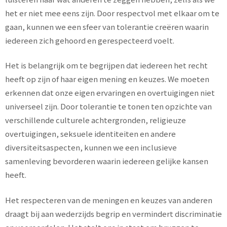
het er niet mee eens zijn. Door respectvol met elkaar om te
gaan, kunnen we een sfeer van tolerantie creëren waarin
iedereen zich gehoord en gerespecteerd voelt.
Het is belangrijk om te begrijpen dat iedereen het recht
heeft op zijn of haar eigen mening en keuzes. We moeten
erkennen dat onze eigen ervaringen en overtuigingen niet
universeel zijn. Door tolerantie te tonen ten opzichte van
verschillende culturele achtergronden, religieuze
overtuigingen, seksuele identiteiten en andere
diversiteitsaspecten, kunnen we een inclusieve
samenleving bevorderen waarin iedereen gelijke kansen
heeft.
Het respecteren van de meningen en keuzes van anderen
draagt bij aan wederzijds begrip en vermindert discriminatie