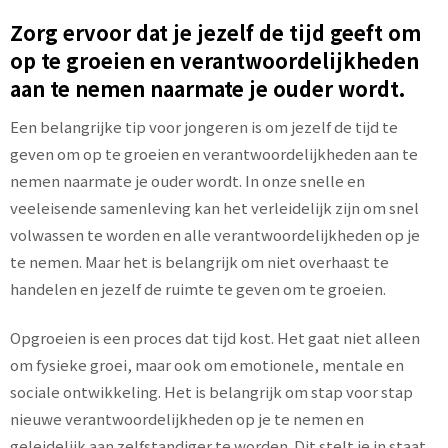
Zorg ervoor dat je jezelf de tijd geeft om
op te groeien en verantwoordelijkheden
aan te nemen naarmate je ouder wordt.
Een belangrijke tip voor jongeren is om jezelf de tijd te
geven om op te groeien en verantwoordelijkheden aan te
nemen naarmate je ouder wordt. In onze snelle en
veeleisende samenleving kan het verleidelijk zijn om snel
volwassen te worden en alle verantwoordelijkheden op je
te nemen. Maar het is belangrijk om niet overhaast te
handelen en jezelf de ruimte te geven om te groeien.
Opgroeien is een proces dat tijd kost. Het gaat niet alleen
om fysieke groei, maar ook om emotionele, mentale en
sociale ontwikkeling. Het is belangrijk om stap voor stap
nieuwe verantwoordelijkheden op je te nemen en
geleidelijk aan zelfstandiger te worden. Dit stelt je in staat