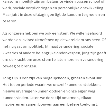
kan soms moeilijk zijn om balans te vinden tussen school of
werk, sociale verplichtingen en persoonlijke ontwikkeling.
Maar juist in deze uitdagingen ligt de kans om te groeien en
te leren.
Als jongeren hebben we ook een stem. We willen gehoord
worden en invloed uitoefenen op de wereld om ons heen. Of
het nu gaat om politiek, klimaatverandering, sociale
kwesties of andere belangrijke onderwerpen, jong zijn geeft
ons de kracht om onze stem te laten horen en verandering
teweeg te brengen.
Jong zijn is een tijd van mogelijkheden, groei en avontuur.
Het is een periode waarin we onszelf kunnen ontdekken,
nieuwe ervaringen kunnen opdoen en onze eigen weg
kunnen vinden. Laten we deze tijd omarmen, elkaar
inspireren en samen bouwen aan een betere toekomst.