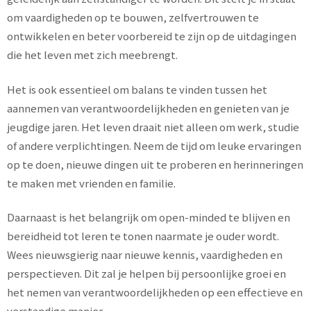
om vaardigheden op te bouwen, zelfvertrouwen te
ontwikkelen en beter voorbereid te zijn op de uitdagingen
die het leven met zich meebrengt.
Het is ook essentieel om balans te vinden tussen het
aannemen van verantwoordelijkheden en genieten van je
jeugdige jaren. Het leven draait niet alleen om werk, studie
of andere verplichtingen. Neem de tijd om leuke ervaringen
op te doen, nieuwe dingen uit te proberen en herinneringen
te maken met vrienden en familie.
Daarnaast is het belangrijk om open-minded te blijven en
bereidheid tot leren te tonen naarmate je ouder wordt.
Wees nieuwsgierig naar nieuwe kennis, vaardigheden en
perspectieven. Dit zal je helpen bij persoonlijke groei en
het nemen van verantwoordelijkheden op een effectieve en
verstandige manier.