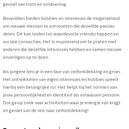
gevoel van trots en voldoening.
Bovendien bieden hobbies en interesses de mogelijkheid
om nieuwe mensen te ontmoeten die dezelfde passies
delen. Dit kan leiden tot waardevolle vriendschappen en
sociale connecties. Het is inspirerend om te praten met
anderen die dezelfde interesses hebben en samen nieuwe
ervaringen op te doen.
Als jongere ben je in een fase van zelfontdekking en groei.
Het ontwikkelen van eigen interesses en hobbies speelt
hierbij een belangrijke rol. Het helpt bij het vormen van
jouw persoonlijkheid en identiteit als volwassen persoon.
Dus ga op zoek naar activiteiten waar je energie van krijgt
en geniet van de reis naar zelfontdekking!