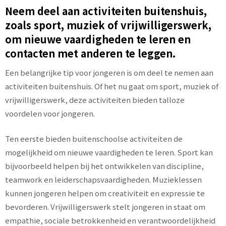
Neem deel aan activiteiten buitenshuis,
zoals sport, muziek of vrijwilligerswerk,
om nieuwe vaardigheden te leren en
contacten met anderen te leggen.
Een belangrijke tip voor jongeren is om deel te nemen aan
activiteiten buitenshuis. Of het nu gaat om sport, muziek of
vrijwilligerswerk, deze activiteiten bieden talloze
voordelen voor jongeren.
Ten eerste bieden buitenschoolse activiteiten de
mogelijkheid om nieuwe vaardigheden te leren. Sport kan
bijvoorbeeld helpen bij het ontwikkelen van discipline,
teamwork en leiderschapsvaardigheden. Muzieklessen
kunnen jongeren helpen om creativiteit en expressie te
bevorderen. Vrijwilligerswerk stelt jongeren in staat om
empathie, sociale betrokkenheid en verantwoordelijkheid