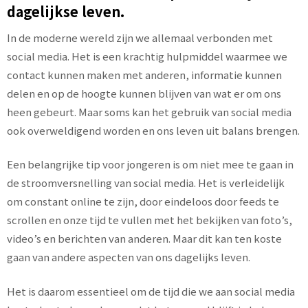
dagelijkse leven.
In de moderne wereld zijn we allemaal verbonden met
social media. Het is een krachtig hulpmiddel waarmee we
contact kunnen maken met anderen, informatie kunnen
delen en op de hoogte kunnen blijven van wat er om ons
heen gebeurt. Maar soms kan het gebruik van social media
ook overweldigend worden en ons leven uit balans brengen.
Een belangrijke tip voor jongeren is om niet mee te gaan in
de stroomversnelling van social media. Het is verleidelijk
om constant online te zijn, door eindeloos door feeds te
scrollen en onze tijd te vullen met het bekijken van foto’s,
video’s en berichten van anderen. Maar dit kan ten koste
gaan van andere aspecten van ons dagelijks leven.
Het is daarom essentieel om de tijd die we aan social media