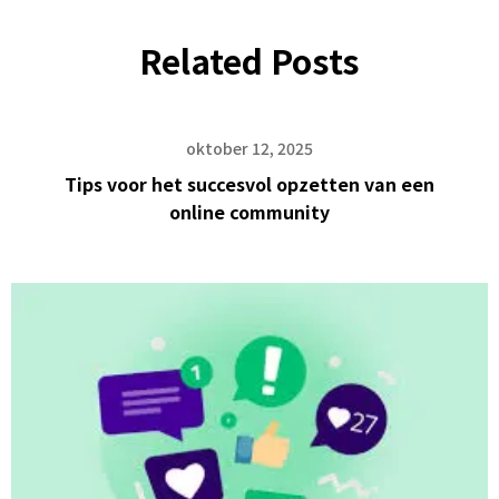
Related Posts
oktober 12, 2025
Tips voor het succesvol opzetten van een
online community