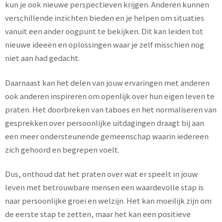
kun je ook nieuwe perspectieven krijgen. Anderen kunnen
verschillende inzichten bieden en je helpen om situaties
vanuit een ander oogpunt te bekijken. Dit kan leiden tot
nieuwe ideeën en oplossingen waar je zelf misschien nog
niet aan had gedacht.
Daarnaast kan het delen van jouw ervaringen met anderen
ook anderen inspireren om openlijk over hun eigen leven te
praten. Het doorbreken van taboes en het normaliseren van
gesprekken over persoonlijke uitdagingen draagt bij aan
een meer ondersteunende gemeenschap waarin iedereen
zich gehoord en begrepen voelt.
Dus, onthoud dat het praten over wat er speelt in jouw
leven met betrouwbare mensen een waardevolle stap is
naar persoonlijke groei en welzijn. Het kan moeilijk zijn om
de eerste stap te zetten, maar het kan een positieve