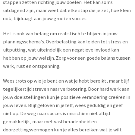
stappen zetten richting jouw doelen. Het kan soms
uitdagend zijn, maar weet dat elke stap die je zet, hoe klein
ook, bijdraagt aan jouw groei en succes.
Het is ook van belang om realistisch te blijven in jouw
planningsschema’s. Overbelasting kan leiden tot stress en
uitputting, wat uiteindelijk een negatieve invloed kan
hebben op jouw welzijn. Zorg voor een goede balans tussen
werk, rust en ontspanning.
Wees trots op wie je bent en wat je hebt bereikt, maar blijf
tegelijkertijd streven naar verbetering. Door hard werk aan
jouw doelstellingen kun je positieve verandering creëren in
jouw leven. Blijf geloven in jezelf, wees geduldig en geef
niet op. De weg naar succes is misschien niet altijd
gemakkelijk, maar met vastberadenheid en
doorzettingsvermogen kun je alles bereiken wat je wilt.