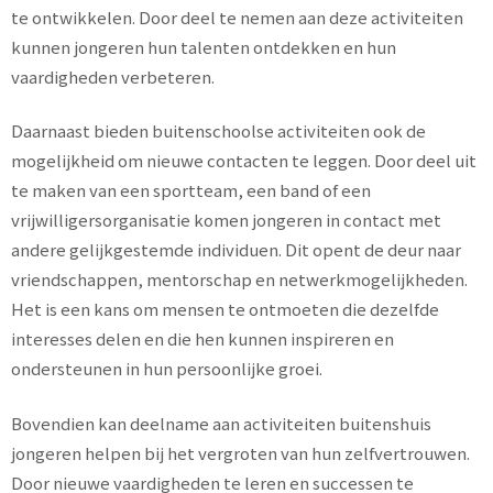
te ontwikkelen. Door deel te nemen aan deze activiteiten
kunnen jongeren hun talenten ontdekken en hun
vaardigheden verbeteren.
Daarnaast bieden buitenschoolse activiteiten ook de
mogelijkheid om nieuwe contacten te leggen. Door deel uit
te maken van een sportteam, een band of een
vrijwilligersorganisatie komen jongeren in contact met
andere gelijkgestemde individuen. Dit opent de deur naar
vriendschappen, mentorschap en netwerkmogelijkheden.
Het is een kans om mensen te ontmoeten die dezelfde
interesses delen en die hen kunnen inspireren en
ondersteunen in hun persoonlijke groei.
Bovendien kan deelname aan activiteiten buitenshuis
jongeren helpen bij het vergroten van hun zelfvertrouwen.
Door nieuwe vaardigheden te leren en successen te