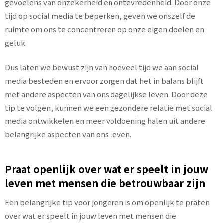
gevoelens van onzekerheid en ontevredenheid. Door onze
tijd op social media te beperken, geven we onszelf de
ruimte om ons te concentreren op onze eigen doelen en
geluk.
Dus laten we bewust zijn van hoeveel tijd we aan social
media besteden en ervoor zorgen dat het in balans blijft
met andere aspecten van ons dagelijkse leven. Door deze
tip te volgen, kunnen we een gezondere relatie met social
media ontwikkelen en meer voldoening halen uit andere
belangrijke aspecten van ons leven.
Praat openlijk over wat er speelt in jouw
leven met mensen die betrouwbaar zijn
Een belangrijke tip voor jongeren is om openlijk te praten
over wat er speelt in jouw leven met mensen die