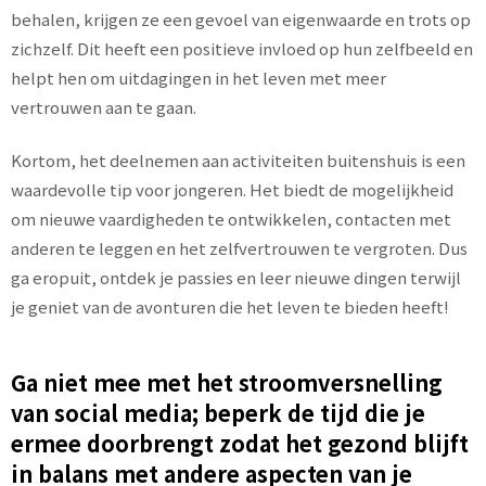
behalen, krijgen ze een gevoel van eigenwaarde en trots op
zichzelf. Dit heeft een positieve invloed op hun zelfbeeld en
helpt hen om uitdagingen in het leven met meer
vertrouwen aan te gaan.
Kortom, het deelnemen aan activiteiten buitenshuis is een
waardevolle tip voor jongeren. Het biedt de mogelijkheid
om nieuwe vaardigheden te ontwikkelen, contacten met
anderen te leggen en het zelfvertrouwen te vergroten. Dus
ga eropuit, ontdek je passies en leer nieuwe dingen terwijl
je geniet van de avonturen die het leven te bieden heeft!
Ga niet mee met het stroomversnelling
van social media; beperk de tijd die je
ermee doorbrengt zodat het gezond blijft
in balans met andere aspecten van je