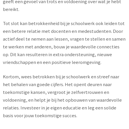
geeft een gevoel van trots en voldoening over wat je hebt
bereikt.
Tot slot kan betrokkenheid bij je schoolwerk ook leiden tot
een betere relatie met docenten en medestudenten. Door
actief deel te nemen aan lessen, vragen te stellen en samen
te werken met anderen, bouw je waardevolle connecties
op. Dit kan resulteren in extra ondersteuning, nieuwe
vriendschappen en een positieve leeromgeving.
Kortom, wees betrokken bij je schoolwerk en streef naar
het behalen van goede cijfers. Het opent deuren naar
toekomstige kansen, vergroot je zelfvertrouwen en
voldoening, en helpt je bij het opbouwen van waardevolle
relaties. Investeer in je eigen educatie en leg een solide
basis voor jouw toekomstige succes.