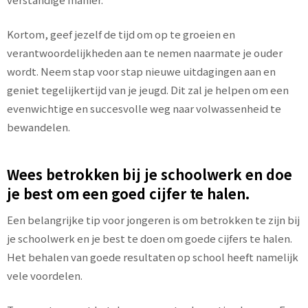
Kortom, geef jezelf de tijd om op te groeien en
verantwoordelijkheden aan te nemen naarmate je ouder
wordt. Neem stap voor stap nieuwe uitdagingen aan en
geniet tegelijkertijd van je jeugd. Dit zal je helpen om een
evenwichtige en succesvolle weg naar volwassenheid te
bewandelen.
Wees betrokken bij je schoolwerk en doe
je best om een goed cijfer te halen.
Een belangrijke tip voor jongeren is om betrokken te zijn bij
je schoolwerk en je best te doen om goede cijfers te halen.
Het behalen van goede resultaten op school heeft namelijk
vele voordelen.