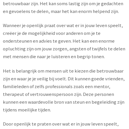
betrouwbaar zijn. Het kan soms lastig zijn om je gedachten
en gevoelens te delen, maar het kan enorm helpend zijn.
Wanneer je openlijk praat over wat er in jouw leven speelt,
creëer je de mogelijkheid voor anderen om je te
ondersteunen en advies te geven. Het kan een enorme
opluchting zijn om jouw zorgen, angsten of twijfels te delen
met mensen die naar je luisteren en begrip tonen.
Het is belangrijk om mensen uit te kiezen die betrouwbaar
zijn en waar je je veilig bij voelt. Dit kunnen goede vrienden,
familieleden of zelfs professionals zoals een mentor,
therapeut of vertrouwenspersoon zijn. Deze personen
kunnen een waardevolle bron van steun en begeleiding zijn
tijdens moeilijke tijden.
Door openlijk te praten over wat er in jouw leven speelt,