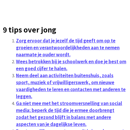
9 tips over jong
Zorg ervoor dat je jezelf de tijd geeft om op te
groeien en verantwoordelijkheden aan te nemen
naarmate je ouder wordt.
Wees betrokken bij je schoolwerk en doe je best om
een goed cijfer te halen.
Neem deel aan activiteiten buitenshuis, zoals
sport, muziek of vrijwilligerswerk, om nieuwe
vaardigheden te leren en contacten met anderen te
leggen.
Ga niet mee met het stroomversnelling van social
media; beperk de tijd die je ermee doorbrengt
zodat het gezond blijft in balans met andere
aspecten van je dagelijkse leven.