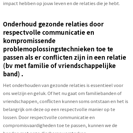
impact hebben op jouw leven en de relaties die je hebt.
Onderhoud gezonde relaties door
respectvolle communicatie en
kompromissende
problemoplossingstechnieken toe te
passen als er conflicten zijn in een relatie
(bv met familie of vriendschappelijke
band) .
Het onderhouden van gezonde relaties is essentieel voor
ons welzijn en geluk. Of het nu gaat om familiebanden of
vriendschappen, conflicten kunnen soms ontstaan en het is
belangrijk om deze op een respectvolle manier op te
lossen. Door respectvolle communicatie en
compromisvaardigheden toe te passen, kunnen we de