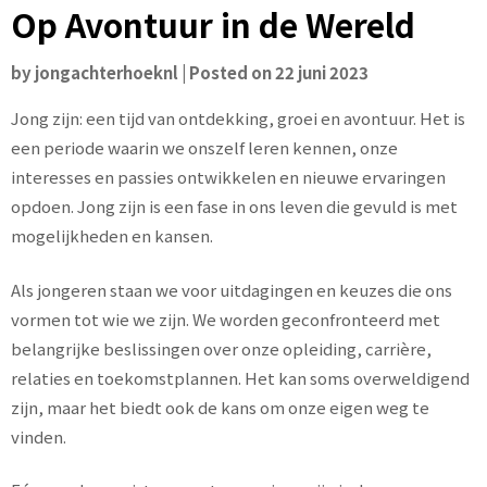
Op Avontuur in de Wereld
by
jongachterhoeknl
|
Posted on
22 juni 2023
Jong zijn: een tijd van ontdekking, groei en avontuur. Het is
een periode waarin we onszelf leren kennen, onze
interesses en passies ontwikkelen en nieuwe ervaringen
opdoen. Jong zijn is een fase in ons leven die gevuld is met
mogelijkheden en kansen.
Als jongeren staan we voor uitdagingen en keuzes die ons
vormen tot wie we zijn. We worden geconfronteerd met
belangrijke beslissingen over onze opleiding, carrière,
relaties en toekomstplannen. Het kan soms overweldigend
zijn, maar het biedt ook de kans om onze eigen weg te
vinden.