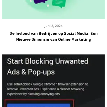
juni 3, 2024
De Invloed van Bedrijven op Social Media: Een
Nieuwe Dimensie van Online Marketing