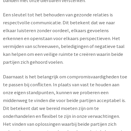
banden met onze dierbaren versterken.
Een sleutel tot het behouden van gezonde relaties is
respectvolle communicatie. Dit betekent dat we naar
elkaar luisteren zonder oordeel, elkaars gevoelens
erkennen en openstaan voor elkaars perspectieven. Het
vermijden van schreeuwen, beledigingen of negatieve taal
kan helpen om een veilige ruimte te creëren waarin beide
partijen zich gehoord voelen.
Daarnaast is het belangrijk om compromisvaardigheden toe
te passen bij conflicten. In plaats van vast te houden aan
onze eigen standpunten, kunnen we proberen een
middenweg te vinden die voor beide partijen acceptabel is.
Dit betekent dat we bereid moeten zijn om te
onderhandelen en flexibel te zijn in onze verwachtingen.
Het vinden van oplossingen waarbij beide partijen zich