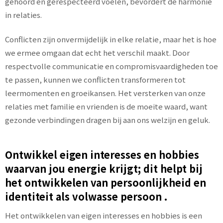
gehoord en gerespecteerd voelen, bevordert de harmonie
in relaties.
Conflicten zijn onvermijdelijk in elke relatie, maar het is hoe
we ermee omgaan dat echt het verschil maakt. Door
respectvolle communicatie en compromisvaardigheden toe
te passen, kunnen we conflicten transformeren tot
leermomenten en groeikansen. Het versterken van onze
relaties met familie en vrienden is de moeite waard, want
gezonde verbindingen dragen bij aan ons welzijn en geluk.
Ontwikkel eigen interesses en hobbies
waarvan jou energie krijgt; dit helpt bij
het ontwikkelen van persoonlijkheid en
identiteit als volwasse persoon .
Het ontwikkelen van eigen interesses en hobbies is een