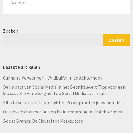
fysieke…
Zoeken
Zoeken
Laatste artikelen
Culinaire Verwennerij: Wildbuffet in de Achterhoek
De Impact van Social Media in het Bedrijfsleven: Tips voor een
Succesvolle Aanwezigheid op Social Media aziendale
Effectieve promotie op Twitter: Zo vergroot je jouw bereik!
Ontdek de charme van een kleine camping in de Achterhoek
Boost Brands: De Sleutel tot Merksucces