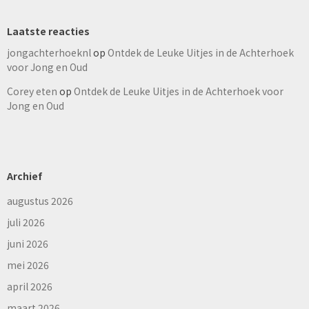
Laatste reacties
jongachterhoeknl
op
Ontdek de Leuke Uitjes in de Achterhoek
voor Jong en Oud
Corey eten
op
Ontdek de Leuke Uitjes in de Achterhoek voor
Jong en Oud
Archief
augustus 2026
juli 2026
juni 2026
mei 2026
april 2026
maart 2026