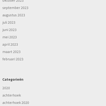
oktober 2023
september 2023
augustus 2023
juli 2023
juni 2023
mei 2023
april 2023
maart 2023
februari 2023
Categorieën
2020
achterhoek
achterhoek 2020