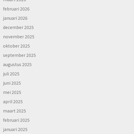
februari 2026
januari 2026
december 2025
november 2025
oktober 2025
september 2025
augustus 2025
juli 2025
juni 2025
mei 2025
april 2025
maart 2025
februari 2025
januari 2025