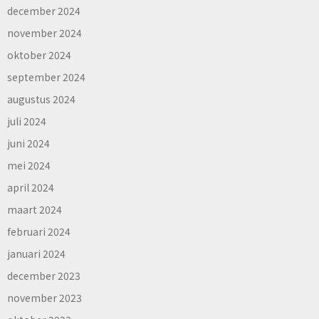
december 2024
november 2024
oktober 2024
september 2024
augustus 2024
juli 2024
juni 2024
mei 2024
april 2024
maart 2024
februari 2024
januari 2024
december 2023
november 2023