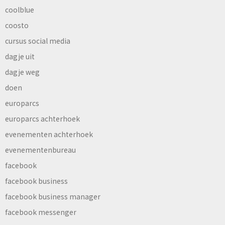
coolblue
coosto
cursus social media
dagje uit
dagje weg
doen
europarcs
europarcs achterhoek
evenementen achterhoek
evenementenbureau
facebook
facebook business
facebook business manager
facebook messenger