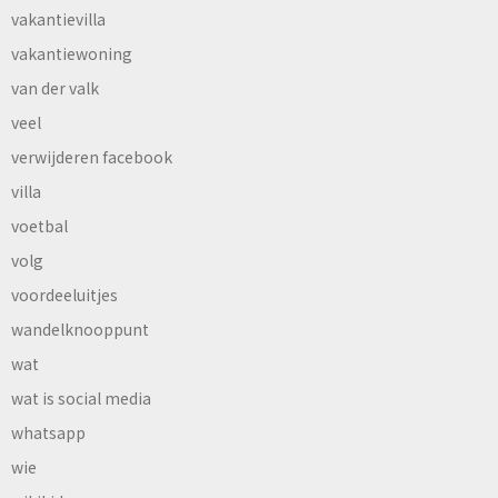
vakantievilla
vakantiewoning
van der valk
veel
verwijderen facebook
villa
voetbal
volg
voordeeluitjes
wandelknooppunt
wat
wat is social media
whatsapp
wie