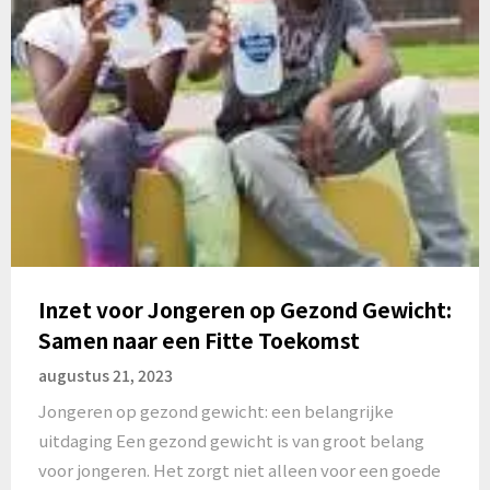
Inzet voor Jongeren op Gezond Gewicht:
Samen naar een Fitte Toekomst
augustus 21, 2023
Jongeren op gezond gewicht: een belangrijke
uitdaging Een gezond gewicht is van groot belang
voor jongeren. Het zorgt niet alleen voor een goede