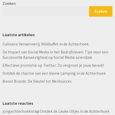
Zoeken
Zoeken
Laatste artikelen
Culinaire Verwennerij: Wildbuffet in de Achterhoek
De Impact van Social Media in het Bedrijfsleven: Tips voor een
Succesvolle Aanwezigheid op Social Media aziendale
Effectieve promotie op Twitter: Zo vergroot je jouw bereik!
Ontdek de charme van een kleine camping in de Achterhoek
Boost Brands: De Sleutel tot Merksucces
Laatste reacties
jongachterhoeknl
op
Ontdek de Leuke Uitjes in de Achterhoek