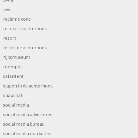
pvv
reclame code
recreatie achterhoek
resort
resort de achterhoek
rijksmuseum
roompot
safaritent
slapen in de achterhoek
snapchat
social media
social media adverteren
social media bureau
social media marketeer