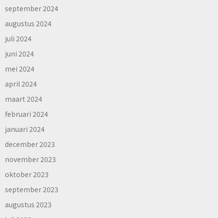
september 2024
augustus 2024
juli 2024
juni 2024
mei 2024
april 2024
maart 2024
februari 2024
januari 2024
december 2023
november 2023
oktober 2023
september 2023
augustus 2023