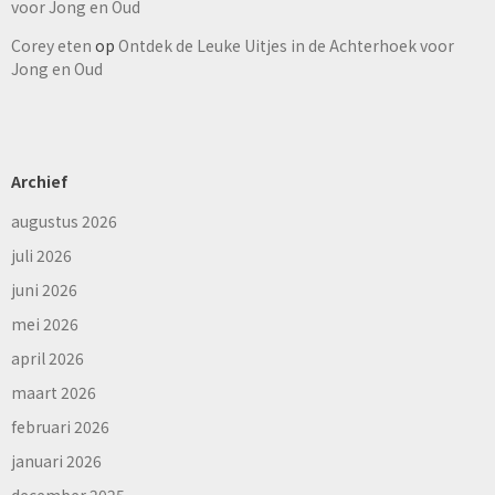
voor Jong en Oud
Corey eten
op
Ontdek de Leuke Uitjes in de Achterhoek voor
Jong en Oud
Archief
augustus 2026
juli 2026
juni 2026
mei 2026
april 2026
maart 2026
februari 2026
januari 2026
december 2025