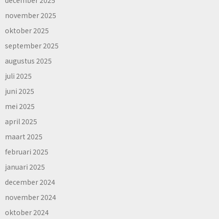
november 2025
oktober 2025
september 2025
augustus 2025
juli 2025
juni 2025
mei 2025
april 2025
maart 2025
februari 2025
januari 2025
december 2024
november 2024
oktober 2024