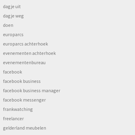
dagje uit
dagje weg
doen
europarcs
europarcs achterhoek
evenementen achterhoek
evenementenbureau
facebook
facebook business
facebook business manager
facebook messenger
frankwatching
freelancer
gelderland meubelen