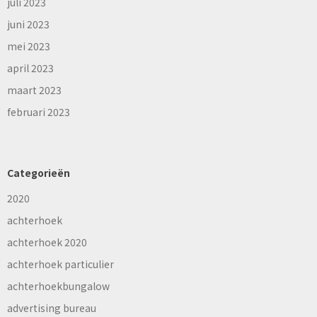
juli 2023
juni 2023
mei 2023
april 2023
maart 2023
februari 2023
Categorieën
2020
achterhoek
achterhoek 2020
achterhoek particulier
achterhoekbungalow
advertising bureau