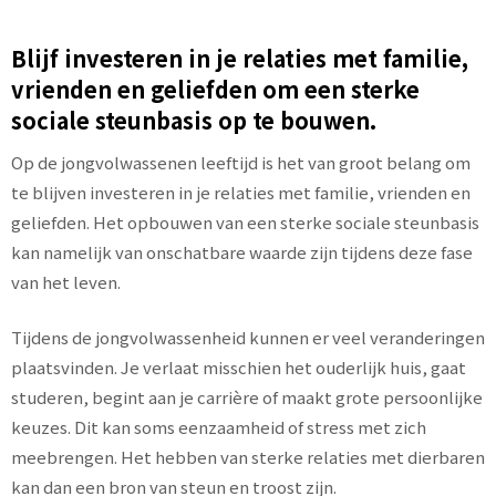
Blijf investeren in je relaties met familie,
vrienden en geliefden om een ​​sterke
sociale steunbasis op te bouwen.
Op de jongvolwassenen leeftijd is het van groot belang om
te blijven investeren in je relaties met familie, vrienden en
geliefden. Het opbouwen van een sterke sociale steunbasis
kan namelijk van onschatbare waarde zijn tijdens deze fase
van het leven.
Tijdens de jongvolwassenheid kunnen er veel veranderingen
plaatsvinden. Je verlaat misschien het ouderlijk huis, gaat
studeren, begint aan je carrière of maakt grote persoonlijke
keuzes. Dit kan soms eenzaamheid of stress met zich
meebrengen. Het hebben van sterke relaties met dierbaren
kan dan een bron van steun en troost zijn.