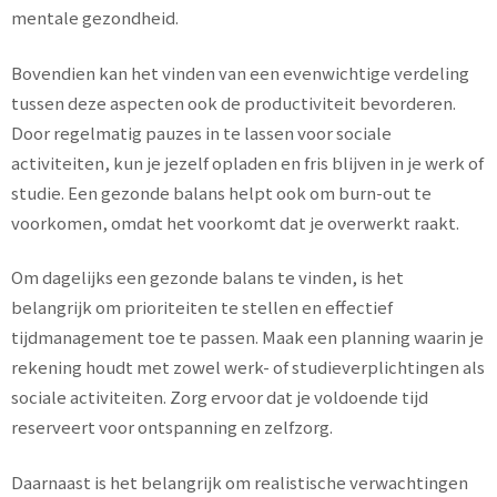
mentale gezondheid.
Bovendien kan het vinden van een evenwichtige verdeling
tussen deze aspecten ook de productiviteit bevorderen.
Door regelmatig pauzes in te lassen voor sociale
activiteiten, kun je jezelf opladen en fris blijven in je werk of
studie. Een gezonde balans helpt ook om burn-out te
voorkomen, omdat het voorkomt dat je overwerkt raakt.
Om dagelijks een gezonde balans te vinden, is het
belangrijk om prioriteiten te stellen en effectief
tijdmanagement toe te passen. Maak een planning waarin je
rekening houdt met zowel werk- of studieverplichtingen als
sociale activiteiten. Zorg ervoor dat je voldoende tijd
reserveert voor ontspanning en zelfzorg.
Daarnaast is het belangrijk om realistische verwachtingen