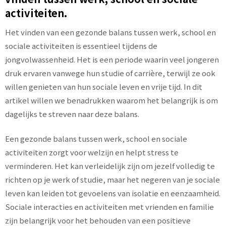
activiteiten.
Het vinden van een gezonde balans tussen werk, school en
sociale activiteiten is essentieel tijdens de
jongvolwassenheid. Het is een periode waarin veel jongeren
druk ervaren vanwege hun studie of carrière, terwijl ze ook
willen genieten van hun sociale leven en vrije tijd. In dit
artikel willen we benadrukken waarom het belangrijk is om
dagelijks te streven naar deze balans.
Een gezonde balans tussen werk, school en sociale
activiteiten zorgt voor welzijn en helpt stress te
verminderen. Het kan verleidelijk zijn om jezelf volledig te
richten op je werk of studie, maar het negeren van je sociale
leven kan leiden tot gevoelens van isolatie en eenzaamheid.
Sociale interacties en activiteiten met vrienden en familie
zijn belangrijk voor het behouden van een positieve