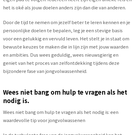
het is oké als jouw doelen anders zijn dan die van anderen.
Door de tijd te nemen om jezelf beter te leren kennen en je
persoonlijke doelen te bepalen, leg je een stevige basis
voor een gelukkig en vervuld leven. Het stelt je in staat om
bewuste keuzes te maken die in lijn zijn met jouw waarden
en ambities. Dus wees geduldig, wees nieuwsgierig en
geniet van het proces van zelfontdekking tijdens deze
bijzondere fase van jongvolwassenheid.
Wees niet bang om hulp te vragen als het
nodig is.
Wees niet bang om hulp te vragen als het nodig is: een
waardevolle tip voor jongvolwassenen
In de turbulente fase van de jongvolwassenheid kan het