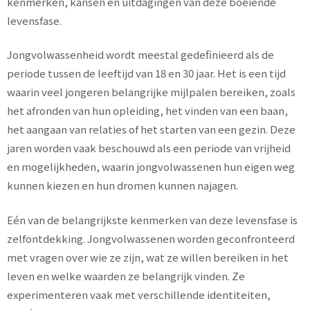
kenmerken, kansen en uitdagingen van deze boeiende
levensfase.
Jongvolwassenheid wordt meestal gedefinieerd als de
periode tussen de leeftijd van 18 en 30 jaar. Het is een tijd
waarin veel jongeren belangrijke mijlpalen bereiken, zoals
het afronden van hun opleiding, het vinden van een baan,
het aangaan van relaties of het starten van een gezin. Deze
jaren worden vaak beschouwd als een periode van vrijheid
en mogelijkheden, waarin jongvolwassenen hun eigen weg
kunnen kiezen en hun dromen kunnen najagen.
Eén van de belangrijkste kenmerken van deze levensfase is
zelfontdekking. Jongvolwassenen worden geconfronteerd
met vragen over wie ze zijn, wat ze willen bereiken in het
leven en welke waarden ze belangrijk vinden. Ze
experimenteren vaak met verschillende identiteiten,