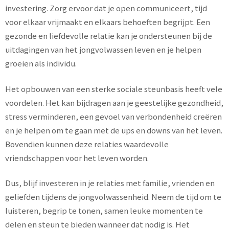
investering. Zorg ervoor dat je open communiceert, tijd
voor elkaar vrijmaakt en elkaars behoeften begrijpt. Een
gezonde en liefdevolle relatie kan je ondersteunen bij de
uitdagingen van het jongvolwassen leven en je helpen
groeien als individu.
Het opbouwen van een sterke sociale steunbasis heeft vele
voordelen. Het kan bijdragen aan je geestelijke gezondheid,
stress verminderen, een gevoel van verbondenheid creëren
en je helpen om te gaan met de ups en downs van het leven.
Bovendien kunnen deze relaties waardevolle
vriendschappen voor het leven worden.
Dus, blijf investeren in je relaties met familie, vrienden en
geliefden tijdens de jongvolwassenheid. Neem de tijd om te
luisteren, begrip te tonen, samen leuke momenten te
delen en steun te bieden wanneer dat nodig is. Het