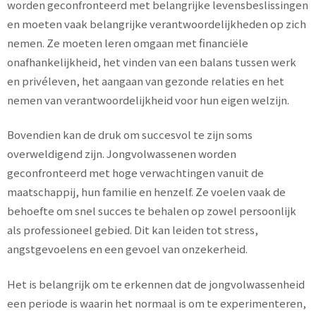
worden geconfronteerd met belangrijke levensbeslissingen
en moeten vaak belangrijke verantwoordelijkheden op zich
nemen. Ze moeten leren omgaan met financiële
onafhankelijkheid, het vinden van een balans tussen werk
en privéleven, het aangaan van gezonde relaties en het
nemen van verantwoordelijkheid voor hun eigen welzijn.
Bovendien kan de druk om succesvol te zijn soms
overweldigend zijn. Jongvolwassenen worden
geconfronteerd met hoge verwachtingen vanuit de
maatschappij, hun familie en henzelf. Ze voelen vaak de
behoefte om snel succes te behalen op zowel persoonlijk
als professioneel gebied. Dit kan leiden tot stress,
angstgevoelens en een gevoel van onzekerheid.
Het is belangrijk om te erkennen dat de jongvolwassenheid
een periode is waarin het normaal is om te experimenteren,