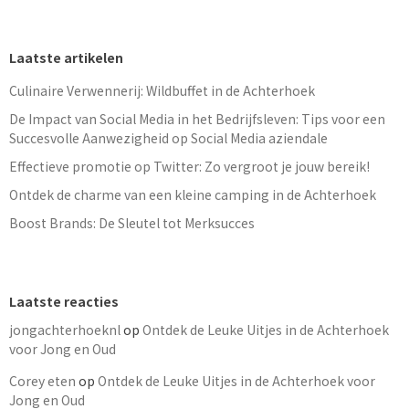
Laatste artikelen
Culinaire Verwennerij: Wildbuffet in de Achterhoek
De Impact van Social Media in het Bedrijfsleven: Tips voor een
Succesvolle Aanwezigheid op Social Media aziendale
Effectieve promotie op Twitter: Zo vergroot je jouw bereik!
Ontdek de charme van een kleine camping in de Achterhoek
Boost Brands: De Sleutel tot Merksucces
Laatste reacties
jongachterhoeknl
op
Ontdek de Leuke Uitjes in de Achterhoek
voor Jong en Oud
Corey eten
op
Ontdek de Leuke Uitjes in de Achterhoek voor
Jong en Oud