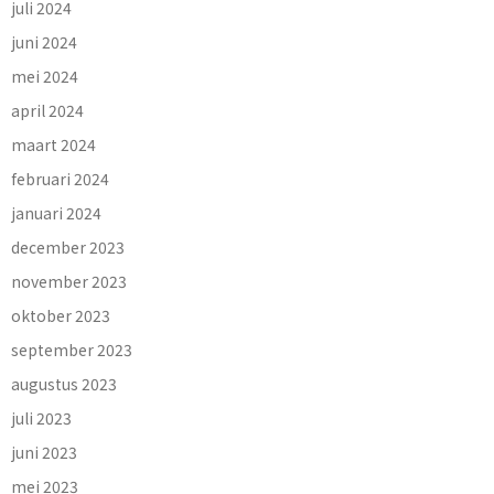
juli 2024
juni 2024
mei 2024
april 2024
maart 2024
februari 2024
januari 2024
december 2023
november 2023
oktober 2023
september 2023
augustus 2023
juli 2023
juni 2023
mei 2023