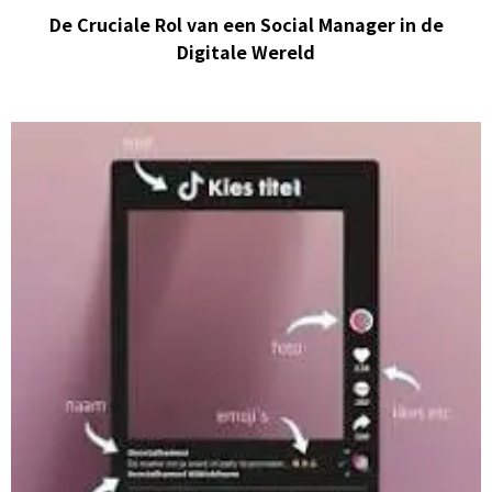
De Cruciale Rol van een Social Manager in de
Digitale Wereld