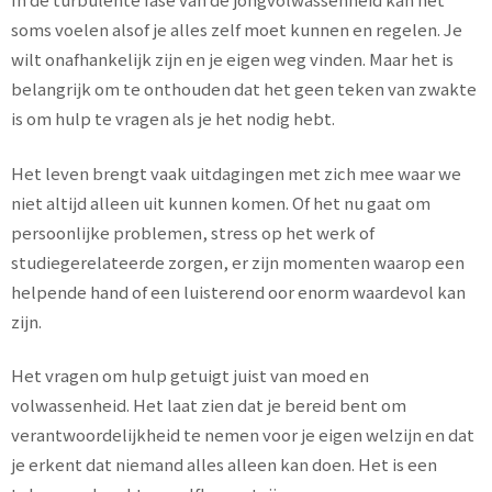
soms voelen alsof je alles zelf moet kunnen en regelen. Je
wilt onafhankelijk zijn en je eigen weg vinden. Maar het is
belangrijk om te onthouden dat het geen teken van zwakte
is om hulp te vragen als je het nodig hebt.
Het leven brengt vaak uitdagingen met zich mee waar we
niet altijd alleen uit kunnen komen. Of het nu gaat om
persoonlijke problemen, stress op het werk of
studiegerelateerde zorgen, er zijn momenten waarop een
helpende hand of een luisterend oor enorm waardevol kan
zijn.
Het vragen om hulp getuigt juist van moed en
volwassenheid. Het laat zien dat je bereid bent om
verantwoordelijkheid te nemen voor je eigen welzijn en dat
je erkent dat niemand alles alleen kan doen. Het is een