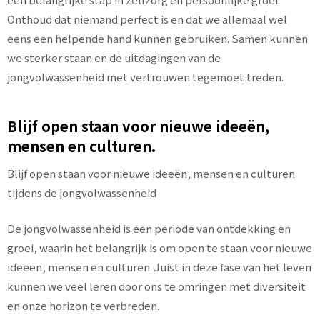
Onthoud dat niemand perfect is en dat we allemaal wel
eens een helpende hand kunnen gebruiken. Samen kunnen
we sterker staan en de uitdagingen van de
jongvolwassenheid met vertrouwen tegemoet treden.
Blijf open staan voor nieuwe ideeën,
mensen en culturen.
Blijf open staan voor nieuwe ideeën, mensen en culturen
tijdens de jongvolwassenheid
De jongvolwassenheid is een periode van ontdekking en
groei, waarin het belangrijk is om open te staan voor nieuwe
ideeën, mensen en culturen. Juist in deze fase van het leven
kunnen we veel leren door ons te omringen met diversiteit
en onze horizon te verbreden.