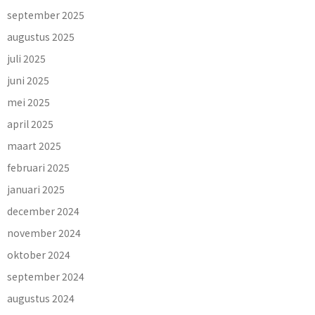
september 2025
augustus 2025
juli 2025
juni 2025
mei 2025
april 2025
maart 2025
februari 2025
januari 2025
december 2024
november 2024
oktober 2024
september 2024
augustus 2024