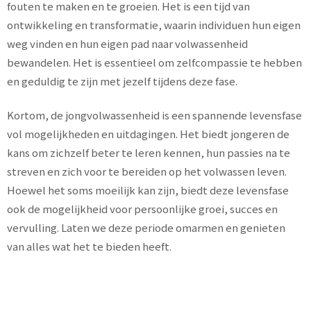
fouten te maken en te groeien. Het is een tijd van
ontwikkeling en transformatie, waarin individuen hun eigen
weg vinden en hun eigen pad naar volwassenheid
bewandelen. Het is essentieel om zelfcompassie te hebben
en geduldig te zijn met jezelf tijdens deze fase.
Kortom, de jongvolwassenheid is een spannende levensfase
vol mogelijkheden en uitdagingen. Het biedt jongeren de
kans om zichzelf beter te leren kennen, hun passies na te
streven en zich voor te bereiden op het volwassen leven.
Hoewel het soms moeilijk kan zijn, biedt deze levensfase
ook de mogelijkheid voor persoonlijke groei, succes en
vervulling. Laten we deze periode omarmen en genieten
van alles wat het te bieden heeft.