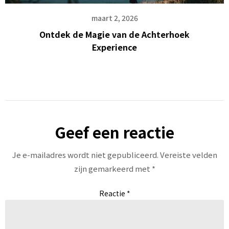
maart 2, 2026
Ontdek de Magie van de Achterhoek
Experience
Geef een reactie
Je e-mailadres wordt niet gepubliceerd.
Vereiste velden
zijn gemarkeerd met
*
Reactie
*