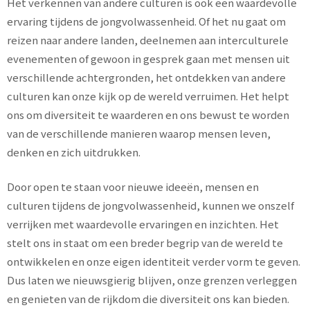
Het verkennen van andere culturen is ook een waardevolle
ervaring tijdens de jongvolwassenheid. Of het nu gaat om
reizen naar andere landen, deelnemen aan interculturele
evenementen of gewoon in gesprek gaan met mensen uit
verschillende achtergronden, het ontdekken van andere
culturen kan onze kijk op de wereld verruimen. Het helpt
ons om diversiteit te waarderen en ons bewust te worden
van de verschillende manieren waarop mensen leven,
denken en zich uitdrukken.
Door open te staan voor nieuwe ideeën, mensen en
culturen tijdens de jongvolwassenheid, kunnen we onszelf
verrijken met waardevolle ervaringen en inzichten. Het
stelt ons in staat om een breder begrip van de wereld te
ontwikkelen en onze eigen identiteit verder vorm te geven.
Dus laten we nieuwsgierig blijven, onze grenzen verleggen
en genieten van de rijkdom die diversiteit ons kan bieden.