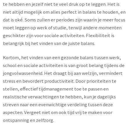
te hebben en jezelf niet te veel druk op te leggen. Het is
niet altijd mogelijk om alles perfect in balans te houden, en
dat is oké. Soms zullen er periodes zijn waarin je meer focus
moet leggen op werk of studie, terwijl andere momenten
geschikter zijn voor sociale activiteiten. Flexibiliteit is
belangrijk bij het vinden van de juiste balans.
Kortom, het vinden van een gezonde balans tussen werk,
school en sociale activiteiten is van groot belang tijdens de
jongvolwassenheid. Het draagt bij aan welzijn, vermindert
stress en bevordert productiviteit. Door prioriteiten te
stellen, effectief tijdmanagement toe te passen en
realistische verwachtingen te hebben, kun je dagelijks
streven naar een evenwichtige verdeling tussen deze
aspecten. Vergeet niet om ook tijd vrij te maken voor
ontspanning en zelfzorg.