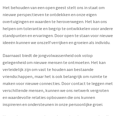
Het behouden van een open geest stelt ons in staat om
nieuwe perspectieven te ontdekken en onze eigen
overtuigingen en waarden te heroverwegen. Het kan ons
helpen om tolerantie en begrip te ontwikkelen voor andere
standpunten en ervaringen. Door open te staan voor nieuwe
ideeën kunnen we onszelf verrijken en groeien als individu.
Daarnaast biedt de jongvolwassenheid ook volop
gelegenheid om nieuwe mensen te ontmoeten. Het kan
verleidelijk zijn om vast te houden aan bestaande
vriendschappen, maar het is ook belangrijk om ruimte te
maken voor nieuwe connecties. Door contact te leggen met
verschillende mensen, kunnen we ons netwerk vergroten
en waardevolle relaties opbouwen die ons kunnen
inspireren en ondersteunen in onze persoonlijke groei.