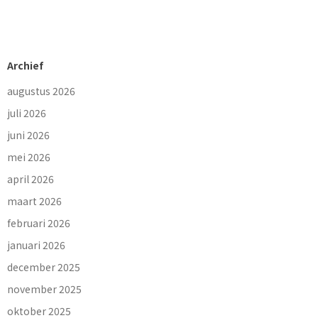
Archief
augustus 2026
juli 2026
juni 2026
mei 2026
april 2026
maart 2026
februari 2026
januari 2026
december 2025
november 2025
oktober 2025