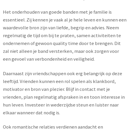
Het onderhouden van goede banden met je familie is
essentieel. Zij kennen je vaak al je hele leven en kunnen een
waardevolle bron zijn van liefde, begrip en advies. Neem
regelmatig de tijd om bij te praten, samen activiteiten te
ondernemen of gewoon quality time door te brengen. Dit
zal niet alleen je band versterken, maar ook zorgen voor
een gevoel van verbondenheid en veiligheid.
Daarnaast zijn vriendschappen ook erg belangrijk op deze
leeftijd. Vrienden kunnen een rol spelen als klankbord,
motivator en bron van plezier. Blijf in contact met je
vrienden, plan regelmatig afspraken in en toon interesse in
hun leven. Investeer in wederzijdse steun en luister naar
elkaar wanneer dat nodig is.
Ook romantische relaties verdienen aandacht en