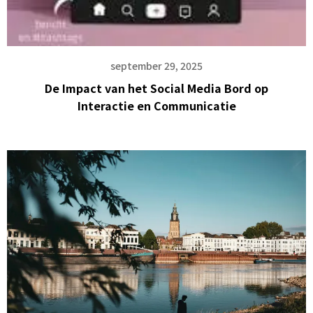
september 29, 2025
De Impact van het Social Media Bord op
Interactie en Communicatie