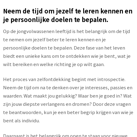
Neem de tijd om jezelf te leren kennen en
je persoonlijke doelen te bepalen.
Op de jongvolwassenen leeftijd is het belangrijk om de tijd
te nemen om jezelf beter te leren kennen en je
persoonlijke doelen te bepalen. Deze fase van het leven
biedt een unieke kans om te ontdekken wie je bent, wat je
wilt bereiken en welke richting je op wilt gaan.
Het proces van zelfontdekking begint met introspectie.
Neem de tijd om na te denken over je interesses, passies en
waarden. Wat maakt jou gelukkig? Waar ben je goed in? Wat
zijn jouw diepste verlangens en dromen? Door deze vragen
te beantwoorden, kun je een beter begrip krijgen van wie je
bent als individu.
Daarnaast is het belangrijk om open te staan voor nieuwe