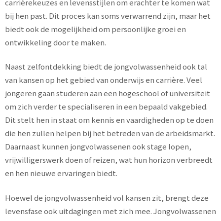
carrièrekeuzes en levensstijlen om erachter te komen wat
bij hen past. Dit proces kan soms verwarrend zijn, maar het
biedt ook de mogelijkheid om persoonlijke groei en
ontwikkeling door te maken.
Naast zelfontdekking biedt de jongvolwassenheid ook tal
van kansen op het gebied van onderwijs en carrière. Veel
jongeren gaan studeren aan een hogeschool of universiteit
om zich verder te specialiseren in een bepaald vakgebied.
Dit stelt hen in staat om kennis en vaardigheden op te doen
die hen zullen helpen bij het betreden van de arbeidsmarkt.
Daarnaast kunnen jongvolwassenen ook stage lopen,
vrijwilligerswerk doen of reizen, wat hun horizon verbreedt
en hen nieuwe ervaringen biedt.
Hoewel de jongvolwassenheid vol kansen zit, brengt deze
levensfase ook uitdagingen met zich mee. Jongvolwassenen