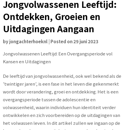
Jongvolwassenen Leeftijd:
Ontdekken, Groeien en
Uitdagingen Aangaan
by
jongachterhoeknl
|
Posted on
29 juni 2023
Jongvolwassenen Leeftijd: Een Overgangsperiode vol
Kansen en Uitdagingen
De leeftijd van jongvolwassenheid, ook wel bekend als de
’twintiger jaren’, is een fase in het leven die gekenmerkt
wordt door verandering, groei en ontdekking. Het is een
overgangsperiode tussen de adolescentie en
volwassenheid, waarin individuen hun identiteit verder
ontwikkelen en zich voorbereiden op de uitdagingen van
het volwassen leven. In dit artikel zullen we ingaan op de