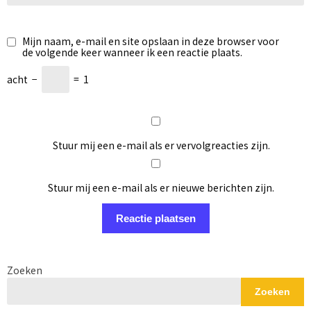
Mijn naam, e-mail en site opslaan in deze browser voor
de volgende keer wanneer ik een reactie plaats.
acht
−
=
1
Stuur mij een e-mail als er vervolgreacties zijn.
Stuur mij een e-mail als er nieuwe berichten zijn.
Zoeken
Zoeken