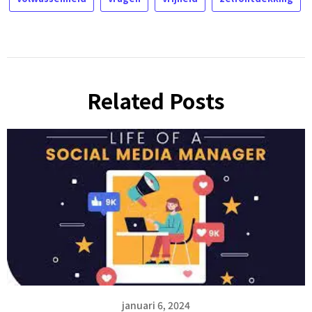
Related Posts
januari 6, 2024