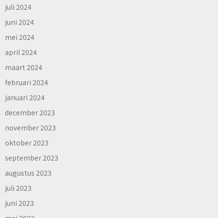
juli 2024
juni 2024
mei 2024
april 2024
maart 2024
februari 2024
januari 2024
december 2023
november 2023
oktober 2023
september 2023
augustus 2023
juli 2023
juni 2023
mei 2023