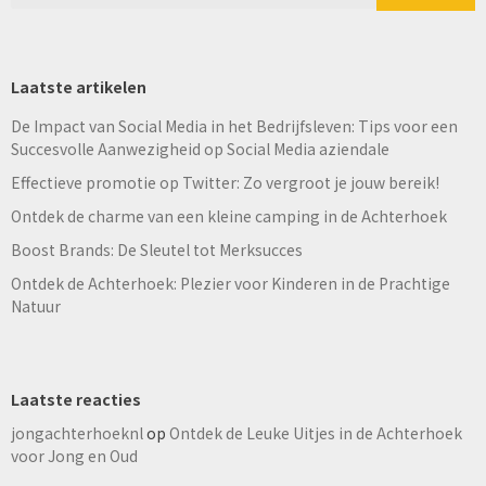
Laatste artikelen
De Impact van Social Media in het Bedrijfsleven: Tips voor een
Succesvolle Aanwezigheid op Social Media aziendale
Effectieve promotie op Twitter: Zo vergroot je jouw bereik!
Ontdek de charme van een kleine camping in de Achterhoek
Boost Brands: De Sleutel tot Merksucces
Ontdek de Achterhoek: Plezier voor Kinderen in de Prachtige
Natuur
Laatste reacties
jongachterhoeknl
op
Ontdek de Leuke Uitjes in de Achterhoek
voor Jong en Oud