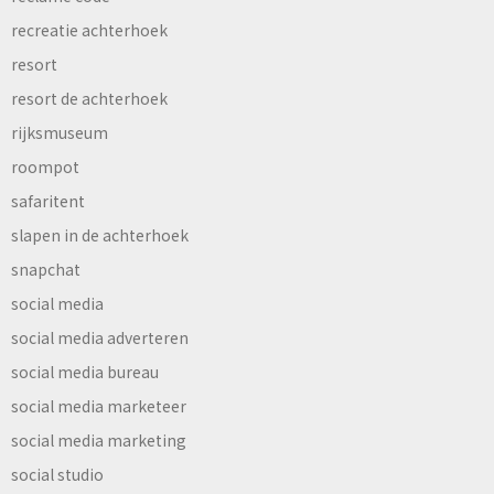
recreatie achterhoek
resort
resort de achterhoek
rijksmuseum
roompot
safaritent
slapen in de achterhoek
snapchat
social media
social media adverteren
social media bureau
social media marketeer
social media marketing
social studio