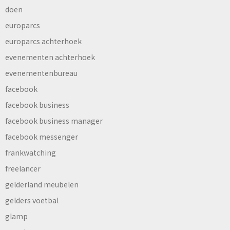
doen
europarcs
europarcs achterhoek
evenementen achterhoek
evenementenbureau
facebook
facebook business
facebook business manager
facebook messenger
frankwatching
freelancer
gelderland meubelen
gelders voetbal
glamp