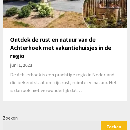
Ontdek de rust en natuur van de
Achterhoek met vakantiehuisjes in de
regio
juni 1, 2023
De Achterhoek is een prachtige regio in Nederland
die bekend staat om zijn rust, ruimte en natuur. Het
is dan ook niet verwonderlijk dat…
Zoeken
Zoeken