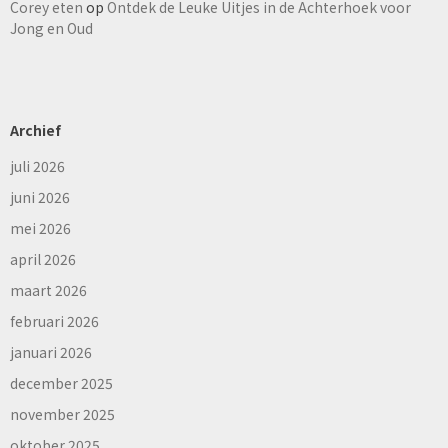
Corey eten
op
Ontdek de Leuke Uitjes in de Achterhoek voor
Jong en Oud
Archief
juli 2026
juni 2026
mei 2026
april 2026
maart 2026
februari 2026
januari 2026
december 2025
november 2025
oktober 2025