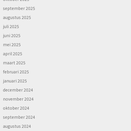
september 2025
augustus 2025
juli 2025
juni 2025
mei 2025
april 2025
maart 2025
februari 2025
januari 2025
december 2024
november 2024
oktober 2024
september 2024
augustus 2024