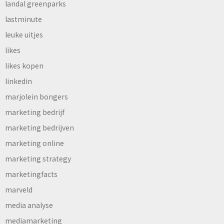
landal greenparks
lastminute
leuke uitjes
likes
likes kopen
linkedin
marjolein bongers
marketing bedrijf
marketing bedrijven
marketing online
marketing strategy
marketingfacts
marveld
media analyse
mediamarketing