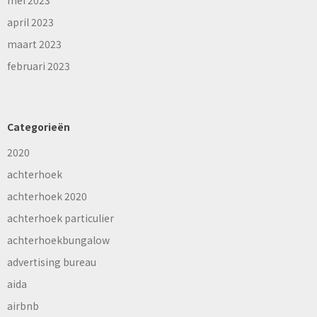
april 2023
maart 2023
februari 2023
Categorieën
2020
achterhoek
achterhoek 2020
achterhoek particulier
achterhoekbungalow
advertising bureau
aida
airbnb