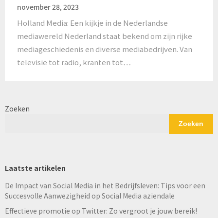
november 28, 2023
Holland Media: Een kijkje in de Nederlandse
mediawereld Nederland staat bekend om zijn rijke
mediageschiedenis en diverse mediabedrijven. Van
televisie tot radio, kranten tot…
Zoeken
Zoeken
Laatste artikelen
De Impact van Social Media in het Bedrijfsleven: Tips voor een
Succesvolle Aanwezigheid op Social Media aziendale
Effectieve promotie op Twitter: Zo vergroot je jouw bereik!