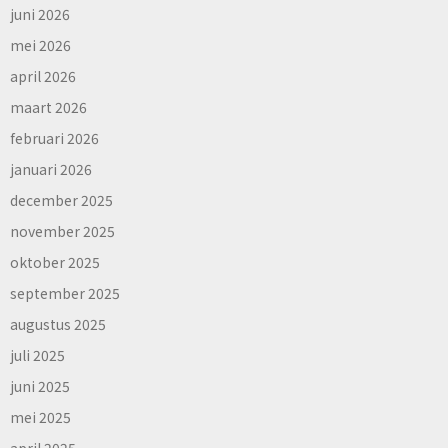
juni 2026
mei 2026
april 2026
maart 2026
februari 2026
januari 2026
december 2025
november 2025
oktober 2025
september 2025
augustus 2025
juli 2025
juni 2025
mei 2025