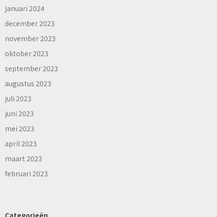
januari 2024
december 2023
november 2023
oktober 2023
september 2023
augustus 2023
juli 2023
juni 2023
mei 2023
april 2023
maart 2023
februari 2023
Categorieën