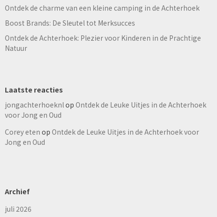
Ontdek de charme van een kleine camping in de Achterhoek
Boost Brands: De Sleutel tot Merksucces
Ontdek de Achterhoek: Plezier voor Kinderen in de Prachtige
Natuur
Laatste reacties
jongachterhoeknl
op
Ontdek de Leuke Uitjes in de Achterhoek
voor Jong en Oud
Corey eten
op
Ontdek de Leuke Uitjes in de Achterhoek voor
Jong en Oud
Archief
juli 2026