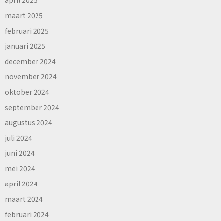
april 2025
maart 2025
februari 2025
januari 2025
december 2024
november 2024
oktober 2024
september 2024
augustus 2024
juli 2024
juni 2024
mei 2024
april 2024
maart 2024
februari 2024