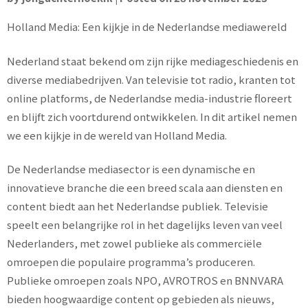
Holland Media: Een kijkje in de Nederlandse mediawereld
Nederland staat bekend om zijn rijke mediageschiedenis en
diverse mediabedrijven. Van televisie tot radio, kranten tot
online platforms, de Nederlandse media-industrie floreert
en blijft zich voortdurend ontwikkelen. In dit artikel nemen
we een kijkje in de wereld van Holland Media.
De Nederlandse mediasector is een dynamische en
innovatieve branche die een breed scala aan diensten en
content biedt aan het Nederlandse publiek. Televisie
speelt een belangrijke rol in het dagelijks leven van veel
Nederlanders, met zowel publieke als commerciële
omroepen die populaire programma’s produceren.
Publieke omroepen zoals NPO, AVROTROS en BNNVARA
bieden hoogwaardige content op gebieden als nieuws,