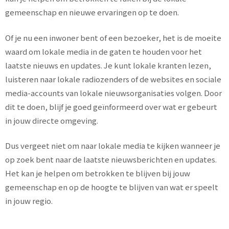
gemeenschap en nieuwe ervaringen op te doen.
Of je nu een inwoner bent of een bezoeker, het is de moeite
waard om lokale media in de gaten te houden voor het
laatste nieuws en updates. Je kunt lokale kranten lezen,
luisteren naar lokale radiozenders of de websites en sociale
media-accounts van lokale nieuwsorganisaties volgen. Door
dit te doen, blijf je goed geïnformeerd over wat er gebeurt
in jouw directe omgeving.
Dus vergeet niet om naar lokale media te kijken wanneer je
op zoek bent naar de laatste nieuwsberichten en updates.
Het kan je helpen om betrokken te blijven bij jouw
gemeenschap en op de hoogte te blijven van wat er speelt
in jouw regio.