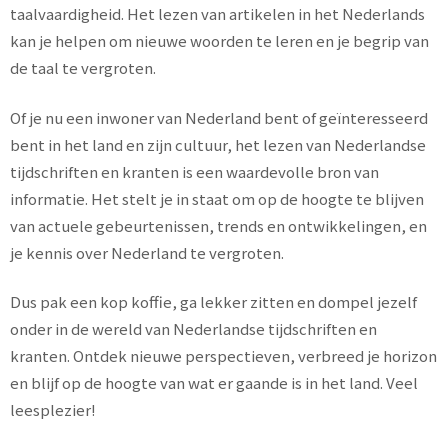
taalvaardigheid. Het lezen van artikelen in het Nederlands
kan je helpen om nieuwe woorden te leren en je begrip van
de taal te vergroten.
Of je nu een inwoner van Nederland bent of geïnteresseerd
bent in het land en zijn cultuur, het lezen van Nederlandse
tijdschriften en kranten is een waardevolle bron van
informatie. Het stelt je in staat om op de hoogte te blijven
van actuele gebeurtenissen, trends en ontwikkelingen, en
je kennis over Nederland te vergroten.
Dus pak een kop koffie, ga lekker zitten en dompel jezelf
onder in de wereld van Nederlandse tijdschriften en
kranten. Ontdek nieuwe perspectieven, verbreed je horizon
en blijf op de hoogte van wat er gaande is in het land. Veel
leesplezier!