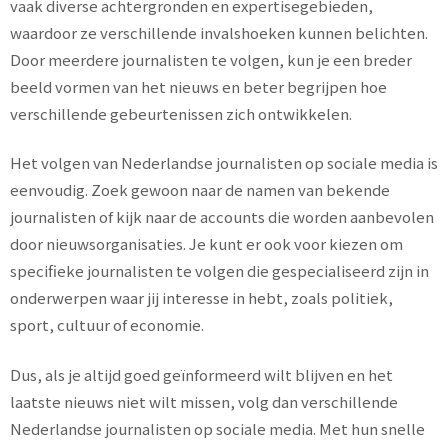
vaak diverse achtergronden en expertisegebieden,
waardoor ze verschillende invalshoeken kunnen belichten.
Door meerdere journalisten te volgen, kun je een breder
beeld vormen van het nieuws en beter begrijpen hoe
verschillende gebeurtenissen zich ontwikkelen.
Het volgen van Nederlandse journalisten op sociale media is
eenvoudig. Zoek gewoon naar de namen van bekende
journalisten of kijk naar de accounts die worden aanbevolen
door nieuwsorganisaties. Je kunt er ook voor kiezen om
specifieke journalisten te volgen die gespecialiseerd zijn in
onderwerpen waar jij interesse in hebt, zoals politiek,
sport, cultuur of economie.
Dus, als je altijd goed geïnformeerd wilt blijven en het
laatste nieuws niet wilt missen, volg dan verschillende
Nederlandse journalisten op sociale media. Met hun snelle