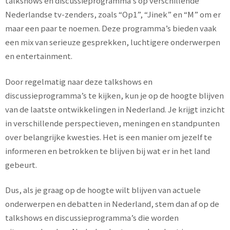
talkshows en discussieprogramma’s op verschillende
Nederlandse tv-zenders, zoals “Op1”, “Jinek” en “M” om er
maar een paar te noemen. Deze programma’s bieden vaak
een mix van serieuze gesprekken, luchtigere onderwerpen
en entertainment.
Door regelmatig naar deze talkshows en
discussieprogramma’s te kijken, kun je op de hoogte blijven
van de laatste ontwikkelingen in Nederland. Je krijgt inzicht
in verschillende perspectieven, meningen en standpunten
over belangrijke kwesties. Het is een manier om jezelf te
informeren en betrokken te blijven bij wat er in het land
gebeurt.
Dus, als je graag op de hoogte wilt blijven van actuele
onderwerpen en debatten in Nederland, stem dan af op de
talkshows en discussieprogramma’s die worden