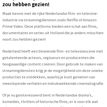
zou hebben gezien!
Maak kennis met de rijke Nederlandse film- en televisie-
industrie via streamingdiensten zoals Netflix of Amazon
Prime Video. Deze platforms bieden een schat aan films,
documentaires en series uit Holland die je anders misschien
nooit zou hebben gezien!
Nederland heeft een bloeiende film- en televisiescene met
getalenteerde acteurs, regisseurs en producenten die
hoogwaardige content creëren. Door gebruik te maken van
streamingdiensten krijg je de mogelijkheid om deze unieke
producties te ontdekken, waarbij je kunt genieten van
meeslepende verhalen en indrukwekkende cinematografie.
Of je nu geïnteresseerd bent in Nederlandse drama’s,
komedies, thrillers of historische films, er is voor elk wat