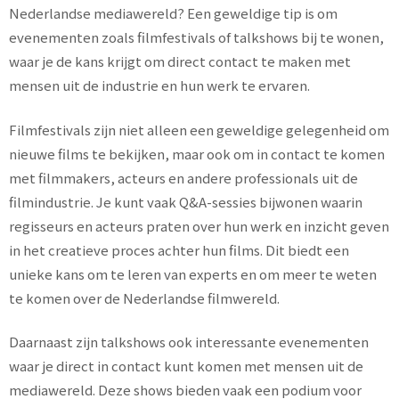
Nederlandse mediawereld? Een geweldige tip is om
evenementen zoals filmfestivals of talkshows bij te wonen,
waar je de kans krijgt om direct contact te maken met
mensen uit de industrie en hun werk te ervaren.
Filmfestivals zijn niet alleen een geweldige gelegenheid om
nieuwe films te bekijken, maar ook om in contact te komen
met filmmakers, acteurs en andere professionals uit de
filmindustrie. Je kunt vaak Q&A-sessies bijwonen waarin
regisseurs en acteurs praten over hun werk en inzicht geven
in het creatieve proces achter hun films. Dit biedt een
unieke kans om te leren van experts en om meer te weten
te komen over de Nederlandse filmwereld.
Daarnaast zijn talkshows ook interessante evenementen
waar je direct in contact kunt komen met mensen uit de
mediawereld. Deze shows bieden vaak een podium voor