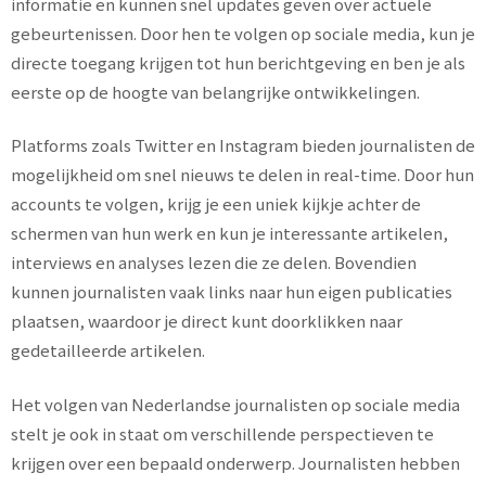
informatie en kunnen snel updates geven over actuele
gebeurtenissen. Door hen te volgen op sociale media, kun je
directe toegang krijgen tot hun berichtgeving en ben je als
eerste op de hoogte van belangrijke ontwikkelingen.
Platforms zoals Twitter en Instagram bieden journalisten de
mogelijkheid om snel nieuws te delen in real-time. Door hun
accounts te volgen, krijg je een uniek kijkje achter de
schermen van hun werk en kun je interessante artikelen,
interviews en analyses lezen die ze delen. Bovendien
kunnen journalisten vaak links naar hun eigen publicaties
plaatsen, waardoor je direct kunt doorklikken naar
gedetailleerde artikelen.
Het volgen van Nederlandse journalisten op sociale media
stelt je ook in staat om verschillende perspectieven te
krijgen over een bepaald onderwerp. Journalisten hebben