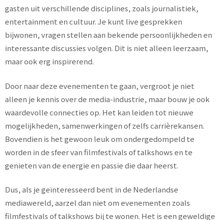
gasten uit verschillende disciplines, zoals journalistiek,
entertainment en cultuur. Je kunt live gesprekken
bijwonen, vragen stellen aan bekende persoonlijkheden en
interessante discussies volgen. Dit is niet alleen leerzaam,
maar ook erg inspirerend.
Door naar deze evenementen te gaan, vergroot je niet
alleen je kennis over de media-industrie, maar bouw je ook
waardevolle connecties op. Het kan leiden tot nieuwe
mogelijkheden, samenwerkingen of zelfs carrièrekansen.
Bovendien is het gewoon leuk om ondergedompeld te
worden in de sfeer van filmfestivals of talkshows en te
genieten van de energie en passie die daar heerst.
Dus, als je geïnteresseerd bent in de Nederlandse
mediawereld, aarzel dan niet om evenementen zoals
filmfestivals of talkshows bij te wonen. Het is een geweldige