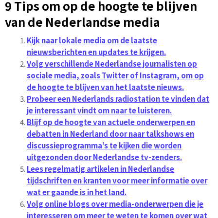
9 Tips om op de hoogte te blijven
van de Nederlandse media
Kijk naar lokale media om de laatste
nieuwsberichten en updates te krijgen.
Volg verschillende Nederlandse journalisten op
sociale media, zoals Twitter of Instagram, om op
de hoogte te blijven van het laatste nieuws.
Probeer een Nederlands radiostation te vinden dat
je interessant vindt om naar te luisteren.
Blijf op de hoogte van actuele onderwerpen en
debatten in Nederland door naar talkshows en
discussieprogramma’s te kijken die worden
uitgezonden door Nederlandse tv-zenders.
Lees regelmatig artikelen in Nederlandse
tijdschriften en kranten voor meer informatie over
wat er gaande is in het land.
Volg online blogs over media-onderwerpen die je
interesseren om meer te weten te komen over wat