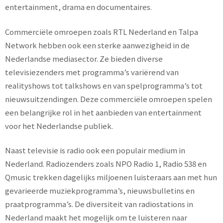
entertainment, drama en documentaires.
Commerciële omroepen zoals RTL Nederland en Talpa
Network hebben ook een sterke aanwezigheid in de
Nederlandse mediasector. Ze bieden diverse
televisiezenders met programma’s variërend van
realityshows tot talkshows en van spelprogramma’s tot
nieuwsuitzendingen. Deze commerciële omroepen spelen
een belangrijke rol in het aanbieden van entertainment
voor het Nederlandse publiek.
Naast televisie is radio ook een populair medium in
Nederland. Radiozenders zoals NPO Radio 1, Radio 538 en
Qmusic trekken dagelijks miljoenen luisteraars aan met hun
gevarieerde muziekprogramma’s, nieuwsbulletins en
praatprogramma’s. De diversiteit van radiostations in
Nederland maakt het mogelijk om te luisteren naar