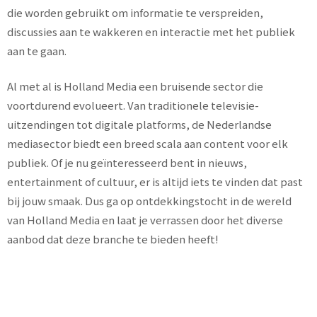
die worden gebruikt om informatie te verspreiden,
discussies aan te wakkeren en interactie met het publiek
aan te gaan.
Al met al is Holland Media een bruisende sector die
voortdurend evolueert. Van traditionele televisie-
uitzendingen tot digitale platforms, de Nederlandse
mediasector biedt een breed scala aan content voor elk
publiek. Of je nu geïnteresseerd bent in nieuws,
entertainment of cultuur, er is altijd iets te vinden dat past
bij jouw smaak. Dus ga op ontdekkingstocht in de wereld
van Holland Media en laat je verrassen door het diverse
aanbod dat deze branche te bieden heeft!