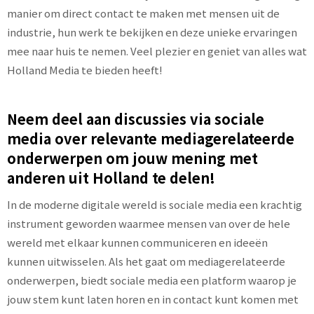
manier om direct contact te maken met mensen uit de
industrie, hun werk te bekijken en deze unieke ervaringen
mee naar huis te nemen. Veel plezier en geniet van alles wat
Holland Media te bieden heeft!
Neem deel aan discussies via sociale
media over relevante mediagerelateerde
onderwerpen om jouw mening met
anderen uit Holland te delen!
In de moderne digitale wereld is sociale media een krachtig
instrument geworden waarmee mensen van over de hele
wereld met elkaar kunnen communiceren en ideeën
kunnen uitwisselen. Als het gaat om mediagerelateerde
onderwerpen, biedt sociale media een platform waarop je
jouw stem kunt laten horen en in contact kunt komen met