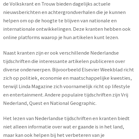
de Volkskrant en Trouw bieden dagelijks actuele
nieuwsberichten en achtergrondverhalen die je kunnen
helpen om op de hoogte te blijven van nationale en
internationale ontwikkelingen. Deze kranten hebben ook
online platforms waarop je hun artikelen kunt lezen.
Naast kranten zijn er ook verschillende Nederlandse
tijdschriften die interessante artikelen publiceren over
diverse onderwerpen. Bijvoorbeeld Elsevier Weekblad richt
zich op politiek, economie en maatschappelijke kwesties,
terwijl Linda Magazine zich voornamelijk richt op lifestyle
en entertainment. Andere populaire tijdschriften zijn Vrij
Nederland, Quest en National Geographic.
Het lezen van Nederlandse tijdschriften en kranten biedt
niet alleen informatie over wat er gaande is in het land,
maar kan ook helpen bij het verbeteren van je