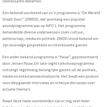
interessante debatten.
Een bekend voorbeeld van zo’n programma is “De Wereld
Draait Door” (DWDD), dat jarenlang een populair
avondprogramma was op NPO 1. Het programma
behandelde diverse onderwerpen zoals cultuur,
wetenschap, media en politiek. DWDD stond bekend om
zijn levendige gesprekken en interessante gasten.
Een ander bekend programma is “Pauw”, gepresenteerd
door Jeroen Pauw. Dit late-night talkshowprogramma
ontvangt regelmatig belangrijke gasten uit de politiek,
media en entertainmentindustrie. Het biedt een podium
voor diepgaande interviews en scherpe discussies over
actuele thema’s.
Naast deze twee voorbeelden zijn er nog veel meer