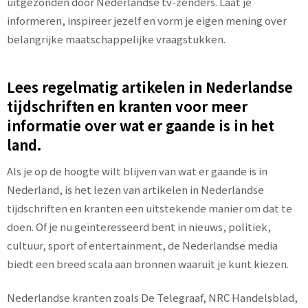
uitgezonden door Nederlandse tv-zenders. Laat je
informeren, inspireer jezelf en vorm je eigen mening over
belangrijke maatschappelijke vraagstukken.
Lees regelmatig artikelen in Nederlandse
tijdschriften en kranten voor meer
informatie over wat er gaande is in het
land.
Als je op de hoogte wilt blijven van wat er gaande is in
Nederland, is het lezen van artikelen in Nederlandse
tijdschriften en kranten een uitstekende manier om dat te
doen. Of je nu geïnteresseerd bent in nieuws, politiek,
cultuur, sport of entertainment, de Nederlandse media
biedt een breed scala aan bronnen waaruit je kunt kiezen.
Nederlandse kranten zoals De Telegraaf, NRC Handelsblad,