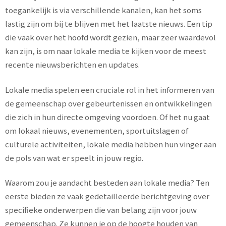
toegankelijk is via verschillende kanalen, kan het soms
lastig zijn om bij te blijven met het laatste nieuws. Een tip
die vaak over het hoofd wordt gezien, maar zeer waardevol
kan zijn, is om naar lokale media te kijken voor de meest
recente nieuwsberichten en updates.
Lokale media spelen een cruciale rol in het informeren van
de gemeenschap over gebeurtenissen en ontwikkelingen
die zich in hun directe omgeving voordoen. Of het nu gaat
om lokaal nieuws, evenementen, sportuitslagen of
culturele activiteiten, lokale media hebben hun vinger aan
de pols van wat er speelt in jouw regio.
Waarom zou je aandacht besteden aan lokale media? Ten
eerste bieden ze vaak gedetailleerde berichtgeving over
specifieke onderwerpen die van belang zijn voor jouw
gemeenschap. Ze kunnen je op de hoogte houden van