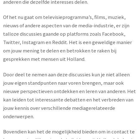
anderen die dezelfde interesses delen.
Of het nu gaat om televisieprogramma’s, films, muziek,
nieuws of andere aspecten van de media-industrie, er zijn
talloze discussies gaande op platforms zoals Facebook,
Twitter, Instagram en Reddit. Het is een geweldige manier
om jouw mening te delen en betrokken te raken bij
gesprekken met mensen uit Holland.
Door deel te nemen aan deze discussies kun je niet alleen
jouw eigen standpunten naar voren brengen, maar ook
nieuwe perspectieven ontdekken en leren van anderen. Het
kan leiden tot interessante debatten en het verbreden van
jouw kennis over verschillende mediagerelateerde
onderwerpen.
Bovendien kan het de mogelijkheid bieden om in contact te