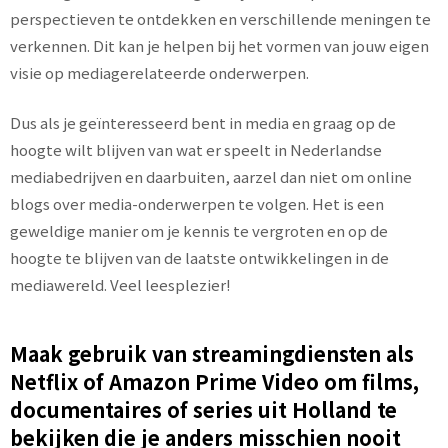
perspectieven te ontdekken en verschillende meningen te
verkennen. Dit kan je helpen bij het vormen van jouw eigen
visie op mediagerelateerde onderwerpen.
Dus als je geïnteresseerd bent in media en graag op de
hoogte wilt blijven van wat er speelt in Nederlandse
mediabedrijven en daarbuiten, aarzel dan niet om online
blogs over media-onderwerpen te volgen. Het is een
geweldige manier om je kennis te vergroten en op de
hoogte te blijven van de laatste ontwikkelingen in de
mediawereld. Veel leesplezier!
Maak gebruik van streamingdiensten als
Netflix of Amazon Prime Video om films,
documentaires of series uit Holland te
bekijken die je anders misschien nooit