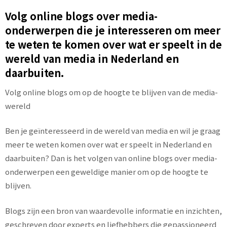
Volg online blogs over media-
onderwerpen die je interesseren om meer
te weten te komen over wat er speelt in de
wereld van media in Nederland en
daarbuiten.
Volg online blogs om op de hoogte te blijven van de media-
wereld
Ben je geïnteresseerd in de wereld van media en wil je graag
meer te weten komen over wat er speelt in Nederland en
daarbuiten? Dan is het volgen van online blogs over media-
onderwerpen een geweldige manier om op de hoogte te
blijven.
Blogs zijn een bron van waardevolle informatie en inzichten,
geschreven door experts en liefhebbers die gepassioneerd