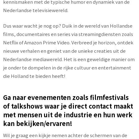
kennismaken met de typische humor en dynamiek van de
Nederlandse televisiewereld.
Dus waar wacht je nog op? Duik in de wereld van Hollandse
films, documentaires en series via streamingdiensten zoals
Netflix of Amazon Prime Video. Verbreed je horizon, ontdek
nieuwe verhalen en geniet van de unieke creaties uit de
Nederlandse mediawereld. Het is een geweldige manier om
je onder te dompelen in de rijke cultuur en entertainment
die Holland te bieden heeft!
Ga naar evenementen zoals filmfestivals
of talkshows waar je direct contact maakt
met mensen uit de industrie en hun werk
kan bekijken/ervaren!
Wil je graag een kijkje nemen achter de schermen van de