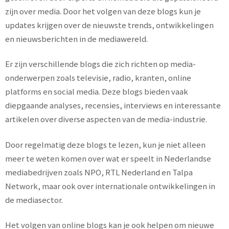
zijn over media. Door het volgen van deze blogs kun je
updates krijgen over de nieuwste trends, ontwikkelingen
en nieuwsberichten in de mediawereld.
Er zijn verschillende blogs die zich richten op media-
onderwerpen zoals televisie, radio, kranten, online
platforms en social media. Deze blogs bieden vaak
diepgaande analyses, recensies, interviews en interessante
artikelen over diverse aspecten van de media-industrie.
Door regelmatig deze blogs te lezen, kun je niet alleen
meer te weten komen over wat er speelt in Nederlandse
mediabedrijven zoals NPO, RTL Nederland en Talpa
Network, maar ook over internationale ontwikkelingen in
de mediasector.
Het volgen van online blogs kan je ook helpen om nieuwe