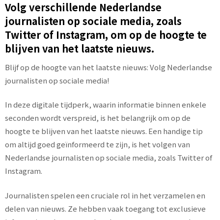
Volg verschillende Nederlandse
journalisten op sociale media, zoals
Twitter of Instagram, om op de hoogte te
blijven van het laatste nieuws.
Blijf op de hoogte van het laatste nieuws: Volg Nederlandse
journalisten op sociale media!
In deze digitale tijdperk, waarin informatie binnen enkele
seconden wordt verspreid, is het belangrijk om op de
hoogte te blijven van het laatste nieuws. Een handige tip
om altijd goed geïnformeerd te zijn, is het volgen van
Nederlandse journalisten op sociale media, zoals Twitter of
Instagram.
Journalisten spelen een cruciale rol in het verzamelen en
delen van nieuws. Ze hebben vaak toegang tot exclusieve