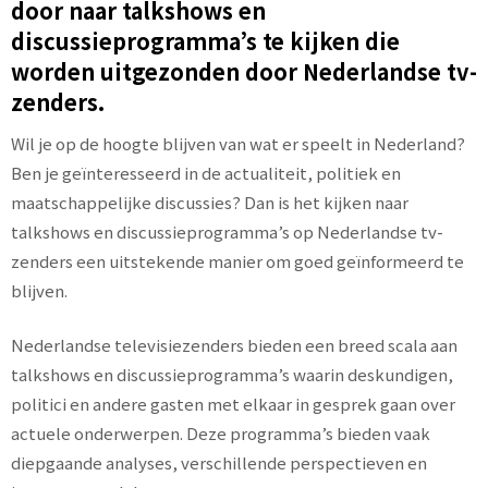
door naar talkshows en
discussieprogramma’s te kijken die
worden uitgezonden door Nederlandse tv-
zenders.
Wil je op de hoogte blijven van wat er speelt in Nederland?
Ben je geïnteresseerd in de actualiteit, politiek en
maatschappelijke discussies? Dan is het kijken naar
talkshows en discussieprogramma’s op Nederlandse tv-
zenders een uitstekende manier om goed geïnformeerd te
blijven.
Nederlandse televisiezenders bieden een breed scala aan
talkshows en discussieprogramma’s waarin deskundigen,
politici en andere gasten met elkaar in gesprek gaan over
actuele onderwerpen. Deze programma’s bieden vaak
diepgaande analyses, verschillende perspectieven en