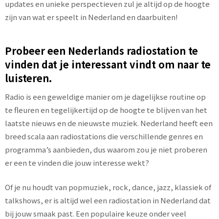
updates en unieke perspectieven zul je altijd op de hoogte
zijn van wat er speelt in Nederland en daarbuiten!
Probeer een Nederlands radiostation te
vinden dat je interessant vindt om naar te
luisteren.
Radio is een geweldige manier om je dagelijkse routine op
te fleuren en tegelijkertijd op de hoogte te blijven van het
laatste nieuws en de nieuwste muziek. Nederland heeft een
breed scala aan radiostations die verschillende genres en
programma’s aanbieden, dus waarom zou je niet proberen
er een te vinden die jouw interesse wekt?
Of je nu houdt van popmuziek, rock, dance, jazz, klassiek of
talkshows, er is altijd wel een radiostation in Nederland dat
bij jouw smaak past. Een populaire keuze onder veel