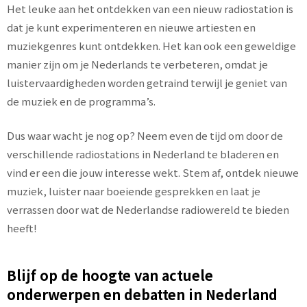
Het leuke aan het ontdekken van een nieuw radiostation is
dat je kunt experimenteren en nieuwe artiesten en
muziekgenres kunt ontdekken. Het kan ook een geweldige
manier zijn om je Nederlands te verbeteren, omdat je
luistervaardigheden worden getraind terwijl je geniet van
de muziek en de programma’s.
Dus waar wacht je nog op? Neem even de tijd om door de
verschillende radiostations in Nederland te bladeren en
vind er een die jouw interesse wekt. Stem af, ontdek nieuwe
muziek, luister naar boeiende gesprekken en laat je
verrassen door wat de Nederlandse radiowereld te bieden
heeft!
Blijf op de hoogte van actuele
onderwerpen en debatten in Nederland