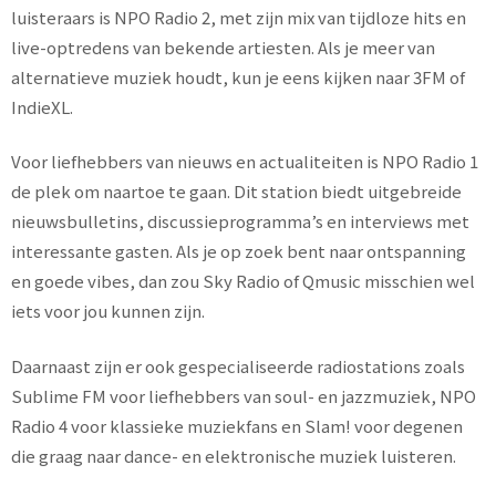
luisteraars is NPO Radio 2, met zijn mix van tijdloze hits en
live-optredens van bekende artiesten. Als je meer van
alternatieve muziek houdt, kun je eens kijken naar 3FM of
IndieXL.
Voor liefhebbers van nieuws en actualiteiten is NPO Radio 1
de plek om naartoe te gaan. Dit station biedt uitgebreide
nieuwsbulletins, discussieprogramma’s en interviews met
interessante gasten. Als je op zoek bent naar ontspanning
en goede vibes, dan zou Sky Radio of Qmusic misschien wel
iets voor jou kunnen zijn.
Daarnaast zijn er ook gespecialiseerde radiostations zoals
Sublime FM voor liefhebbers van soul- en jazzmuziek, NPO
Radio 4 voor klassieke muziekfans en Slam! voor degenen
die graag naar dance- en elektronische muziek luisteren.