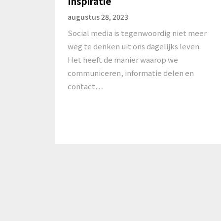
Inspiratie
augustus 28, 2023
Social media is tegenwoordig niet meer
weg te denken uit ons dagelijks leven.
Het heeft de manier waarop we
communiceren, informatie delen en
contact…