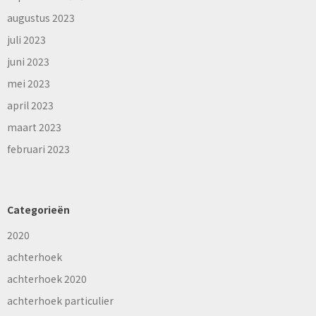
augustus 2023
juli 2023
juni 2023
mei 2023
april 2023
maart 2023
februari 2023
Categorieën
2020
achterhoek
achterhoek 2020
achterhoek particulier