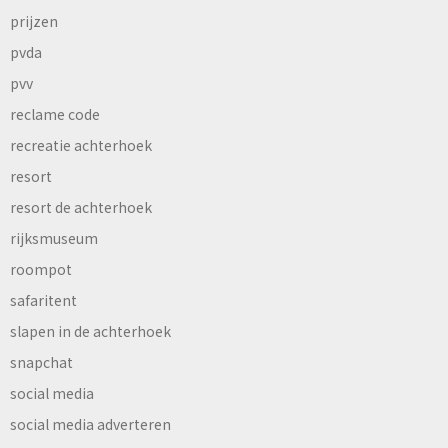
prijzen
pvda
pvv
reclame code
recreatie achterhoek
resort
resort de achterhoek
rijksmuseum
roompot
safaritent
slapen in de achterhoek
snapchat
social media
social media adverteren