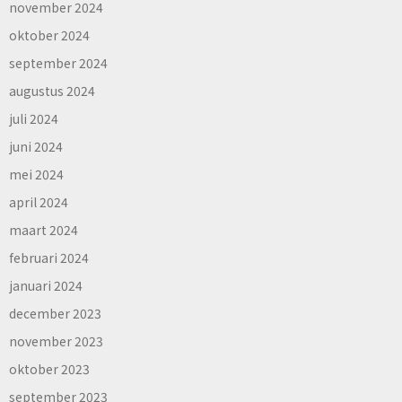
november 2024
oktober 2024
september 2024
augustus 2024
juli 2024
juni 2024
mei 2024
april 2024
maart 2024
februari 2024
januari 2024
december 2023
november 2023
oktober 2023
september 2023