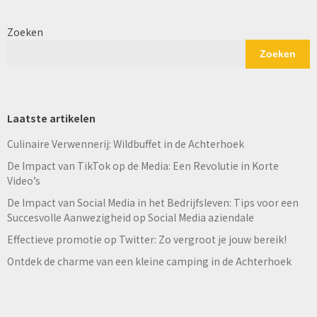
Zoeken
Zoeken
Laatste artikelen
Culinaire Verwennerij: Wildbuffet in de Achterhoek
De Impact van TikTok op de Media: Een Revolutie in Korte
Video’s
De Impact van Social Media in het Bedrijfsleven: Tips voor een
Succesvolle Aanwezigheid op Social Media aziendale
Effectieve promotie op Twitter: Zo vergroot je jouw bereik!
Ontdek de charme van een kleine camping in de Achterhoek