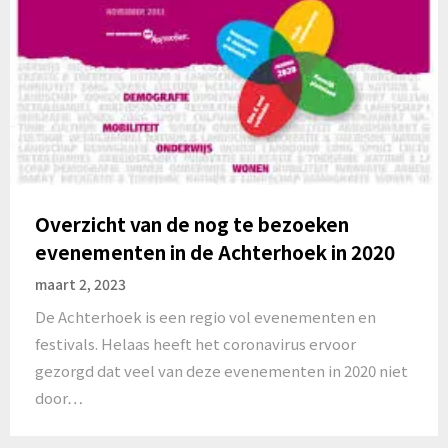
Overzicht van de nog te bezoeken
evenementen in de Achterhoek in 2020
maart 2, 2023
De Achterhoek is een regio vol evenementen en
festivals. Helaas heeft het coronavirus ervoor
gezorgd dat veel van deze evenementen in 2020 niet
door…