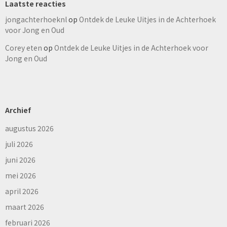
Laatste reacties
jongachterhoeknl
op
Ontdek de Leuke Uitjes in de Achterhoek
voor Jong en Oud
Corey eten
op
Ontdek de Leuke Uitjes in de Achterhoek voor
Jong en Oud
Archief
augustus 2026
juli 2026
juni 2026
mei 2026
april 2026
maart 2026
februari 2026