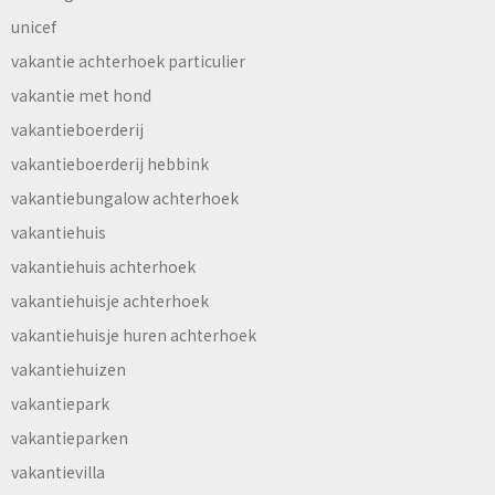
unicef
vakantie achterhoek particulier
vakantie met hond
vakantieboerderij
vakantieboerderij hebbink
vakantiebungalow achterhoek
vakantiehuis
vakantiehuis achterhoek
vakantiehuisje achterhoek
vakantiehuisje huren achterhoek
vakantiehuizen
vakantiepark
vakantieparken
vakantievilla