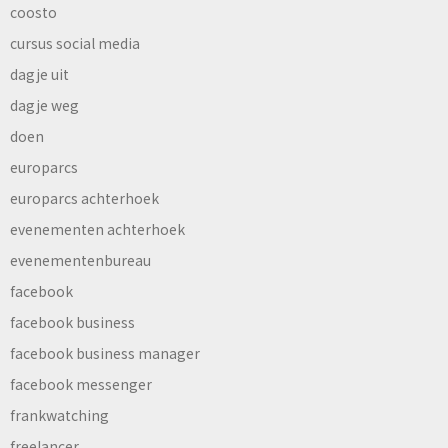
coosto
cursus social media
dagje uit
dagje weg
doen
europarcs
europarcs achterhoek
evenementen achterhoek
evenementenbureau
facebook
facebook business
facebook business manager
facebook messenger
frankwatching
freelancer