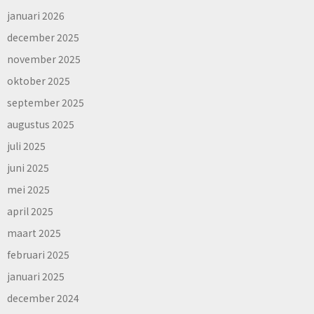
januari 2026
december 2025
november 2025
oktober 2025
september 2025
augustus 2025
juli 2025
juni 2025
mei 2025
april 2025
maart 2025
februari 2025
januari 2025
december 2024