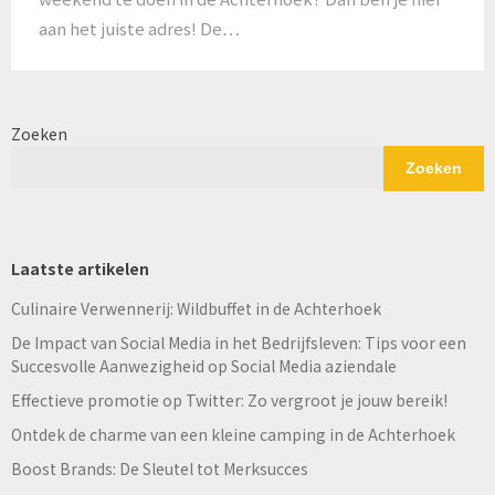
aan het juiste adres! De…
Zoeken
Zoeken
Laatste artikelen
Culinaire Verwennerij: Wildbuffet in de Achterhoek
De Impact van Social Media in het Bedrijfsleven: Tips voor een
Succesvolle Aanwezigheid op Social Media aziendale
Effectieve promotie op Twitter: Zo vergroot je jouw bereik!
Ontdek de charme van een kleine camping in de Achterhoek
Boost Brands: De Sleutel tot Merksucces