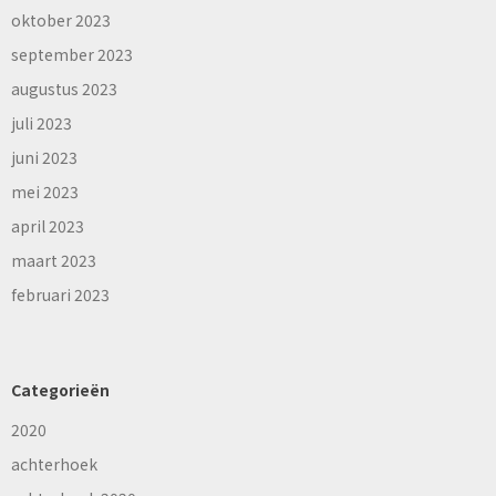
oktober 2023
september 2023
augustus 2023
juli 2023
juni 2023
mei 2023
april 2023
maart 2023
februari 2023
Categorieën
2020
achterhoek