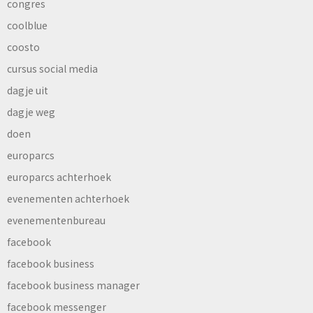
congres
coolblue
coosto
cursus social media
dagje uit
dagje weg
doen
europarcs
europarcs achterhoek
evenementen achterhoek
evenementenbureau
facebook
facebook business
facebook business manager
facebook messenger