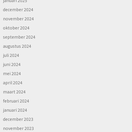
januari 2025
december 2024
november 2024
oktober 2024
september 2024
augustus 2024
juli 2024
juni 2024
mei 2024
april 2024
maart 2024
februari 2024
januari 2024
december 2023
november 2023