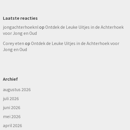
Laatste reacties
jongachterhoeknl
op
Ontdek de Leuke Uitjes in de Achterhoek
voor Jong en Oud
Corey eten
op
Ontdek de Leuke Uitjes in de Achterhoek voor
Jong en Oud
Archief
augustus 2026
juli 2026
juni 2026
mei 2026
april 2026