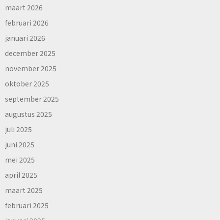
maart 2026
februari 2026
januari 2026
december 2025
november 2025
oktober 2025
september 2025
augustus 2025
juli 2025
juni 2025
mei 2025
april 2025
maart 2025
februari 2025