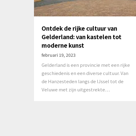
Ontdek de rijke cultuur van
Gelderland: van kastelen tot
moderne kunst
februari 19, 2023
Gelderland is een provincie met een rijke
geschiedenis en een diverse cultuur. Van
de Hanzesteden langs de IJssel tot de
Veluwe met zijn uitgestrekte…