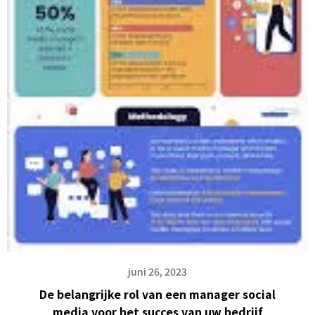
juni 26, 2023
De belangrijke rol van een manager social
media voor het succes van uw bedrijf