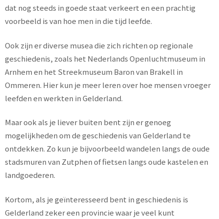
dat nog steeds in goede staat verkeert en een prachtig
voorbeeld is van hoe men in die tijd leefde.
Ook zijn er diverse musea die zich richten op regionale
geschiedenis, zoals het Nederlands Openluchtmuseum in
Arnhem en het Streekmuseum Baron van Brakell in
Ommeren. Hier kun je meer leren over hoe mensen vroeger
leefden en werkten in Gelderland.
Maar ook als je liever buiten bent zijn er genoeg
mogelijkheden om de geschiedenis van Gelderland te
ontdekken. Zo kun je bijvoorbeeld wandelen langs de oude
stadsmuren van Zutphen of fietsen langs oude kastelen en
landgoederen.
Kortom, als je geïnteresseerd bent in geschiedenis is
Gelderland zeker een provincie waar je veel kunt