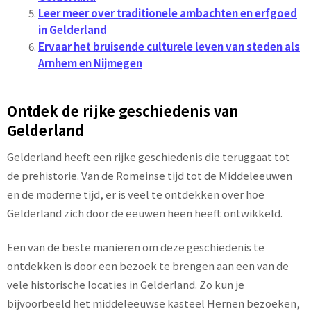
Leer meer over traditionele ambachten en erfgoed
in Gelderland
Ervaar het bruisende culturele leven van steden als
Arnhem en Nijmegen
Ontdek de rijke geschiedenis van
Gelderland
Gelderland heeft een rijke geschiedenis die teruggaat tot
de prehistorie. Van de Romeinse tijd tot de Middeleeuwen
en de moderne tijd, er is veel te ontdekken over hoe
Gelderland zich door de eeuwen heen heeft ontwikkeld.
Een van de beste manieren om deze geschiedenis te
ontdekken is door een bezoek te brengen aan een van de
vele historische locaties in Gelderland. Zo kun je
bijvoorbeeld het middeleeuwse kasteel Hernen bezoeken,