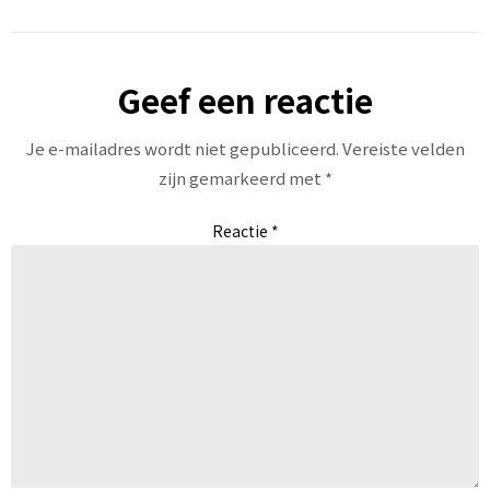
Geef een reactie
Je e-mailadres wordt niet gepubliceerd.
Vereiste velden
zijn gemarkeerd met
*
Reactie
*