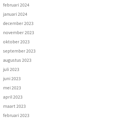
februari 2024
januari 2024
december 2023
november 2023
oktober 2023
september 2023
augustus 2023
juli 2023
juni 2023
mei 2023
april 2023
maart 2023
februari 2023