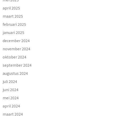
april 2025
maart 2025
februari 2025
januari 2025
december 2024
november 2024
oktober 2024
september 2024
augustus 2024
juli 2024
juni 2024
mei 2024
april 2024
maart 2024