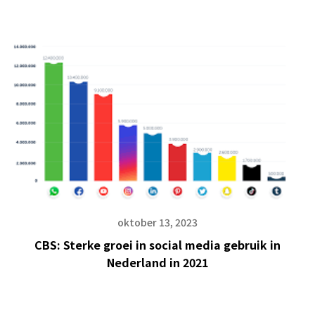
oktober 13, 2023
CBS: Sterke groei in social media gebruik in
Nederland in 2021