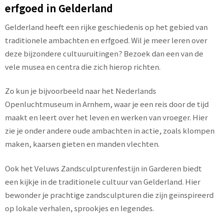
erfgoed in Gelderland
Gelderland heeft een rijke geschiedenis op het gebied van
traditionele ambachten en erfgoed. Wil je meer leren over
deze bijzondere cultuuruitingen? Bezoek dan een van de
vele musea en centra die zich hierop richten.
Zo kun je bijvoorbeeld naar het Nederlands
Openluchtmuseum in Arnhem, waar je een reis door de tijd
maakt en leert over het leven en werken van vroeger. Hier
zie je onder andere oude ambachten in actie, zoals klompen
maken, kaarsen gieten en manden vlechten.
Ook het Veluws Zandsculpturenfestijn in Garderen biedt
een kijkje in de traditionele cultuur van Gelderland. Hier
bewonder je prachtige zandsculpturen die zijn geïnspireerd
op lokale verhalen, sprookjes en legendes.