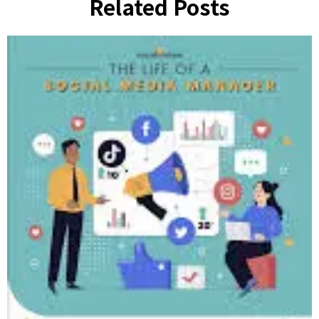
Related Posts