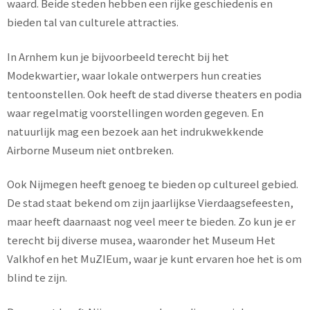
waard. Beide steden hebben een rijke geschiedenis en
bieden tal van culturele attracties.
In Arnhem kun je bijvoorbeeld terecht bij het
Modekwartier, waar lokale ontwerpers hun creaties
tentoonstellen. Ook heeft de stad diverse theaters en podia
waar regelmatig voorstellingen worden gegeven. En
natuurlijk mag een bezoek aan het indrukwekkende
Airborne Museum niet ontbreken.
Ook Nijmegen heeft genoeg te bieden op cultureel gebied.
De stad staat bekend om zijn jaarlijkse Vierdaagsefeesten,
maar heeft daarnaast nog veel meer te bieden. Zo kun je er
terecht bij diverse musea, waaronder het Museum Het
Valkhof en het MuZIEum, waar je kunt ervaren hoe het is om
blind te zijn.