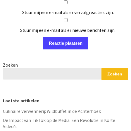
Stuur mij een e-mail als er vervolgreacties zijn.
Stuur mij een e-mail als er nieuwe berichten zijn.
Zoeken
Zoeken
Laatste artikelen
Culinaire Verwennerij: Wildbuffet in de Achterhoek
De Impact van TikTok op de Media: Een Revolutie in Korte
Video’s