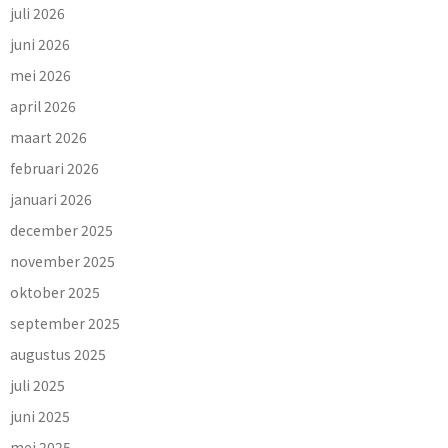
juli 2026
juni 2026
mei 2026
april 2026
maart 2026
februari 2026
januari 2026
december 2025
november 2025
oktober 2025
september 2025
augustus 2025
juli 2025
juni 2025
mei 2025