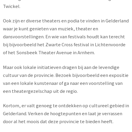
Twickel.
Ook zijn er diverse theaters en podia te vinden in Gelderland
waar je kunt genieten van muziek, theater en
dansvoorstellingen. En wie van festivals houdt kan terecht
bij bijvoorbeeld het Zwarte Cross festival in Lichtenvoorde
of het Sonsbeek Theater Avenue in Arnhem.
Maar ook lokale initiatieven dragen bij aan de levendige
cultuur van de provincie. Bezoek bijvoorbeeld een expositie
van een lokale kunstenaar of ga naar een voorstelling van
een theatergezelschap uit de regio.
Kortom, er valt genoeg te ontdekken op cultureel gebied in
Gelderland. Verken de hoogtepunten en laat je verrassen
door al het moois dat deze provincie te bieden heeft.