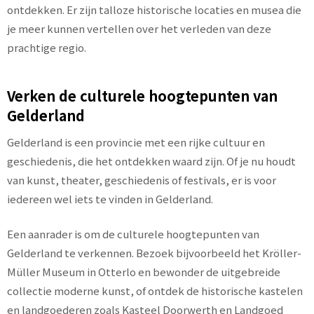
ontdekken. Er zijn talloze historische locaties en musea die
je meer kunnen vertellen over het verleden van deze
prachtige regio.
Verken de culturele hoogtepunten van
Gelderland
Gelderland is een provincie met een rijke cultuur en
geschiedenis, die het ontdekken waard zijn. Of je nu houdt
van kunst, theater, geschiedenis of festivals, er is voor
iedereen wel iets te vinden in Gelderland.
Een aanrader is om de culturele hoogtepunten van
Gelderland te verkennen. Bezoek bijvoorbeeld het Kröller-
Müller Museum in Otterlo en bewonder de uitgebreide
collectie moderne kunst, of ontdek de historische kastelen
en landgoederen zoals Kasteel Doorwerth en Landgoed