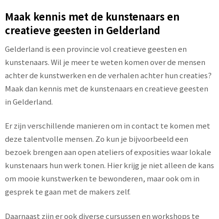
Maak kennis met de kunstenaars en
creatieve geesten in Gelderland
Gelderland is een provincie vol creatieve geesten en
kunstenaars. Wil je meer te weten komen over de mensen
achter de kunstwerken en de verhalen achter hun creaties?
Maak dan kennis met de kunstenaars en creatieve geesten
in Gelderland.
Er zijn verschillende manieren om in contact te komen met
deze talentvolle mensen. Zo kun je bijvoorbeeld een
bezoek brengen aan open ateliers of exposities waar lokale
kunstenaars hun werk tonen. Hier krijg je niet alleen de kans
om mooie kunstwerken te bewonderen, maar ook om in
gesprek te gaan met de makers zelf.
Daarnaast zijn er ook diverse cursussen en workshops te