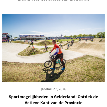
januari 27, 2026
Sportmogelijkheden in Gelderland: Ontdek de
Actieve Kant van de Provincie