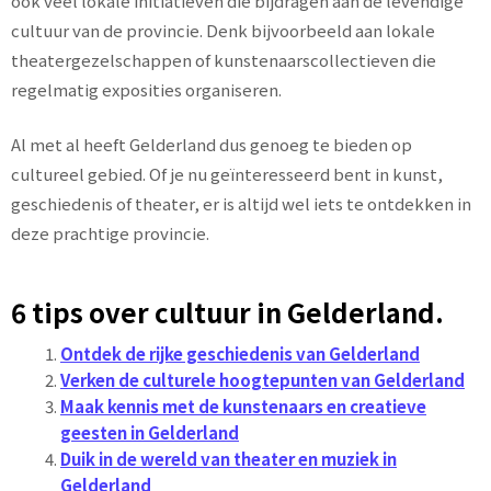
ook veel lokale initiatieven die bijdragen aan de levendige
cultuur van de provincie. Denk bijvoorbeeld aan lokale
theatergezelschappen of kunstenaarscollectieven die
regelmatig exposities organiseren.
Al met al heeft Gelderland dus genoeg te bieden op
cultureel gebied. Of je nu geïnteresseerd bent in kunst,
geschiedenis of theater, er is altijd wel iets te ontdekken in
deze prachtige provincie.
6 tips over cultuur in Gelderland.
Ontdek de rijke geschiedenis van Gelderland
Verken de culturele hoogtepunten van Gelderland
Maak kennis met de kunstenaars en creatieve
geesten in Gelderland
Duik in de wereld van theater en muziek in
Gelderland