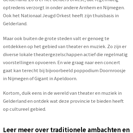
optredens verzorgt in onder andere Arnhem en Nijmegen.
Ook het Nationaal Jeugd Orkest heeft zijn thuisbasis in
Gelderland.
Maar ook buiten de grote steden valt er genoeg te
ontdekken op het gebied van theater en muziek. Zo zijn er
diverse lokale theatergezelschappen actief die regelmatig
voorstellingen opvoeren. En wie graag naar een concert
gaat kan terecht bij bijvoorbeeld poppodium Doornroosje
in Nijmegen of Gigant in Apeldoorn.
Kortom, duik eens in de wereld van theater en muziek in
Gelderland en ontdek wat deze provincie te bieden heeft
op cultureel gebied.
Leer meer over traditionele ambachten en