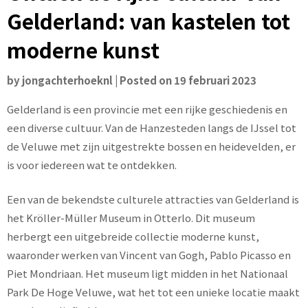
Gelderland: van kastelen tot
moderne kunst
by
jongachterhoeknl
|
Posted on
19 februari 2023
Gelderland is een provincie met een rijke geschiedenis en
een diverse cultuur. Van de Hanzesteden langs de IJssel tot
de Veluwe met zijn uitgestrekte bossen en heidevelden, er
is voor iedereen wat te ontdekken.
Een van de bekendste culturele attracties van Gelderland is
het Kröller-Müller Museum in Otterlo. Dit museum
herbergt een uitgebreide collectie moderne kunst,
waaronder werken van Vincent van Gogh, Pablo Picasso en
Piet Mondriaan. Het museum ligt midden in het Nationaal
Park De Hoge Veluwe, wat het tot een unieke locatie maakt