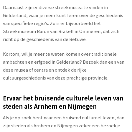
Daarnaast zijn er diverse streekmusea te vinden in
Gelderland, waar je meer kunt leren over de geschiedenis
van specifieke regio’s. Zo is er bijvoorbeeld het
Streekmuseum Baron van Brakell in Ommeren, dat zich
richt op de geschiedenis van de Betuwe.
Kortom, wil je meer te weten komen over traditionele
ambachten en erfgoed in Gelderland? Bezoek dan een van
deze musea of centra en ontdek de rijke
cultuurgeschiedenis van deze prachtige provincie.
Ervaar het bruisende culturele leven van
steden als Arnhem en Nijmegen
Als je op zoek bent naar een bruisend cultureel leven, dan
zijn steden als Arnhem en Nijmegen zeker een bezoekje