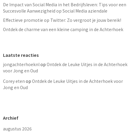
De Impact van Social Media in het Bedrijfsleven: Tips voor een
Succesvolle Aanwezigheid op Social Media aziendale
Effectieve promotie op Twitter: Zo vergroot je jouw bereik!
Ontdek de charme van een kleine camping in de Achterhoek
Laatste reacties
jongachterhoeknl
op
Ontdek de Leuke Uitjes in de Achterhoek
voor Jong en Oud
Corey eten
op
Ontdek de Leuke Uitjes in de Achterhoek voor
Jong en Oud
Archief
augustus 2026