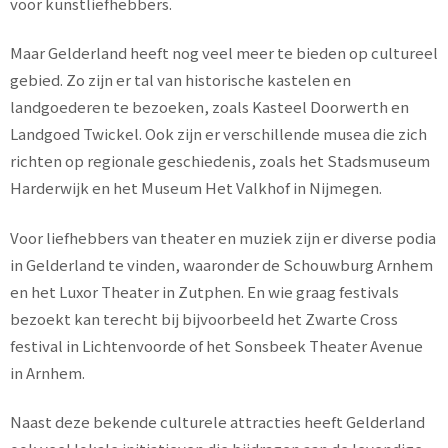
voor kunstliefhebbers.
Maar Gelderland heeft nog veel meer te bieden op cultureel
gebied. Zo zijn er tal van historische kastelen en
landgoederen te bezoeken, zoals Kasteel Doorwerth en
Landgoed Twickel. Ook zijn er verschillende musea die zich
richten op regionale geschiedenis, zoals het Stadsmuseum
Harderwijk en het Museum Het Valkhof in Nijmegen.
Voor liefhebbers van theater en muziek zijn er diverse podia
in Gelderland te vinden, waaronder de Schouwburg Arnhem
en het Luxor Theater in Zutphen. En wie graag festivals
bezoekt kan terecht bij bijvoorbeeld het Zwarte Cross
festival in Lichtenvoorde of het Sonsbeek Theater Avenue
in Arnhem.
Naast deze bekende culturele attracties heeft Gelderland