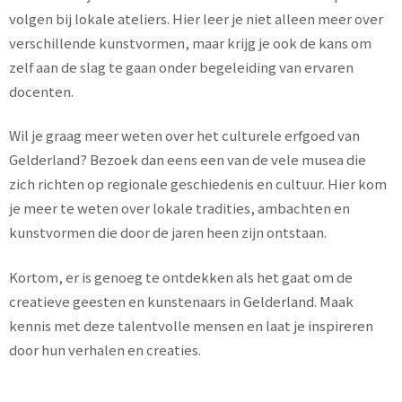
volgen bij lokale ateliers. Hier leer je niet alleen meer over
verschillende kunstvormen, maar krijg je ook de kans om
zelf aan de slag te gaan onder begeleiding van ervaren
docenten.
Wil je graag meer weten over het culturele erfgoed van
Gelderland? Bezoek dan eens een van de vele musea die
zich richten op regionale geschiedenis en cultuur. Hier kom
je meer te weten over lokale tradities, ambachten en
kunstvormen die door de jaren heen zijn ontstaan.
Kortom, er is genoeg te ontdekken als het gaat om de
creatieve geesten en kunstenaars in Gelderland. Maak
kennis met deze talentvolle mensen en laat je inspireren
door hun verhalen en creaties.