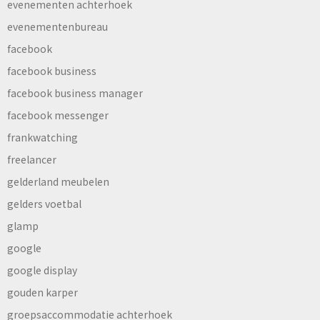
evenementen achterhoek
evenementenbureau
facebook
facebook business
facebook business manager
facebook messenger
frankwatching
freelancer
gelderland meubelen
gelders voetbal
glamp
google
google display
gouden karper
groepsaccommodatie achterhoek