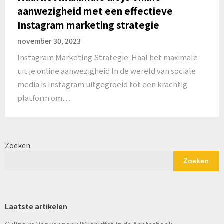
aanwezigheid met een effectieve
Instagram marketing strategie
november 30, 2023
Instagram Marketing Strategie: Haal het maximale
uit je online aanwezigheid In de wereld van sociale
media is Instagram uitgegroeid tot een krachtig
platform om…
Zoeken
Zoeken
Laatste artikelen