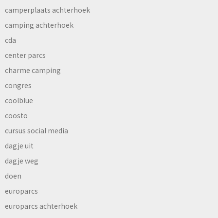
camperplaats achterhoek
camping achterhoek
cda
center parcs
charme camping
congres
coolblue
coosto
cursus social media
dagje uit
dagje weg
doen
europarcs
europarcs achterhoek