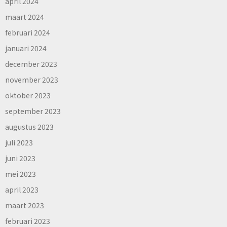
april 2024
maart 2024
februari 2024
januari 2024
december 2023
november 2023
oktober 2023
september 2023
augustus 2023
juli 2023
juni 2023
mei 2023
april 2023
maart 2023
februari 2023