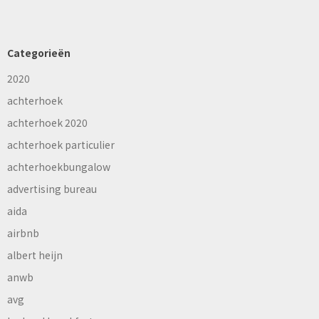
Categorieën
2020
achterhoek
achterhoek 2020
achterhoek particulier
achterhoekbungalow
advertising bureau
aida
airbnb
albert heijn
anwb
avg