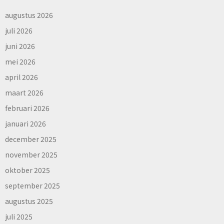
augustus 2026
juli 2026
juni 2026
mei 2026
april 2026
maart 2026
februari 2026
januari 2026
december 2025
november 2025
oktober 2025
september 2025
augustus 2025
juli 2025