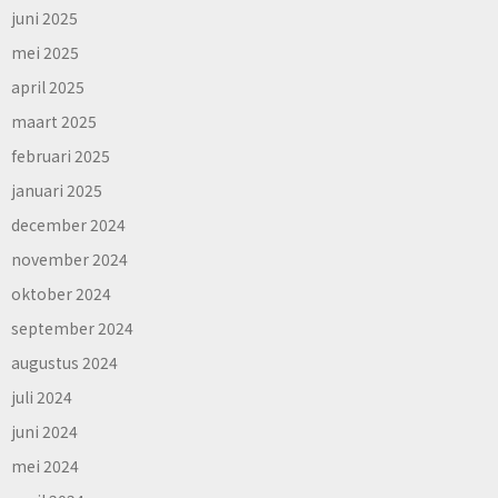
juni 2025
mei 2025
april 2025
maart 2025
februari 2025
januari 2025
december 2024
november 2024
oktober 2024
september 2024
augustus 2024
juli 2024
juni 2024
mei 2024