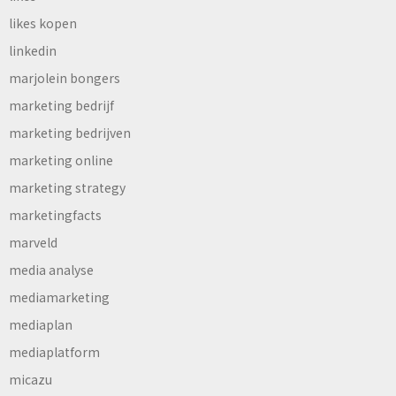
likes kopen
linkedin
marjolein bongers
marketing bedrijf
marketing bedrijven
marketing online
marketing strategy
marketingfacts
marveld
media analyse
mediamarketing
mediaplan
mediaplatform
micazu