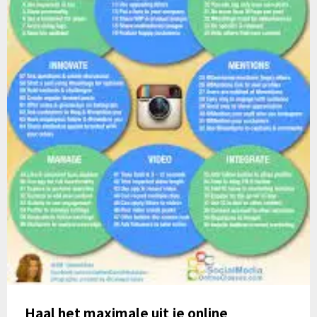
Haal het maximale uit je online