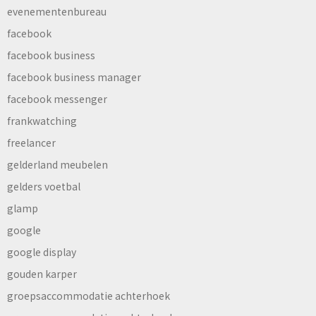
evenementenbureau
facebook
facebook business
facebook business manager
facebook messenger
frankwatching
freelancer
gelderland meubelen
gelders voetbal
glamp
google
google display
gouden karper
groepsaccommodatie achterhoek