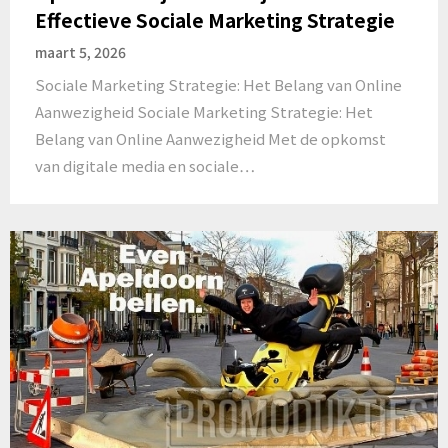
Effectieve Sociale Marketing Strategie
maart 5, 2026
Sociale Marketing Strategie: Het Belang van Online
Aanwezigheid Sociale Marketing Strategie: Het
Belang van Online Aanwezigheid Met de opkomst
van digitale media en sociale…