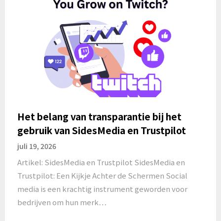
Het belang van transparantie bij het
gebruik van SidesMedia en Trustpilot
juli 19, 2026
Artikel: SidesMedia en Trustpilot SidesMedia en
Trustpilot: Een Kijkje Achter de Schermen Social
media is een krachtig instrument geworden voor
bedrijven om hun merk…