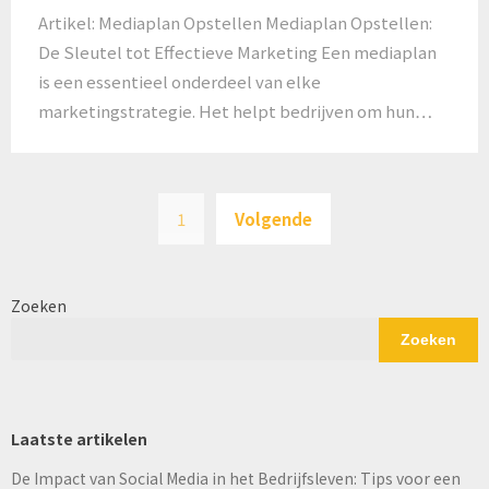
Artikel: Mediaplan Opstellen Mediaplan Opstellen:
De Sleutel tot Effectieve Marketing Een mediaplan
is een essentieel onderdeel van elke
marketingstrategie. Het helpt bedrijven om hun…
Posts
1
Volgende
pagination
Zoeken
Zoeken
Laatste artikelen
De Impact van Social Media in het Bedrijfsleven: Tips voor een