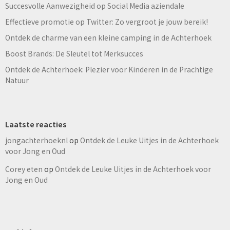
Succesvolle Aanwezigheid op Social Media aziendale
Effectieve promotie op Twitter: Zo vergroot je jouw bereik!
Ontdek de charme van een kleine camping in de Achterhoek
Boost Brands: De Sleutel tot Merksucces
Ontdek de Achterhoek: Plezier voor Kinderen in de Prachtige
Natuur
Laatste reacties
jongachterhoeknl
op
Ontdek de Leuke Uitjes in de Achterhoek
voor Jong en Oud
Corey eten
op
Ontdek de Leuke Uitjes in de Achterhoek voor
Jong en Oud