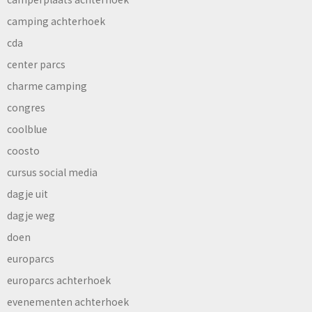
camping achterhoek
cda
center parcs
charme camping
congres
coolblue
coosto
cursus social media
dagje uit
dagje weg
doen
europarcs
europarcs achterhoek
evenementen achterhoek