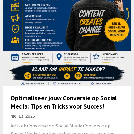
Optimaliseer jouw Conversie op Social
Media: Tips en Tricks voor Succes!
mei 13, 2026
Artikel: Conversie op Social Media Conversie op
Social Media: Hoe haal je het meeste uit je online