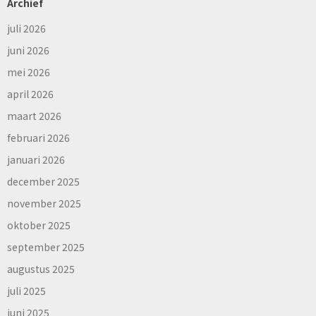
Archief
juli 2026
juni 2026
mei 2026
april 2026
maart 2026
februari 2026
januari 2026
december 2025
november 2025
oktober 2025
september 2025
augustus 2025
juli 2025
juni 2025