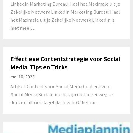
LinkedIn Marketing Bureau: Haal het Maximale uit je
Zakelijke Netwerk LinkedIn Marketing Bureau: Haal
het Maximale uit je Zakelijke Netwerk LinkedIn is
niet meer…
Effectieve Contentstrategie voor Social
Media: Tips en Tricks
mei 10, 2025
Artikel: Content voor Social Media Content voor
Social Media Sociale media zijn niet meer weg te
denken uit ons dagelijks leven. Of het nu…