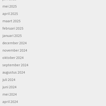
mei 2025
april 2025
maart 2025
februari 2025
januari 2025
december 2024
november 2024
oktober 2024
september 2024
augustus 2024
juli 2024
juni 2024
mei 2024
april 2024