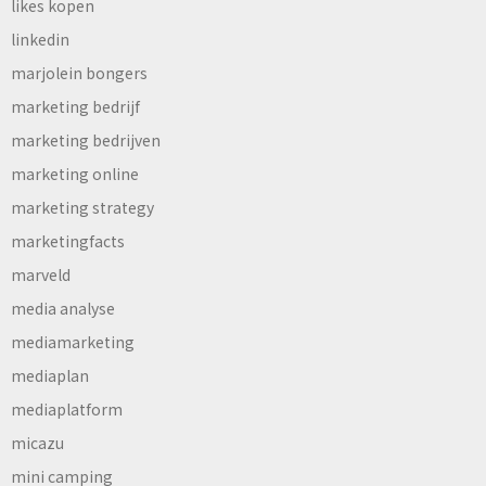
likes kopen
linkedin
marjolein bongers
marketing bedrijf
marketing bedrijven
marketing online
marketing strategy
marketingfacts
marveld
media analyse
mediamarketing
mediaplan
mediaplatform
micazu
mini camping