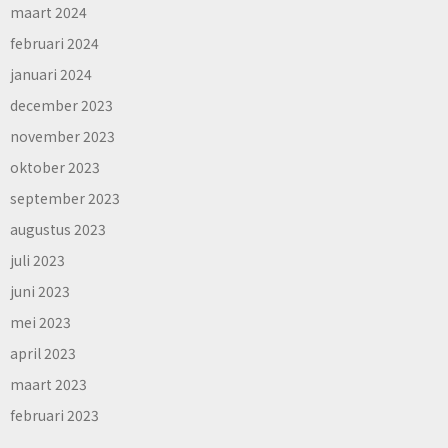
maart 2024
februari 2024
januari 2024
december 2023
november 2023
oktober 2023
september 2023
augustus 2023
juli 2023
juni 2023
mei 2023
april 2023
maart 2023
februari 2023