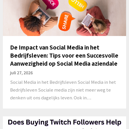
De Impact van Social Media in het
Bedrijfsleven: Tips voor een Succesvolle
Aanwezigheid op Social Media aziendale
juli 27, 2026
Social Media in het Bedrijfsleven Social Media in het
Bedrijfsleven Sociale media zijn niet meer weg te
denken uit ons dagelijks leven. Ook in…