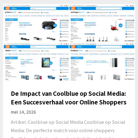
De Impact van Coolblue op Social Media:
Een Succesverhaal voor Online Shoppers
mei 14, 2026
Artikel: Coolblue op Social Media Coolblue op Social
Media: De perfecte match voor online shoppers