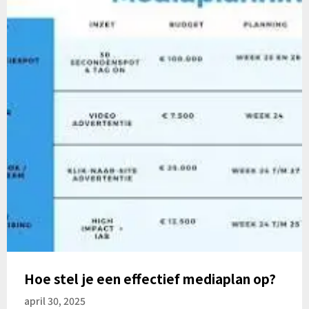
Hoe stel je een effectief mediaplan op?
april 30, 2025