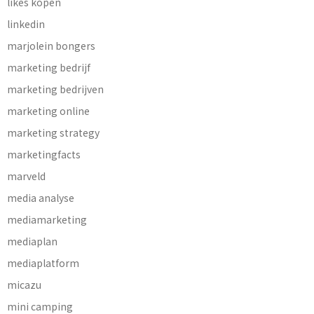
likes kopen
linkedin
marjolein bongers
marketing bedrijf
marketing bedrijven
marketing online
marketing strategy
marketingfacts
marveld
media analyse
mediamarketing
mediaplan
mediaplatform
micazu
mini camping