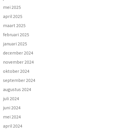
mei 2025
april 2025
maart 2025
februari 2025
januari 2025
december 2024
november 2024
oktober 2024
september 2024
augustus 2024
juli 2024
juni 2024
mei 2024
april 2024