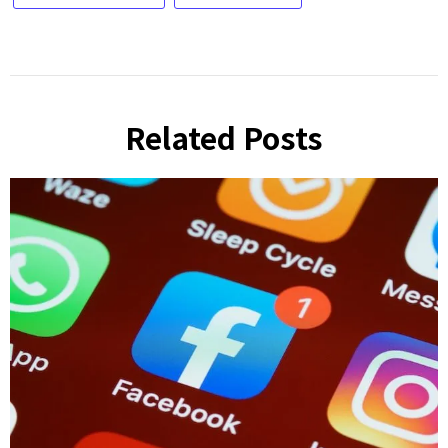
Related Posts