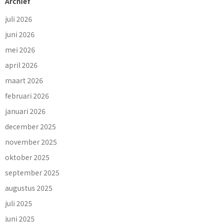
Archief
juli 2026
juni 2026
mei 2026
april 2026
maart 2026
februari 2026
januari 2026
december 2025
november 2025
oktober 2025
september 2025
augustus 2025
juli 2025
juni 2025