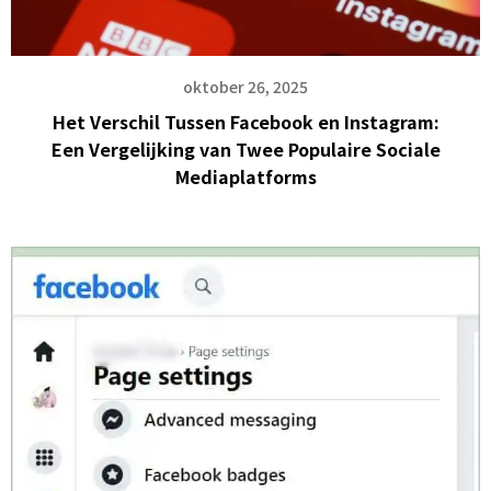
oktober 26, 2025
Het Verschil Tussen Facebook en Instagram:
Een Vergelijking van Twee Populaire Sociale
Mediaplatforms