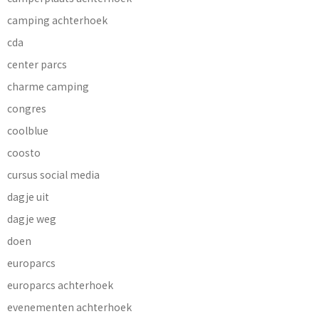
camping achterhoek
cda
center parcs
charme camping
congres
coolblue
coosto
cursus social media
dagje uit
dagje weg
doen
europarcs
europarcs achterhoek
evenementen achterhoek