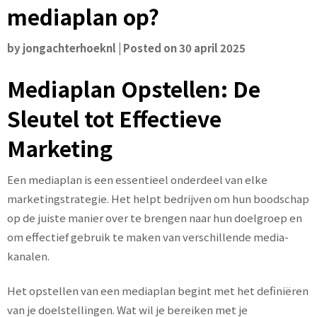
mediaplan op?
by
jongachterhoeknl
|
Posted on
30 april 2025
Mediaplan Opstellen: De
Sleutel tot Effectieve
Marketing
Een mediaplan is een essentieel onderdeel van elke
marketingstrategie. Het helpt bedrijven om hun boodschap
op de juiste manier over te brengen naar hun doelgroep en
om effectief gebruik te maken van verschillende media-
kanalen.
Het opstellen van een mediaplan begint met het definiëren
van je doelstellingen. Wat wil je bereiken met je