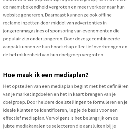
de naamsbekendheid vergroten en meer verkeer naar hun
website genereren. Daarnaast kunnen ze ook offline
reclame inzetten door middel van advertenties in
jongerenmagazines of sponsoring van evenementen die
populair zijn onder jongeren. Door deze gecombineerde
aanpak kunnen ze hun boodschap effectief overbrengen en
de betrokkenheid van hun doelgroep vergroten.
Hoe maak ik een mediaplan?
Het opstellen van een mediaplan begint met het definiëren
van je marketingdoelen en het in kaart brengen van je
doelgroep. Door heldere doelstellingen te formuleren en je
ideale klanten te identificeren, leg je de basis voor een
effectief mediaplan. Vervolgens is het belangrijk om de
juiste mediakanalen te selecteren die aansluiten bij je