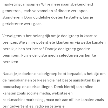
marketingcampagne? Wil je meer naamsbekendheid
genereren, leads verzamelen of directe verkopen
stimuleren? Door duidelijke doelen te stellen, kun je
gerichter te werk gaan.
Vervolgens is het belangrijk om je doelgroep in kaart te
brengen. Wie zijn je potentiële klanten en via welke kanalen
bereik je hen het beste? Door je doelgroep goed te
begrijpen, kun je de juiste media selecteren om hen te
bereiken.
Nadat je je doelen en doelgroep hebt bepaald, is het tijd om
de mediakanalen te kiezen die het beste aansluiten bij je
boodschap en doelstellingen. Denk hierbij aan online
kanalen zoals sociale media, websites en
zoekmachinemarketing, maar ook aan offline kanalen zoals
printadvertenties, radio en televisie.