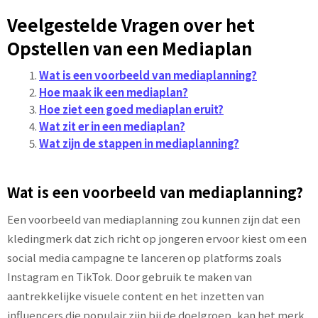
Veelgestelde Vragen over het
Opstellen van een Mediaplan
Wat is een voorbeeld van mediaplanning?
Hoe maak ik een mediaplan?
Hoe ziet een goed mediaplan eruit?
Wat zit er in een mediaplan?
Wat zijn de stappen in mediaplanning?
Wat is een voorbeeld van mediaplanning?
Een voorbeeld van mediaplanning zou kunnen zijn dat een
kledingmerk dat zich richt op jongeren ervoor kiest om een
social media campagne te lanceren op platforms zoals
Instagram en TikTok. Door gebruik te maken van
aantrekkelijke visuele content en het inzetten van
influencers die populair zijn bij de doelgroep, kan het merk