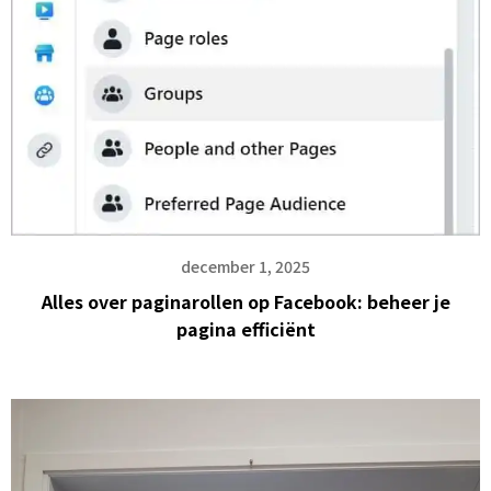
december 1, 2025
Alles over paginarollen op Facebook: beheer je
pagina efficiënt