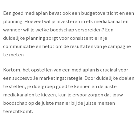
Een goed mediaplan bevat ook een budgetoverzicht en een
planning. Hoeveel wil je investeren in elk mediakanaal en
wanneer wil je welke boodschap verspreiden? Een
duidelijke planning zorgt voor consistentie in je
communicatie en helpt om de resultaten van je campagne
te meten.
Kortom, het opstellen van een mediaplan is cruciaal voor
een succesvolle marketingstrategie. Door duidelijke doelen
te stellen, je doelgroep goed te kennen en de juiste
mediakanalen te kiezen, kun je ervoor zorgen dat jouw
boodschap op de juiste manier bij de juiste mensen
terechtkomt.