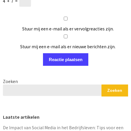
4
+
7
=
Stuur mij een e-mail als er vervolgreacties zijn.
Stuur mij een e-mail als er nieuwe berichten zijn.
Zoeken
Zoeken
Laatste artikelen
De Impact van Social Media in het Bedrijfsleven: Tips voor een