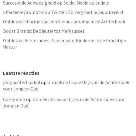
Succesvolle Aanwezigheid op Social Media aziendale
Effectieve promotie op Twitter: Zo vergroot je jouw bereik!
Ontdek de charme van een kleine camping in de Achterhoek
Boost Brands: De Sleutel tot Merksucces
Ontdek de Achterhoek: Plezier voor Kinderen in de Prachtige
Natuur
Laatste reacties
jongachterhoeknl
op
Ontdek de Leuke Uitjes in de Achterhoek
voor Jong en Oud
Corey eten
op
Ontdek de Leuke Uitjes in de Achterhoek voor
Jong en Oud