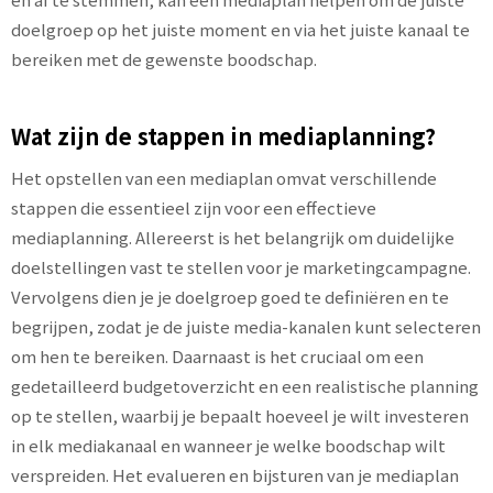
doelgroep op het juiste moment en via het juiste kanaal te
bereiken met de gewenste boodschap.
Wat zijn de stappen in mediaplanning?
Het opstellen van een mediaplan omvat verschillende
stappen die essentieel zijn voor een effectieve
mediaplanning. Allereerst is het belangrijk om duidelijke
doelstellingen vast te stellen voor je marketingcampagne.
Vervolgens dien je je doelgroep goed te definiëren en te
begrijpen, zodat je de juiste media-kanalen kunt selecteren
om hen te bereiken. Daarnaast is het cruciaal om een
gedetailleerd budgetoverzicht en een realistische planning
op te stellen, waarbij je bepaalt hoeveel je wilt investeren
in elk mediakanaal en wanneer je welke boodschap wilt
verspreiden. Het evalueren en bijsturen van je mediaplan