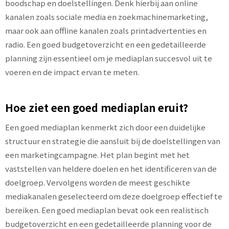
boodschap en doelstellingen. Denk hierbij aan online
kanalen zoals sociale media en zoekmachinemarketing,
maar ook aan offline kanalen zoals printadvertenties en
radio. Een goed budgetoverzicht en een gedetailleerde
planning zijn essentieel om je mediaplan succesvol uit te
voeren en de impact ervan te meten.
Hoe ziet een goed mediaplan eruit?
Een goed mediaplan kenmerkt zich door een duidelijke
structuur en strategie die aansluit bij de doelstellingen van
een marketingcampagne. Het plan begint met het
vaststellen van heldere doelen en het identificeren van de
doelgroep. Vervolgens worden de meest geschikte
mediakanalen geselecteerd om deze doelgroep effectief te
bereiken. Een goed mediaplan bevat ook een realistisch
budgetoverzicht en een gedetailleerde planning voor de