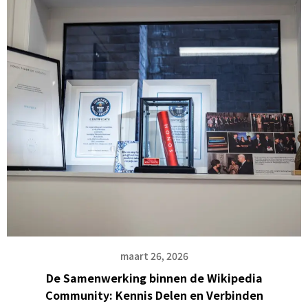
maart 26, 2026
De Samenwerking binnen de Wikipedia
Community: Kennis Delen en Verbinden