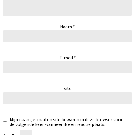
Naam
*
E-mail
*
Site
Mijn naam, e-mail en site bewaren in deze browser voor
de volgende keer wanneer ik een reactie plaats.