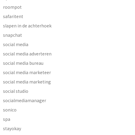
roompot
safaritent
slapen in de achterhoek
snapchat
social media
social media adverteren
social media bureau
social media marketeer
social media marketing
social studio
socialmediamanager
sonico
spa
stayokay