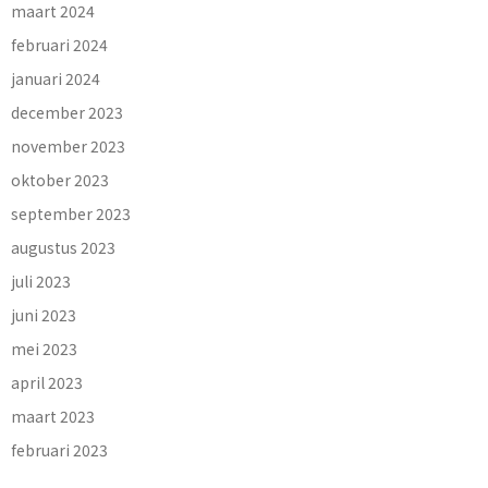
maart 2024
februari 2024
januari 2024
december 2023
november 2023
oktober 2023
september 2023
augustus 2023
juli 2023
juni 2023
mei 2023
april 2023
maart 2023
februari 2023