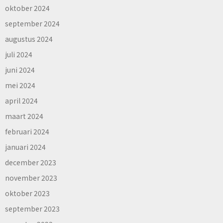
oktober 2024
september 2024
augustus 2024
juli 2024
juni 2024
mei 2024
april 2024
maart 2024
februari 2024
januari 2024
december 2023
november 2023
oktober 2023
september 2023