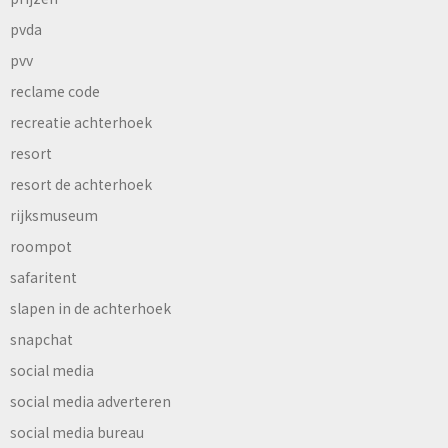
pvda
pvv
reclame code
recreatie achterhoek
resort
resort de achterhoek
rijksmuseum
roompot
safaritent
slapen in de achterhoek
snapchat
social media
social media adverteren
social media bureau