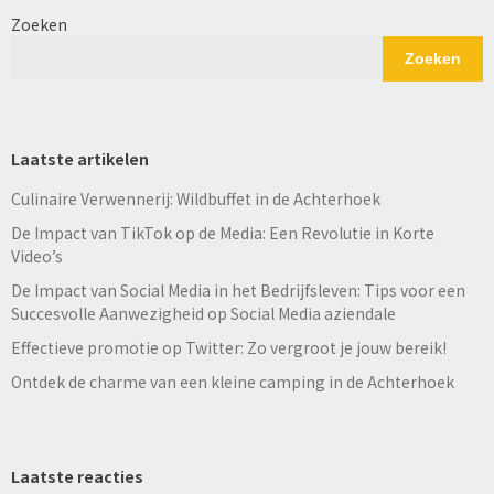
Zoeken
Zoeken
Laatste artikelen
Culinaire Verwennerij: Wildbuffet in de Achterhoek
De Impact van TikTok op de Media: Een Revolutie in Korte
Video’s
De Impact van Social Media in het Bedrijfsleven: Tips voor een
Succesvolle Aanwezigheid op Social Media aziendale
Effectieve promotie op Twitter: Zo vergroot je jouw bereik!
Ontdek de charme van een kleine camping in de Achterhoek
Laatste reacties