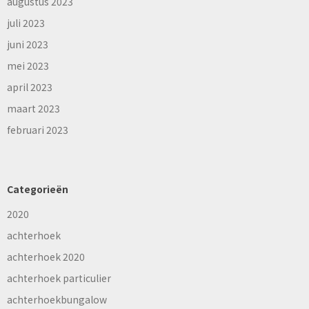
augustus 2023
juli 2023
juni 2023
mei 2023
april 2023
maart 2023
februari 2023
Categorieën
2020
achterhoek
achterhoek 2020
achterhoek particulier
achterhoekbungalow