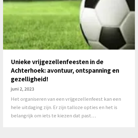
Unieke vrijgezellenfeesten in de
Achterhoek: avontuur, ontspanning en
gezelligheid!
juni 2, 2023
Het organiseren van een vrijgezellenfeest kan een
hele uitdaging zijn. Er zijn talloze opties en het is
belangrijk om iets te kiezen dat past…