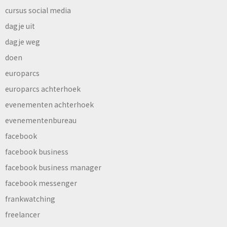
cursus social media
dagje uit
dagje weg
doen
europarcs
europarcs achterhoek
evenementen achterhoek
evenementenbureau
facebook
facebook business
facebook business manager
facebook messenger
frankwatching
freelancer