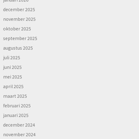
december 2025
november 2025
oktober 2025
september 2025
augustus 2025
juli 2025
juni 2025
mei 2025
april 2025
maart 2025
februari 2025
januari 2025
december 2024
november 2024