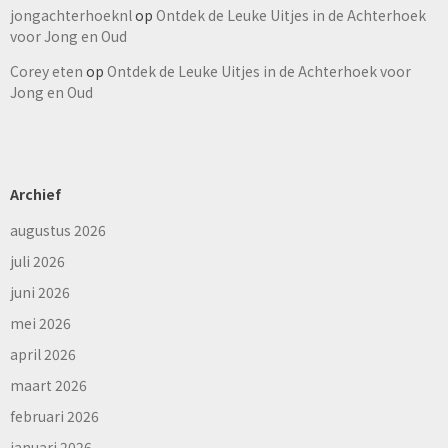
jongachterhoeknl
op
Ontdek de Leuke Uitjes in de Achterhoek
voor Jong en Oud
Corey eten
op
Ontdek de Leuke Uitjes in de Achterhoek voor
Jong en Oud
Archief
augustus 2026
juli 2026
juni 2026
mei 2026
april 2026
maart 2026
februari 2026
januari 2026