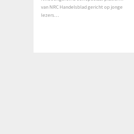
van NRC Handelsblad gericht op jonge
lezers…