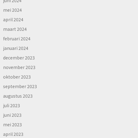
juni 2024
mei 2024
april 2024
maart 2024
februari 2024
januari 2024
december 2023
november 2023
oktober 2023
september 2023
augustus 2023
juli 2023
juni 2023
mei 2023
april 2023