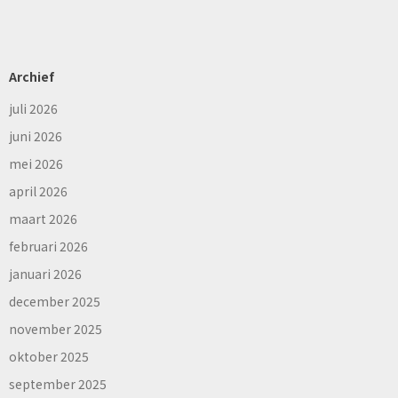
Archief
juli 2026
juni 2026
mei 2026
april 2026
maart 2026
februari 2026
januari 2026
december 2025
november 2025
oktober 2025
september 2025