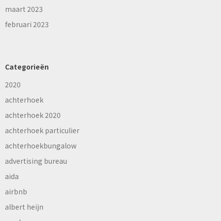
maart 2023
februari 2023
Categorieën
2020
achterhoek
achterhoek 2020
achterhoek particulier
achterhoekbungalow
advertising bureau
aida
airbnb
albert heijn