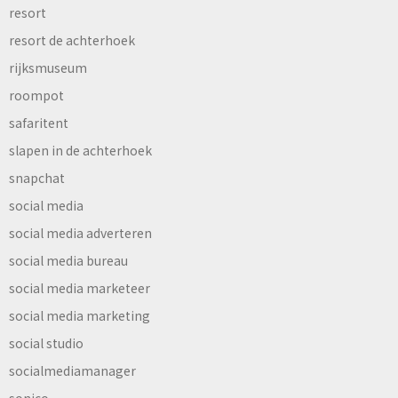
resort
resort de achterhoek
rijksmuseum
roompot
safaritent
slapen in de achterhoek
snapchat
social media
social media adverteren
social media bureau
social media marketeer
social media marketing
social studio
socialmediamanager