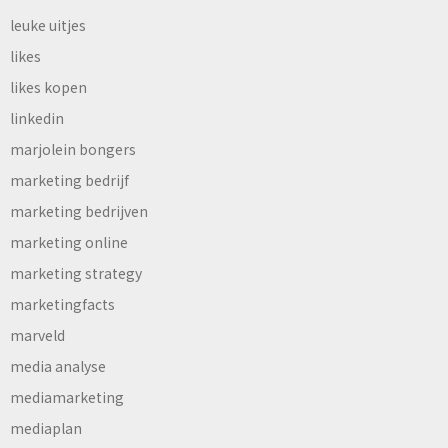
leuke uitjes
likes
likes kopen
linkedin
marjolein bongers
marketing bedrijf
marketing bedrijven
marketing online
marketing strategy
marketingfacts
marveld
media analyse
mediamarketing
mediaplan