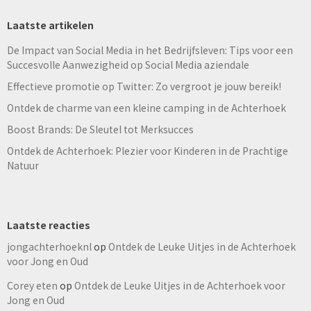
Laatste artikelen
De Impact van Social Media in het Bedrijfsleven: Tips voor een
Succesvolle Aanwezigheid op Social Media aziendale
Effectieve promotie op Twitter: Zo vergroot je jouw bereik!
Ontdek de charme van een kleine camping in de Achterhoek
Boost Brands: De Sleutel tot Merksucces
Ontdek de Achterhoek: Plezier voor Kinderen in de Prachtige
Natuur
Laatste reacties
jongachterhoeknl
op
Ontdek de Leuke Uitjes in de Achterhoek
voor Jong en Oud
Corey eten
op
Ontdek de Leuke Uitjes in de Achterhoek voor
Jong en Oud