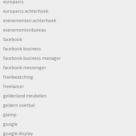
europarcs
europarcs achterhoek
evenementen achterhoek
evenementenbureau
facebook
facebook business
facebook business manager
facebook messenger
frankwatching
freelancer
gelderland meubelen
gelders voetbal
glamp
google
google display