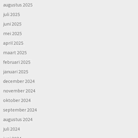
augustus 2025
juli 2025
juni 2025
mei 2025
april 2025
maart 2025
februari 2025
januari 2025
december 2024
november 2024
oktober 2024
september 2024
augustus 2024
juli 2024