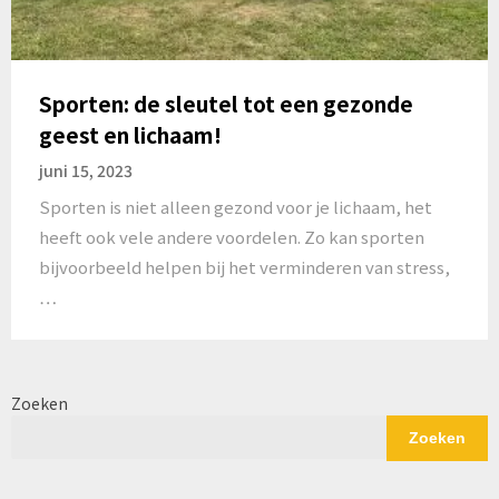
Sporten: de sleutel tot een gezonde
geest en lichaam!
juni 15, 2023
Sporten is niet alleen gezond voor je lichaam, het
heeft ook vele andere voordelen. Zo kan sporten
bijvoorbeeld helpen bij het verminderen van stress,
…
Zoeken
Zoeken