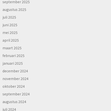
september 2025
augustus 2025
juli 2025
juni 2025
mei 2025
april 2025
maart 2025
februari 2025
januari 2025
december 2024
november 2024
oktober 2024
september 2024
augustus 2024
juli 2024