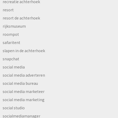
recreatie achterhoek
resort
resort de achterhoek
rijksmuseum
roompot
safaritent
slapen in de achterhoek
snapchat
social media
social media adverteren
social media bureau
social media marketeer
social media marketing
social studio
socialmediamanager