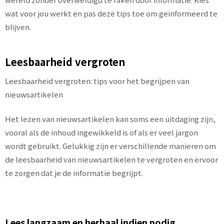
wat voor jou werkt en pas deze tips toe om geïnformeerd te
blijven.
Leesbaarheid vergroten
Leesbaarheid vergroten: tips voor het begrijpen van
nieuwsartikelen
Het lezen van nieuwsartikelen kan soms een uitdaging zijn,
vooral als de inhoud ingewikkeld is of als er veel jargon
wordt gebruikt. Gelukkig zijn er verschillende manieren om
de leesbaarheid van nieuwsartikelen te vergroten en ervoor
te zorgen dat je de informatie begrijpt.
Lees langzaam en herhaal indien nodig