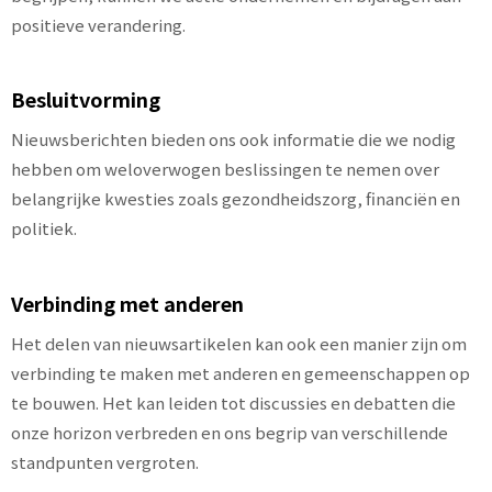
positieve verandering.
Besluitvorming
Nieuwsberichten bieden ons ook informatie die we nodig
hebben om weloverwogen beslissingen te nemen over
belangrijke kwesties zoals gezondheidszorg, financiën en
politiek.
Verbinding met anderen
Het delen van nieuwsartikelen kan ook een manier zijn om
verbinding te maken met anderen en gemeenschappen op
te bouwen. Het kan leiden tot discussies en debatten die
onze horizon verbreden en ons begrip van verschillende
standpunten vergroten.