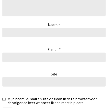
Naam
*
E-mail
*
Site
Mijn naam, e-mail en site opslaan in deze browser voor
de volgende keer wanneer ik een reactie plaats.