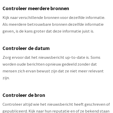
Controleer meerdere bronnen
Kijk naar verschillende bronnen voor dezelfde informatie.
Als meerdere betrouwbare bronnen dezelfde informatie
geven, is de kans groter dat deze informatie juist is.
Controleer de datum
Zorg ervoor dat het nieuwsbericht up-to-date is. Soms
worden oude berichten opnieuw gedeeld zonder dat
mensen zich ervan bewust zijn dat ze niet meer relevant
zijn.
Controleer de bron
Controleer altijd wie het nieuwsbericht heeft geschreven of
gepubliceerd. Kijk naar hun reputatie en of ze bekend staan