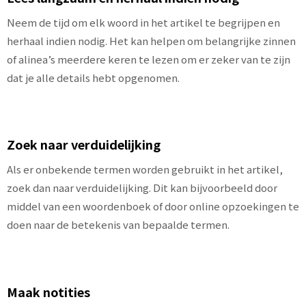
Neem de tijd om elk woord in het artikel te begrijpen en
herhaal indien nodig. Het kan helpen om belangrijke zinnen
of alinea’s meerdere keren te lezen om er zeker van te zijn
dat je alle details hebt opgenomen.
Zoek naar verduidelijking
Als er onbekende termen worden gebruikt in het artikel,
zoek dan naar verduidelijking. Dit kan bijvoorbeeld door
middel van een woordenboek of door online opzoekingen te
doen naar de betekenis van bepaalde termen.
Maak notities