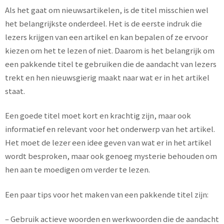
Als het gaat om nieuwsartikelen, is de titel misschien wel
het belangrijkste onderdeel. Het is de eerste indruk die
lezers krijgen van een artikel en kan bepalen of ze ervoor
kiezen om het te lezen of niet. Daarom is het belangrijk om
een pakkende titel te gebruiken die de aandacht van lezers
trekt en hen nieuwsgierig maakt naar wat er in het artikel
staat.
Een goede titel moet kort en krachtig zijn, maar ook
informatief en relevant voor het onderwerp van het artikel.
Het moet de lezer een idee geven van wat er in het artikel
wordt besproken, maar ook genoeg mysterie behouden om
hen aan te moedigen om verder te lezen.
Een paar tips voor het maken van een pakkende titel zijn:
– Gebruik actieve woorden en werkwoorden die de aandacht