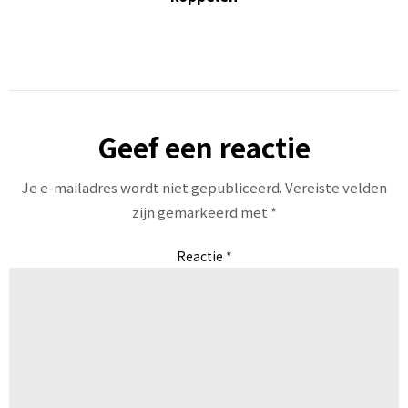
Geef een reactie
Je e-mailadres wordt niet gepubliceerd.
Vereiste velden
zijn gemarkeerd met
*
Reactie
*