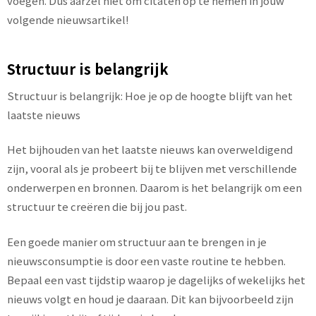
voegen. Dus aarzel niet om citaten op te nemen in jouw
volgende nieuwsartikel!
Structuur is belangrijk
Structuur is belangrijk: Hoe je op de hoogte blijft van het
laatste nieuws
Het bijhouden van het laatste nieuws kan overweldigend
zijn, vooral als je probeert bij te blijven met verschillende
onderwerpen en bronnen. Daarom is het belangrijk om een ​​
structuur te creëren die bij jou past.
Een goede manier om structuur aan te brengen in je
nieuwsconsumptie is door een vaste routine te hebben.
Bepaal een vast tijdstip waarop je dagelijks of wekelijks het
nieuws volgt en houd je daaraan. Dit kan bijvoorbeeld zijn