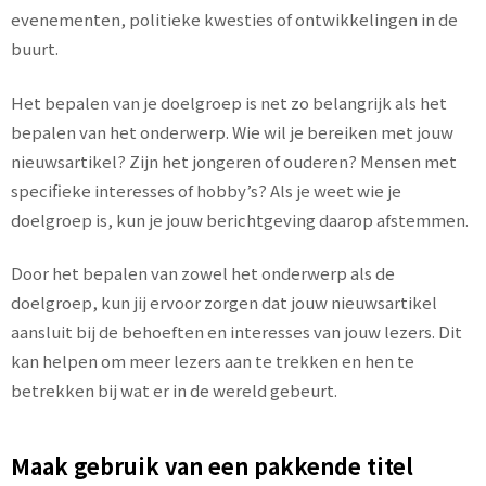
evenementen, politieke kwesties of ontwikkelingen in de
buurt.
Het bepalen van je doelgroep is net zo belangrijk als het
bepalen van het onderwerp. Wie wil je bereiken met jouw
nieuwsartikel? Zijn het jongeren of ouderen? Mensen met
specifieke interesses of hobby’s? Als je weet wie je
doelgroep is, kun je jouw berichtgeving daarop afstemmen.
Door het bepalen van zowel het onderwerp als de
doelgroep, kun jij ervoor zorgen dat jouw nieuwsartikel
aansluit bij de behoeften en interesses van jouw lezers. Dit
kan helpen om meer lezers aan te trekken en hen te
betrekken bij wat er in de wereld gebeurt.
Maak gebruik van een pakkende titel