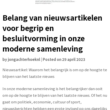
Belang van nieuwsartikelen
voor begrip en
besluitvorming in onze
moderne samenleving
by
jongachterhoeknl
|
Posted on
29 april 2023
Nieuwsartikel: Waarom het belangrijk is om op de hoogte te
blijven van het laatste nieuws
In onze moderne samenleving is het belangrijker dan ooit
om op de hoogte te blijven van het laatste nieuws. Of het nu
gaat om politiek, economie, cultuur of sport,
nieuwsberichten hebben een grote invloed op ons dagelijks