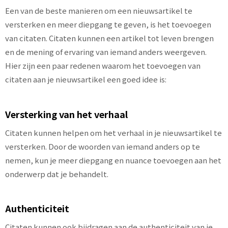
Een van de beste manieren om een nieuwsartikel te
versterken en meer diepgang te geven, is het toevoegen
van citaten. Citaten kunnen een artikel tot leven brengen
en de mening of ervaring van iemand anders weergeven.
Hier zijn een paar redenen waarom het toevoegen van
citaten aan je nieuwsartikel een goed idee is:
Versterking van het verhaal
Citaten kunnen helpen om het verhaal in je nieuwsartikel te
versterken. Door de woorden van iemand anders op te
nemen, kun je meer diepgang en nuance toevoegen aan het
onderwerp dat je behandelt.
Authenticiteit
Citaten kunnen ook bijdragen aan de authenticiteit van je