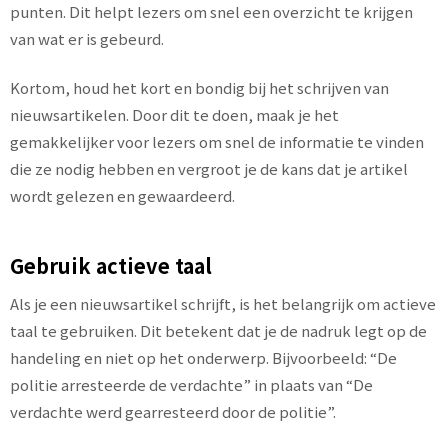
punten. Dit helpt lezers om snel een overzicht te krijgen
van wat er is gebeurd.
Kortom, houd het kort en bondig bij het schrijven van
nieuwsartikelen. Door dit te doen, maak je het
gemakkelijker voor lezers om snel de informatie te vinden
die ze nodig hebben en vergroot je de kans dat je artikel
wordt gelezen en gewaardeerd.
Gebruik actieve taal
Als je een nieuwsartikel schrijft, is het belangrijk om actieve
taal te gebruiken. Dit betekent dat je de nadruk legt op de
handeling en niet op het onderwerp. Bijvoorbeeld: “De
politie arresteerde de verdachte” in plaats van “De
verdachte werd gearresteerd door de politie”.