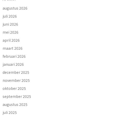
augustus 2026
juli 2026
juni 2026
mei 2026
april 2026
maart 2026
februari 2026
januari 2026
december 2025
november 2025
oktober 2025
september 2025
augustus 2025
juli 2025