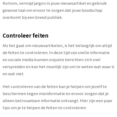
Kortom, vermijd jargon in jouw nieuwsartikel en gebruik
gewone taal om ervoor te zorgen dat jouw boodschap
overkomt bij een breed publiek.
Controleer feiten
Als het gaat om nieuwsartikelen, is het belangrijk om altijd
de feiten te controleren. In deze tijd van snelle informatie
en sociale media kunnen onjuiste berichten zich snel
verspreiden en kan het moeilijk zijn om te weten wat waar is
en wat niet.
Het controleren van de feiten kan je helpen om jezelf te
beschermen tegen misinformatie en ervoor zorgen dat je
alleen betrouwbare informatie ontvangt. Hier zijn een paar
tips om je te helpen de feiten te controleren: