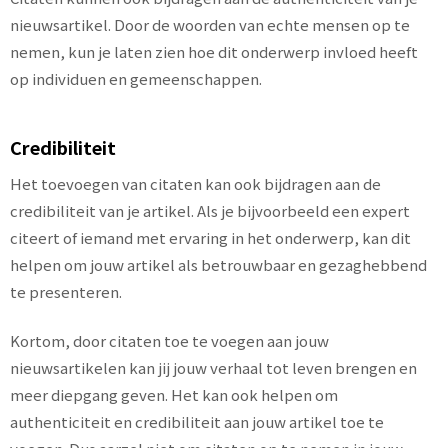
nieuwsartikel. Door de woorden van echte mensen op te
nemen, kun je laten zien hoe dit onderwerp invloed heeft
op individuen en gemeenschappen.
Credibiliteit
Het toevoegen van citaten kan ook bijdragen aan de
credibiliteit van je artikel. Als je bijvoorbeeld een expert
citeert of iemand met ervaring in het onderwerp, kan dit
helpen om jouw artikel als betrouwbaar en gezaghebbend
te presenteren.
Kortom, door citaten toe te voegen aan jouw
nieuwsartikelen kan jij jouw verhaal tot leven brengen en
meer diepgang geven. Het kan ook helpen om
authenticiteit en credibiliteit aan jouw artikel toe te