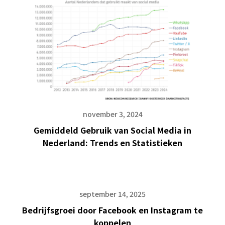
november 3, 2024
Gemiddeld Gebruik van Social Media in
Nederland: Trends en Statistieken
september 14, 2025
Bedrijfsgroei door Facebook en Instagram te
koppelen