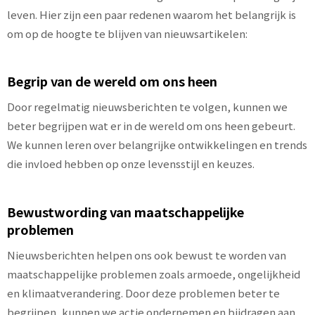
leven. Hier zijn een paar redenen waarom het belangrijk is
om op de hoogte te blijven van nieuwsartikelen:
Begrip van de wereld om ons heen
Door regelmatig nieuwsberichten te volgen, kunnen we
beter begrijpen wat er in de wereld om ons heen gebeurt.
We kunnen leren over belangrijke ontwikkelingen en trends
die invloed hebben op onze levensstijl en keuzes.
Bewustwording van maatschappelijke
problemen
Nieuwsberichten helpen ons ook bewust te worden van
maatschappelijke problemen zoals armoede, ongelijkheid
en klimaatverandering. Door deze problemen beter te
begrijpen, kunnen we actie ondernemen en bijdragen aan