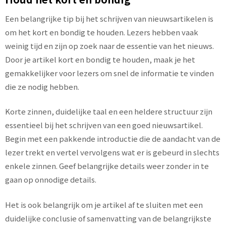
Een belangrijke tip bij het schrijven van nieuwsartikelen is
om het kort en bondig te houden. Lezers hebben vaak
weinig tijd en zijn op zoek naar de essentie van het nieuws.
Door je artikel kort en bondig te houden, maak je het
gemakkelijker voor lezers om snel de informatie te vinden
die ze nodig hebben.
Korte zinnen, duidelijke taal en een heldere structuur zijn
essentieel bij het schrijven van een goed nieuwsartikel.
Begin met een pakkende introductie die de aandacht van de
lezer trekt en vertel vervolgens wat er is gebeurd in slechts
enkele zinnen. Geef belangrijke details weer zonder in te
gaan op onnodige details.
Het is ook belangrijk om je artikel af te sluiten met een
duidelijke conclusie of samenvatting van de belangrijkste