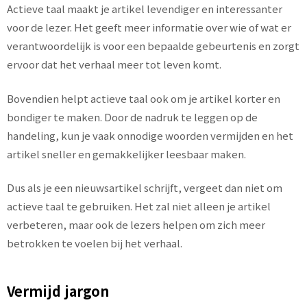
Actieve taal maakt je artikel levendiger en interessanter
voor de lezer. Het geeft meer informatie over wie of wat er
verantwoordelijk is voor een bepaalde gebeurtenis en zorgt
ervoor dat het verhaal meer tot leven komt.
Bovendien helpt actieve taal ook om je artikel korter en
bondiger te maken. Door de nadruk te leggen op de
handeling, kun je vaak onnodige woorden vermijden en het
artikel sneller en gemakkelijker leesbaar maken.
Dus als je een nieuwsartikel schrijft, vergeet dan niet om
actieve taal te gebruiken. Het zal niet alleen je artikel
verbeteren, maar ook de lezers helpen om zich meer
betrokken te voelen bij het verhaal.
Vermijd jargon