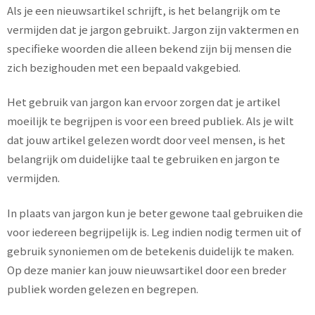
Als je een nieuwsartikel schrijft, is het belangrijk om te
vermijden dat je jargon gebruikt. Jargon zijn vaktermen en
specifieke woorden die alleen bekend zijn bij mensen die
zich bezighouden met een bepaald vakgebied.
Het gebruik van jargon kan ervoor zorgen dat je artikel
moeilijk te begrijpen is voor een breed publiek. Als je wilt
dat jouw artikel gelezen wordt door veel mensen, is het
belangrijk om duidelijke taal te gebruiken en jargon te
vermijden.
In plaats van jargon kun je beter gewone taal gebruiken die
voor iedereen begrijpelijk is. Leg indien nodig termen uit of
gebruik synoniemen om de betekenis duidelijk te maken.
Op deze manier kan jouw nieuwsartikel door een breder
publiek worden gelezen en begrepen.