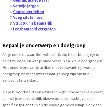
Gebruik actieve taal
Vermijd jargon
Controleer feiten
Voeg citaten toe
Structuur is belangrijk
Leesbaarheid vergroten
Bepaal je onderwerp en doelgroep
Als je een nieuwsartikel wilt schrijven, is het belangrijk om
eerst te bepalen wat je onderwerp is en wie je doelgroep is.
Het onderwerp van je artikel moet relevant zijn voor je
doelgroep en moet interessant genoeg zijn om hun
aandacht te trekken.
Als je bijvoorbeeld een artikel schrijft voor een lokale krant,
dan wil je waarschijnlijk nieuwsberichten schrijven die
specifiek gericht zijn op de lokale gemeenschap. Denk aan