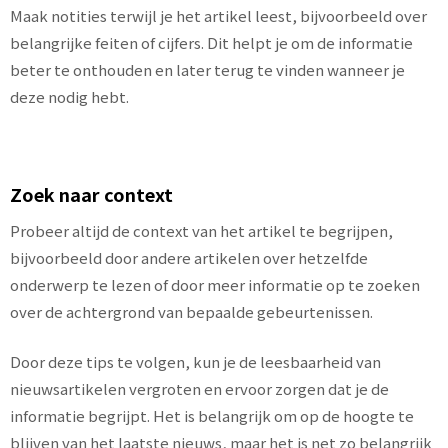
Maak notities terwijl je het artikel leest, bijvoorbeeld over
belangrijke feiten of cijfers. Dit helpt je om de informatie
beter te onthouden en later terug te vinden wanneer je
deze nodig hebt.
Zoek naar context
Probeer altijd de context van het artikel te begrijpen,
bijvoorbeeld door andere artikelen over hetzelfde
onderwerp te lezen of door meer informatie op te zoeken
over de achtergrond van bepaalde gebeurtenissen.
Door deze tips te volgen, kun je de leesbaarheid van
nieuwsartikelen vergroten en ervoor zorgen dat je de
informatie begrijpt. Het is belangrijk om op de hoogte te
blijven van het laatste nieuws, maar het is net zo belangrijk