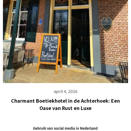
april 4, 2026
Charmant Boetiekhotel in de Achterhoek: Een
Oase van Rust en Luxe