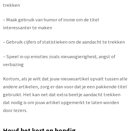
trekken
– Maak gebruik van humor of ironie om de titel
interessanter te maken
– Gebruik cijfers of statistieken om de aandacht te trekken
– Speel in op emoties zoals nieuwsgierigheid, angst of
verbazing
Kortom, als je wilt dat jouw nieuwsartikel opvalt tussen alle
andere artikelen, zorg er dan voor dat je een pakkende titel
gebruikt. Het kan net dat extra beetje aandacht trekken
dat nodig is om jouw artikel opgemerkt te laten worden
door lezers.
Houd het kort en bondig