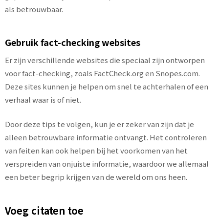
als betrouwbaar.
Gebruik fact-checking websites
Er zijn verschillende websites die speciaal zijn ontworpen
voor fact-checking, zoals FactCheck.org en Snopes.com.
Deze sites kunnen je helpen om snel te achterhalen of een
verhaal waar is of niet.
Door deze tips te volgen, kun je er zeker van zijn dat je
alleen betrouwbare informatie ontvangt. Het controleren
van feiten kan ook helpen bij het voorkomen van het
verspreiden van onjuiste informatie, waardoor we allemaal
een beter begrip krijgen van de wereld om ons heen.
Voeg citaten toe