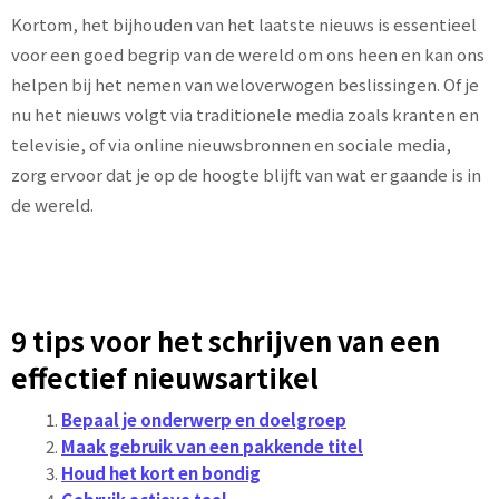
Kortom, het bijhouden van het laatste nieuws is essentieel
voor een goed begrip van de wereld om ons heen en kan ons
helpen bij het nemen van weloverwogen beslissingen. Of je
nu het nieuws volgt via traditionele media zoals kranten en
televisie, of via online nieuwsbronnen en sociale media,
zorg ervoor dat je op de hoogte blijft van wat er gaande is in
de wereld.
9 tips voor het schrijven van een
effectief nieuwsartikel
Bepaal je onderwerp en doelgroep
Maak gebruik van een pakkende titel
Houd het kort en bondig