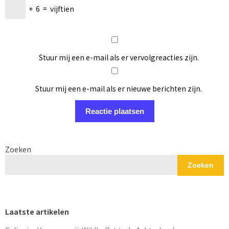
+
6
=
vijftien
Stuur mij een e-mail als er vervolgreacties zijn.
Stuur mij een e-mail als er nieuwe berichten zijn.
Zoeken
Zoeken
Laatste artikelen