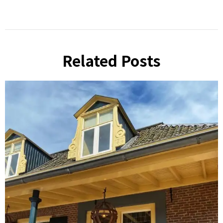
Related Posts