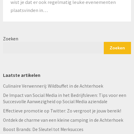
wist je dat er ook regelmatig leuke evenementen
plaatsvinden in…
Zoeken
Zoeken
Laatste artikelen
Culinaire Verwennerij: Wildbuffet in de Achterhoek
De Impact van Social Media in het Bedrijfsleven: Tips voor een
Succesvolle Aanwezigheid op Social Media aziendale
Effectieve promotie op Twitter: Zo vergroot je jouw bereik!
Ontdek de charme van een kleine camping in de Achterhoek
Boost Brands: De Sleutel tot Merksucces