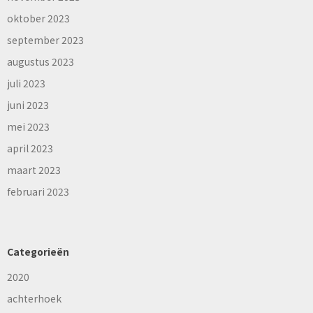
oktober 2023
september 2023
augustus 2023
juli 2023
juni 2023
mei 2023
april 2023
maart 2023
februari 2023
Categorieën
2020
achterhoek