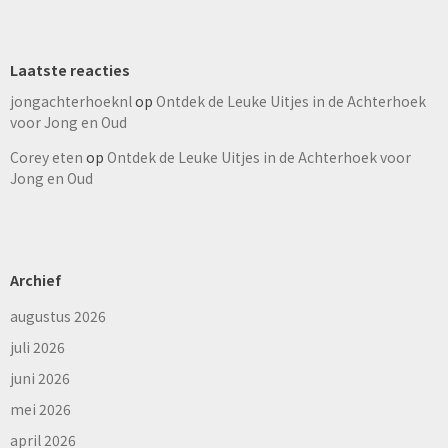
Laatste reacties
jongachterhoeknl
op
Ontdek de Leuke Uitjes in de Achterhoek
voor Jong en Oud
Corey eten
op
Ontdek de Leuke Uitjes in de Achterhoek voor
Jong en Oud
Archief
augustus 2026
juli 2026
juni 2026
mei 2026
april 2026