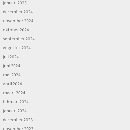
januari 2025
december 2024
november 2024
oktober 2024
september 2024
augustus 2024
juli 2024
juni 2024
mei 2024
april 2024
maart 2024
februari 2024
januari 2024
december 2023
november 2023