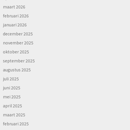
maart 2026
februari 2026
januari 2026
december 2025
november 2025
oktober 2025
september 2025
augustus 2025
juli 2025
juni 2025
mei 2025
april 2025
maart 2025
februari 2025