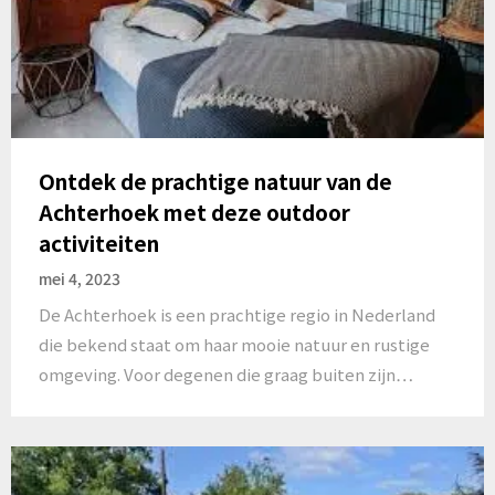
Ontdek de prachtige natuur van de
Achterhoek met deze outdoor
activiteiten
mei 4, 2023
De Achterhoek is een prachtige regio in Nederland
die bekend staat om haar mooie natuur en rustige
omgeving. Voor degenen die graag buiten zijn…