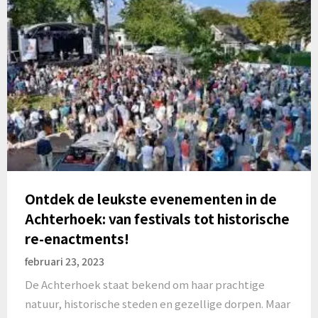
Ontdek de leukste evenementen in de
Achterhoek: van festivals tot historische
re-enactments!
februari 23, 2023
De Achterhoek staat bekend om haar prachtige
natuur, historische steden en gezellige dorpen. Maar