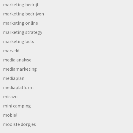
marketing bedrijf
marketing bedrijven
marketing online
marketing strategy
marketingfacts
marveld
media analyse
mediamarketing
mediaplan
mediaplatform
micazu
mini camping
mobiel
mooiste dorpjes