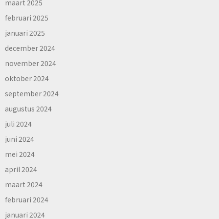
maart 2025
februari 2025
januari 2025
december 2024
november 2024
oktober 2024
september 2024
augustus 2024
juli 2024
juni 2024
mei 2024
april 2024
maart 2024
februari 2024
januari 2024