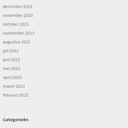
december 2023
november 2023
oktober 2023
september 2023
augustus 2023
juli 2023
juni 2023
mei 2023
april 2023
maart 2023
februari 2023
Categorieën