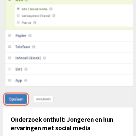
Onderzoek onthult: Jongeren en hun
ervaringen met social media