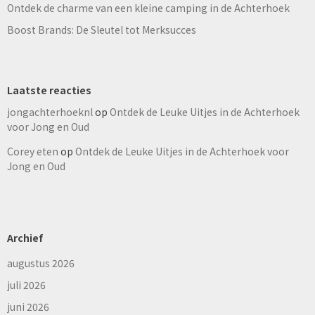
Ontdek de charme van een kleine camping in de Achterhoek
Boost Brands: De Sleutel tot Merksucces
Laatste reacties
jongachterhoeknl
op
Ontdek de Leuke Uitjes in de Achterhoek
voor Jong en Oud
Corey eten
op
Ontdek de Leuke Uitjes in de Achterhoek voor
Jong en Oud
Archief
augustus 2026
juli 2026
juni 2026