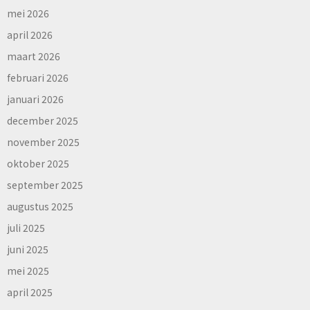
mei 2026
april 2026
maart 2026
februari 2026
januari 2026
december 2025
november 2025
oktober 2025
september 2025
augustus 2025
juli 2025
juni 2025
mei 2025
april 2025