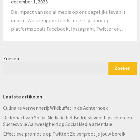
december 1, 2023
De impact van social media op ons dagelijks leven is
enorm. We brengen steeds meer tijd door op
platforms zoals Facebook, Instagram, Twitter en…
Zoeken
Zoeken
Laatste artikelen
Culinaire Verwennerij: Wildbuffet in de Achterhoek
De Impact van Social Media in het Bedrijfsleven: Tips voor een
Succesvolle Aanwezigheid op Social Media aziendale
Effectieve promotie op Twitter: Zo vergroot je jouw bereik!