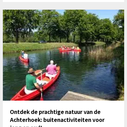
Ontdek de prachtige natuur van de
Achterhoek: buitenactiviteiten voor