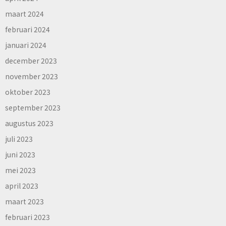
maart 2024
februari 2024
januari 2024
december 2023
november 2023
oktober 2023
september 2023
augustus 2023
juli 2023
juni 2023
mei 2023
april 2023
maart 2023
februari 2023