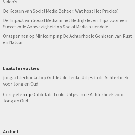
Video’s
De Kosten van Social Media Beheer: Wat Kost Het Precies?
De Impact van Social Media in het Bedrijfsleven: Tips voor een
Succesvolle Aanwezigheid op Social Media aziendale
Ontspannen op Minicamping De Achterhoek: Genieten van Rust
en Natuur
Laatste reacties
jongachterhoeknl
op
Ontdek de Leuke Uitjes in de Achterhoek
voor Jong en Oud
Corey eten
op
Ontdek de Leuke Uitjes in de Achterhoek voor
Jong en Oud
Archief