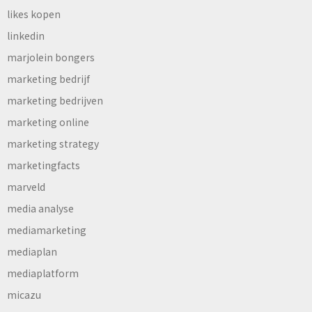
likes kopen
linkedin
marjolein bongers
marketing bedrijf
marketing bedrijven
marketing online
marketing strategy
marketingfacts
marveld
media analyse
mediamarketing
mediaplan
mediaplatform
micazu