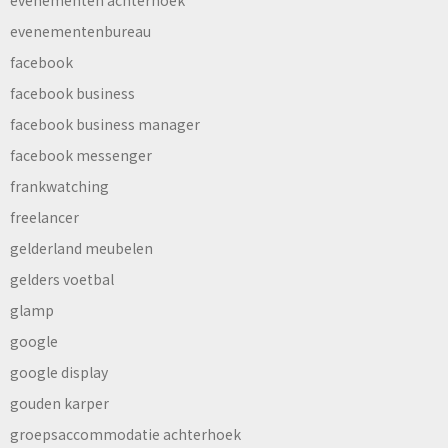
evenementenbureau
facebook
facebook business
facebook business manager
facebook messenger
frankwatching
freelancer
gelderland meubelen
gelders voetbal
glamp
google
google display
gouden karper
groepsaccommodatie achterhoek