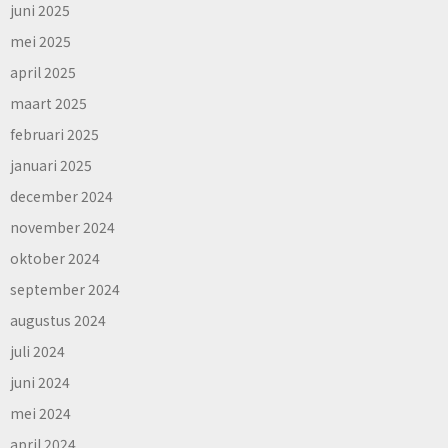
juni 2025
mei 2025
april 2025
maart 2025
februari 2025
januari 2025
december 2024
november 2024
oktober 2024
september 2024
augustus 2024
juli 2024
juni 2024
mei 2024
april 2024