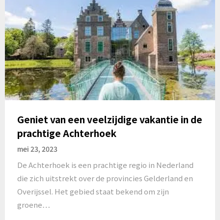
Geniet van een veelzijdige vakantie in de
prachtige Achterhoek
mei 23, 2023
De Achterhoek is een prachtige regio in Nederland
die zich uitstrekt over de provincies Gelderland en
Overijssel. Het gebied staat bekend om zijn
groene…