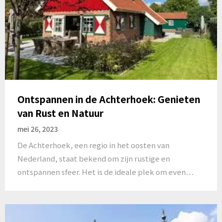
Ontspannen in de Achterhoek: Genieten
van Rust en Natuur
mei 26, 2023
De Achterhoek, een regio in het oosten van
Nederland, staat bekend om zijn rustige en
ontspannen sfeer. Het is de ideale plek om even…