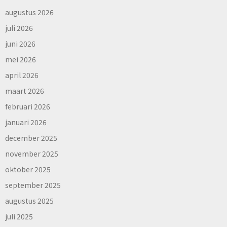
augustus 2026
juli 2026
juni 2026
mei 2026
april 2026
maart 2026
februari 2026
januari 2026
december 2025
november 2025
oktober 2025
september 2025
augustus 2025
juli 2025