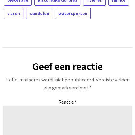
vissen
wandelen
watersporten
Geef een reactie
Het e-mailadres wordt niet gepubliceerd.
Vereiste velden
zijn gemarkeerd met
*
Reactie
*