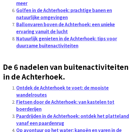
meer
Golfen in de Achterhoek: prachtige banen en
natuurlijke omgevingen
Ballonvaren boven de Achterhoek: een unieke
ervaring vanuit de lucht
Natuurlijk genieten in de Achterhoek: tips voor
duurzame buitenactiviteiten
De 6 nadelen van buitenactiviteiten
in de Achterhoek.
Ontdek de Achterhoek te voet: de mooiste
wandelroutes
Fietsen door de Achterhoek: van kastelen tot
boerderijen
Paardrijden in de Achterhoek: ontdek het platteland
vanaf een paardenrug
Op avontuur op het water: kanoën en varen in de