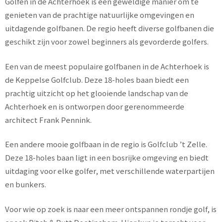
Golfen in de Achterhoek is een geweldige manier om te
genieten van de prachtige natuurlijke omgevingen en
uitdagende golfbanen. De regio heeft diverse golfbanen die
geschikt zijn voor zowel beginners als gevorderde golfers.
Een van de meest populaire golfbanen in de Achterhoek is
de Keppelse Golfclub. Deze 18-holes baan biedt een
prachtig uitzicht op het glooiende landschap van de
Achterhoek en is ontworpen door gerenommeerde
architect Frank Pennink.
Een andere mooie golfbaan in de regio is Golfclub ’t Zelle.
Deze 18-holes baan ligt in een bosrijke omgeving en biedt
uitdaging voor elke golfer, met verschillende waterpartijen
en bunkers.
Voor wie op zoek is naar een meer ontspannen rondje golf, is