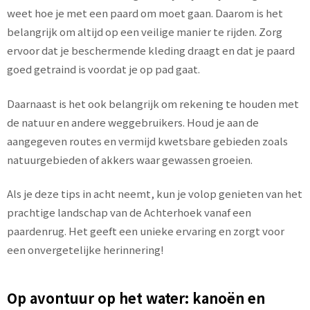
weet hoe je met een paard om moet gaan. Daarom is het
belangrijk om altijd op een veilige manier te rijden. Zorg
ervoor dat je beschermende kleding draagt en dat je paard
goed getraind is voordat je op pad gaat.
Daarnaast is het ook belangrijk om rekening te houden met
de natuur en andere weggebruikers. Houd je aan de
aangegeven routes en vermijd kwetsbare gebieden zoals
natuurgebieden of akkers waar gewassen groeien.
Als je deze tips in acht neemt, kun je volop genieten van het
prachtige landschap van de Achterhoek vanaf een
paardenrug. Het geeft een unieke ervaring en zorgt voor
een onvergetelijke herinnering!
Op avontuur op het water: kanoën en