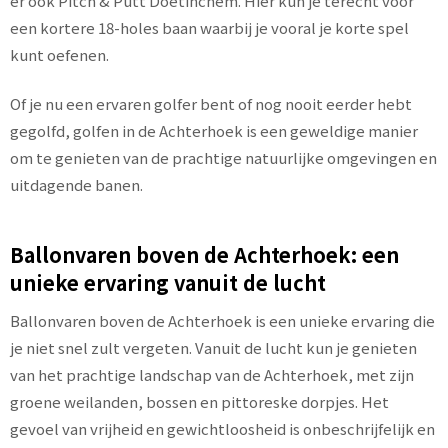
er ook Pitch & Putt Doetinchem. Hier kun je terecht voor
een kortere 18-holes baan waarbij je vooral je korte spel
kunt oefenen.
Of je nu een ervaren golfer bent of nog nooit eerder hebt
gegolfd, golfen in de Achterhoek is een geweldige manier
om te genieten van de prachtige natuurlijke omgevingen en
uitdagende banen.
Ballonvaren boven de Achterhoek: een
unieke ervaring vanuit de lucht
Ballonvaren boven de Achterhoek is een unieke ervaring die
je niet snel zult vergeten. Vanuit de lucht kun je genieten
van het prachtige landschap van de Achterhoek, met zijn
groene weilanden, bossen en pittoreske dorpjes. Het
gevoel van vrijheid en gewichtloosheid is onbeschrijfelijk en