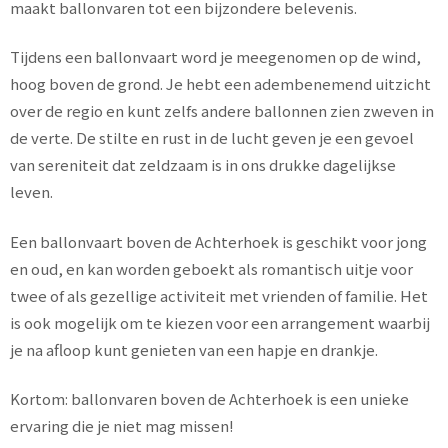
maakt ballonvaren tot een bijzondere belevenis.
Tijdens een ballonvaart word je meegenomen op de wind,
hoog boven de grond. Je hebt een adembenemend uitzicht
over de regio en kunt zelfs andere ballonnen zien zweven in
de verte. De stilte en rust in de lucht geven je een gevoel
van sereniteit dat zeldzaam is in ons drukke dagelijkse
leven.
Een ballonvaart boven de Achterhoek is geschikt voor jong
en oud, en kan worden geboekt als romantisch uitje voor
twee of als gezellige activiteit met vrienden of familie. Het
is ook mogelijk om te kiezen voor een arrangement waarbij
je na afloop kunt genieten van een hapje en drankje.
Kortom: ballonvaren boven de Achterhoek is een unieke
ervaring die je niet mag missen!