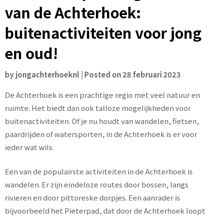
van de Achterhoek:
buitenactiviteiten voor jong
en oud!
by
jongachterhoeknl
|
Posted on
28 februari 2023
De Achterhoek is een prachtige regio met veel natuur en
ruimte. Het biedt dan ook talloze mogelijkheden voor
buitenactiviteiten. Of je nu houdt van wandelen, fietsen,
paardrijden of watersporten, in de Achterhoek is er voor
ieder wat wils.
Een van de populairste activiteiten in de Achterhoek is
wandelen. Er zijn eindeloze routes door bossen, langs
rivieren en door pittoreske dorpjes. Een aanrader is
bijvoorbeeld het Pieterpad, dat door de Achterhoek loopt