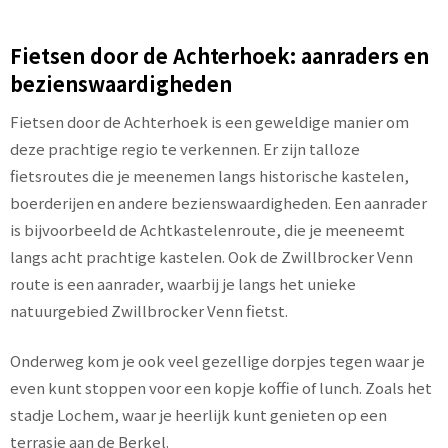
Fietsen door de Achterhoek: aanraders en
bezienswaardigheden
Fietsen door de Achterhoek is een geweldige manier om
deze prachtige regio te verkennen. Er zijn talloze
fietsroutes die je meenemen langs historische kastelen,
boerderijen en andere bezienswaardigheden. Een aanrader
is bijvoorbeeld de Achtkastelenroute, die je meeneemt
langs acht prachtige kastelen. Ook de Zwillbrocker Venn
route is een aanrader, waarbij je langs het unieke
natuurgebied Zwillbrocker Venn fietst.
Onderweg kom je ook veel gezellige dorpjes tegen waar je
even kunt stoppen voor een kopje koffie of lunch. Zoals het
stadje Lochem, waar je heerlijk kunt genieten op een
terrasje aan de Berkel.