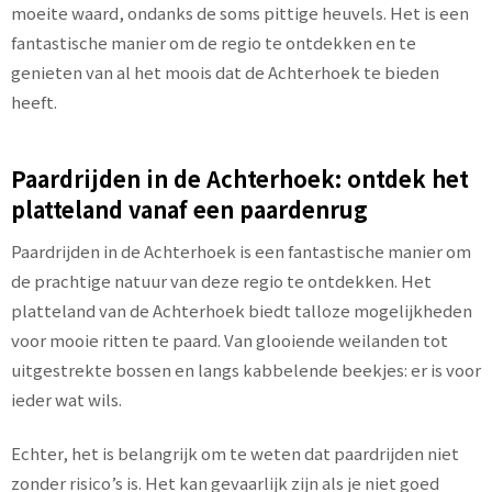
moeite waard, ondanks de soms pittige heuvels. Het is een
fantastische manier om de regio te ontdekken en te
genieten van al het moois dat de Achterhoek te bieden
heeft.
Paardrijden in de Achterhoek: ontdek het
platteland vanaf een paardenrug
Paardrijden in de Achterhoek is een fantastische manier om
de prachtige natuur van deze regio te ontdekken. Het
platteland van de Achterhoek biedt talloze mogelijkheden
voor mooie ritten te paard. Van glooiende weilanden tot
uitgestrekte bossen en langs kabbelende beekjes: er is voor
ieder wat wils.
Echter, het is belangrijk om te weten dat paardrijden niet
zonder risico’s is. Het kan gevaarlijk zijn als je niet goed