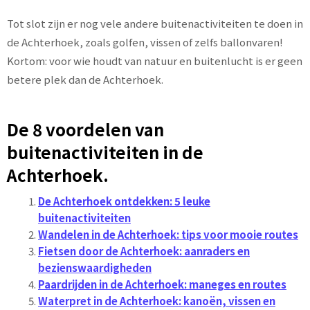
Tot slot zijn er nog vele andere buitenactiviteiten te doen in
de Achterhoek, zoals golfen, vissen of zelfs ballonvaren!
Kortom: voor wie houdt van natuur en buitenlucht is er geen
betere plek dan de Achterhoek.
De 8 voordelen van
buitenactiviteiten in de
Achterhoek.
De Achterhoek ontdekken: 5 leuke
buitenactiviteiten
Wandelen in de Achterhoek: tips voor mooie routes
Fietsen door de Achterhoek: aanraders en
bezienswaardigheden
Paardrijden in de Achterhoek: maneges en routes
Waterpret in de Achterhoek: kanoën, vissen en