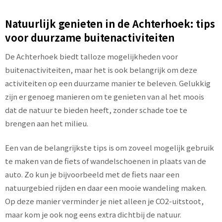
Natuurlijk genieten in de Achterhoek: tips
voor duurzame buitenactiviteiten
De Achterhoek biedt talloze mogelijkheden voor
buitenactiviteiten, maar het is ook belangrijk om deze
activiteiten op een duurzame manier te beleven. Gelukkig
zijn er genoeg manieren om te genieten van al het moois
dat de natuur te bieden heeft, zonder schade toe te
brengen aan het milieu.
Een van de belangrijkste tips is om zoveel mogelijk gebruik
te maken van de fiets of wandelschoenen in plaats van de
auto. Zo kun je bijvoorbeeld met de fiets naar een
natuurgebied rijden en daar een mooie wandeling maken.
Op deze manier verminder je niet alleen je CO2-uitstoot,
maar kom je ook nog eens extra dichtbij de natuur.