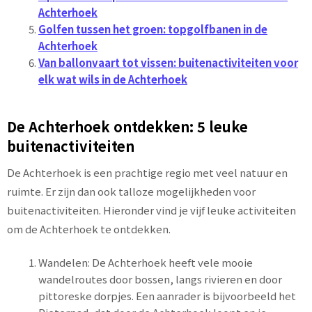
Achterhoek
Golfen tussen het groen: topgolfbanen in de
Achterhoek
Van ballonvaart tot vissen: buitenactiviteiten voor
elk wat wils in de Achterhoek
De Achterhoek ontdekken: 5 leuke
buitenactiviteiten
De Achterhoek is een prachtige regio met veel natuur en
ruimte. Er zijn dan ook talloze mogelijkheden voor
buitenactiviteiten. Hieronder vind je vijf leuke activiteiten
om de Achterhoek te ontdekken.
Wandelen: De Achterhoek heeft vele mooie
wandelroutes door bossen, langs rivieren en door
pittoreske dorpjes. Een aanrader is bijvoorbeeld het