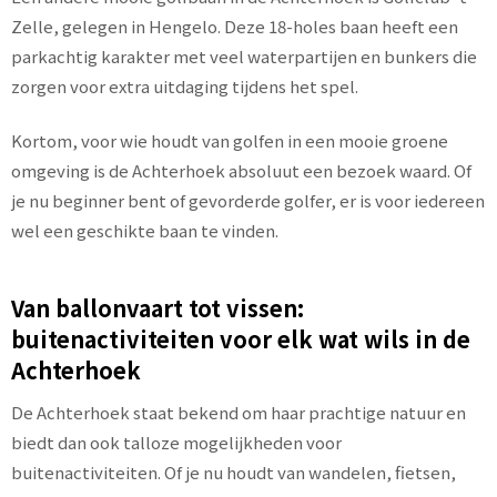
Zelle, gelegen in Hengelo. Deze 18-holes baan heeft een
parkachtig karakter met veel waterpartijen en bunkers die
zorgen voor extra uitdaging tijdens het spel.
Kortom, voor wie houdt van golfen in een mooie groene
omgeving is de Achterhoek absoluut een bezoek waard. Of
je nu beginner bent of gevorderde golfer, er is voor iedereen
wel een geschikte baan te vinden.
Van ballonvaart tot vissen:
buitenactiviteiten voor elk wat wils in de
Achterhoek
De Achterhoek staat bekend om haar prachtige natuur en
biedt dan ook talloze mogelijkheden voor
buitenactiviteiten. Of je nu houdt van wandelen, fietsen,