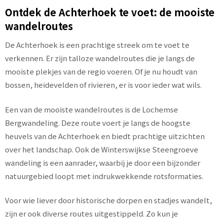
Ontdek de Achterhoek te voet: de mooiste
wandelroutes
De Achterhoek is een prachtige streek om te voet te
verkennen. Er zijn talloze wandelroutes die je langs de
mooiste plekjes van de regio voeren. Of je nu houdt van
bossen, heidevelden of rivieren, er is voor ieder wat wils.
Een van de mooiste wandelroutes is de Lochemse
Bergwandeling. Deze route voert je langs de hoogste
heuvels van de Achterhoek en biedt prachtige uitzichten
over het landschap. Ook de Winterswijkse Steengroeve
wandeling is een aanrader, waarbij je door een bijzonder
natuurgebied loopt met indrukwekkende rotsformaties.
Voor wie liever door historische dorpen en stadjes wandelt,
zijn er ook diverse routes uitgestippeld. Zo kun je