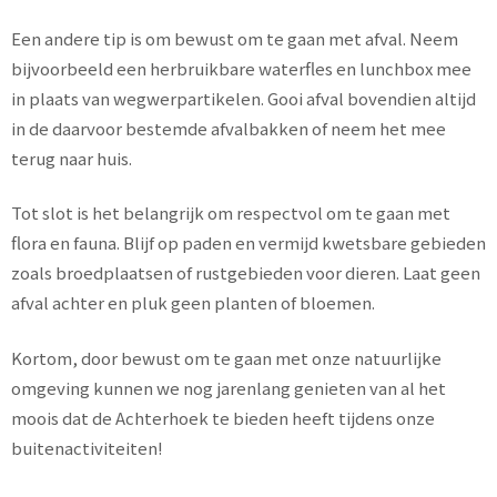
Een andere tip is om bewust om te gaan met afval. Neem
bijvoorbeeld een herbruikbare waterfles en lunchbox mee
in plaats van wegwerpartikelen. Gooi afval bovendien altijd
in de daarvoor bestemde afvalbakken of neem het mee
terug naar huis.
Tot slot is het belangrijk om respectvol om te gaan met
flora en fauna. Blijf op paden en vermijd kwetsbare gebieden
zoals broedplaatsen of rustgebieden voor dieren. Laat geen
afval achter en pluk geen planten of bloemen.
Kortom, door bewust om te gaan met onze natuurlijke
omgeving kunnen we nog jarenlang genieten van al het
moois dat de Achterhoek te bieden heeft tijdens onze
buitenactiviteiten!