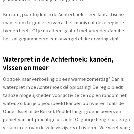
Kortom, paardrijden in de Achterhoek is een fantastische
manier om te genieten van al het moois dat deze regio te
bieden heeft. Of je nu alleen gaat of met vrienden/familie,
het zal gegarandeerd een onvergetelijke ervaring zijn!
Waterpret in de Achterhoek: kanoën,
vissen en meer
Op zoek naar verkoeling op een warme zomerdag? Dan is
waterpret in de Achterhoek dé oplossing! De regio biedt
talloze mogelijkheden voor activiteiten op en rondom het
water. Zo kun je bijvoorbeeld kanoën op rivieren zoals de
Oude IJssel of de Berkel. Peddel langs groene oevers en
geniet van het prachtige uitzicht. Of gooi je hengel uit en ga
vissen in een van de vele visvijvers of rivieren. Wie weet vang