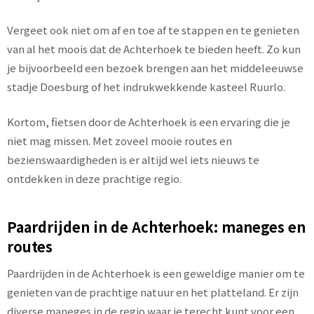
Vergeet ook niet om af en toe af te stappen en te genieten
van al het moois dat de Achterhoek te bieden heeft. Zo kun
je bijvoorbeeld een bezoek brengen aan het middeleeuwse
stadje Doesburg of het indrukwekkende kasteel Ruurlo.
Kortom, fietsen door de Achterhoek is een ervaring die je
niet mag missen. Met zoveel mooie routes en
bezienswaardigheden is er altijd wel iets nieuws te
ontdekken in deze prachtige regio.
Paardrijden in de Achterhoek: maneges en
routes
Paardrijden in de Achterhoek is een geweldige manier om te
genieten van de prachtige natuur en het platteland. Er zijn
diverse maneges in de regio waar je terecht kunt voor een