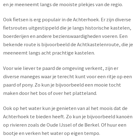
en je meeneemt langs de mooiste plekjes van de regio.
Ook fietsen is erg populair in de Achterhoek. Er zijn diverse
fietsroutes uitgestippeld die je langs historische kastelen,
boerderijen en andere bezienswaardigheden voeren. Een
bekende route is bijvoorbeeld de Achtkastelenroute, die je
meeneemt langs acht prachtige kastelen.
Voor wie liever te paard de omgeving verkent, zijn er
diverse maneges waar je terecht kunt voor een ritje op een
paard of pony. Zo kun je bijvoorbeeld een mooie tocht
maken door het bos of over het platteland.
Ook op het water kun je genieten van al het moois dat de
Achterhoek te bieden heeft. Zo kun je bijvoorbeeld kanoën
op rivieren zoals de Oude IJssel of de Berkel. Of huur een
bootje en verken het water op eigen tempo.