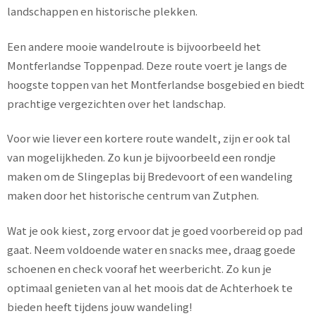
landschappen en historische plekken.
Een andere mooie wandelroute is bijvoorbeeld het
Montferlandse Toppenpad. Deze route voert je langs de
hoogste toppen van het Montferlandse bosgebied en biedt
prachtige vergezichten over het landschap.
Voor wie liever een kortere route wandelt, zijn er ook tal
van mogelijkheden. Zo kun je bijvoorbeeld een rondje
maken om de Slingeplas bij Bredevoort of een wandeling
maken door het historische centrum van Zutphen.
Wat je ook kiest, zorg ervoor dat je goed voorbereid op pad
gaat. Neem voldoende water en snacks mee, draag goede
schoenen en check vooraf het weerbericht. Zo kun je
optimaal genieten van al het moois dat de Achterhoek te
bieden heeft tijdens jouw wandeling!