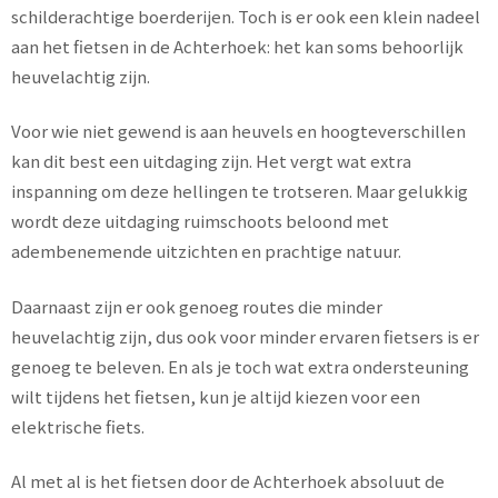
schilderachtige boerderijen. Toch is er ook een klein nadeel
aan het fietsen in de Achterhoek: het kan soms behoorlijk
heuvelachtig zijn.
Voor wie niet gewend is aan heuvels en hoogteverschillen
kan dit best een uitdaging zijn. Het vergt wat extra
inspanning om deze hellingen te trotseren. Maar gelukkig
wordt deze uitdaging ruimschoots beloond met
adembenemende uitzichten en prachtige natuur.
Daarnaast zijn er ook genoeg routes die minder
heuvelachtig zijn, dus ook voor minder ervaren fietsers is er
genoeg te beleven. En als je toch wat extra ondersteuning
wilt tijdens het fietsen, kun je altijd kiezen voor een
elektrische fiets.
Al met al is het fietsen door de Achterhoek absoluut de