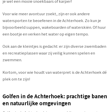
je wel een mooie snoekbaars of karper!
Voor wie meer avontuur zoekt, zijn er ook andere
watersporten te beoefenen in de Achterhoek. Zo kun je
bijvoorbeeld suppen, wakeboarden of waterskiën. Of huur
een bootje en verken het water op eigen tempo.
Ook aan de kleintjes is gedacht: er zijn diverse zwembaden
en recreatieplassen waar zij veilig kunnen spelen en
zwemmen.
Kortom, voor wie houdt van waterpret is de Achterhoek dé
plek om te zijn!
Golfen in de Achterhoek: prachtige banen
en natuurlijke omgevingen