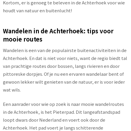
Kortom, er is genoeg te beleven in de Achterhoek voor wie
houdt van natuur en buitenlucht!
Wandelen in de Achterhoek: tips voor
mooie routes
Wandelen is een van de populairste buitenactiviteiten in de
Achterhoek. En dat is niet voor niets, want de regio biedt tal
van prachtige routes door bossen, langs rivieren en door
pittoreske dorpjes. Of je nu een ervaren wandelaar bent of
gewoon lekker wilt genieten van de natuur, er is voor ieder
wat wils.
Een aanrader voor wie op zoek is naar mooie wandelroutes
in de Achterhoek, is het Pieterpad. Dit langeafstandspad
loopt dwars door Nederland en voert ook door de
Achterhoek. Het pad voert je langs schitterende