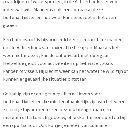
paardrijden of watersporten, in de Achterhoek is er voor
ieder wat wils. Maar er is ook een con aan al deze
buitenactiviteiten: het weer kan soms roet in het eten
gooien.
Een ballonvaart is bijvoorbeeld een spectaculaire manier
om de Achterhoek van bovenaf te bekijken. Maar als het
weer niet meezit, kan de ballonvaart niet doorgaan.
Hetzelfde geldt voor activiteiten op het water, zoals
kanoën of vissen. Bij slecht weer kan het water te wild zijn of
kunnen er gevaarlijke situaties ontstaan.
Gelukkig zijn er ook genoeg alternatieven voor
buitenactiviteiten die minder afhankelijk zijn van het weer.
Zo kun je bijvoorbeeld een bezoek brengen aan een
museum of historisch gebouw, of lekker binnen sporten bij
een sportschool. Ook kun je genieten van culinaire