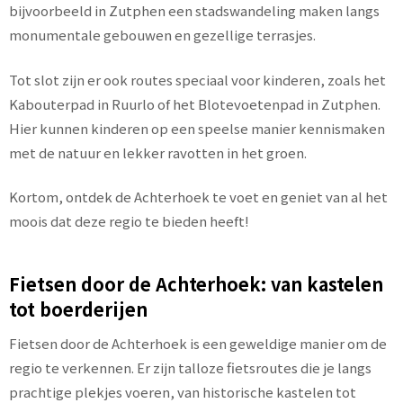
bijvoorbeeld in Zutphen een stadswandeling maken langs
monumentale gebouwen en gezellige terrasjes.
Tot slot zijn er ook routes speciaal voor kinderen, zoals het
Kabouterpad in Ruurlo of het Blotevoetenpad in Zutphen.
Hier kunnen kinderen op een speelse manier kennismaken
met de natuur en lekker ravotten in het groen.
Kortom, ontdek de Achterhoek te voet en geniet van al het
moois dat deze regio te bieden heeft!
Fietsen door de Achterhoek: van kastelen
tot boerderijen
Fietsen door de Achterhoek is een geweldige manier om de
regio te verkennen. Er zijn talloze fietsroutes die je langs
prachtige plekjes voeren, van historische kastelen tot