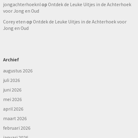
jongachterhoeknl
op
Ontdek de Leuke Uitjes in de Achterhoek
voor Jong en Oud
Corey eten
op
Ontdek de Leuke Uitjes in de Achterhoek voor
Jong en Oud
Archief
augustus 2026
juli 2026
juni 2026
mei 2026
april 2026
maart 2026
februari 2026
januari 2026