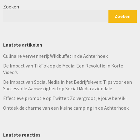
Zoeken
Zoeken
Laatste artikelen
Culinaire Verwennerij: Wildbuffet in de Achterhoek
De Impact van TikTok op de Media: Een Revolutie in Korte
Video’s
De Impact van Social Media in het Bedrijfsleven: Tips voor een
Succesvolle Aanwezigheid op Social Media aziendale
Effectieve promotie op Twitter: Zo vergroot je jouw bereik!
Ontdek de charme van een kleine camping in de Achterhoek
Laatste reacties