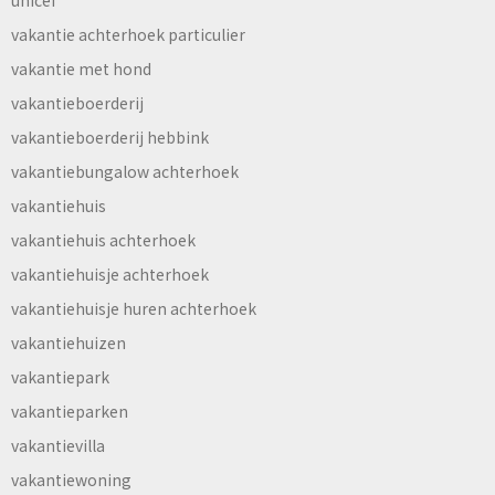
vakantie achterhoek particulier
vakantie met hond
vakantieboerderij
vakantieboerderij hebbink
vakantiebungalow achterhoek
vakantiehuis
vakantiehuis achterhoek
vakantiehuisje achterhoek
vakantiehuisje huren achterhoek
vakantiehuizen
vakantiepark
vakantieparken
vakantievilla
vakantiewoning