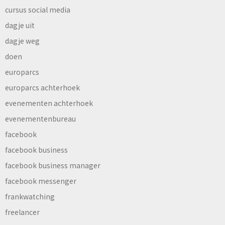
cursus social media
dagje uit
dagje weg
doen
europarcs
europarcs achterhoek
evenementen achterhoek
evenementenbureau
facebook
facebook business
facebook business manager
facebook messenger
frankwatching
freelancer