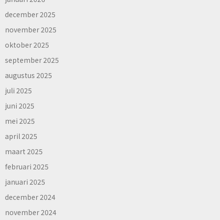
december 2025
november 2025
oktober 2025
september 2025
augustus 2025
juli 2025
juni 2025
mei 2025
april 2025
maart 2025
februari 2025
januari 2025
december 2024
november 2024