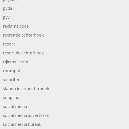
pvda
pvv
reclame code
recreatie achterhoek
resort
resort de achterhoek
rijksmuseum
roompot
safaritent
slapen in de achterhoek
snapchat
social media
social media adverteren
social media bureau