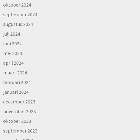
oktober 2024
september 2024
augustus 2024
juli 2024
juni 2024
mei 2024
april 2024
maart 2024
februari 2024
januari 2024
december 2023
november 2023
oktober 2023
september 2023