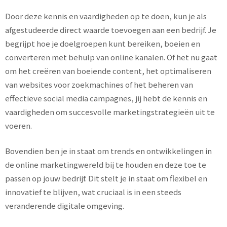
Door deze kennis en vaardigheden op te doen, kun je als
afgestudeerde direct waarde toevoegen aan een bedrijf. Je
begrijpt hoe je doelgroepen kunt bereiken, boeien en
converteren met behulp van online kanalen. Of het nu gaat
om het creëren van boeiende content, het optimaliseren
van websites voor zoekmachines of het beheren van
effectieve social media campagnes, jij hebt de kennis en
vaardigheden om succesvolle marketingstrategieën uit te
voeren.
Bovendien ben je in staat om trends en ontwikkelingen in
de online marketingwereld bij te houden en deze toe te
passen op jouw bedrijf. Dit stelt je in staat om flexibel en
innovatief te blijven, wat cruciaal is in een steeds
veranderende digitale omgeving.