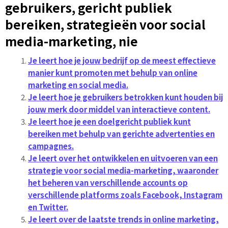
gebruikers, gericht publiek
bereiken, strategieën voor social
media-marketing, nie
Je leert hoe je jouw bedrijf op de meest effectieve
manier kunt promoten met behulp van online
marketing en social media.
Je leert hoe je gebruikers betrokken kunt houden bij
jouw merk door middel van interactieve content.
Je leert hoe je een doelgericht publiek kunt
bereiken met behulp van gerichte advertenties en
campagnes.
Je leert over het ontwikkelen en uitvoeren van een
strategie voor social media-marketing, waaronder
het beheren van verschillende accounts op
verschillende platforms zoals Facebook, Instagram
en Twitter.
Je leert over de laatste trends in online marketing,