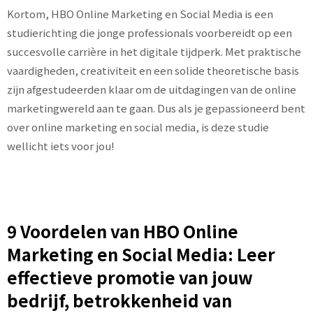
Kortom, HBO Online Marketing en Social Media is een
studierichting die jonge professionals voorbereidt op een
succesvolle carrière in het digitale tijdperk. Met praktische
vaardigheden, creativiteit en een solide theoretische basis
zijn afgestudeerden klaar om de uitdagingen van de online
marketingwereld aan te gaan. Dus als je gepassioneerd bent
over online marketing en social media, is deze studie
wellicht iets voor jou!
9 Voordelen van HBO Online
Marketing en Social Media: Leer
effectieve promotie van jouw
bedrijf, betrokkenheid van