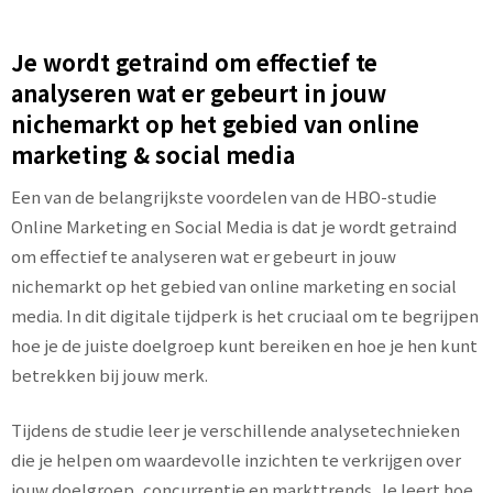
Je wordt getraind om effectief te
analyseren wat er gebeurt in jouw
nichemarkt op het gebied van online
marketing & social media
Een van de belangrijkste voordelen van de HBO-studie
Online Marketing en Social Media is dat je wordt getraind
om effectief te analyseren wat er gebeurt in jouw
nichemarkt op het gebied van online marketing en social
media. In dit digitale tijdperk is het cruciaal om te begrijpen
hoe je de juiste doelgroep kunt bereiken en hoe je hen kunt
betrekken bij jouw merk.
Tijdens de studie leer je verschillende analysetechnieken
die je helpen om waardevolle inzichten te verkrijgen over
jouw doelgroep, concurrentie en markttrends. Je leert hoe