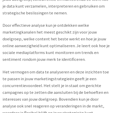
je data kunt verzamelen, interpreteren en gebruiken om
strategische beslissingen te nemen.
Door effectieve analyse kun je ontdekken welke
marketingkanalen het meest geschikt zijn voor jouw
doelgroep, welke content het beste werkt en hoe je jouw
online aanwezigheid kunt optimaliseren. Je leert ook hoe je
sociale mediaplatforms kunt monitoren om trends en
sentiment rondom jouw merk te identificeren.
Het vermogen om data te analyseren en deze inzichten toe
te passen in jouw marketingstrategieën geeft je een
concurrentievoordeel. Het stelt je in staat om gerichte
campagnes op te zetten die aansluiten bij de behoeften en
interesses van jouw doelgroep. Bovendien kun je door
analyse ook snel reageren op veranderingen in de markt,
waardoor je flexibel blijft en jouw strategieën kunt