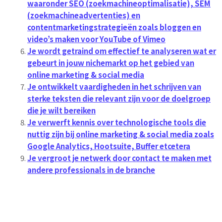
waaronder SEO (zoekmachineoptimalisatie), SEM
(zoekmachineadvertenties) en
contentmarketingstrategieën zoals bloggen en
video’s maken voor YouTube of Vimeo
Je wordt getraind om effectief te analyseren wat er
gebeurt in jouw nichemarkt op het gebied van
online marketing & social media
Je ontwikkelt vaardigheden in het schrijven van
sterke teksten die relevant zijn voor de doelgroep
die je wilt bereiken
Je verwerft kennis over technologische tools die
nuttig zijn bij online marketing & social media zoals
Google Analytics, Hootsuite, Buffer etcetera
Je vergroot je netwerk door contact te maken met
andere professionals in de branche