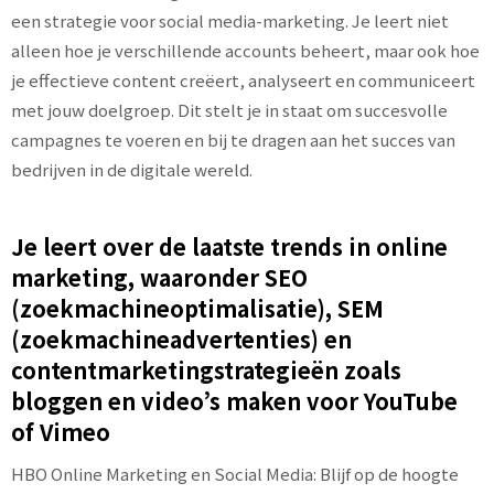
een strategie voor social media-marketing. Je leert niet
alleen hoe je verschillende accounts beheert, maar ook hoe
je effectieve content creëert, analyseert en communiceert
met jouw doelgroep. Dit stelt je in staat om succesvolle
campagnes te voeren en bij te dragen aan het succes van
bedrijven in de digitale wereld.
Je leert over de laatste trends in online
marketing, waaronder SEO
(zoekmachineoptimalisatie), SEM
(zoekmachineadvertenties) en
contentmarketingstrategieën zoals
bloggen en video’s maken voor YouTube
of Vimeo
HBO Online Marketing en Social Media: Blijf op de hoogte