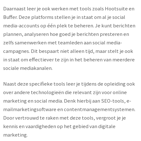
Daarnaast leer je ook werken met tools zoals Hootsuite en
Buffer. Deze platforms stellen je in staat om al je social
media-accounts op één plek te beheren. Je kunt berichten
plannen, analyseren hoe goed je berichten presteren en
zelfs samenwerken met teamleden aan social media-
campagnes. Dit bespaart niet alleen tijd, maar stelt je ook
in staat om effectiever te zijn in het beheren van meerdere
sociale mediakanalen.
Naast deze specifieke tools leer je tijdens de opleiding ook
over andere technologieën die relevant zijn voor online
marketing en social media. Denk hierbij aan SEO-tools, e-
mailmarketingsoftware en contentmanagementsystemen.
Door vertrouwd te raken met deze tools, vergroot je je
kennis en vaardigheden op het gebied van digitale
marketing.