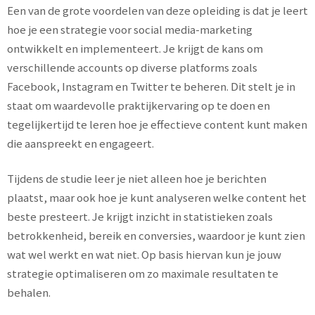
Een van de grote voordelen van deze opleiding is dat je leert
hoe je een strategie voor social media-marketing
ontwikkelt en implementeert. Je krijgt de kans om
verschillende accounts op diverse platforms zoals
Facebook, Instagram en Twitter te beheren. Dit stelt je in
staat om waardevolle praktijkervaring op te doen en
tegelijkertijd te leren hoe je effectieve content kunt maken
die aanspreekt en engageert.
Tijdens de studie leer je niet alleen hoe je berichten
plaatst, maar ook hoe je kunt analyseren welke content het
beste presteert. Je krijgt inzicht in statistieken zoals
betrokkenheid, bereik en conversies, waardoor je kunt zien
wat wel werkt en wat niet. Op basis hiervan kun je jouw
strategie optimaliseren om zo maximale resultaten te
behalen.