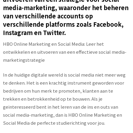
media-marketing, waaronder het beheren
van verschillende accounts op
verschillende platforms zoals Facebook,
Instagram en Twitter.
HBO Online Marketing en Social Media: Leer het
ontwikkelen en uitvoeren van een effectieve social media-
marketingstrategie
In de huidige digitale wereld is social media niet meer weg
te denken. Het is een krachtig instrument geworden voor
bedrijven om hun merk te promoten, klanten aan te
trekken en betrokkenheid op te bouwen. Als je
geïnteresseerd bent in het leren van de ins en outs van
social media-marketing, dan is HBO Online Marketing en
Social Media de perfecte studierichting voor jou.