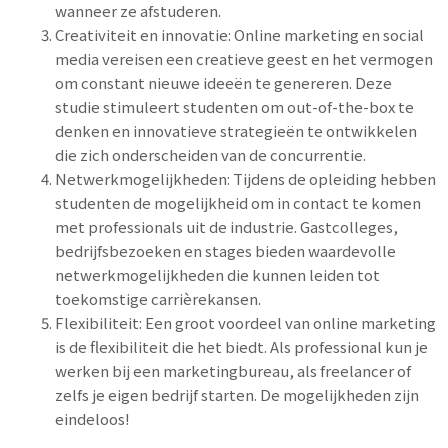
wanneer ze afstuderen.
Creativiteit en innovatie: Online marketing en social
media vereisen een creatieve geest en het vermogen
om constant nieuwe ideeën te genereren. Deze
studie stimuleert studenten om out-of-the-box te
denken en innovatieve strategieën te ontwikkelen
die zich onderscheiden van de concurrentie.
Netwerkmogelijkheden: Tijdens de opleiding hebben
studenten de mogelijkheid om in contact te komen
met professionals uit de industrie. Gastcolleges,
bedrijfsbezoeken en stages bieden waardevolle
netwerkmogelijkheden die kunnen leiden tot
toekomstige carrièrekansen.
Flexibiliteit: Een groot voordeel van online marketing
is de flexibiliteit die het biedt. Als professional kun je
werken bij een marketingbureau, als freelancer of
zelfs je eigen bedrijf starten. De mogelijkheden zijn
eindeloos!