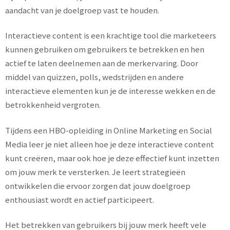
aandacht van je doelgroep vast te houden.
Interactieve content is een krachtige tool die marketeers
kunnen gebruiken om gebruikers te betrekken en hen
actief te laten deelnemen aan de merkervaring. Door
middel van quizzen, polls, wedstrijden en andere
interactieve elementen kun je de interesse wekken en de
betrokkenheid vergroten.
Tijdens een HBO-opleiding in Online Marketing en Social
Media leer je niet alleen hoe je deze interactieve content
kunt creëren, maar ook hoe je deze effectief kunt inzetten
om jouw merk te versterken. Je leert strategieën
ontwikkelen die ervoor zorgen dat jouw doelgroep
enthousiast wordt en actief participeert.
Het betrekken van gebruikers bij jouw merk heeft vele