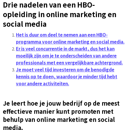
Drie nadelen van een HBO-
opleiding in online marketing en
social media
Het is duur om deel te nemen aan een HBO-
programma voor online marketing en social media.
Er is veel concurrentie in de markt, dus het kan
moeilijk zijn om je te onderscheiden van andere
professionals met een vergelijkbare achtergrond.
Je moet veel tijd investeren om de benodigde
kennis op te doen, waardoor je minder tijd hebt
voor andere activiteiten.
Je leert hoe je jouw bedrijf op de meest
effectieve manier kunt promoten met
behulp van online marketing en social
media.