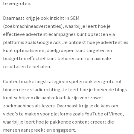
te vergroten.
Daarnaast krijg je ook inzicht in SEM
(zoekmachineadvertenties), waarbij je leert hoe je
effectieve advertentiecampagnes kunt opzetten via
platforms zoals Google Ads. Je ontdekt hoe je advertenties
kunt optimaliseren, doelgroepen kunt targeten en
budgetten effectief kunt beheren om zo maximale
resultaten te behalen.
Contentmarketingstrategieën spelen ook een grote rol
binnen deze studierichting. Je leert hoe je boeiende blogs
kunt schrijven die aantrekkelijk zijn voor zowel
zoekmachines als lezers. Daarnaast krijg je de kans om
video’s te maken voor platforms zoals YouTube of Vimeo,
waarbij je leert hoe je pakkende content creëert die
mensen aanspreekt en engageert.