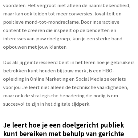
voordelen. Het vergroot niet alleen de naamsbekendheid,
maar kan ook leiden tot meer conversies, loyaliteit en
positieve mond-tot-mondreclame. Door interactieve
content te creëren die inspeelt op de behoeften en
interesses van jouw doelgroep, kun je een sterke band
opbouwen met jouw klanten.
Dus als jij geïnteresseerd bent in het leren hoe je gebruikers
betrokken kunt houden bij jouw merk, is een HBO-
opleiding in Online Marketing en Social Media zeker iets
voor jou. Je leert niet alleen de technische vaardigheden,
maar ook de strategische benadering die nodig is om
succesvol te zijn in het digitale tijdperk.
Je leert hoe je een doelgericht publiek
kunt bereiken met behulp van gerichte