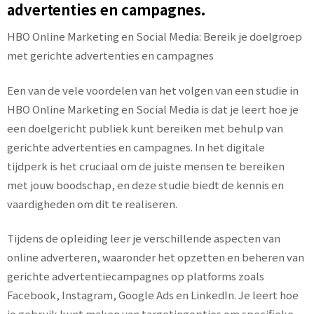
advertenties en campagnes.
HBO Online Marketing en Social Media: Bereik je doelgroep
met gerichte advertenties en campagnes
Een van de vele voordelen van het volgen van een studie in
HBO Online Marketing en Social Media is dat je leert hoe je
een doelgericht publiek kunt bereiken met behulp van
gerichte advertenties en campagnes. In het digitale
tijdperk is het cruciaal om de juiste mensen te bereiken
met jouw boodschap, en deze studie biedt de kennis en
vaardigheden om dit te realiseren.
Tijdens de opleiding leer je verschillende aspecten van
online adverteren, waaronder het opzetten en beheren van
gerichte advertentiecampagnes op platforms zoals
Facebook, Instagram, Google Ads en LinkedIn. Je leert hoe
je gebruik kunt maken van targetingopties om specifieke