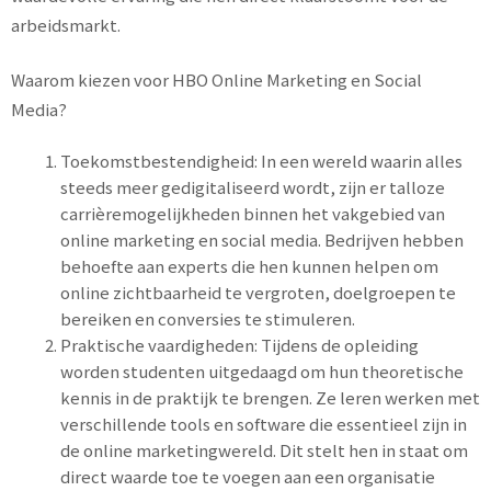
arbeidsmarkt.
Waarom kiezen voor HBO Online Marketing en Social
Media?
Toekomstbestendigheid: In een wereld waarin alles
steeds meer gedigitaliseerd wordt, zijn er talloze
carrièremogelijkheden binnen het vakgebied van
online marketing en social media. Bedrijven hebben
behoefte aan experts die hen kunnen helpen om
online zichtbaarheid te vergroten, doelgroepen te
bereiken en conversies te stimuleren.
Praktische vaardigheden: Tijdens de opleiding
worden studenten uitgedaagd om hun theoretische
kennis in de praktijk te brengen. Ze leren werken met
verschillende tools en software die essentieel zijn in
de online marketingwereld. Dit stelt hen in staat om
direct waarde toe te voegen aan een organisatie