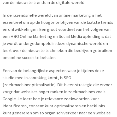
van de nieuwste trends in de digitale wereld
In de razendsnelle wereld van online marketing is het
essentieel om op de hoogte te blijven van de laatste trends
en ontwikkelingen. Een groot voordeel van het volgen van
een HBO Online Marketing en Social Media opleiding is dat
je wordt ondergedompeld in deze dynamische wereld en
leert over de nieuwste technieken die bedrijven gebruiken
om online succes te behalen.
Een van de belangrijkste aspecten waar je tijdens deze
studie mee in aanraking komt, is SEO
(zoekmachineoptimalisatie). Dit is een strategie die ervoor
zorgt dat websites hoger ranken in zoekmachines zoals
Google. Je leert hoe je relevante zoekwoorden kunt
identificeren, content kunt optimaliseren en backlinks
kunt genereren om zo organisch verkeer naar een website