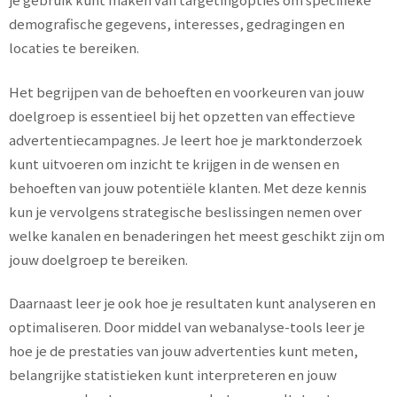
demografische gegevens, interesses, gedragingen en
locaties te bereiken.
Het begrijpen van de behoeften en voorkeuren van jouw
doelgroep is essentieel bij het opzetten van effectieve
advertentiecampagnes. Je leert hoe je marktonderzoek
kunt uitvoeren om inzicht te krijgen in de wensen en
behoeften van jouw potentiële klanten. Met deze kennis
kun je vervolgens strategische beslissingen nemen over
welke kanalen en benaderingen het meest geschikt zijn om
jouw doelgroep te bereiken.
Daarnaast leer je ook hoe je resultaten kunt analyseren en
optimaliseren. Door middel van webanalyse-tools leer je
hoe je de prestaties van jouw advertenties kunt meten,
belangrijke statistieken kunt interpreteren en jouw