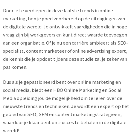
Door je te verdiepen in deze laatste trends in online
marketing, ben je goed voorbereid op de uitdagingen van
de digitale wereld. Je ontwikkelt vaardigheden die in hoge
vraag zijn bij werkgevers en kunt direct waarde toevoegen
aan een organisatie. Of je nu een carrière ambieert als SEO-
specialist, contentmarketeer of online advertising expert,
de kennis die je opdoet tijdens deze studie zal je zeker van
pas komen.
Dus als je gepassioneerd bent over online marketing en
social media, biedt een HBO Online Marketing en Social
Media opleiding jou de mogelijkheid om te leren over de
nieuwste trends en technieken. Je wordt een expert op het
gebied van SEO, SEM en contentmarketingstrategieën,
waardoor je klaar bent om succes te behalen in de digitale
wereld!