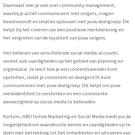
Daarnaast leer je ook over community management,
waarbij je actief communiceert met volgers, vragen
beantwoordt en relaties opbouwt met jouw doelgroep. Dit
helpt bij het creëren van een positieve merkbeleving en
het vergroten van de loyaliteit van jouw volgers.
Het beheren van verschillende social media-accounts
vereist ook vaardigheden op het gebied van planning en
organisatie. Je leert hoe je een contentkalender kunt
opstellen, zodat je consistent en doelgericht kunt
communiceren met jouw doelgroep. Dit helpt om jouw
merkidentiteit te versterken en een consistente
aanwezigheid op social media te behouden.
Kortom, HBO Online Marketing en Social Media biedt jou de
mogelijkheid om waardevolle kennis en vaardigheden op te
doen met betrekking tot het ontwikkelen en uitvoeren van