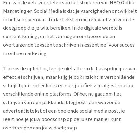
Een van de vele voordelen van het studeren van HBO Online
Marketing en Social Media is dat je vaardigheden ontwikkelt
in het schrijven van sterke teksten die relevant zijn voor de
doelgroep die je wilt bereiken. In de digitale wereld is
content koning, en het vermogen om boeiende en
overtuigende teksten te schrijven is essentieel voor succes
in online marketing.
Tijdens de opleiding leer je niet alleen de basisprincipes van
effectief schrijven, maar krijg je ook inzicht in verschillende
schrijfstijlen en technieken die specifiek zijn afgestemd op
verschillende online platforms. Of het nu gaat om het
schrijven van een pakkende blogpost, een wervende
advertentietekst of een boeiende social media post, je
leert hoe je jouw boodschap op de juiste manier kunt
overbrengen aan jouw doelgroep.