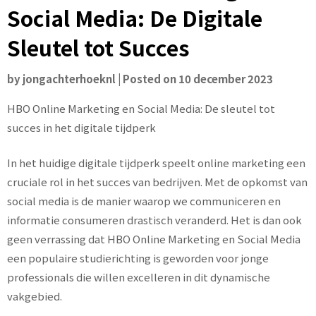
Social Media: De Digitale
Sleutel tot Succes
by
jongachterhoeknl
|
Posted on
10 december 2023
HBO Online Marketing en Social Media: De sleutel tot
succes in het digitale tijdperk
In het huidige digitale tijdperk speelt online marketing een
cruciale rol in het succes van bedrijven. Met de opkomst van
social media is de manier waarop we communiceren en
informatie consumeren drastisch veranderd. Het is dan ook
geen verrassing dat HBO Online Marketing en Social Media
een populaire studierichting is geworden voor jonge
professionals die willen excelleren in dit dynamische
vakgebied.