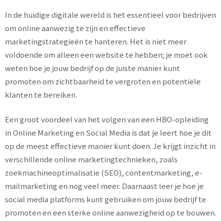
In de huidige digitale wereld is het essentieel voor bedrijven
om online aanwezig te zijn en effectieve
marketingstrategieën te hanteren. Het is niet meer
voldoende om alleen een website te hebben; je moet ook
weten hoe je jouw bedrijf op de juiste manier kunt
promoten om zichtbaarheid te vergroten en potentiële
klanten te bereiken.
Een groot voordeel van het volgen van een HBO-opleiding
in Online Marketing en Social Media is dat je leert hoe je dit
op de meest effectieve manier kunt doen. Je krijgt inzicht in
verschillende online marketingtechnieken, zoals
zoekmachineoptimalisatie (SEO), contentmarketing, e-
mailmarketing en nog veel meer. Daarnaast leer je hoe je
social media platforms kunt gebruiken om jouw bedrijf te
promoten en een sterke online aanwezigheid op te bouwen.