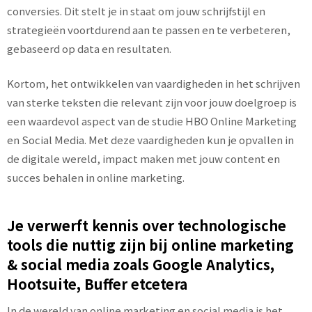
conversies. Dit stelt je in staat om jouw schrijfstijl en
strategieën voortdurend aan te passen en te verbeteren,
gebaseerd op data en resultaten.
Kortom, het ontwikkelen van vaardigheden in het schrijven
van sterke teksten die relevant zijn voor jouw doelgroep is
een waardevol aspect van de studie HBO Online Marketing
en Social Media. Met deze vaardigheden kun je opvallen in
de digitale wereld, impact maken met jouw content en
succes behalen in online marketing.
Je verwerft kennis over technologische
tools die nuttig zijn bij online marketing
& social media zoals Google Analytics,
Hootsuite, Buffer etcetera
In de wereld van online marketing en social media is het