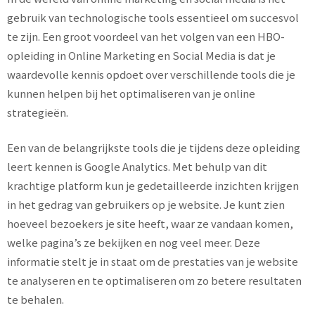
gebruik van technologische tools essentieel om succesvol
te zijn. Een groot voordeel van het volgen van een HBO-
opleiding in Online Marketing en Social Media is dat je
waardevolle kennis opdoet over verschillende tools die je
kunnen helpen bij het optimaliseren van je online
strategieën.
Een van de belangrijkste tools die je tijdens deze opleiding
leert kennen is Google Analytics. Met behulp van dit
krachtige platform kun je gedetailleerde inzichten krijgen
in het gedrag van gebruikers op je website. Je kunt zien
hoeveel bezoekers je site heeft, waar ze vandaan komen,
welke pagina’s ze bekijken en nog veel meer. Deze
informatie stelt je in staat om de prestaties van je website
te analyseren en te optimaliseren om zo betere resultaten
te behalen.