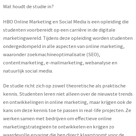
Wat houdt de studie in?
HBO Online Marketing en Social Media is een opleiding die
studenten voorbereidt op een carrière in de digitale
marketingwereld. Tijdens deze opleiding worden studenten
ondergedompeld in alle aspecten van online marketing,
waaronder zoekmachineoptimalisatie (SEO),
contentmarketing, e-mailmarketing, webanalyse en
natuurlijk social media.
De studie richt zich op zowel theoretische als praktische
kennis. Studenten leren niet alleen over de nieuwste trends
en ontwikkelingen in online marketing, maar krijgen ook de
kans om deze kennis toe te passen in real-life projecten. Ze
werken samen met bedrijven om effectieve online
marketingstrategieën te ontwikkelen en krijgen zo
waardevolle ervaring die hen direct klaarstoomt voor de