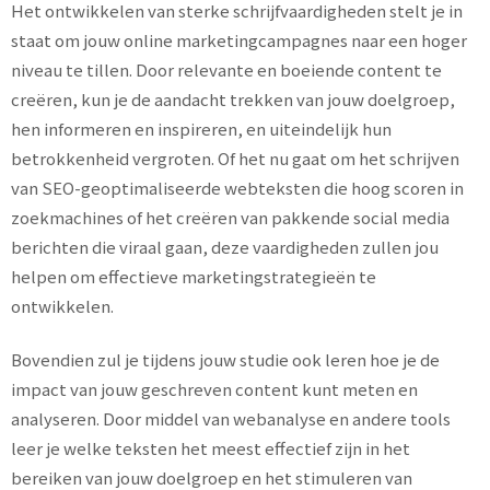
Het ontwikkelen van sterke schrijfvaardigheden stelt je in
staat om jouw online marketingcampagnes naar een hoger
niveau te tillen. Door relevante en boeiende content te
creëren, kun je de aandacht trekken van jouw doelgroep,
hen informeren en inspireren, en uiteindelijk hun
betrokkenheid vergroten. Of het nu gaat om het schrijven
van SEO-geoptimaliseerde webteksten die hoog scoren in
zoekmachines of het creëren van pakkende social media
berichten die viraal gaan, deze vaardigheden zullen jou
helpen om effectieve marketingstrategieën te
ontwikkelen.
Bovendien zul je tijdens jouw studie ook leren hoe je de
impact van jouw geschreven content kunt meten en
analyseren. Door middel van webanalyse en andere tools
leer je welke teksten het meest effectief zijn in het
bereiken van jouw doelgroep en het stimuleren van