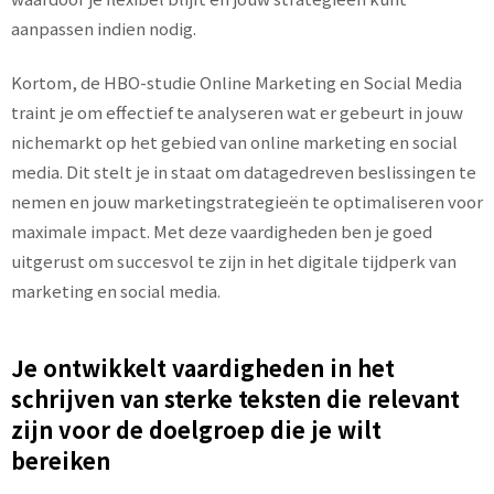
aanpassen indien nodig.
Kortom, de HBO-studie Online Marketing en Social Media
traint je om effectief te analyseren wat er gebeurt in jouw
nichemarkt op het gebied van online marketing en social
media. Dit stelt je in staat om datagedreven beslissingen te
nemen en jouw marketingstrategieën te optimaliseren voor
maximale impact. Met deze vaardigheden ben je goed
uitgerust om succesvol te zijn in het digitale tijdperk van
marketing en social media.
Je ontwikkelt vaardigheden in het
schrijven van sterke teksten die relevant
zijn voor de doelgroep die je wilt
bereiken