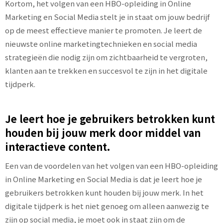
Kortom, het volgen van een HBO-opleiding in Online
Marketing en Social Media stelt je in staat om jouw bedrijf
op de meest effectieve manier te promoten. Je leert de
nieuwste online marketingtechnieken en social media
strategieën die nodig zijn om zichtbaarheid te vergroten,
klanten aan te trekken en succesvol te zijn in het digitale
tijdperk.
Je leert hoe je gebruikers betrokken kunt
houden bij jouw merk door middel van
interactieve content.
Een van de voordelen van het volgen van een HBO-opleiding
in Online Marketing en Social Media is dat je leert hoe je
gebruikers betrokken kunt houden bij jouw merk. In het
digitale tijdperk is het niet genoeg om alleen aanwezig te
zijn op social media, je moet ook in staat zijn om de