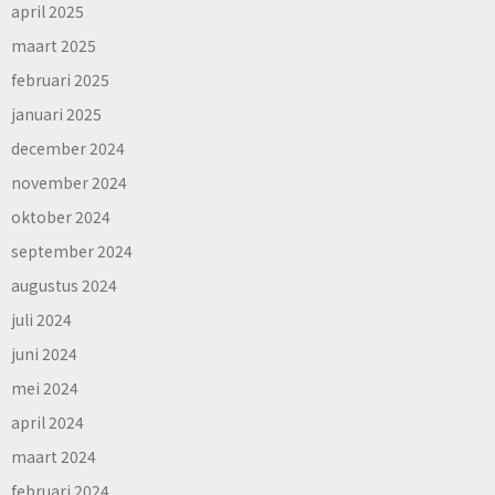
april 2025
maart 2025
februari 2025
januari 2025
december 2024
november 2024
oktober 2024
september 2024
augustus 2024
juli 2024
juni 2024
mei 2024
april 2024
maart 2024
februari 2024