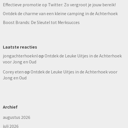
Effectieve promotie op Twitter: Zo vergroot je jouw bereik!
Ontdek de charme van een kleine camping in de Achterhoek
Boost Brands: De Sleutel tot Merksucces
Laatste reacties
jongachterhoeknl
op
Ontdek de Leuke Uitjes in de Achterhoek
voor Jong en Oud
Corey eten
op
Ontdek de Leuke Uitjes in de Achterhoek voor
Jong en Oud
Archief
augustus 2026
juli 2026