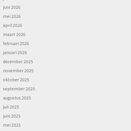
juni 2026
mei 2026
april 2026
maart 2026
februari 2026
januari 2026
december 2025
november 2025
oktober 2025
september 2025
augustus 2025
juli 2025
juni 2025
mei 2025