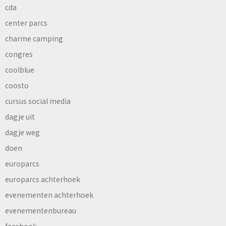
cda
center parcs
charme camping
congres
coolblue
coosto
cursus social media
dagje uit
dagje weg
doen
europarcs
europarcs achterhoek
evenementen achterhoek
evenementenbureau