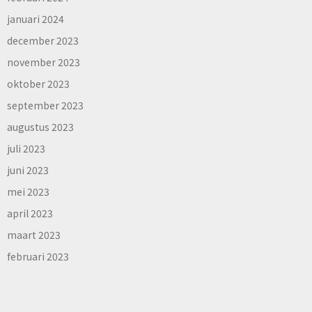
januari 2024
december 2023
november 2023
oktober 2023
september 2023
augustus 2023
juli 2023
juni 2023
mei 2023
april 2023
maart 2023
februari 2023