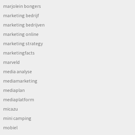
marjolein bongers
marketing bedrijf
marketing bedrijven
marketing online
marketing strategy
marketingfacts
marveld
media analyse
mediamarketing
mediaplan
mediaplatform
micazu
mini camping
mobiel