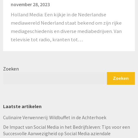
november 28, 2023
Holland Media: Een kijkje in de Nederlandse
mediawereld Nederland staat bekend om zijn rijke
mediageschiedenis en diverse mediabedrijven. Van
televisie tot radio, kranten tot…
Zoeken
Zoeken
Laatste artikelen
Culinaire Verwennerij: Wildbuffet in de Achterhoek
De Impact van Social Media in het Bedrijfsleven: Tips voor een
Succesvolle Aanwezigheid op Social Media aziendale