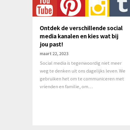
Ontdek de verschillende social
media kanalen en kies wat bij
jou past!
maart 22, 2023
Social media is tegenwoordig niet meer
weg te denken uit ons dagelijks leven. We
gebruiken het om te communiceren met
vrienden en familie, om…