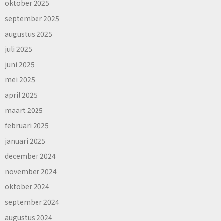
oktober 2025
september 2025
augustus 2025
juli 2025
juni 2025
mei 2025
april 2025
maart 2025
februari 2025
januari 2025
december 2024
november 2024
oktober 2024
september 2024
augustus 2024