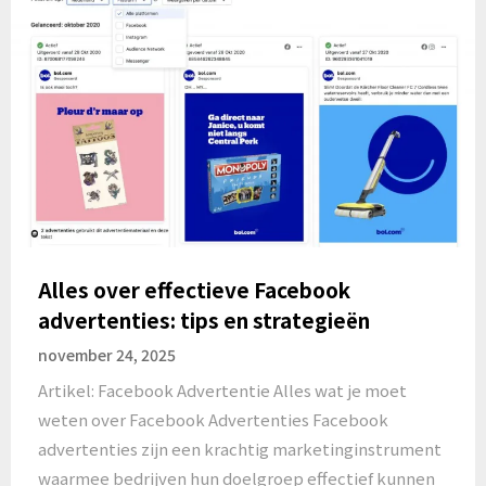
Alles over effectieve Facebook
advertenties: tips en strategieën
november 24, 2025
Artikel: Facebook Advertentie Alles wat je moet
weten over Facebook Advertenties Facebook
advertenties zijn een krachtig marketinginstrument
waarmee bedrijven hun doelgroep effectief kunnen