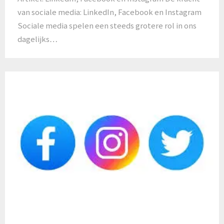
van sociale media: LinkedIn, Facebook en Instagram
Sociale media spelen een steeds grotere rol in ons
dagelijks…