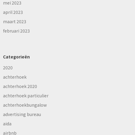
mei 2023
april 2023
maart 2023
februari 2023
Categorieën
2020
achterhoek
achterhoek 2020
achterhoek particulier
achterhoekbungalow
advertising bureau
aida
airbnb