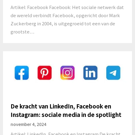
Artikel: Facebook Facebook: Het sociale netwerk dat
de wereld verbindt Facebook, opgericht door Mark
Zuckerberg in 2004, is uitgegroeid tot een van de
grootste…
De kracht van LinkedIn, Facebook en
Instagram: sociale media in de spotlight
november 4, 2024
Artikel: LinkedIn, Facebook en Instagram De kracht