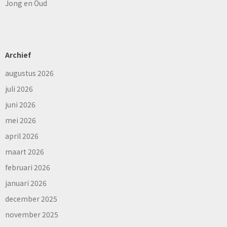
Jong en Oud
Archief
augustus 2026
juli 2026
juni 2026
mei 2026
april 2026
maart 2026
februari 2026
januari 2026
december 2025
november 2025