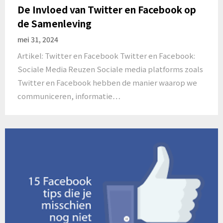
De Invloed van Twitter en Facebook op
de Samenleving
mei 31, 2024
Artikel: Twitter en Facebook Twitter en Facebook:
Sociale Media Reuzen Sociale media platforms zoals
Twitter en Facebook hebben de manier waarop we
communiceren, informatie…