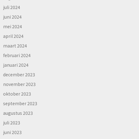
juli 2024
juni 2024
mei 2024
april 2024
maart 2024
februari 2024
januari 2024
december 2023
november 2023
oktober 2023
september 2023
augustus 2023
juli 2023
juni 2023