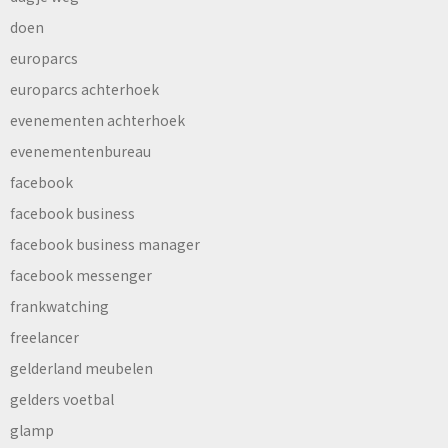
doen
europarcs
europarcs achterhoek
evenementen achterhoek
evenementenbureau
facebook
facebook business
facebook business manager
facebook messenger
frankwatching
freelancer
gelderland meubelen
gelders voetbal
glamp