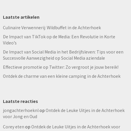
Laatste artikelen
Culinaire Verwennerij: Wildbuffet in de Achterhoek
De Impact van TikTok op de Media: Een Revolutie in Korte
Video’s
De Impact van Social Media in het Bedrijfsleven: Tips voor een
Succesvolle Aanwezigheid op Social Media aziendale
Effectieve promotie op Twitter: Zo vergroot je jouw bereik!
Ontdek de charme van een kleine camping in de Achterhoek
Laatste reacties
jongachterhoeknl
op
Ontdek de Leuke Uitjes in de Achterhoek
voor Jong en Oud
Corey eten
op
Ontdek de Leuke Uitjes in de Achterhoek voor