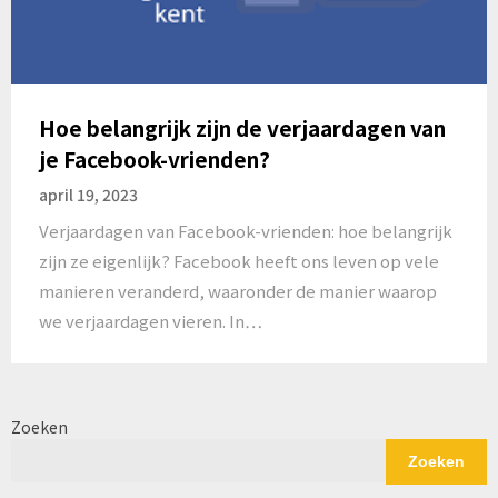
Hoe belangrijk zijn de verjaardagen van
je Facebook-vrienden?
april 19, 2023
Verjaardagen van Facebook-vrienden: hoe belangrijk
zijn ze eigenlijk? Facebook heeft ons leven op vele
manieren veranderd, waaronder de manier waarop
we verjaardagen vieren. In…
Zoeken
Zoeken