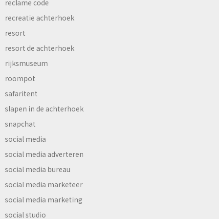
reclame code
recreatie achterhoek
resort
resort de achterhoek
rijksmuseum
roompot
safaritent
slapen in de achterhoek
snapchat
social media
social media adverteren
social media bureau
social media marketeer
social media marketing
social studio