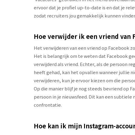
ervoor dat je profiel up-to-date is en dat je r
zodat recruiters jou gemakkelijk kunnen vinde
Hoe verwijder ik een vriend van 
Het verwijderen van een vriend op Facebook zon
Het is belangrijk om te weten dat Facebook gee
verwijderd als vriend. Echter, als de persoon re
heeft gehad, kan het opvallen wanneer jullie ni
verwijderen, kun je ervoor kiezen om die persoo
Op die manier blijf je nog steeds bevriend op 
persoon in je nieuwsfeed. Dit kan een subtiele
confrontatie.
Hoe kan ik mijn Instagram-accoun