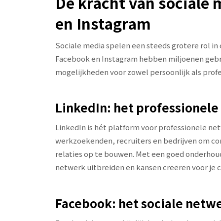
De kracht van sociale 
en Instagram
Sociale media spelen een steeds grotere rol in 
Facebook en Instagram hebben miljoenen gebru
mogelijkheden voor zowel persoonlijk als profe
LinkedIn: het professionel
LinkedIn is hét platform voor professionele ne
werkzoekenden, recruiters en bedrijven om con
relaties op te bouwen. Met een goed onderhoude
netwerk uitbreiden en kansen creëren voor je c
Facebook: het sociale netw