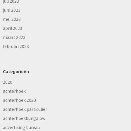
juli 2023
juni 2023
mei 2023
april 2023
maart 2023
februari 2023
Categorieën
2020
achterhoek
achterhoek 2020
achterhoek particulier
achterhoekbungalow
advertising bureau