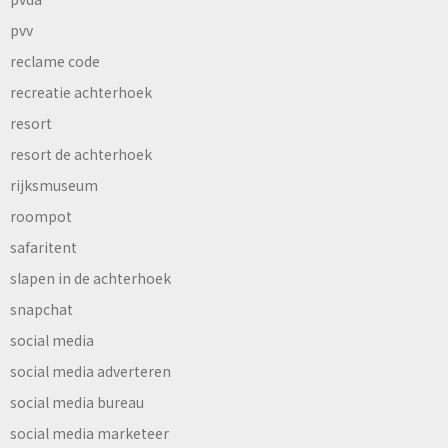
pvv
reclame code
recreatie achterhoek
resort
resort de achterhoek
rijksmuseum
roompot
safaritent
slapen in de achterhoek
snapchat
social media
social media adverteren
social media bureau
social media marketeer