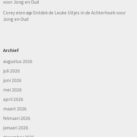
voor Jong en Oud
Corey eten
op
Ontdek de Leuke Uitjes in de Achterhoek voor
Jong en Oud
Archief
augustus 2026
juli 2026
juni 2026
mei 2026
april 2026
maart 2026
februari 2026
januari 2026
december 2025