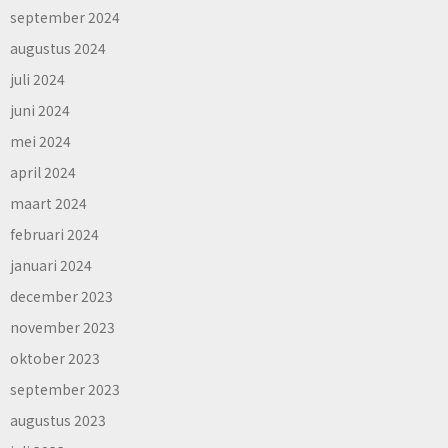
september 2024
augustus 2024
juli 2024
juni 2024
mei 2024
april 2024
maart 2024
februari 2024
januari 2024
december 2023
november 2023
oktober 2023
september 2023
augustus 2023