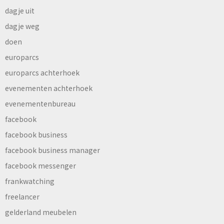
dagje uit
dagje weg
doen
europarcs
europarcs achterhoek
evenementen achterhoek
evenementenbureau
facebook
facebook business
facebook business manager
facebook messenger
frankwatching
freelancer
gelderland meubelen