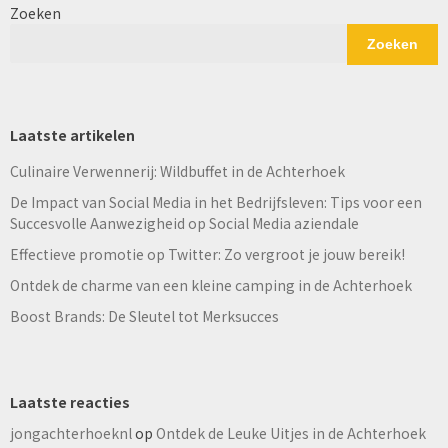
Zoeken
Zoeken
Laatste artikelen
Culinaire Verwennerij: Wildbuffet in de Achterhoek
De Impact van Social Media in het Bedrijfsleven: Tips voor een
Succesvolle Aanwezigheid op Social Media aziendale
Effectieve promotie op Twitter: Zo vergroot je jouw bereik!
Ontdek de charme van een kleine camping in de Achterhoek
Boost Brands: De Sleutel tot Merksucces
Laatste reacties
jongachterhoeknl
op
Ontdek de Leuke Uitjes in de Achterhoek