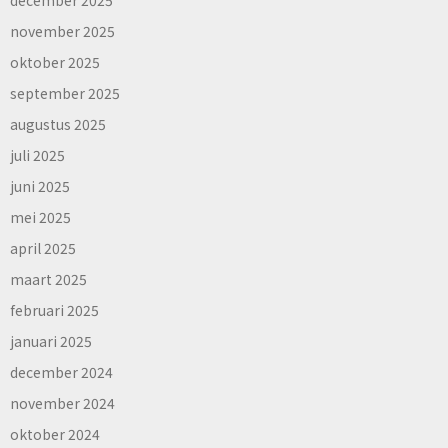
november 2025
oktober 2025
september 2025
augustus 2025
juli 2025
juni 2025
mei 2025
april 2025
maart 2025
februari 2025
januari 2025
december 2024
november 2024
oktober 2024