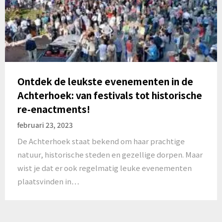
Ontdek de leukste evenementen in de
Achterhoek: van festivals tot historische
re-enactments!
februari 23, 2023
De Achterhoek staat bekend om haar prachtige
natuur, historische steden en gezellige dorpen. Maar
wist je dat er ook regelmatig leuke evenementen
plaatsvinden in…