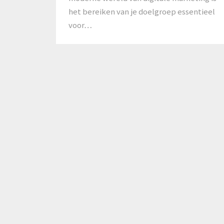
het bereiken van je doelgroep essentieel
voor…