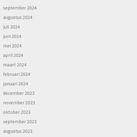
september 2024
augustus 2024
juli 2024
juni 2024
mei 2024
april 2024
maart 2024
februari 2024
januari 2024
december 2023
november 2023
oktober 2023
september 2023
augustus 2023