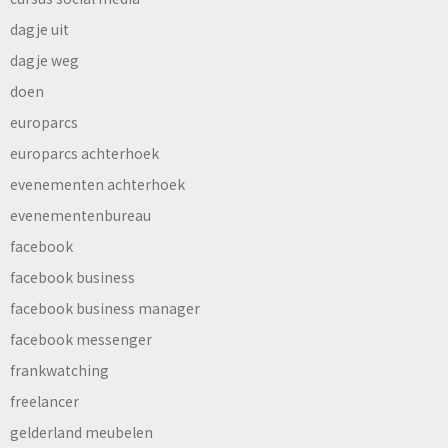
dagje uit
dagje weg
doen
europarcs
europarcs achterhoek
evenementen achterhoek
evenementenbureau
facebook
facebook business
facebook business manager
facebook messenger
frankwatching
freelancer
gelderland meubelen