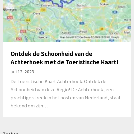
Ontdek de Schoonheid van de
Achterhoek met de Toeristische Kaart!
juli 12, 2023
De Toeristische Kaart Achterhoek: Ontdek de
Schoonheid van deze Regio! De Achterhoek, een
prachtige streek in het oosten van Nederland, staat
bekend om zijn…
Zoeken