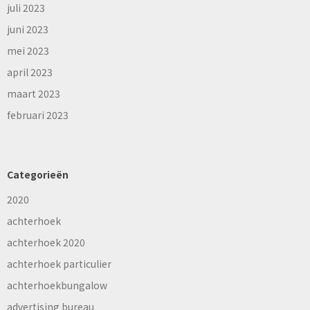
juli 2023
juni 2023
mei 2023
april 2023
maart 2023
februari 2023
Categorieën
2020
achterhoek
achterhoek 2020
achterhoek particulier
achterhoekbungalow
advertising bureau