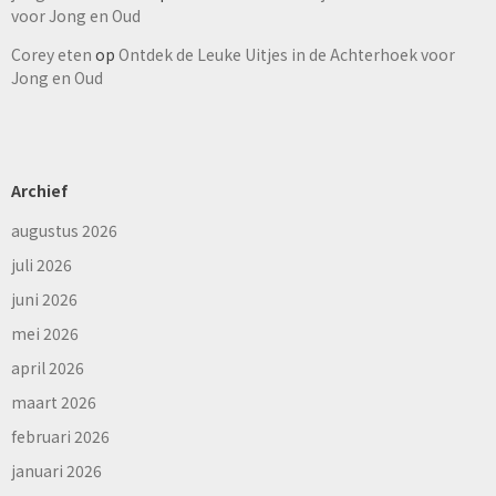
voor Jong en Oud
Corey eten
op
Ontdek de Leuke Uitjes in de Achterhoek voor
Jong en Oud
Archief
augustus 2026
juli 2026
juni 2026
mei 2026
april 2026
maart 2026
februari 2026
januari 2026