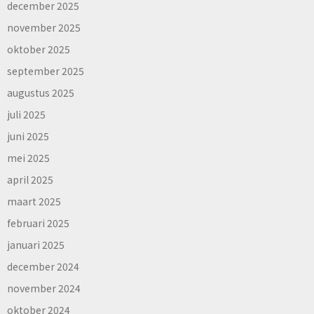
december 2025
november 2025
oktober 2025
september 2025
augustus 2025
juli 2025
juni 2025
mei 2025
april 2025
maart 2025
februari 2025
januari 2025
december 2024
november 2024
oktober 2024