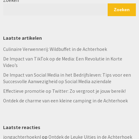
Zoeken
Laatste artikelen
Culinaire Verwennerij: Wildbuffet in de Achterhoek
De Impact van TikTok op de Media: Een Revolutie in Korte
Video’s
De Impact van Social Media in het Bedrijfsleven: Tips voor een
Succesvolle Aanwezigheid op Social Media aziendale
Effectieve promotie op Twitter: Zo vergroot je jouw bereik!
Ontdek de charme van een kleine camping in de Achterhoek
Laatste reacties
jongachterhoeknl
op
Ontdek de Leuke Uitjes in de Achterhoek