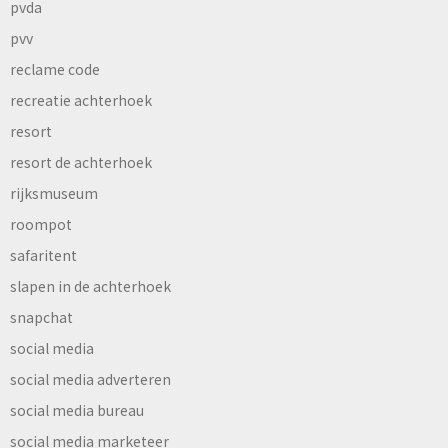
pvda
pvv
reclame code
recreatie achterhoek
resort
resort de achterhoek
rijksmuseum
roompot
safaritent
slapen in de achterhoek
snapchat
social media
social media adverteren
social media bureau
social media marketeer