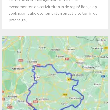
evenementen en activiteiten in de regio! Ben je op
zoek naar leuke evenementen en activiteiten in de
prachtige…