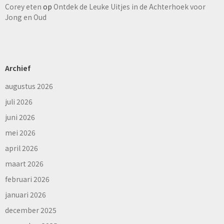
Corey eten
op
Ontdek de Leuke Uitjes in de Achterhoek voor
Jong en Oud
Archief
augustus 2026
juli 2026
juni 2026
mei 2026
april 2026
maart 2026
februari 2026
januari 2026
december 2025