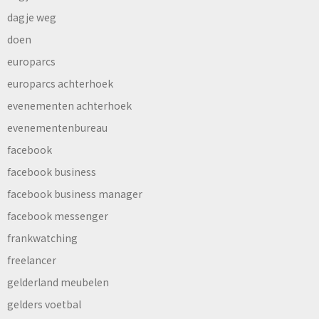
dagje weg
doen
europarcs
europarcs achterhoek
evenementen achterhoek
evenementenbureau
facebook
facebook business
facebook business manager
facebook messenger
frankwatching
freelancer
gelderland meubelen
gelders voetbal