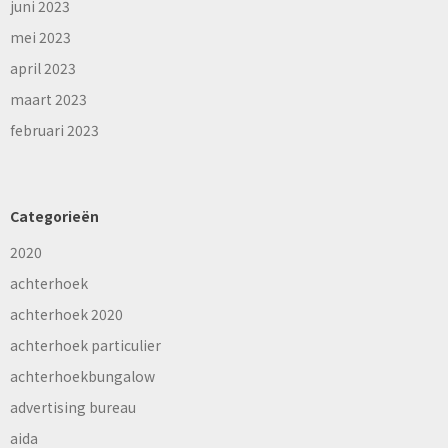
juni 2023
mei 2023
april 2023
maart 2023
februari 2023
Categorieën
2020
achterhoek
achterhoek 2020
achterhoek particulier
achterhoekbungalow
advertising bureau
aida