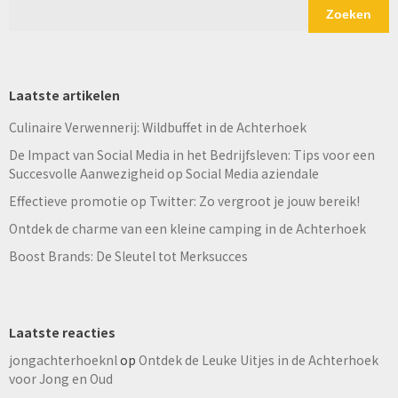
Zoeken
Laatste artikelen
Culinaire Verwennerij: Wildbuffet in de Achterhoek
De Impact van Social Media in het Bedrijfsleven: Tips voor een
Succesvolle Aanwezigheid op Social Media aziendale
Effectieve promotie op Twitter: Zo vergroot je jouw bereik!
Ontdek de charme van een kleine camping in de Achterhoek
Boost Brands: De Sleutel tot Merksucces
Laatste reacties
jongachterhoeknl
op
Ontdek de Leuke Uitjes in de Achterhoek
voor Jong en Oud