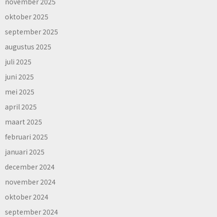
november 2025
oktober 2025
september 2025
augustus 2025
juli 2025
juni 2025
mei 2025
april 2025
maart 2025
februari 2025
januari 2025
december 2024
november 2024
oktober 2024
september 2024