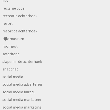
pvv
reclame code
recreatie achterhoek
resort
resort de achterhoek
rijksmuseum
roompot
safaritent
slapen in de achterhoek
snapchat
social media
social media adverteren
social media bureau
social media marketeer
social media marketing