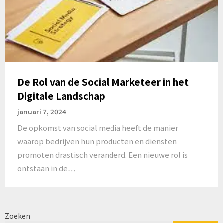
De Rol van de Social Marketeer in het
Digitale Landschap
januari 7, 2024
De opkomst van social media heeft de manier
waarop bedrijven hun producten en diensten
promoten drastisch veranderd. Een nieuwe rol is
ontstaan in de…
Zoeken