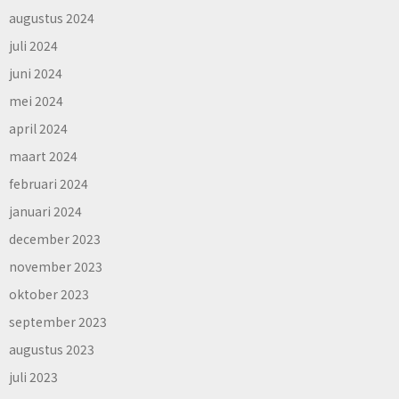
augustus 2024
juli 2024
juni 2024
mei 2024
april 2024
maart 2024
februari 2024
januari 2024
december 2023
november 2023
oktober 2023
september 2023
augustus 2023
juli 2023