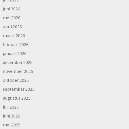
juni 2026
mei 2026
april 2026
maart 2026
februari 2026
januari 2026
december 2025
november 2025
oktober 2025
september 2025
augustus 2025
juli 2025
juni 2025
mei 2025