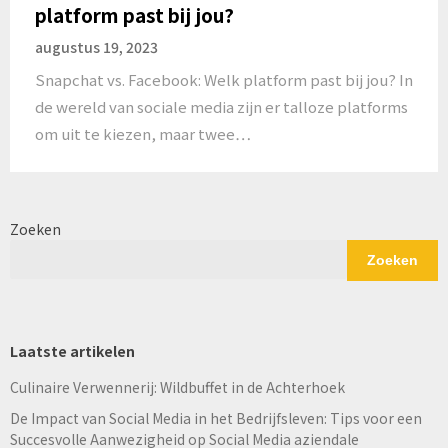
platform past bij jou?
augustus 19, 2023
Snapchat vs. Facebook: Welk platform past bij jou? In
de wereld van sociale media zijn er talloze platforms
om uit te kiezen, maar twee…
Zoeken
Zoeken
Laatste artikelen
Culinaire Verwennerij: Wildbuffet in de Achterhoek
De Impact van Social Media in het Bedrijfsleven: Tips voor een
Succesvolle Aanwezigheid op Social Media aziendale