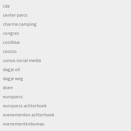
cda
center parcs
charme camping
congres
coolblue
coosto
cursus social media
dagje uit
dagje weg
doen
europarcs
europarcs achterhoek
evenementen achterhoek
evenementenbureau