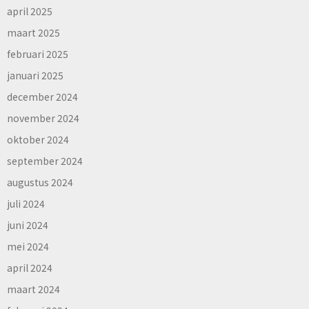
april 2025
maart 2025
februari 2025
januari 2025
december 2024
november 2024
oktober 2024
september 2024
augustus 2024
juli 2024
juni 2024
mei 2024
april 2024
maart 2024