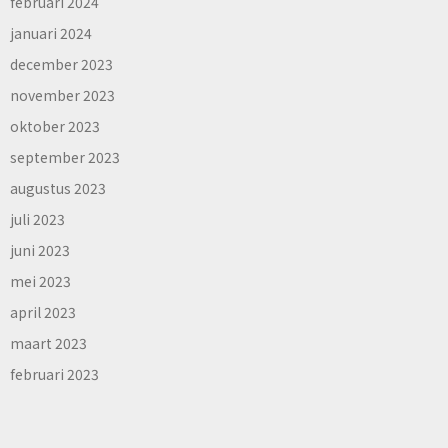
februari 2024
januari 2024
december 2023
november 2023
oktober 2023
september 2023
augustus 2023
juli 2023
juni 2023
mei 2023
april 2023
maart 2023
februari 2023