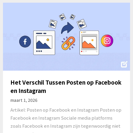
Het Verschil Tussen Posten op Facebook
en Instagram
maart 1, 2026
Artikel: Posten op Facebook en Instagram Posten op
Facebook en Instagram Sociale media platforms
zoals Facebook en Instagram zijn tegenwoordig niet