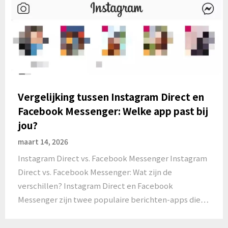
Vergelijking tussen Instagram Direct en
Facebook Messenger: Welke app past bij
jou?
maart 14, 2026
Instagram Direct vs. Facebook Messenger Instagram
Direct vs. Facebook Messenger: Wat zijn de
verschillen? Instagram Direct en Facebook
Messenger zijn twee populaire berichten-apps die…