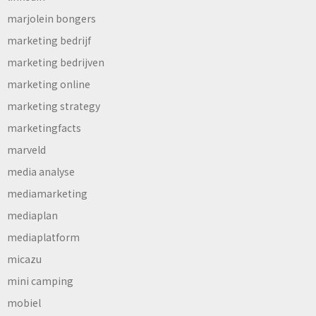
marjolein bongers
marketing bedrijf
marketing bedrijven
marketing online
marketing strategy
marketingfacts
marveld
media analyse
mediamarketing
mediaplan
mediaplatform
micazu
mini camping
mobiel