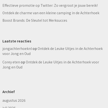
Effectieve promotie op Twitter: Zo vergroot je jouw bereik!
Ontdek de charme van een kleine camping in de Achterhoek
Boost Brands: De Sleutel tot Merksucces
Laatste reacties
jongachterhoeknl
op
Ontdek de Leuke Uitjes in de Achterhoek
voor Jong en Oud
Corey eten
op
Ontdek de Leuke Uitjes in de Achterhoek voor
Jong en Oud
Archief
augustus 2026
juli 2026