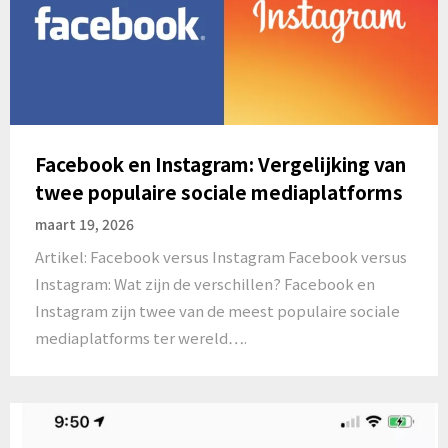
Facebook en Instagram: Vergelijking van
twee populaire sociale mediaplatforms
maart 19, 2026
Artikel: Facebook versus Instagram Facebook versus
Instagram: Wat zijn de verschillen? Facebook en
Instagram zijn twee van de meest populaire sociale
mediaplatforms ter wereld….