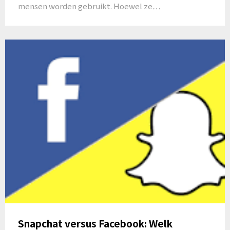
mensen worden gebruikt. Hoewel ze…
Snapchat versus Facebook: Welk