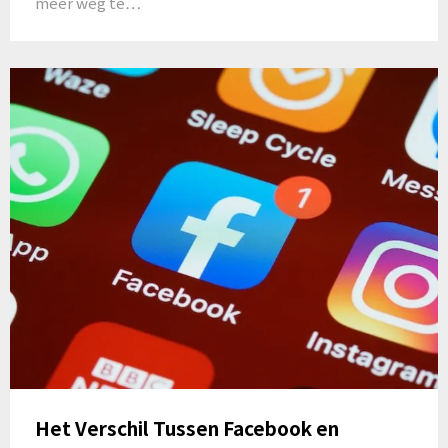
meer weg te…
Het Verschil Tussen Facebook en