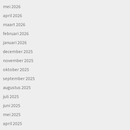
mei 2026
april 2026
maart 2026
februari 2026
januari 2026
december 2025
november 2025
oktober 2025
september 2025
augustus 2025
juli 2025
juni 2025
mei 2025
april 2025