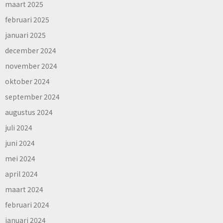
maart 2025
februari 2025
januari 2025
december 2024
november 2024
oktober 2024
september 2024
augustus 2024
juli 2024
juni 2024
mei 2024
april 2024
maart 2024
februari 2024
januari 2024