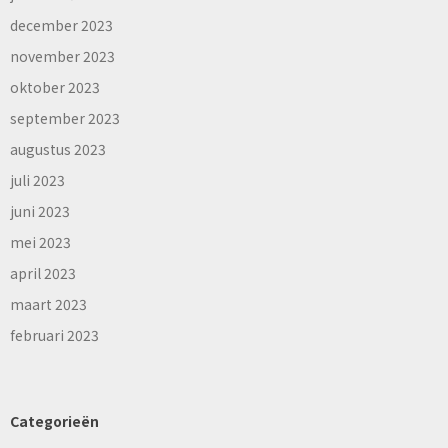
december 2023
november 2023
oktober 2023
september 2023
augustus 2023
juli 2023
juni 2023
mei 2023
april 2023
maart 2023
februari 2023
Categorieën