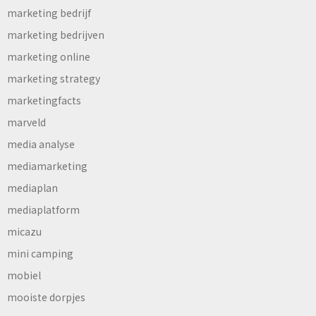
marketing bedrijf
marketing bedrijven
marketing online
marketing strategy
marketingfacts
marveld
media analyse
mediamarketing
mediaplan
mediaplatform
micazu
mini camping
mobiel
mooiste dorpjes