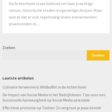
De Achterhoek staat bekend om haar prachtige
natuur, historische steden en gezellige dorpen. Maar
wist je dat er ook regelmatig leuke evenementen
plaatsvinden in…
Zoeken
Zoeken
Laatste artikelen
Culinaire Verwennerij: Wildbuffet in de Achterhoek
De Impact van Social Media in het Bedrijfsleven: Tips voor een
Succesvolle Aanwezigheid op Social Media aziendale
Effectieve promotie op Twitter: Zo vergroot je jouw bereik!