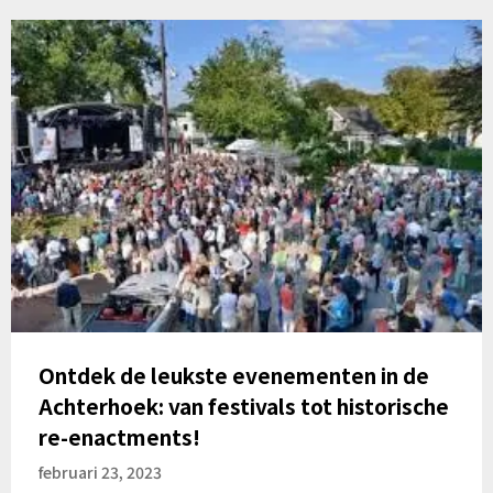
Ontdek de leukste evenementen in de
Achterhoek: van festivals tot historische
re-enactments!
februari 23, 2023