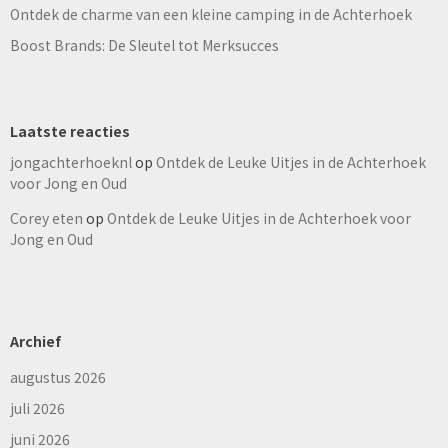
Ontdek de charme van een kleine camping in de Achterhoek
Boost Brands: De Sleutel tot Merksucces
Laatste reacties
jongachterhoeknl
op
Ontdek de Leuke Uitjes in de Achterhoek
voor Jong en Oud
Corey eten
op
Ontdek de Leuke Uitjes in de Achterhoek voor
Jong en Oud
Archief
augustus 2026
juli 2026
juni 2026