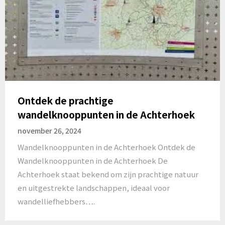
Ontdek de prachtige
wandelknooppunten in de Achterhoek
november 26, 2024
Wandelknooppunten in de Achterhoek Ontdek de
Wandelknooppunten in de Achterhoek De
Achterhoek staat bekend om zijn prachtige natuur
en uitgestrekte landschappen, ideaal voor
wandelliefhebbers….