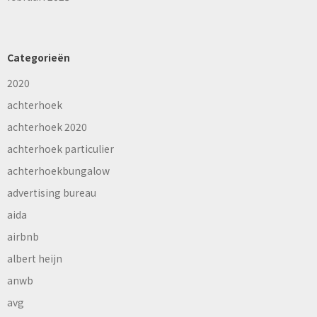
Categorieën
2020
achterhoek
achterhoek 2020
achterhoek particulier
achterhoekbungalow
advertising bureau
aida
airbnb
albert heijn
anwb
avg