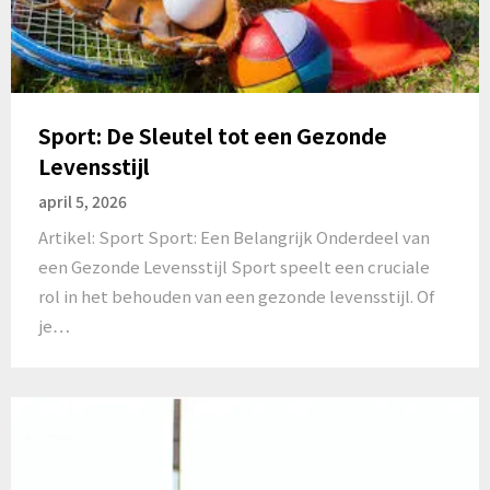
Sport: De Sleutel tot een Gezonde
Levensstijl
april 5, 2026
Artikel: Sport Sport: Een Belangrijk Onderdeel van
een Gezonde Levensstijl Sport speelt een cruciale
rol in het behouden van een gezonde levensstijl. Of
je…