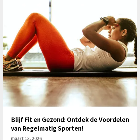
Blijf Fit en Gezond: Ontdek de Voordelen
van Regelmatig Sporten!
maart 13, 2026