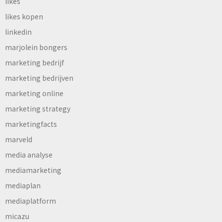
likes
likes kopen
linkedin
marjolein bongers
marketing bedrijf
marketing bedrijven
marketing online
marketing strategy
marketingfacts
marveld
media analyse
mediamarketing
mediaplan
mediaplatform
micazu