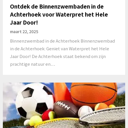
Ontdek de Binnenzwembaden in de
Achterhoek voor Waterpret het Hele
Jaar Door!
maart 22, 2025
Binnenzwembad in de Achterhoek Binnenzwembad
in de Achterhoek: Geniet van Waterpret het Hele
Jaar Door! De Achterhoek staat bekend om zijn
prachtige natuur en…