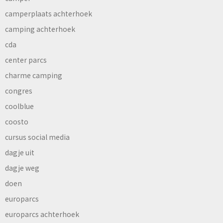
camperplaats achterhoek
camping achterhoek
cda
center parcs
charme camping
congres
coolblue
coosto
cursus social media
dagje uit
dagje weg
doen
europarcs
europarcs achterhoek