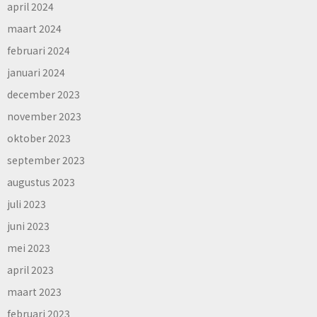
april 2024
maart 2024
februari 2024
januari 2024
december 2023
november 2023
oktober 2023
september 2023
augustus 2023
juli 2023
juni 2023
mei 2023
april 2023
maart 2023
februari 2023