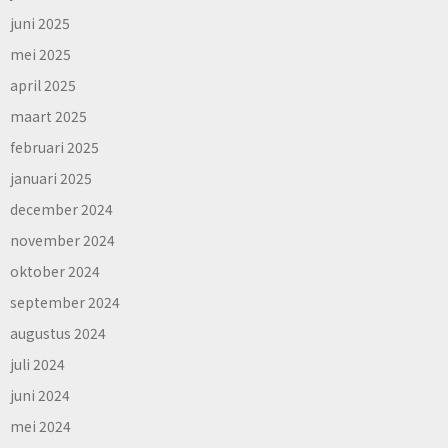
juni 2025
mei 2025
april 2025
maart 2025
februari 2025
januari 2025
december 2024
november 2024
oktober 2024
september 2024
augustus 2024
juli 2024
juni 2024
mei 2024