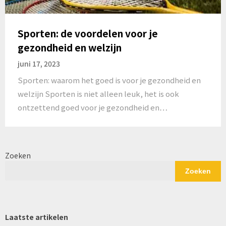
Sporten: de voordelen voor je
gezondheid en welzijn
juni 17, 2023
Sporten: waarom het goed is voor je gezondheid en
welzijn Sporten is niet alleen leuk, het is ook
ontzettend goed voor je gezondheid en…
Zoeken
Zoeken
Laatste artikelen