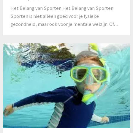
Het Belang van Sporten Het Belang van Sporten
Sporten is niet alleen goed voor je fysieke
gezondheid, maar ook voor je mentale welzijn. Of…