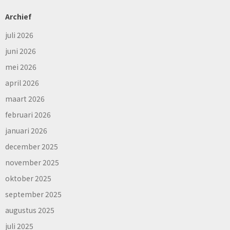
Archief
juli 2026
juni 2026
mei 2026
april 2026
maart 2026
februari 2026
januari 2026
december 2025
november 2025
oktober 2025
september 2025
augustus 2025
juli 2025