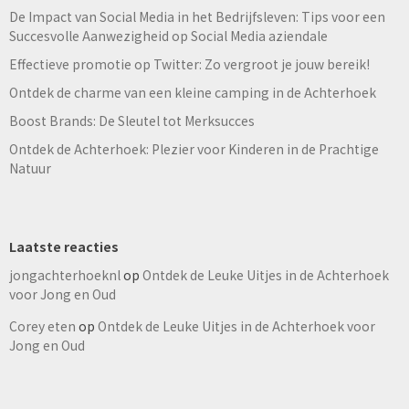
De Impact van Social Media in het Bedrijfsleven: Tips voor een
Succesvolle Aanwezigheid op Social Media aziendale
Effectieve promotie op Twitter: Zo vergroot je jouw bereik!
Ontdek de charme van een kleine camping in de Achterhoek
Boost Brands: De Sleutel tot Merksucces
Ontdek de Achterhoek: Plezier voor Kinderen in de Prachtige
Natuur
Laatste reacties
jongachterhoeknl
op
Ontdek de Leuke Uitjes in de Achterhoek
voor Jong en Oud
Corey eten
op
Ontdek de Leuke Uitjes in de Achterhoek voor
Jong en Oud