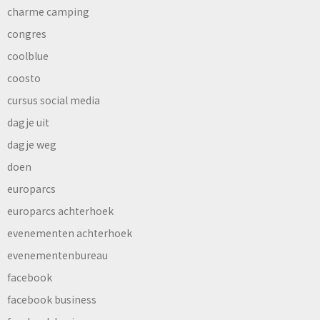
charme camping
congres
coolblue
coosto
cursus social media
dagje uit
dagje weg
doen
europarcs
europarcs achterhoek
evenementen achterhoek
evenementenbureau
facebook
facebook business