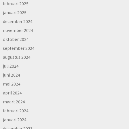
februari 2025
januari 2025
december 2024
november 2024
oktober 2024
september 2024
augustus 2024
juli 2024
juni 2024
mei 2024
april 2024
maart 2024
februari 2024
januari 2024
december 2023