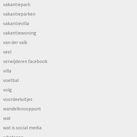
vakantiepark
vakantieparken
vakantievilla
vakantiewoning
van der valk
veel
verwijderen facebook
villa
voetbal
volg
voordeeluitjes
wandelknooppunt
wat
wat is social media