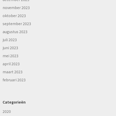
november 2023
oktober 2023
september 2023
augustus 2023
juli 2023
juni 2023
mei 2023
april 2023
maart 2023
februari 2023
Categorieën
2020