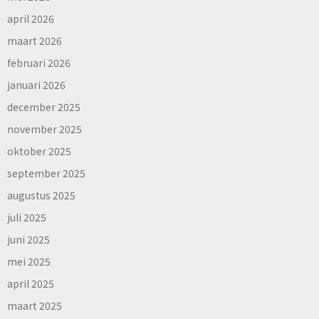
april 2026
maart 2026
februari 2026
januari 2026
december 2025
november 2025
oktober 2025
september 2025
augustus 2025
juli 2025
juni 2025
mei 2025
april 2025
maart 2025