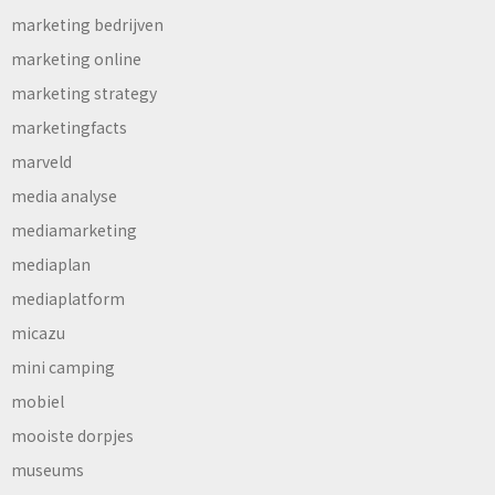
marketing bedrijven
marketing online
marketing strategy
marketingfacts
marveld
media analyse
mediamarketing
mediaplan
mediaplatform
micazu
mini camping
mobiel
mooiste dorpjes
museums