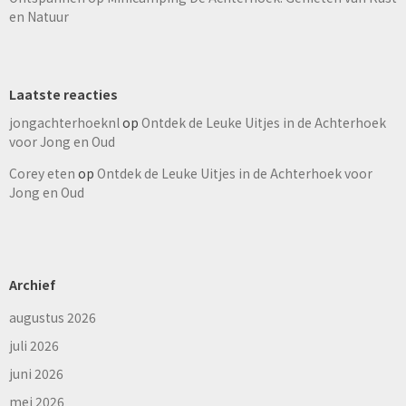
en Natuur
Laatste reacties
jongachterhoeknl
op
Ontdek de Leuke Uitjes in de Achterhoek
voor Jong en Oud
Corey eten
op
Ontdek de Leuke Uitjes in de Achterhoek voor
Jong en Oud
Archief
augustus 2026
juli 2026
juni 2026
mei 2026