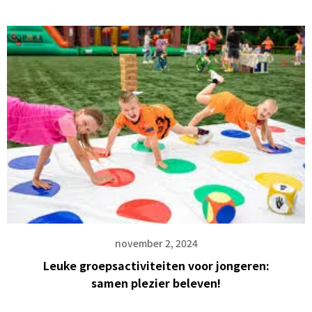
november 2, 2024
Leuke groepsactiviteiten voor jongeren:
samen plezier beleven!