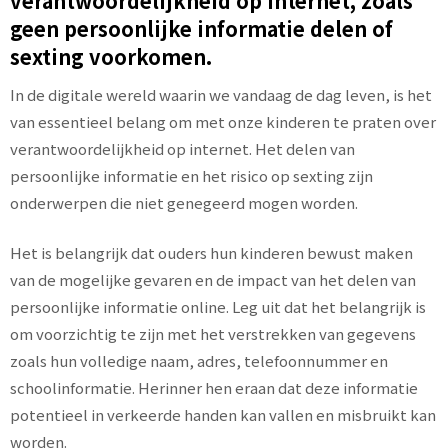
verantwoordelijkheid op internet, zoals
geen persoonlijke informatie delen of
sexting voorkomen.
In de digitale wereld waarin we vandaag de dag leven, is het
van essentieel belang om met onze kinderen te praten over
verantwoordelijkheid op internet. Het delen van
persoonlijke informatie en het risico op sexting zijn
onderwerpen die niet genegeerd mogen worden.
Het is belangrijk dat ouders hun kinderen bewust maken
van de mogelijke gevaren en de impact van het delen van
persoonlijke informatie online. Leg uit dat het belangrijk is
om voorzichtig te zijn met het verstrekken van gegevens
zoals hun volledige naam, adres, telefoonnummer en
schoolinformatie. Herinner hen eraan dat deze informatie
potentieel in verkeerde handen kan vallen en misbruikt kan
worden.