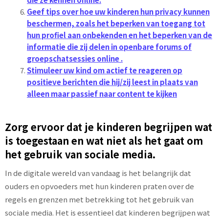
Geef tips over hoe uw kinderen hun privacy kunnen
beschermen, zoals het beperken van toegang tot
hun profiel aan onbekenden en het beperken van de
informatie die zij delen in openbare forums of
groepschatsessies online .
Stimuleer uw kind om actief te reageren op
positieve berichten die hij/zij leest in plaats van
alleen maar passief naar content te kijken
Zorg ervoor dat je kinderen begrijpen wat
is toegestaan ​​en wat niet als het gaat om
het gebruik van sociale media.
In de digitale wereld van vandaag is het belangrijk dat
ouders en opvoeders met hun kinderen praten over de
regels en grenzen met betrekking tot het gebruik van
sociale media. Het is essentieel dat kinderen begrijpen wat