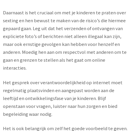
Daarnaast is het cruciaal om met je kinderen te praten over
sexting en hen bewust te maken van de risico’s die hiermee
gepaard gaan. Leg uit dat het verzenden of ontvangen van
expliciete foto’s of berichten niet alleen illegaal kan zijn,
maar ook ernstige gevolgen kan hebben voor henzelf en
anderen. Moedig hen aan om respectvol met anderen om te
gaan en grenzen te stellen als het gaat om online
interacties.
Het gesprek over verantwoordelijkheid op internet moet
regelmatig plaatsvinden en aangepast worden aan de
leeftijd en ontwikkelingsfase van je kinderen. Blijf
openstaan voor vragen, luister naar hun zorgen en bied
begeleiding waar nodig.
Het is ook belangrijk om zelf het goede voorbeeld te geven.