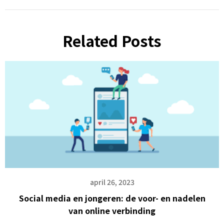
Related Posts
april 26, 2023
Social media en jongeren: de voor- en nadelen
van online verbinding