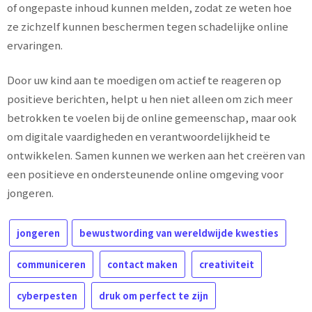
of ongepaste inhoud kunnen melden, zodat ze weten hoe
ze zichzelf kunnen beschermen tegen schadelijke online
ervaringen.
Door uw kind aan te moedigen om actief te reageren op
positieve berichten, helpt u hen niet alleen om zich meer
betrokken te voelen bij de online gemeenschap, maar ook
om digitale vaardigheden en verantwoordelijkheid te
ontwikkelen. Samen kunnen we werken aan het creëren van
een positieve en ondersteunende online omgeving voor
jongeren.
jongeren
bewustwording van wereldwijde kwesties
communiceren
contact maken
creativiteit
cyberpesten
druk om perfect te zijn