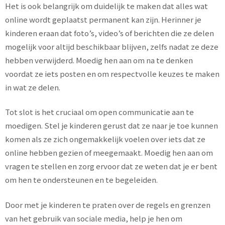
Het is ook belangrijk om duidelijk te maken dat alles wat
online wordt geplaatst permanent kan zijn. Herinner je
kinderen eraan dat foto’s, video’s of berichten die ze delen
mogelijk voor altijd beschikbaar blijven, zelfs nadat ze deze
hebben verwijderd. Moedig hen aan om na te denken
voordat ze iets posten en om respectvolle keuzes te maken
in wat ze delen.
Tot slot is het cruciaal om open communicatie aan te
moedigen. Stel je kinderen gerust dat ze naar je toe kunnen
komen als ze zich ongemakkelijk voelen over iets dat ze
online hebben gezien of meegemaakt. Moedig hen aan om
vragen te stellen en zorg ervoor dat ze weten dat je er bent
om hen te ondersteunen en te begeleiden.
Door met je kinderen te praten over de regels en grenzen
van het gebruik van sociale media, help je hen om