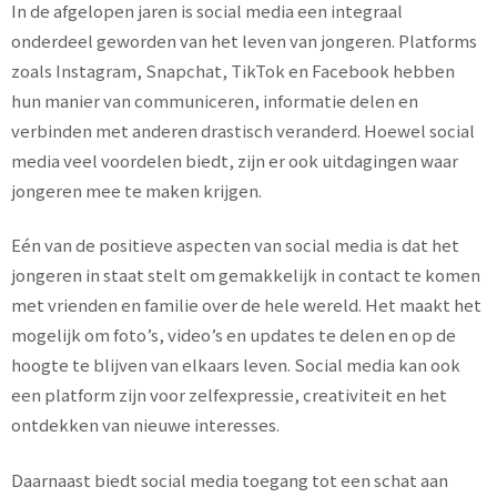
In de afgelopen jaren is social media een integraal
onderdeel geworden van het leven van jongeren. Platforms
zoals Instagram, Snapchat, TikTok en Facebook hebben
hun manier van communiceren, informatie delen en
verbinden met anderen drastisch veranderd. Hoewel social
media veel voordelen biedt, zijn er ook uitdagingen waar
jongeren mee te maken krijgen.
Eén van de positieve aspecten van social media is dat het
jongeren in staat stelt om gemakkelijk in contact te komen
met vrienden en familie over de hele wereld. Het maakt het
mogelijk om foto’s, video’s en updates te delen en op de
hoogte te blijven van elkaars leven. Social media kan ook
een platform zijn voor zelfexpressie, creativiteit en het
ontdekken van nieuwe interesses.
Daarnaast biedt social media toegang tot een schat aan