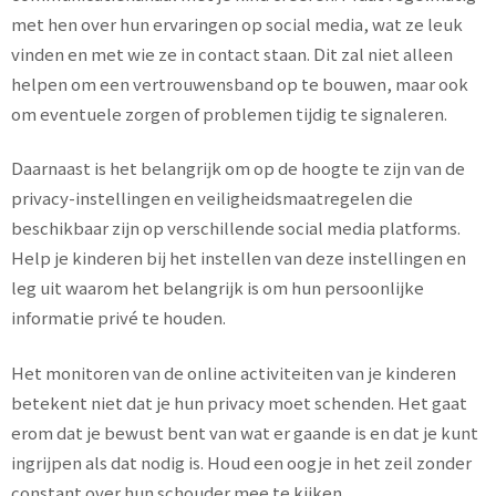
met hen over hun ervaringen op social media, wat ze leuk
vinden en met wie ze in contact staan. Dit zal niet alleen
helpen om een vertrouwensband op te bouwen, maar ook
om eventuele zorgen of problemen tijdig te signaleren.
Daarnaast is het belangrijk om op de hoogte te zijn van de
privacy-instellingen en veiligheidsmaatregelen die
beschikbaar zijn op verschillende social media platforms.
Help je kinderen bij het instellen van deze instellingen en
leg uit waarom het belangrijk is om hun persoonlijke
informatie privé te houden.
Het monitoren van de online activiteiten van je kinderen
betekent niet dat je hun privacy moet schenden. Het gaat
erom dat je bewust bent van wat er gaande is en dat je kunt
ingrijpen als dat nodig is. Houd een oogje in het zeil zonder
constant over hun schouder mee te kijken.