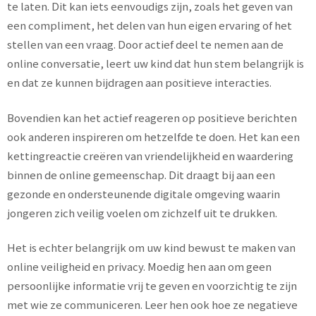
te laten. Dit kan iets eenvoudigs zijn, zoals het geven van
een compliment, het delen van hun eigen ervaring of het
stellen van een vraag. Door actief deel te nemen aan de
online conversatie, leert uw kind dat hun stem belangrijk is
en dat ze kunnen bijdragen aan positieve interacties.
Bovendien kan het actief reageren op positieve berichten
ook anderen inspireren om hetzelfde te doen. Het kan een
kettingreactie creëren van vriendelijkheid en waardering
binnen de online gemeenschap. Dit draagt bij aan een
gezonde en ondersteunende digitale omgeving waarin
jongeren zich veilig voelen om zichzelf uit te drukken.
Het is echter belangrijk om uw kind bewust te maken van
online veiligheid en privacy. Moedig hen aan om geen
persoonlijke informatie vrij te geven en voorzichtig te zijn
met wie ze communiceren. Leer hen ook hoe ze negatieve