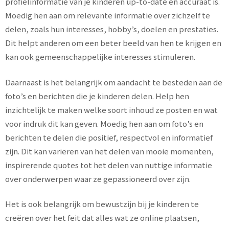
profielinformatie van je kinderen up-to-date en accuraat is.
Moedig hen aan om relevante informatie over zichzelf te
delen, zoals hun interesses, hobby’s, doelen en prestaties.
Dit helpt anderen om een beter beeld van hen te krijgen en
kan ook gemeenschappelijke interesses stimuleren.
Daarnaast is het belangrijk om aandacht te besteden aan de
foto’s en berichten die je kinderen delen. Help hen
inzichtelijk te maken welke soort inhoud ze posten en wat
voor indruk dit kan geven. Moedig hen aan om foto’s en
berichten te delen die positief, respectvol en informatief
zijn. Dit kan variëren van het delen van mooie momenten,
inspirerende quotes tot het delen van nuttige informatie
over onderwerpen waar ze gepassioneerd over zijn.
Het is ook belangrijk om bewustzijn bij je kinderen te
creëren over het feit dat alles wat ze online plaatsen,