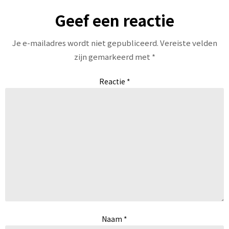
Geef een reactie
Je e-mailadres wordt niet gepubliceerd.
Vereiste velden
zijn gemarkeerd met
*
Reactie
*
Naam
*