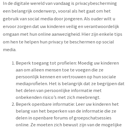
In de digitale wereld van vandaag is privacybescherming
een belangrijk onderwerp, vooral als het gaat om het
gebruik van social media door jongeren. Als ouder wilt u
ervoor zorgen dat uw kinderen veilig en verantwoordelijk
omgaan met hun online aanwezigheid. Hier zijn enkele tips
om hen te helpen hun privacy te beschermen op social
media.
Beperk toegang tot profielen: Moedig uw kinderen
aan om alleen mensen toe te voegen die ze
persoonlijk kennen en vertrouwen op hun sociale
mediaprofielen. Het is belangrijk dat ze begrijpen dat
het delen van persoonlijke informatie met
onbekenden risico’s met zich meebrengt.
Beperk openbare informatie: Leer uw kinderen het
belang van het beperken van de informatie die ze
delen in openbare forums of groepschatsessies
online. Ze moeten zich bewust zijn van de mogelijke