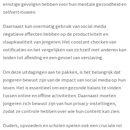
ernstige gevolgen hebben voor hun mentale gezondheid en
zelfvertrouwen.
Daarnaast kan overmatig gebruik van social media
negatieve effecten hebben op de productiviteit en
slaapkwaliteit van jongeren. Het constant checken van
notificaties en het vergelijken van zichzelf met anderen kan
leiden tot afleiding en een gevoel van verslaving.
Om deze uitdagingen aan te pakken, is het belangrijk dat
jongeren bewust zijn van de impact van social media op hun
leven. Het is essentieel om een gezonde balans te vinden
tussen online en offline activiteiten. Daarnaast moeten
jongeren zich bewust zijn van hun privacy-instellingen,
zodat ze controle hebben over wie hun content kan zien.
Ouders, opvoeders en scholen spelen ook een cruciale rol