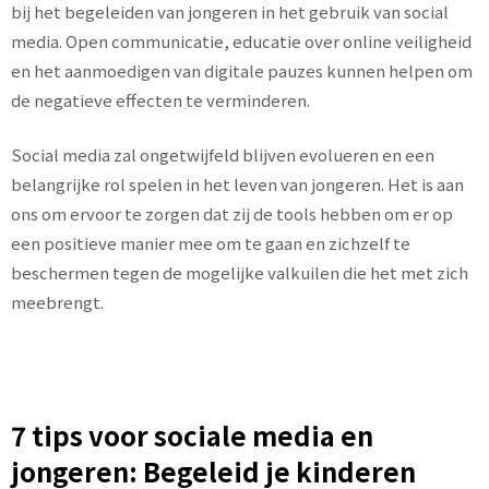
bij het begeleiden van jongeren in het gebruik van social
media. Open communicatie, educatie over online veiligheid
en het aanmoedigen van digitale pauzes kunnen helpen om
de negatieve effecten te verminderen.
Social media zal ongetwijfeld blijven evolueren en een
belangrijke rol spelen in het leven van jongeren. Het is aan
ons om ervoor te zorgen dat zij de tools hebben om er op
een positieve manier mee om te gaan en zichzelf te
beschermen tegen de mogelijke valkuilen die het met zich
meebrengt.
7 tips voor sociale media en
jongeren: Begeleid je kinderen