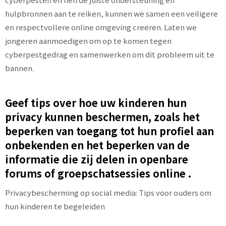
hulpbronnen aan te reiken, kunnen we samen een veiligere
en respectvollere online omgeving creëren. Laten we
jongeren aanmoedigen om op te komen tegen
cyberpestgedrag en samenwerken om dit probleem uit te
bannen.
Geef tips over hoe uw kinderen hun
privacy kunnen beschermen, zoals het
beperken van toegang tot hun profiel aan
onbekenden en het beperken van de
informatie die zij delen in openbare
forums of groepschatsessies online .
Privacybescherming op social media: Tips voor ouders om
hun kinderen te begeleiden