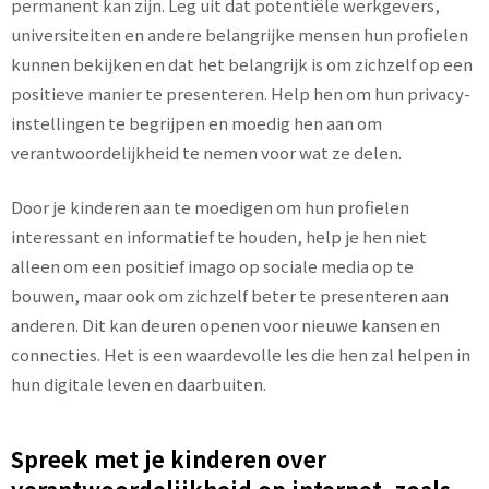
permanent kan zijn. Leg uit dat potentiële werkgevers,
universiteiten en andere belangrijke mensen hun profielen
kunnen bekijken en dat het belangrijk is om zichzelf op een
positieve manier te presenteren. Help hen om hun privacy-
instellingen te begrijpen en moedig hen aan om
verantwoordelijkheid te nemen voor wat ze delen.
Door je kinderen aan te moedigen om hun profielen
interessant en informatief te houden, help je hen niet
alleen om een positief imago op sociale media op te
bouwen, maar ook om zichzelf beter te presenteren aan
anderen. Dit kan deuren openen voor nieuwe kansen en
connecties. Het is een waardevolle les die hen zal helpen in
hun digitale leven en daarbuiten.
Spreek met je kinderen over