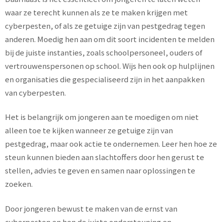
waar ze terecht kunnen als ze te maken krijgen met
cyberpesten, of als ze getuige zijn van pestgedrag tegen
anderen. Moedig hen aan om dit soort incidenten te melden
bij de juiste instanties, zoals schoolpersoneel, ouders of
vertrouwenspersonen op school. Wijs hen ook op hulplijnen
en organisaties die gespecialiseerd zijn in het aanpakken
van cyberpesten.
Het is belangrijk om jongeren aan te moedigen om niet
alleen toe te kijken wanneer ze getuige zijn van
pestgedrag, maar ook actie te ondernemen. Leer hen hoe ze
steun kunnen bieden aan slachtoffers door hen gerust te
stellen, advies te geven en samen naar oplossingen te
zoeken.
Door jongeren bewust te maken van de ernst van
cyberpesten en hen de juiste ondersteuning en