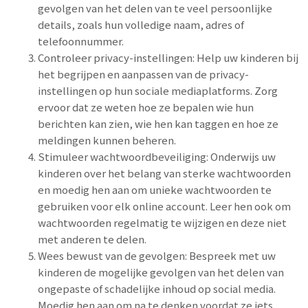
gevolgen van het delen van te veel persoonlijke
details, zoals hun volledige naam, adres of
telefoonnummer.
Controleer privacy-instellingen: Help uw kinderen bij
het begrijpen en aanpassen van de privacy-
instellingen op hun sociale mediaplatforms. Zorg
ervoor dat ze weten hoe ze bepalen wie hun
berichten kan zien, wie hen kan taggen en hoe ze
meldingen kunnen beheren.
Stimuleer wachtwoordbeveiliging: Onderwijs uw
kinderen over het belang van sterke wachtwoorden
en moedig hen aan om unieke wachtwoorden te
gebruiken voor elk online account. Leer hen ook om
wachtwoorden regelmatig te wijzigen en deze niet
met anderen te delen.
Wees bewust van de gevolgen: Bespreek met uw
kinderen de mogelijke gevolgen van het delen van
ongepaste of schadelijke inhoud op social media.
Moedig hen aan om na te denken voordat ze iets