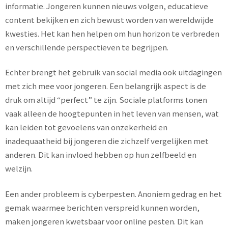
informatie. Jongeren kunnen nieuws volgen, educatieve
content bekijken en zich bewust worden van wereldwijde
kwesties. Het kan hen helpen om hun horizon te verbreden
en verschillende perspectieven te begrijpen.
Echter brengt het gebruik van social media ook uitdagingen
met zich mee voor jongeren. Een belangrijk aspect is de
druk om altijd “perfect” te zijn. Sociale platforms tonen
vaak alleen de hoogtepunten in het leven van mensen, wat
kan leiden tot gevoelens van onzekerheid en
inadequaatheid bij jongeren die zichzelf vergelijken met
anderen. Dit kan invloed hebben op hun zelfbeeld en
welzijn.
Een ander probleem is cyberpesten. Anoniem gedrag en het
gemak waarmee berichten verspreid kunnen worden,
maken jongeren kwetsbaar voor online pesten. Dit kan