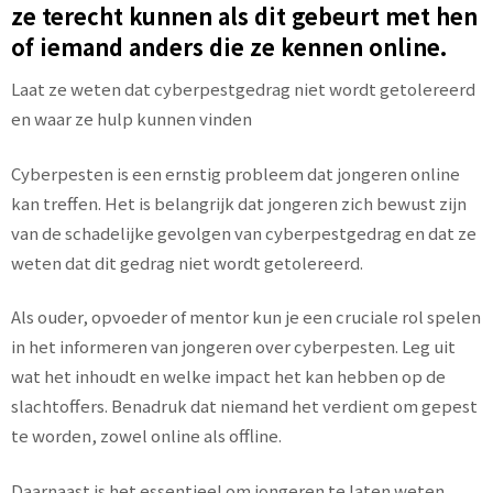
ze terecht kunnen als dit gebeurt met hen
of iemand anders die ze kennen online.
Laat ze weten dat cyberpestgedrag niet wordt getolereerd
en waar ze hulp kunnen vinden
Cyberpesten is een ernstig probleem dat jongeren online
kan treffen. Het is belangrijk dat jongeren zich bewust zijn
van de schadelijke gevolgen van cyberpestgedrag en dat ze
weten dat dit gedrag niet wordt getolereerd.
Als ouder, opvoeder of mentor kun je een cruciale rol spelen
in het informeren van jongeren over cyberpesten. Leg uit
wat het inhoudt en welke impact het kan hebben op de
slachtoffers. Benadruk dat niemand het verdient om gepest
te worden, zowel online als offline.
Daarnaast is het essentieel om jongeren te laten weten