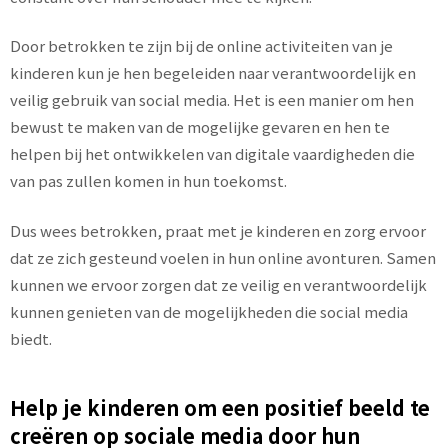
Door betrokken te zijn bij de online activiteiten van je
kinderen kun je hen begeleiden naar verantwoordelijk en
veilig gebruik van social media. Het is een manier om hen
bewust te maken van de mogelijke gevaren en hen te
helpen bij het ontwikkelen van digitale vaardigheden die
van pas zullen komen in hun toekomst.
Dus wees betrokken, praat met je kinderen en zorg ervoor
dat ze zich gesteund voelen in hun online avonturen. Samen
kunnen we ervoor zorgen dat ze veilig en verantwoordelijk
kunnen genieten van de mogelijkheden die social media
biedt.
Help je kinderen om een ​​positief beeld te
creëren op sociale media door hun