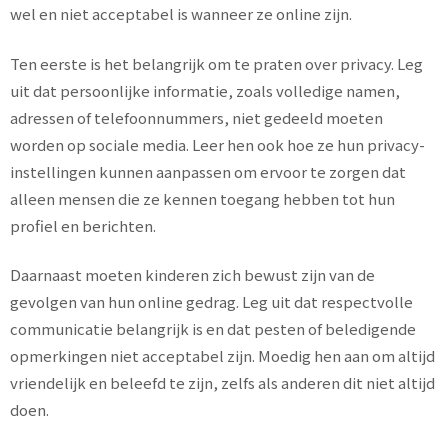
wel en niet acceptabel is wanneer ze online zijn.
Ten eerste is het belangrijk om te praten over privacy. Leg
uit dat persoonlijke informatie, zoals volledige namen,
adressen of telefoonnummers, niet gedeeld moeten
worden op sociale media. Leer hen ook hoe ze hun privacy-
instellingen kunnen aanpassen om ervoor te zorgen dat
alleen mensen die ze kennen toegang hebben tot hun
profiel en berichten.
Daarnaast moeten kinderen zich bewust zijn van de
gevolgen van hun online gedrag. Leg uit dat respectvolle
communicatie belangrijk is en dat pesten of beledigende
opmerkingen niet acceptabel zijn. Moedig hen aan om altijd
vriendelijk en beleefd te zijn, zelfs als anderen dit niet altijd
doen.