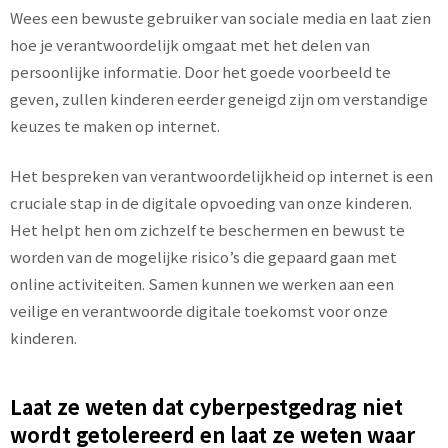
Wees een bewuste gebruiker van sociale media en laat zien
hoe je verantwoordelijk omgaat met het delen van
persoonlijke informatie. Door het goede voorbeeld te
geven, zullen kinderen eerder geneigd zijn om verstandige
keuzes te maken op internet.
Het bespreken van verantwoordelijkheid op internet is een
cruciale stap in de digitale opvoeding van onze kinderen.
Het helpt hen om zichzelf te beschermen en bewust te
worden van de mogelijke risico’s die gepaard gaan met
online activiteiten. Samen kunnen we werken aan een
veilige en verantwoorde digitale toekomst voor onze
kinderen.
Laat ze weten dat cyberpestgedrag niet
wordt getolereerd en laat ze weten waar