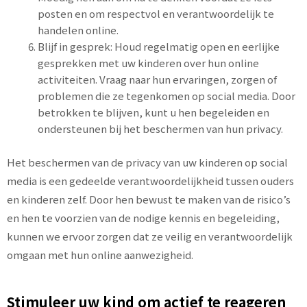
posten en om respectvol en verantwoordelijk te
handelen online.
Blijf in gesprek: Houd regelmatig open en eerlijke
gesprekken met uw kinderen over hun online
activiteiten. Vraag naar hun ervaringen, zorgen of
problemen die ze tegenkomen op social media. Door
betrokken te blijven, kunt u hen begeleiden en
ondersteunen bij het beschermen van hun privacy.
Het beschermen van de privacy van uw kinderen op social
media is een gedeelde verantwoordelijkheid tussen ouders
en kinderen zelf. Door hen bewust te maken van de risico’s
en hen te voorzien van de nodige kennis en begeleiding,
kunnen we ervoor zorgen dat ze veilig en verantwoordelijk
omgaan met hun online aanwezigheid.
Stimuleer uw kind om actief te reageren