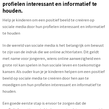
profielen interessant en informatief te
houden.
Help je kinderen om een positief beeld te creëren op
sociale media door hun profielen interessant en informatief
te houden
In de wereld van sociale media is het belangrijk om bewust
te zijn van de indruk die we online achterlaten. Dit geldt
met name voor jongeren, wiens online aanwezigheid een
grote rol kan spelen in hun sociale leven en toekomstige
kansen. Als ouder kun je je kinderen helpen om een positief
beeld op sociale media te creëren door hen aan te
moedigen om hun profielen interessant en informatief te
houden.
Een goede eerste stap is ervoor te zorgen dat de