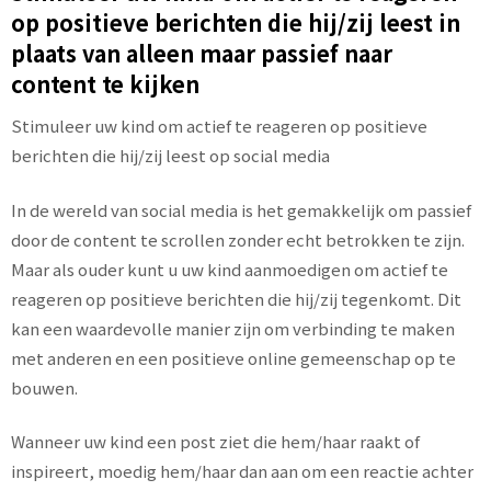
op positieve berichten die hij/zij leest in
plaats van alleen maar passief naar
content te kijken
Stimuleer uw kind om actief te reageren op positieve
berichten die hij/zij leest op social media
In de wereld van social media is het gemakkelijk om passief
door de content te scrollen zonder echt betrokken te zijn.
Maar als ouder kunt u uw kind aanmoedigen om actief te
reageren op positieve berichten die hij/zij tegenkomt. Dit
kan een waardevolle manier zijn om verbinding te maken
met anderen en een positieve online gemeenschap op te
bouwen.
Wanneer uw kind een post ziet die hem/haar raakt of
inspireert, moedig hem/haar dan aan om een reactie achter