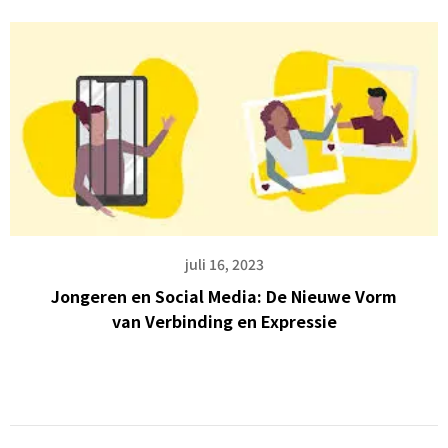
juli 16, 2023
Jongeren en Social Media: De Nieuwe Vorm
van Verbinding en Expressie