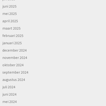
juni 2025
mei 2025
april 2025
maart 2025
februari 2025
januari 2025
december 2024
november 2024
oktober 2024
september 2024
augustus 2024
juli 2024
juni 2024
mei 2024