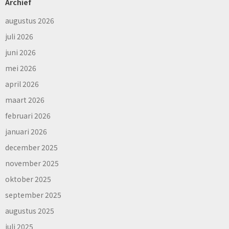
Archief
augustus 2026
juli 2026
juni 2026
mei 2026
april 2026
maart 2026
februari 2026
januari 2026
december 2025
november 2025
oktober 2025
september 2025
augustus 2025
juli 2025