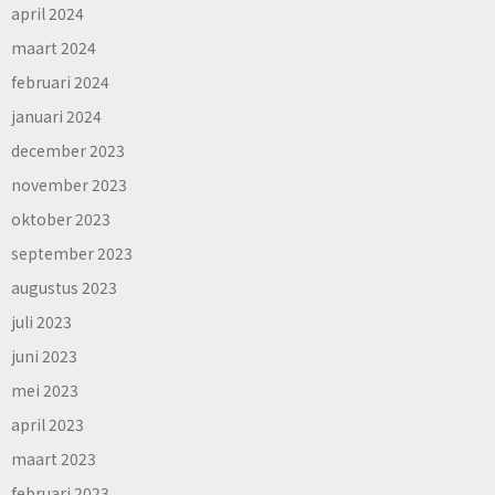
april 2024
maart 2024
februari 2024
januari 2024
december 2023
november 2023
oktober 2023
september 2023
augustus 2023
juli 2023
juni 2023
mei 2023
april 2023
maart 2023
februari 2023