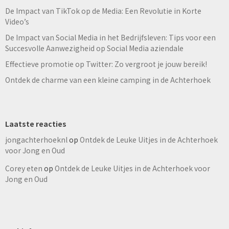
De Impact van TikTok op de Media: Een Revolutie in Korte
Video’s
De Impact van Social Media in het Bedrijfsleven: Tips voor een
Succesvolle Aanwezigheid op Social Media aziendale
Effectieve promotie op Twitter: Zo vergroot je jouw bereik!
Ontdek de charme van een kleine camping in de Achterhoek
Laatste reacties
jongachterhoeknl
op
Ontdek de Leuke Uitjes in de Achterhoek
voor Jong en Oud
Corey eten
op
Ontdek de Leuke Uitjes in de Achterhoek voor
Jong en Oud