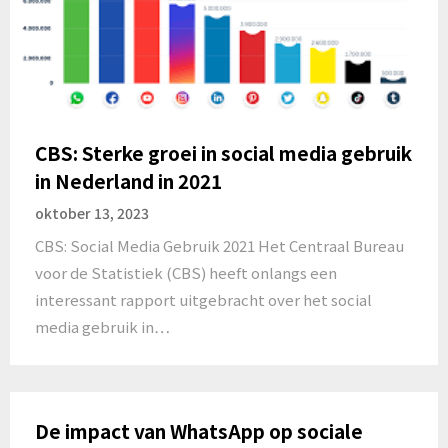
CBS: Sterke groei in social media gebruik
in Nederland in 2021
oktober 13, 2023
CBS: Social Media Gebruik 2021 Het Centraal Bureau
voor de Statistiek (CBS) heeft onlangs een
interessant rapport uitgebracht over het social
media gebruik in…
De impact van WhatsApp op sociale