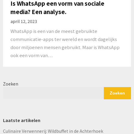
Is WhatsApp een vorm van sociale
media? Een analyse.
april 12, 2023
WhatsApp is een van de meest gebruikte
communicatie-apps ter wereld en wordt dagelijks
door miljoenen mensen gebruikt. Maar is WhatsApp
ook een vorm van…
Zoeken
Zoeken
Laatste artikelen
Culinaire Verwennerij: Wildbuffet in de Achterhoek