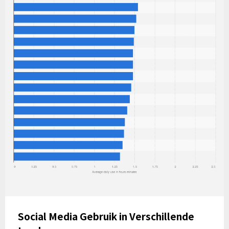
Social Media Gebruik in Verschillende