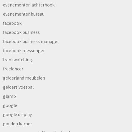
evenementen achterhoek
evenementenbureau
facebook
facebook business
facebook business manager
facebook messenger
frankwatching
freelancer
gelderland meubelen
gelders voetbal
glamp
google
google display
gouden karper