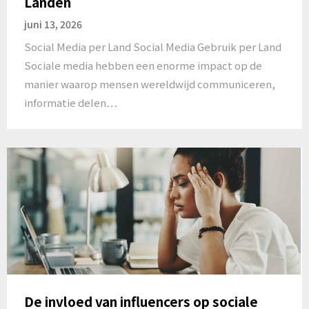
Landen
juni 13, 2026
Social Media per Land Social Media Gebruik per Land
Sociale media hebben een enorme impact op de
manier waarop mensen wereldwijd communiceren,
informatie delen…
De invloed van influencers op sociale