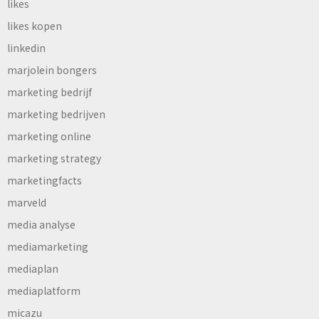
likes
likes kopen
linkedin
marjolein bongers
marketing bedrijf
marketing bedrijven
marketing online
marketing strategy
marketingfacts
marveld
media analyse
mediamarketing
mediaplan
mediaplatform
micazu