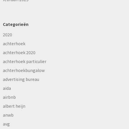
Categorieën
2020
achterhoek
achterhoek 2020
achterhoek particulier
achterhoekbungalow
advertising bureau
aida
airbnb
albert heijn
anwb
avg