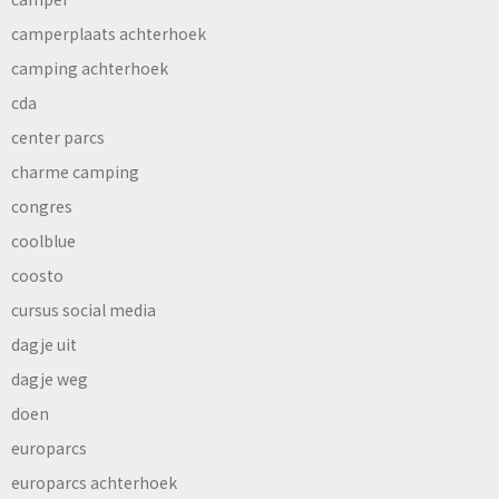
camperplaats achterhoek
camping achterhoek
cda
center parcs
charme camping
congres
coolblue
coosto
cursus social media
dagje uit
dagje weg
doen
europarcs
europarcs achterhoek