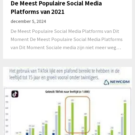
De Meest Populaire Social Media
Platforms van 2021
december 5, 2024
De Meest Populaire Social Media Platforms van Dit
Moment De Meest Populaire Social Media Platforms
van Dit Moment Sociale media zijn niet meer weg…