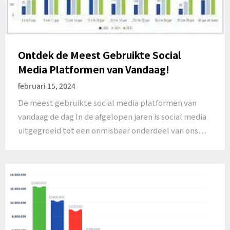
Ontdek de Meest Gebruikte Social
Media Platformen van Vandaag!
februari 15, 2024
De meest gebruikte social media platformen van
vandaag de dag In de afgelopen jaren is social media
uitgegroeid tot een onmisbaar onderdeel van ons…