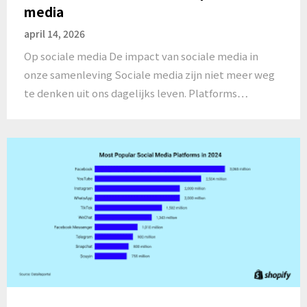
media
april 14, 2026
Op sociale media De impact van sociale media in
onze samenleving Sociale media zijn niet meer weg
te denken uit ons dagelijks leven. Platforms…