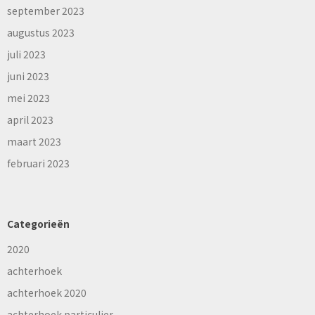
september 2023
augustus 2023
juli 2023
juni 2023
mei 2023
april 2023
maart 2023
februari 2023
Categorieën
2020
achterhoek
achterhoek 2020
achterhoek particulier