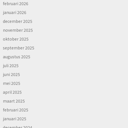
februari 2026
januari 2026
december 2025
november 2025
oktober 2025
september 2025
augustus 2025
juli 2025
juni 2025
mei 2025
april 2025
maart 2025
februari 2025
januari 2025
december 2024