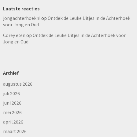
Laatste reacties
jongachterhoeknl
op
Ontdek de Leuke Uitjes in de Achterhoek
voor Jong en Oud
Corey eten
op
Ontdek de Leuke Uitjes in de Achterhoek voor
Jong en Oud
Archief
augustus 2026
juli 2026
juni 2026
mei 2026
april 2026
maart 2026