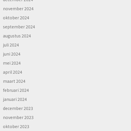
november 2024
oktober 2024
september 2024
augustus 2024
juli 2024
juni 2024
mei 2024
april 2024
maart 2024
februari 2024
januari 2024
december 2023
november 2023
oktober 2023