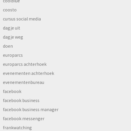
coolblue
coosto
cursus social media
dagje uit
dagje weg
doen
europarcs
europarcs achterhoek
evenementen achterhoek
evenementenbureau
facebook
facebook business
facebook business manager
facebook messenger
frankwatching