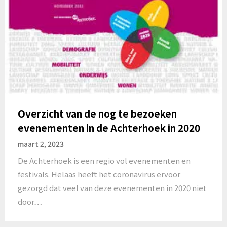
Overzicht van de nog te bezoeken
evenementen in de Achterhoek in 2020
maart 2, 2023
De Achterhoek is een regio vol evenementen en
festivals. Helaas heeft het coronavirus ervoor
gezorgd dat veel van deze evenementen in 2020 niet
door…