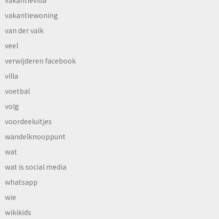
vakantiewoning
van der valk
veel
verwijderen facebook
villa
voetbal
volg
voordeeluitjes
wandelknooppunt
wat
wat is social media
whatsapp
wie
wikikids