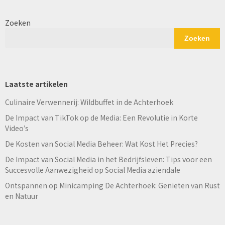
Zoeken
Zoeken
Laatste artikelen
Culinaire Verwennerij: Wildbuffet in de Achterhoek
De Impact van TikTok op de Media: Een Revolutie in Korte
Video’s
De Kosten van Social Media Beheer: Wat Kost Het Precies?
De Impact van Social Media in het Bedrijfsleven: Tips voor een
Succesvolle Aanwezigheid op Social Media aziendale
Ontspannen op Minicamping De Achterhoek: Genieten van Rust
en Natuur