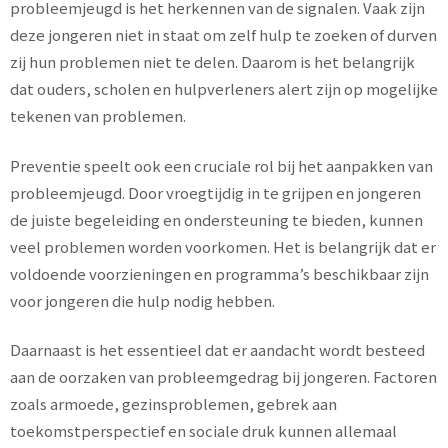
probleemjeugd is het herkennen van de signalen. Vaak zijn
deze jongeren niet in staat om zelf hulp te zoeken of durven
zij hun problemen niet te delen. Daarom is het belangrijk
dat ouders, scholen en hulpverleners alert zijn op mogelijke
tekenen van problemen.
Preventie speelt ook een cruciale rol bij het aanpakken van
probleemjeugd. Door vroegtijdig in te grijpen en jongeren
de juiste begeleiding en ondersteuning te bieden, kunnen
veel problemen worden voorkomen. Het is belangrijk dat er
voldoende voorzieningen en programma’s beschikbaar zijn
voor jongeren die hulp nodig hebben.
Daarnaast is het essentieel dat er aandacht wordt besteed
aan de oorzaken van probleemgedrag bij jongeren. Factoren
zoals armoede, gezinsproblemen, gebrek aan
toekomstperspectief en sociale druk kunnen allemaal