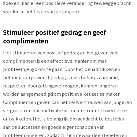
zoeken, kan er een positieve verandering teweeggebracht
worden in het leven van de jongere.
Stimuleer positief gedrag en geef
complimenten
Het stimuleren van positief gedrag en het geven van
complimenten is een effectieve manier om met
probleemjeugd om te gaan. Door het benadrukken en
belonen van gewenst gedrag, zoals behulpzaamheid,
respect en doorzettingsvermogen, kunnen jongeren
worden aangemoedigd om positieve keuzes te maken.
Complimenten geven kan het zelfvertrouwen van jongeren
vergroten en hun motivatie stimuleren om zich verder te
ontwikkelen. Het is belangrijk om aandacht te besteden
aan de successen en goede eigenschappen van
probleemjongeren, zodat zij zich gewaardeerd voelen en