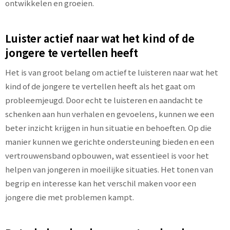
ontwikkelen en groeien.
Luister actief naar wat het kind of de
jongere te vertellen heeft
Het is van groot belang om actief te luisteren naar wat het
kind of de jongere te vertellen heeft als het gaat om
probleemjeugd. Door echt te luisteren en aandacht te
schenken aan hun verhalen en gevoelens, kunnen we een
beter inzicht krijgen in hun situatie en behoeften. Op die
manier kunnen we gerichte ondersteuning bieden en een
vertrouwensband opbouwen, wat essentieel is voor het
helpen van jongeren in moeilijke situaties. Het tonen van
begrip en interesse kan het verschil maken voor een
jongere die met problemen kampt.