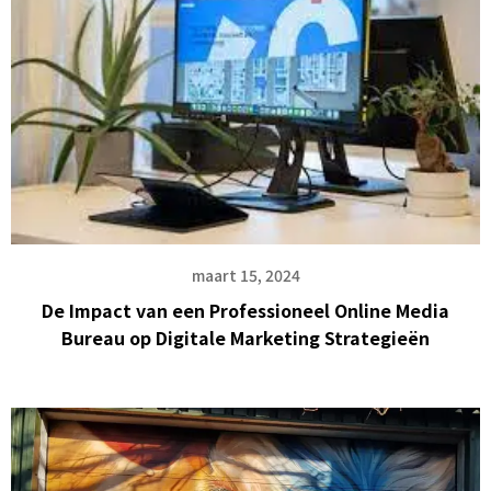
maart 15, 2024
De Impact van een Professioneel Online Media
Bureau op Digitale Marketing Strategieën