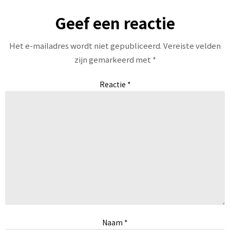
Geef een reactie
Het e-mailadres wordt niet gepubliceerd.
Vereiste velden
zijn gemarkeerd met
*
Reactie
*
Naam
*