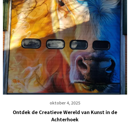
oktober 4, 2025
Ontdek de Creatieve Wereld van Kunst in de
Achterhoek