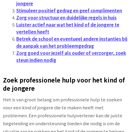
jongere
Stimuleer positief gedrag en geef complimenten
Zorg voor structuur en duidelijke regels in huis
Luister actief naar wat het kind of de jongere te
vertellen heeft
Betrek de school en eventueel andere instanties bij
de aanpak van het probleemgedrag
Zorg goed voor jezelf als ouder of verzorger, zoek
steun indien nodig
Zoek professionele hulp voor het kind of
de jongere
Het is van groot belang om professionele hulp te zoeken
voor een kind of jongere die te maken heeft met
problemen. Een professionele hulpverlener kan de juiste
begeleiding en ondersteuning bieden die nodig is om de
situatie aan te pakken en het kind of de jongere te helpen