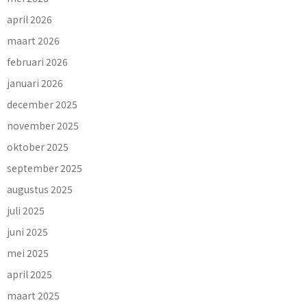
april 2026
maart 2026
februari 2026
januari 2026
december 2025
november 2025
oktober 2025
september 2025
augustus 2025
juli 2025
juni 2025
mei 2025
april 2025
maart 2025