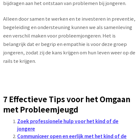
bijdragen aan het ontstaan van problemen bij jongeren.
Alleen door samen te werken en te investeren in preventie,
begeleiding en ondersteuning kunnen we als samenleving
een verschil maken voor probleemjongeren. Het is
belangrijk dat er begrip en empathie is voor deze groep
jongeren, zodat zij de kans krijgen om hun leven weer op de
rails te krijgen.
7 Effectieve Tips voor het Omgaan
met Probleemjeugd
Zoek professionele hulp voor het kind of de
jongere
Communiceer open en eerlijk met het kind of de