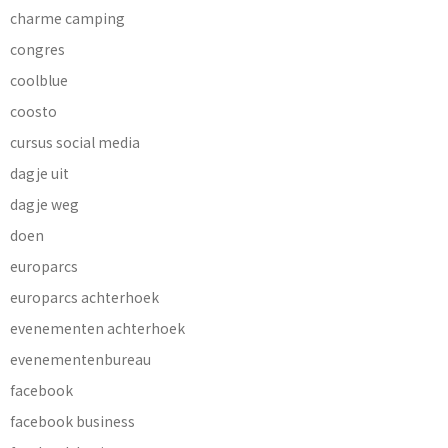
charme camping
congres
coolblue
coosto
cursus social media
dagje uit
dagje weg
doen
europarcs
europarcs achterhoek
evenementen achterhoek
evenementenbureau
facebook
facebook business