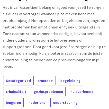
Het is van essentieel belang om goed voor jezelf te zorgen
als ouder of verzorger wanneer je te maken hebt met
probleemjeugd. Het opvoeden en begeleiden van jongeren
met problemen kan emotioneel en fysiek uitdagend zijn.
Zoek daarom steun wanneer dat nodig is, bijvoorbeeld bij
andere ouders, professionele hulpverleners of
supportgroepen. Door goed voor jezelf te zorgen en hulp te
zoeken indien nodig, kun je beter in staat zijn om de juiste
ondersteuning te bieden aan de probleemjongeren in je
leven.
Uncategorized
armoede
begeleiding
criminaliteit
gezinsproblemen
hulpverleners
jongeren
nederland
ondersteuning