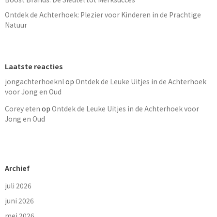
Ontdek de Achterhoek: Plezier voor Kinderen in de Prachtige
Natuur
Laatste reacties
jongachterhoeknl
op
Ontdek de Leuke Uitjes in de Achterhoek
voor Jong en Oud
Corey eten
op
Ontdek de Leuke Uitjes in de Achterhoek voor
Jong en Oud
Archief
juli 2026
juni 2026
mei 2026