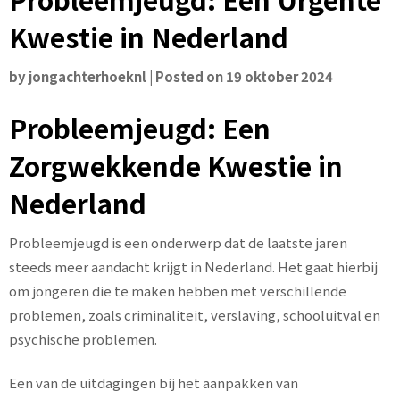
Kwestie in Nederland
by
jongachterhoeknl
|
Posted on
19 oktober 2024
Probleemjeugd: Een
Zorgwekkende Kwestie in
Nederland
Probleemjeugd is een onderwerp dat de laatste jaren
steeds meer aandacht krijgt in Nederland. Het gaat hierbij
om jongeren die te maken hebben met verschillende
problemen, zoals criminaliteit, verslaving, schooluitval en
psychische problemen.
Een van de uitdagingen bij het aanpakken van