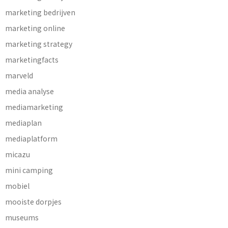
marketing bedrijven
marketing online
marketing strategy
marketingfacts
marveld
media analyse
mediamarketing
mediaplan
mediaplatform
micazu
mini camping
mobiel
mooiste dorpjes
museums