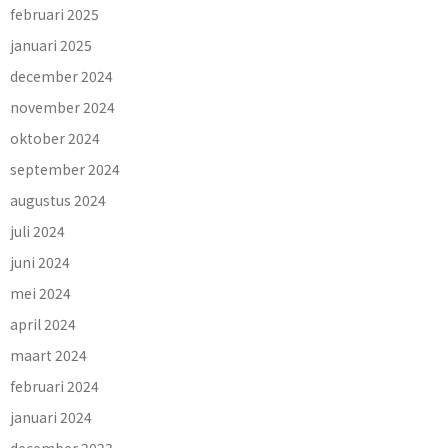
februari 2025
januari 2025
december 2024
november 2024
oktober 2024
september 2024
augustus 2024
juli 2024
juni 2024
mei 2024
april 2024
maart 2024
februari 2024
januari 2024
december 2023