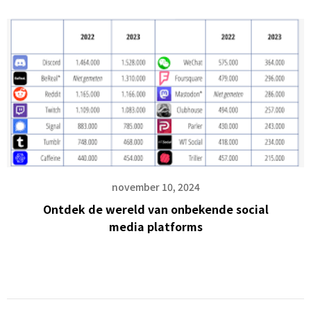
november 10, 2024
Ontdek de wereld van onbekende social
media platforms