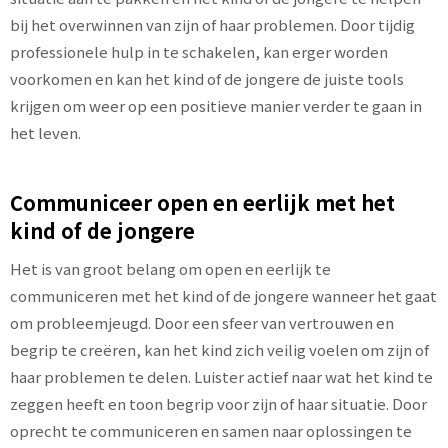
bij het overwinnen van zijn of haar problemen. Door tijdig
professionele hulp in te schakelen, kan erger worden
voorkomen en kan het kind of de jongere de juiste tools
krijgen om weer op een positieve manier verder te gaan in
het leven.
Communiceer open en eerlijk met het
kind of de jongere
Het is van groot belang om open en eerlijk te
communiceren met het kind of de jongere wanneer het gaat
om probleemjeugd. Door een sfeer van vertrouwen en
begrip te creëren, kan het kind zich veilig voelen om zijn of
haar problemen te delen. Luister actief naar wat het kind te
zeggen heeft en toon begrip voor zijn of haar situatie. Door
oprecht te communiceren en samen naar oplossingen te