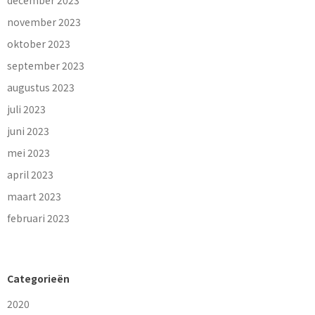
november 2023
oktober 2023
september 2023
augustus 2023
juli 2023
juni 2023
mei 2023
april 2023
maart 2023
februari 2023
Categorieën
2020