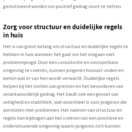
gemotiveerd worden om positief gedrag voort te zetten.
Zorg voor structuur en duidelijke regels
in huis
Het is van groot belang om structuur en duidelijke regels te
hebben in huis wanneer het gaat om het omgaan met
probleemjeugd. Door een consistente en voorspelbare
omgeving te creëren, kunnen jongeren houvast vinden en
weten wat er van hen wordt verwacht. Duidelijke regels
helpen bij het stellen van grenzen en het bevorderen van
verantwoordelijk gedrag. Het biedt ook een gevoel van
veiligheid en stabiliteit, wat essentieel is voor jongeren die
worstelen met problemen. Het naleven van structuur en
regels kan bijdragen aan het creëren van een positieve en
ondersteunende omgeving waarin jongeren zich kunnen