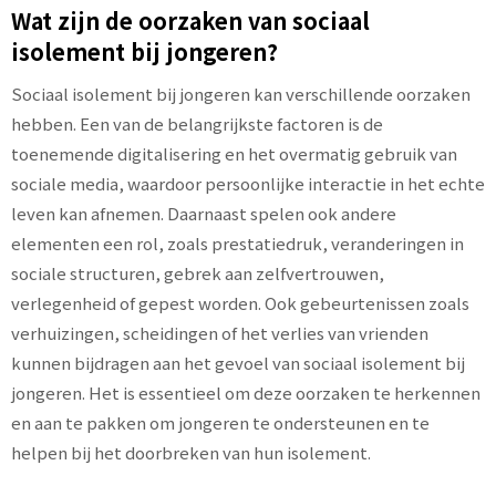
Wat zijn de oorzaken van sociaal
isolement bij jongeren?
Sociaal isolement bij jongeren kan verschillende oorzaken
hebben. Een van de belangrijkste factoren is de
toenemende digitalisering en het overmatig gebruik van
sociale media, waardoor persoonlijke interactie in het echte
leven kan afnemen. Daarnaast spelen ook andere
elementen een rol, zoals prestatiedruk, veranderingen in
sociale structuren, gebrek aan zelfvertrouwen,
verlegenheid of gepest worden. Ook gebeurtenissen zoals
verhuizingen, scheidingen of het verlies van vrienden
kunnen bijdragen aan het gevoel van sociaal isolement bij
jongeren. Het is essentieel om deze oorzaken te herkennen
en aan te pakken om jongeren te ondersteunen en te
helpen bij het doorbreken van hun isolement.