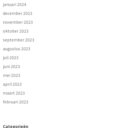
januari 2024
december 2023
november 2023
oktober 2023
september 2023
augustus 2023
juli 2023
juni 2023
mei 2023
april 2023
maart 2023
februari 2023
Categorieën