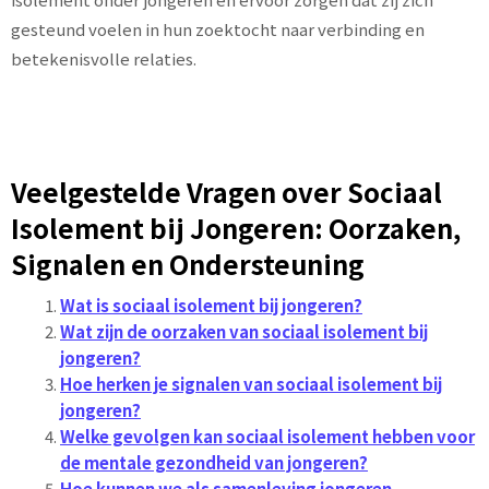
gesteund voelen in hun zoektocht naar verbinding en
betekenisvolle relaties.
Veelgestelde Vragen over Sociaal
Isolement bij Jongeren: Oorzaken,
Signalen en Ondersteuning
Wat is sociaal isolement bij jongeren?
Wat zijn de oorzaken van sociaal isolement bij
jongeren?
Hoe herken je signalen van sociaal isolement bij
jongeren?
Welke gevolgen kan sociaal isolement hebben voor
de mentale gezondheid van jongeren?
Hoe kunnen we als samenleving jongeren