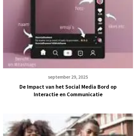
september 29, 2025
De Impact van het Social Media Bord op
Interactie en Communicatie