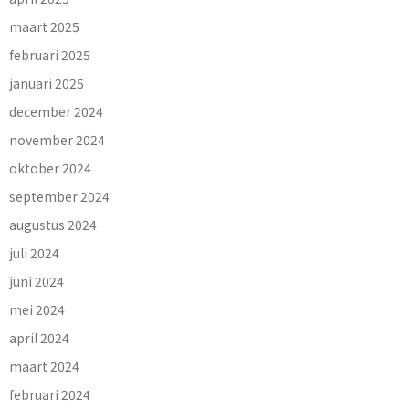
maart 2025
februari 2025
januari 2025
december 2024
november 2024
oktober 2024
september 2024
augustus 2024
juli 2024
juni 2024
mei 2024
april 2024
maart 2024
februari 2024