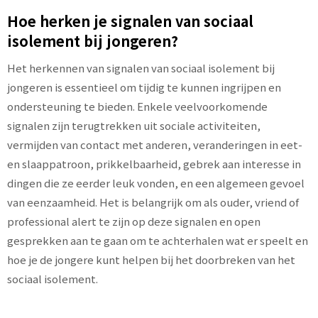
Hoe herken je signalen van sociaal
isolement bij jongeren?
Het herkennen van signalen van sociaal isolement bij
jongeren is essentieel om tijdig te kunnen ingrijpen en
ondersteuning te bieden. Enkele veelvoorkomende
signalen zijn terugtrekken uit sociale activiteiten,
vermijden van contact met anderen, veranderingen in eet-
en slaappatroon, prikkelbaarheid, gebrek aan interesse in
dingen die ze eerder leuk vonden, en een algemeen gevoel
van eenzaamheid. Het is belangrijk om als ouder, vriend of
professional alert te zijn op deze signalen en open
gesprekken aan te gaan om te achterhalen wat er speelt en
hoe je de jongere kunt helpen bij het doorbreken van het
sociaal isolement.