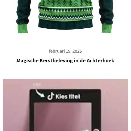
februari 19, 2026
Magische Kerstbeleving in de Achterhoek