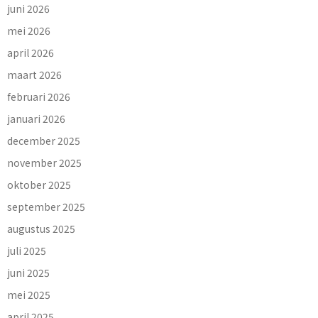
juni 2026
mei 2026
april 2026
maart 2026
februari 2026
januari 2026
december 2025
november 2025
oktober 2025
september 2025
augustus 2025
juli 2025
juni 2025
mei 2025
april 2025