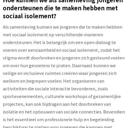
ondersteunen die te maken hebben met
sociaal isolement?
Als samenleving kunnen we jongeren die te maken hebben
met sociaal isolement op verschillende manieren
ondersteunen. Het is belangrijk om een open dialoog te
voeren over eenzaamheid en sociaal isolement, zodat het
stigma wordt doorbroken en jongeren zich gesteund voelen
om over hun gevoelens te praten. Daarnaast kunnen we
veilige en inclusieve ruimtes creëren waar jongeren zich
welkom en begrepen voelen. Het organiseren van
activiteiten die sociale interactie bevorderen, zoals
sportevenementen, culturele workshops of gezamenlijke
projecten, kan ook bijdragen aan het doorbreken van
isolatie en het opbouwen van sociale connecties. Bovendien
is het essentieel om professionele hulp en begeleiding
beschikbaar te stellen voor jongeren die kampen met