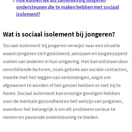
ondersteunen die te maken hebben met sociaal
isolement?
Wat is sociaal isolement bij jongeren?
Sociaal isolement bij jongeren verwijst naar een situatie
waarin jongeren zich geïsoleerd, eenzaam en losgekoppeld
voelen van anderen in hun omgeving. Het kan ontstaan door
verschillende factoren, zoals gebrek aan sociale contacten,
moeite met het leggen van verbindingen, angst om
afgewezen te worden of het gevoel hebben er niet bij te
horen. Sociaal isolement kan ernstige gevolgen hebben
voor de mentale gezondheid en het welzijn van jongeren,
waardoor het belangrijk is om dit probleem serieus te
nemen en passende ondersteuning te bieden.