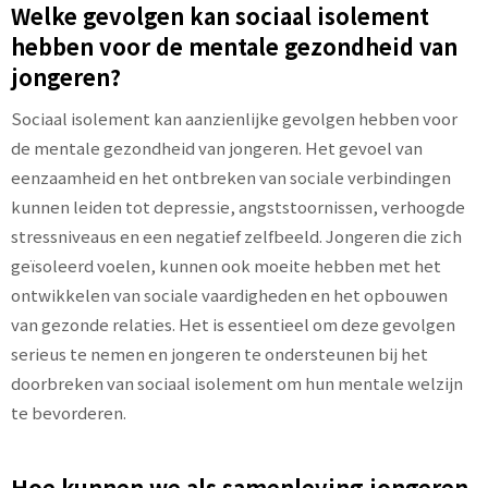
Welke gevolgen kan sociaal isolement
hebben voor de mentale gezondheid van
jongeren?
Sociaal isolement kan aanzienlijke gevolgen hebben voor
de mentale gezondheid van jongeren. Het gevoel van
eenzaamheid en het ontbreken van sociale verbindingen
kunnen leiden tot depressie, angststoornissen, verhoogde
stressniveaus en een negatief zelfbeeld. Jongeren die zich
geïsoleerd voelen, kunnen ook moeite hebben met het
ontwikkelen van sociale vaardigheden en het opbouwen
van gezonde relaties. Het is essentieel om deze gevolgen
serieus te nemen en jongeren te ondersteunen bij het
doorbreken van sociaal isolement om hun mentale welzijn
te bevorderen.
Hoe kunnen we als samenleving jongeren