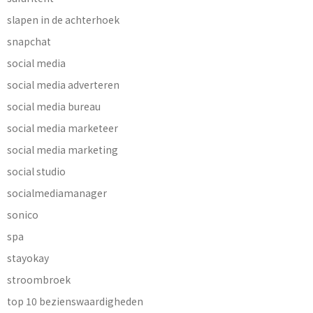
slapen in de achterhoek
snapchat
social media
social media adverteren
social media bureau
social media marketeer
social media marketing
social studio
socialmediamanager
sonico
spa
stayokay
stroombroek
top 10 bezienswaardigheden