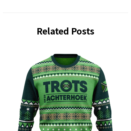
Related Posts