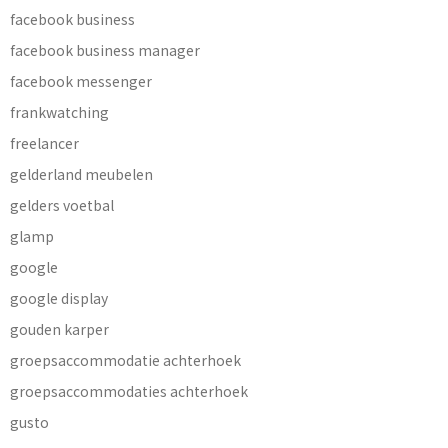
facebook business
facebook business manager
facebook messenger
frankwatching
freelancer
gelderland meubelen
gelders voetbal
glamp
google
google display
gouden karper
groepsaccommodatie achterhoek
groepsaccommodaties achterhoek
gusto