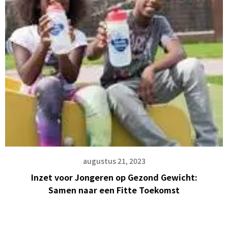
augustus 21, 2023
Inzet voor Jongeren op Gezond Gewicht:
Samen naar een Fitte Toekomst