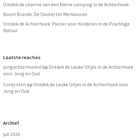
Ontdek de charme van een kleine camping in de Achterhoek
Boost Brands: De Sleutel tot Merksucces
Ontdek de Achterhoek: Plezier voor Kinderen in de Prachtige
Natuur
Laatste reacties
jongachterhoeknl
op
Ontdek de Leuke Uitjes in de Achterhoek
voor Jong en Oud
Corey eten
op
Ontdek de Leuke Uitjes in de Achterhoek voor
Jong en Oud
Archief
juli 2026