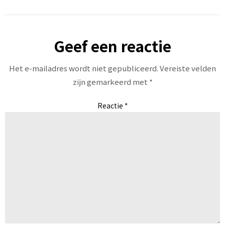
Geef een reactie
Het e-mailadres wordt niet gepubliceerd.
Vereiste velden
zijn gemarkeerd met
*
Reactie
*