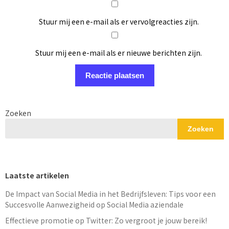
Stuur mij een e-mail als er vervolgreacties zijn.
Stuur mij een e-mail als er nieuwe berichten zijn.
Zoeken
Zoeken
Laatste artikelen
De Impact van Social Media in het Bedrijfsleven: Tips voor een
Succesvolle Aanwezigheid op Social Media aziendale
Effectieve promotie op Twitter: Zo vergroot je jouw bereik!