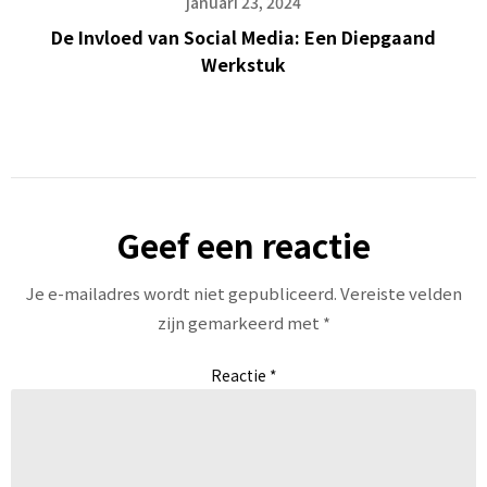
januari 23, 2024
De Invloed van Social Media: Een Diepgaand
Werkstuk
Geef een reactie
Je e-mailadres wordt niet gepubliceerd.
Vereiste velden
zijn gemarkeerd met
*
Reactie
*