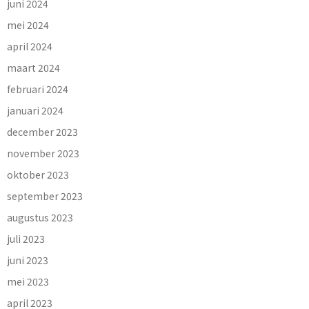
juni 2024
mei 2024
april 2024
maart 2024
februari 2024
januari 2024
december 2023
november 2023
oktober 2023
september 2023
augustus 2023
juli 2023
juni 2023
mei 2023
april 2023