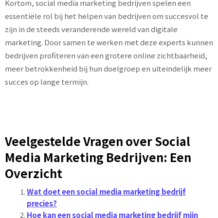
Kortom, social media marketing bedrijven spelen een
essentiële rol bij het helpen van bedrijven om succesvol te
zijn in de steeds veranderende wereld van digitale
marketing. Door samen te werken met deze experts kunnen
bedrijven profiteren van een grotere online zichtbaarheid,
meer betrokkenheid bij hun doelgroep en uiteindelijk meer
succes op lange termijn.
Veelgestelde Vragen over Social
Media Marketing Bedrijven: Een
Overzicht
Wat doet een social media marketing bedrijf
precies?
Hoe kan een social media marketing bedrijf mijn