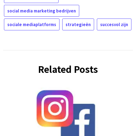
social media marketing bedrijven
sociale mediaplatforms
strategieën
succesvol zijn
Related Posts