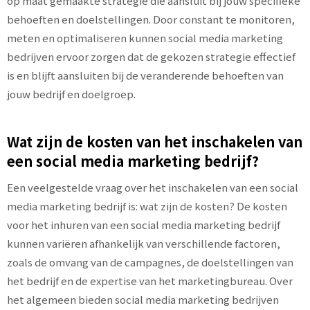
op maat gemaakte strategie die aansluit bij jouw specifieke
behoeften en doelstellingen. Door constant te monitoren,
meten en optimaliseren kunnen social media marketing
bedrijven ervoor zorgen dat de gekozen strategie effectief
is en blijft aansluiten bij de veranderende behoeften van
jouw bedrijf en doelgroep.
Wat zijn de kosten van het inschakelen van
een social media marketing bedrijf?
Een veelgestelde vraag over het inschakelen van een social
media marketing bedrijf is: wat zijn de kosten? De kosten
voor het inhuren van een social media marketing bedrijf
kunnen variëren afhankelijk van verschillende factoren,
zoals de omvang van de campagnes, de doelstellingen van
het bedrijf en de expertise van het marketingbureau. Over
het algemeen bieden social media marketing bedrijven