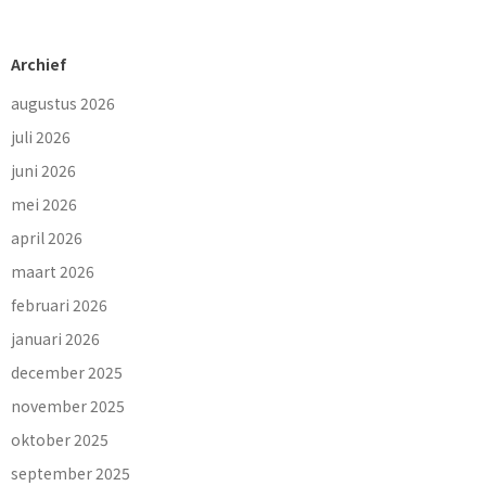
Archief
augustus 2026
juli 2026
juni 2026
mei 2026
april 2026
maart 2026
februari 2026
januari 2026
december 2025
november 2025
oktober 2025
september 2025