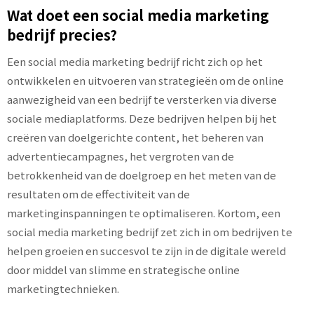
Wat doet een social media marketing
bedrijf precies?
Een social media marketing bedrijf richt zich op het
ontwikkelen en uitvoeren van strategieën om de online
aanwezigheid van een bedrijf te versterken via diverse
sociale mediaplatforms. Deze bedrijven helpen bij het
creëren van doelgerichte content, het beheren van
advertentiecampagnes, het vergroten van de
betrokkenheid van de doelgroep en het meten van de
resultaten om de effectiviteit van de
marketinginspanningen te optimaliseren. Kortom, een
social media marketing bedrijf zet zich in om bedrijven te
helpen groeien en succesvol te zijn in de digitale wereld
door middel van slimme en strategische online
marketingtechnieken.