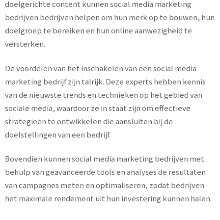
doelgerichte content kunnen social media marketing
bedrijven bedrijven helpen om hun merk op te bouwen, hun
doelgroep te bereiken en hun online aanwezigheid te
versterken.
De voordelen van het inschakelen van een social media
marketing bedrijf zijn talrijk. Deze experts hebben kennis
van de nieuwste trends en technieken op het gebied van
sociale media, waardoor ze in staat zijn om effectieve
strategieën te ontwikkelen die aansluiten bij de
doelstellingen van een bedrijf.
Bovendien kunnen social media marketing bedrijven met
behulp van geavanceerde tools en analyses de resultaten
van campagnes meten en optimaliseren, zodat bedrijven
het maximale rendement uit hun investering kunnen halen.