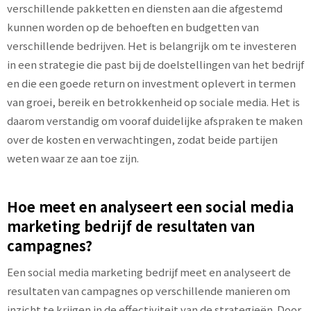
verschillende pakketten en diensten aan die afgestemd
kunnen worden op de behoeften en budgetten van
verschillende bedrijven. Het is belangrijk om te investeren
in een strategie die past bij de doelstellingen van het bedrijf
en die een goede return on investment oplevert in termen
van groei, bereik en betrokkenheid op sociale media. Het is
daarom verstandig om vooraf duidelijke afspraken te maken
over de kosten en verwachtingen, zodat beide partijen
weten waar ze aan toe zijn.
Hoe meet en analyseert een social media
marketing bedrijf de resultaten van
campagnes?
Een social media marketing bedrijf meet en analyseert de
resultaten van campagnes op verschillende manieren om
inzicht te krijgen in de effectiviteit van de strategieën. Door