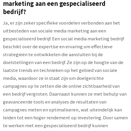
marketing aan een gespecialiseerd
bedrijf?
Ja, er zijn zeker specifieke voordelen verbonden aan het
uitbesteden van sociale media marketing aan een
gespecialiseerd bedrijf. Een social media marketing bedrijf
beschikt over de expertise en ervaring om effectieve
strategieën te ontwikkelen die aansluiten bij de
doelstellingen van een bedrijf. Ze zijn op de hoogte van de
laatste trends en technieken op het gebied van sociale
media, waardoor ze in staat zijn om doelgerichte
campagnes op te zetten die de online zichtbaarheid van
een bedrijf vergroten. Daarnaast kunnen ze met behulp van
geavanceerde tools en analyses de resultaten van
campagnes meten en optimaliseren, wat uiteindelijk kan
leiden tot een hoger rendement op investering. Door samen
te werken met een gespecialiseerd bedrijf kunnen