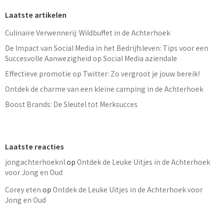
Laatste artikelen
Culinaire Verwennerij: Wildbuffet in de Achterhoek
De Impact van Social Media in het Bedrijfsleven: Tips voor een
Succesvolle Aanwezigheid op Social Media aziendale
Effectieve promotie op Twitter: Zo vergroot je jouw bereik!
Ontdek de charme van een kleine camping in de Achterhoek
Boost Brands: De Sleutel tot Merksucces
Laatste reacties
jongachterhoeknl
op
Ontdek de Leuke Uitjes in de Achterhoek
voor Jong en Oud
Corey eten
op
Ontdek de Leuke Uitjes in de Achterhoek voor
Jong en Oud