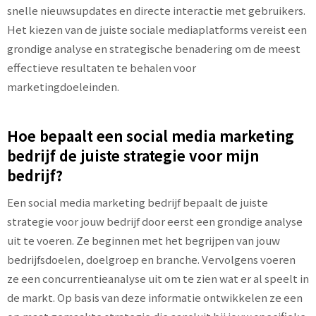
snelle nieuwsupdates en directe interactie met gebruikers.
Het kiezen van de juiste sociale mediaplatforms vereist een
grondige analyse en strategische benadering om de meest
effectieve resultaten te behalen voor
marketingdoeleinden.
Hoe bepaalt een social media marketing
bedrijf de juiste strategie voor mijn
bedrijf?
Een social media marketing bedrijf bepaalt de juiste
strategie voor jouw bedrijf door eerst een grondige analyse
uit te voeren. Ze beginnen met het begrijpen van jouw
bedrijfsdoelen, doelgroep en branche. Vervolgens voeren
ze een concurrentieanalyse uit om te zien wat er al speelt in
de markt. Op basis van deze informatie ontwikkelen ze een