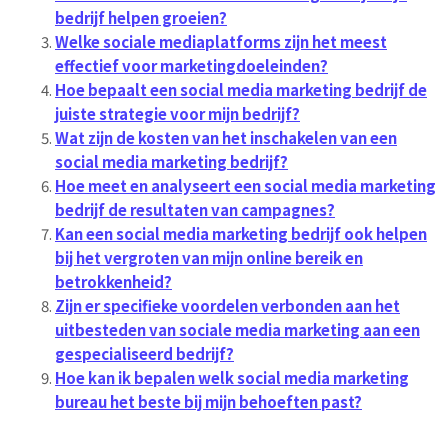
bedrijf helpen groeien?
Welke sociale mediaplatforms zijn het meest
effectief voor marketingdoeleinden?
Hoe bepaalt een social media marketing bedrijf de
juiste strategie voor mijn bedrijf?
Wat zijn de kosten van het inschakelen van een
social media marketing bedrijf?
Hoe meet en analyseert een social media marketing
bedrijf de resultaten van campagnes?
Kan een social media marketing bedrijf ook helpen
bij het vergroten van mijn online bereik en
betrokkenheid?
Zijn er specifieke voordelen verbonden aan het
uitbesteden van sociale media marketing aan een
gespecialiseerd bedrijf?
Hoe kan ik bepalen welk social media marketing
bureau het beste bij mijn behoeften past?