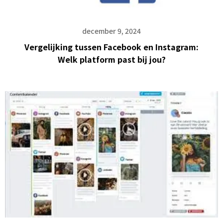
december 9, 2024
Vergelijking tussen Facebook en Instagram:
Welk platform past bij jou?