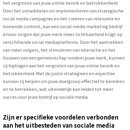
het vergroten van jouw online bereik en betrokkenheid.
Door het ontwikkelen en implementeren van strategische
social media campagnes en het creëren van relevante en
boeiende content, kan een social media marketing bedrijf
ervoor zorgen dat jouw merk meer zichtbaarheid krijgt op
verschillende social mediaplatforms. Door het aantrekken
van meer volgers, het stimuleren van interactie en het
bouwen van een gemeenschap rondom jouw merk, kunnen
zij bijdragen aan het vergroten van jouw online bereik en
betrokkenheid. Met de juiste strategieën en expertise
kunnen zij helpen om jouw doelgroep effectief te bereiken
en te betrekken, wat uiteindelijk kan leiden tot meer
succes voor jouw bedrijf op sociale media.
Zijn er specifieke voordelen verbonden
aan het uitbesteden van sociale media