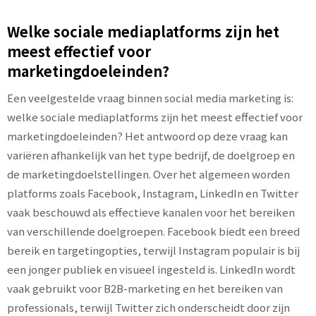
Welke sociale mediaplatforms zijn het
meest effectief voor
marketingdoeleinden?
Een veelgestelde vraag binnen social media marketing is:
welke sociale mediaplatforms zijn het meest effectief voor
marketingdoeleinden? Het antwoord op deze vraag kan
variëren afhankelijk van het type bedrijf, de doelgroep en
de marketingdoelstellingen. Over het algemeen worden
platforms zoals Facebook, Instagram, LinkedIn en Twitter
vaak beschouwd als effectieve kanalen voor het bereiken
van verschillende doelgroepen. Facebook biedt een breed
bereik en targetingopties, terwijl Instagram populair is bij
een jonger publiek en visueel ingesteld is. LinkedIn wordt
vaak gebruikt voor B2B-marketing en het bereiken van
professionals, terwijl Twitter zich onderscheidt door zijn