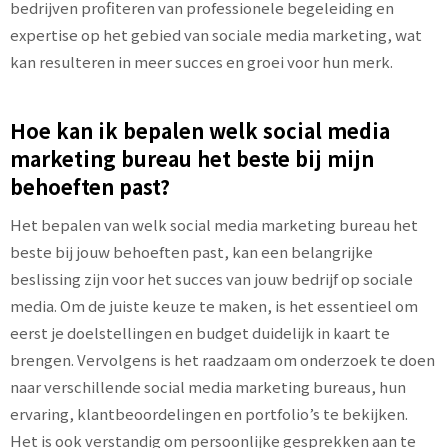
bedrijven profiteren van professionele begeleiding en
expertise op het gebied van sociale media marketing, wat
kan resulteren in meer succes en groei voor hun merk.
Hoe kan ik bepalen welk social media
marketing bureau het beste bij mijn
behoeften past?
Het bepalen van welk social media marketing bureau het
beste bij jouw behoeften past, kan een belangrijke
beslissing zijn voor het succes van jouw bedrijf op sociale
media. Om de juiste keuze te maken, is het essentieel om
eerst je doelstellingen en budget duidelijk in kaart te
brengen. Vervolgens is het raadzaam om onderzoek te doen
naar verschillende social media marketing bureaus, hun
ervaring, klantbeoordelingen en portfolio’s te bekijken.
Het is ook verstandig om persoonlijke gesprekken aan te