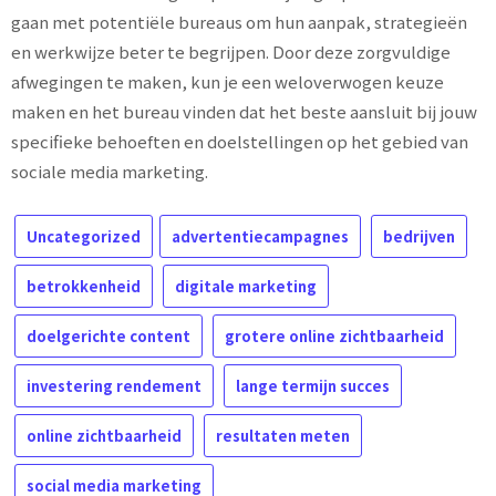
gaan met potentiële bureaus om hun aanpak, strategieën
en werkwijze beter te begrijpen. Door deze zorgvuldige
afwegingen te maken, kun je een weloverwogen keuze
maken en het bureau vinden dat het beste aansluit bij jouw
specifieke behoeften en doelstellingen op het gebied van
sociale media marketing.
Uncategorized
advertentiecampagnes
bedrijven
betrokkenheid
digitale marketing
doelgerichte content
grotere online zichtbaarheid
investering rendement
lange termijn succes
online zichtbaarheid
resultaten meten
social media marketing