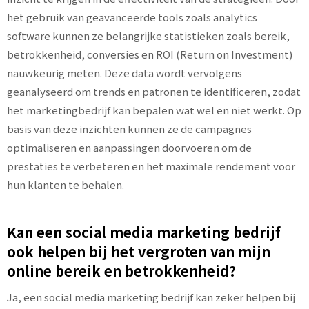
het gebruik van geavanceerde tools zoals analytics
software kunnen ze belangrijke statistieken zoals bereik,
betrokkenheid, conversies en ROI (Return on Investment)
nauwkeurig meten. Deze data wordt vervolgens
geanalyseerd om trends en patronen te identificeren, zodat
het marketingbedrijf kan bepalen wat wel en niet werkt. Op
basis van deze inzichten kunnen ze de campagnes
optimaliseren en aanpassingen doorvoeren om de
prestaties te verbeteren en het maximale rendement voor
hun klanten te behalen.
Kan een social media marketing bedrijf
ook helpen bij het vergroten van mijn
online bereik en betrokkenheid?
Ja, een social media marketing bedrijf kan zeker helpen bij