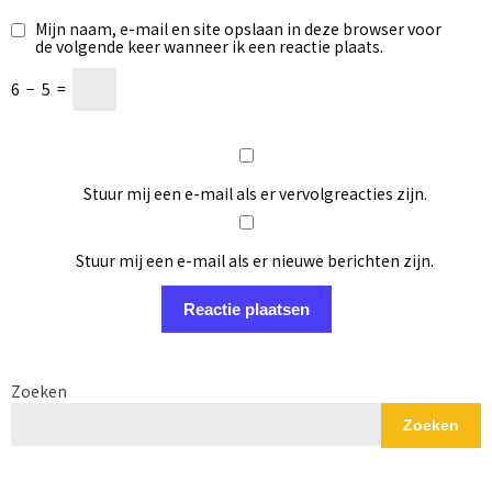
Mijn naam, e-mail en site opslaan in deze browser voor
de volgende keer wanneer ik een reactie plaats.
6
−
5
=
Stuur mij een e-mail als er vervolgreacties zijn.
Stuur mij een e-mail als er nieuwe berichten zijn.
Zoeken
Zoeken