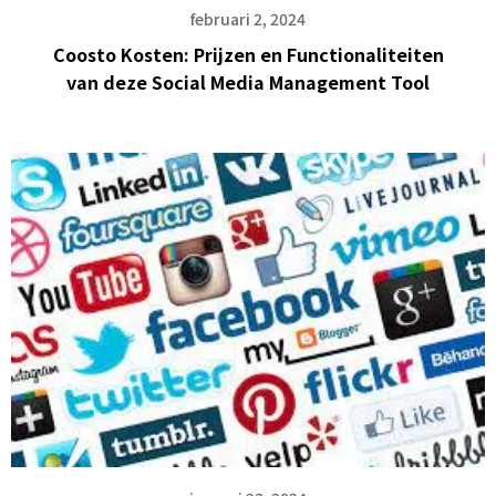
februari 2, 2024
Coosto Kosten: Prijzen en Functionaliteiten
van deze Social Media Management Tool