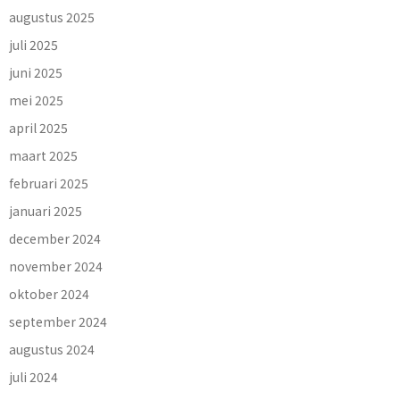
augustus 2025
juli 2025
juni 2025
mei 2025
april 2025
maart 2025
februari 2025
januari 2025
december 2024
november 2024
oktober 2024
september 2024
augustus 2024
juli 2024