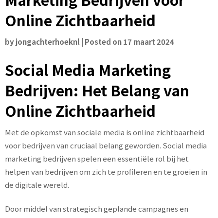
Online Zichtbaarheid
by
jongachterhoeknl
|
Posted on
17 maart 2024
Social Media Marketing
Bedrijven: Het Belang van
Online Zichtbaarheid
Met de opkomst van sociale media is online zichtbaarheid
voor bedrijven van cruciaal belang geworden. Social media
marketing bedrijven spelen een essentiële rol bij het
helpen van bedrijven om zich te profileren en te groeien in
de digitale wereld.
Door middel van strategisch geplande campagnes en