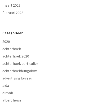
maart 2023
februari 2023
Categorieën
2020
achterhoek
achterhoek 2020
achterhoek particulier
achterhoekbungalow
advertising bureau
aida
airbnb
albert heijn