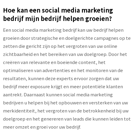
Hoe kan een social media marketing
bedrijf mijn bedrijf helpen groeien?
Een social media marketing bedrijf kan uw bedrijf helpen
groeien door strategische en doelgerichte campagnes op te
zetten die gericht zijn op het vergroten van uw online
zichtbaarheid en het bereiken van uw doelgroep. Door het
creëren van relevante en boeiende content, het
optimaliseren van advertenties en het monitoren van de
resultaten, kunnen deze experts ervoor zorgen dat uw
bedrijf meer exposure krijgt en meer potentiële klanten
aantrekt. Daarnaast kunnen social media marketing
bedrijven u helpen bij het opbouwen en versterken van uw
merkidentiteit, het vergroten van de betrokkenheid bij uw
doelgroep en het genereren van leads die kunnen leiden tot
meer omzet en groei voor uw bedrijf.