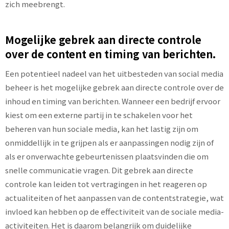
zich meebrengt.
Mogelijke gebrek aan directe controle
over de content en timing van berichten.
Een potentieel nadeel van het uitbesteden van social media
beheer is het mogelijke gebrek aan directe controle over de
inhoud en timing van berichten. Wanneer een bedrijf ervoor
kiest om een externe partij in te schakelen voor het
beheren van hun sociale media, kan het lastig zijn om
onmiddellijk in te grijpen als er aanpassingen nodig zijn of
als er onverwachte gebeurtenissen plaatsvinden die om
snelle communicatie vragen. Dit gebrek aan directe
controle kan leiden tot vertragingen in het reageren op
actualiteiten of het aanpassen van de contentstrategie, wat
invloed kan hebben op de effectiviteit van de sociale media-
activiteiten. Het is daarom belangrijk om duidelijke