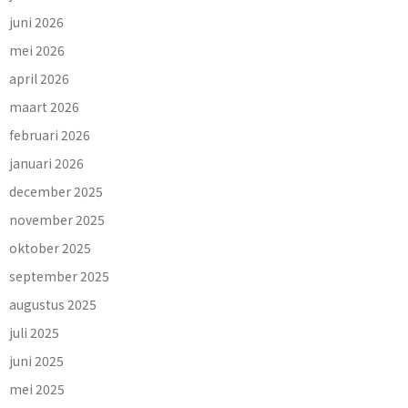
juni 2026
mei 2026
april 2026
maart 2026
februari 2026
januari 2026
december 2025
november 2025
oktober 2025
september 2025
augustus 2025
juli 2025
juni 2025
mei 2025