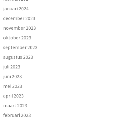
januari 2024
december 2023
november 2023
oktober 2023
september 2023
augustus 2023
juli 2023
juni 2023
mei 2023
april 2023
maart 2023
februari 2023