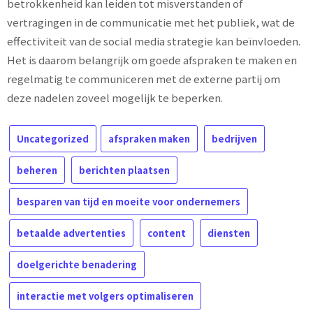
betrokkenheid kan leiden tot misverstanden of
vertragingen in de communicatie met het publiek, wat de
effectiviteit van de social media strategie kan beïnvloeden.
Het is daarom belangrijk om goede afspraken te maken en
regelmatig te communiceren met de externe partij om
deze nadelen zoveel mogelijk te beperken.
Uncategorized
afspraken maken
bedrijven
beheren
berichten plaatsen
besparen van tijd en moeite voor ondernemers
betaalde advertenties
content
diensten
doelgerichte benadering
interactie met volgers optimaliseren