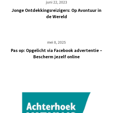
juni 22, 2023
Jonge Ontdekkingsreizigers: Op Avontuur in
de Wereld
mei 8, 2025
Pas op: Opgelicht via Facebook advertentie –
Bescherm jezelf online