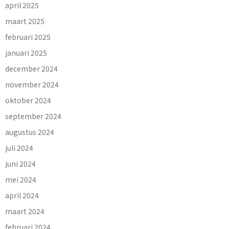
april 2025
maart 2025
februari 2025
januari 2025
december 2024
november 2024
oktober 2024
september 2024
augustus 2024
juli 2024
juni 2024
mei 2024
april 2024
maart 2024
februari 2024