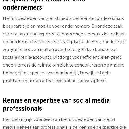
ondernemers
Het uitbesteden van social media beheer aan professionals
bespaart tijd en moeite voor ondernemers. Door deze taak
over te laten aan experts, kunnen ondernemers zich richten
op hun kernactiviteiten en strategische doelen, zonder zich
zorgen te hoeven maken over het dagelijkse beheer van
sociale media-accounts. Dit zorgt voor efficiëntie en geeft
ondernemers de ruimte om zich te concentreren op andere
belangrijke aspecten van hun bedrijf, terwijl ze toch
profiteren van een effectieve online aanwezigheid.
Kennis en expertise van social media
professionals
Een belangrijk voordeel van het uitbesteden van social
media beheer aan professionals is de kennis en expertise die