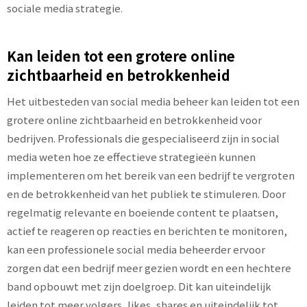
sociale media strategie.
Kan leiden tot een grotere online
zichtbaarheid en betrokkenheid
Het uitbesteden van social media beheer kan leiden tot een
grotere online zichtbaarheid en betrokkenheid voor
bedrijven. Professionals die gespecialiseerd zijn in social
media weten hoe ze effectieve strategieën kunnen
implementeren om het bereik van een bedrijf te vergroten
en de betrokkenheid van het publiek te stimuleren. Door
regelmatig relevante en boeiende content te plaatsen,
actief te reageren op reacties en berichten te monitoren,
kan een professionele social media beheerder ervoor
zorgen dat een bedrijf meer gezien wordt en een hechtere
band opbouwt met zijn doelgroep. Dit kan uiteindelijk
leiden tot meer volgers, likes, shares en uiteindelijk tot