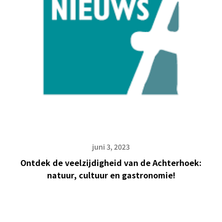
juni 3, 2023
Ontdek de veelzijdigheid van de Achterhoek:
natuur, cultuur en gastronomie!