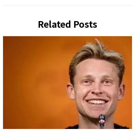
Related Posts