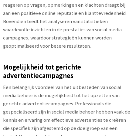
reageren op vragen, opmerkingen en klachten draagt bij
aan een positieve online reputatie en klanttevredenheid.
Bovendien biedt het analyseren van statistieken
waardevolle inzichten in de prestaties van social media
campagnes, waardoor strategieën kunnen worden
geoptimaliseerd voor betere resultaten.
Mogelijkheid tot gerichte
advertentiecampagnes
Een belangrijk voordeel van het uitbesteden van social
media beheer is de mogelijkheid tot het opzetten van
gerichte advertentiecampagnes. Professionals die
gespecialiseerd zijn in social media beheer hebben vaak de
kennis en ervaring om effectieve advertenties te creëren
die specifiek zijn afgestemd op de doelgroep van een