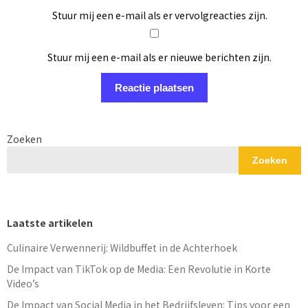
Stuur mij een e-mail als er vervolgreacties zijn.
Stuur mij een e-mail als er nieuwe berichten zijn.
Zoeken
Zoeken
Laatste artikelen
Culinaire Verwennerij: Wildbuffet in de Achterhoek
De Impact van TikTok op de Media: Een Revolutie in Korte
Video’s
De Impact van Social Media in het Bedrijfsleven: Tips voor een