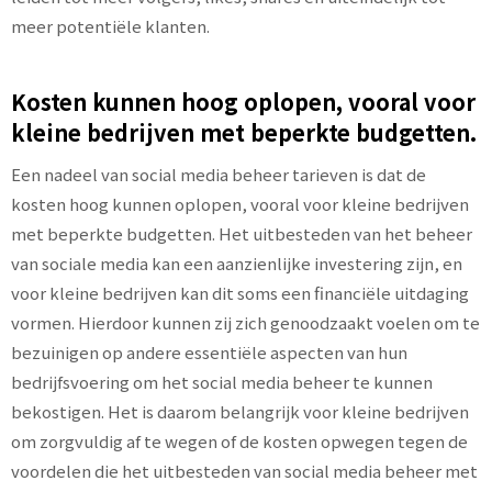
meer potentiële klanten.
Kosten kunnen hoog oplopen, vooral voor
kleine bedrijven met beperkte budgetten.
Een nadeel van social media beheer tarieven is dat de
kosten hoog kunnen oplopen, vooral voor kleine bedrijven
met beperkte budgetten. Het uitbesteden van het beheer
van sociale media kan een aanzienlijke investering zijn, en
voor kleine bedrijven kan dit soms een financiële uitdaging
vormen. Hierdoor kunnen zij zich genoodzaakt voelen om te
bezuinigen op andere essentiële aspecten van hun
bedrijfsvoering om het social media beheer te kunnen
bekostigen. Het is daarom belangrijk voor kleine bedrijven
om zorgvuldig af te wegen of de kosten opwegen tegen de
voordelen die het uitbesteden van social media beheer met