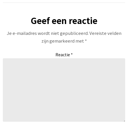
Geef een reactie
Je e-mailadres wordt niet gepubliceerd.
Vereiste velden
zijn gemarkeerd met
*
Reactie
*