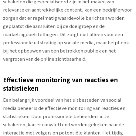
schakelen die gespecialiseerd zijn in het maken van
relevante en aantrekkelijke content, kan een bedrijf ervoor
zorgen dat er regelmatig waardevolle berichten worden
geplaatst die aansluiten bij de doelgroep en de
marketingdoelstellingen. Dit zorgt niet alleen voor een
professionele uitstraling op sociale media, maar helpt ook
bij het opbouwen van een betrokken publiek en het
vergroten van de online zichtbaarheid.
Effectieve monitoring van reacties en
statistieken
Een belangrijk voordeel van het uitbesteden van social
media beheer is de effectieve monitoring van reacties en
statistieken. Door professionele beheerders in te
schakelen, kan er nauwlettend worden gekeken naar de
interactie met volgers en potentiële klanten. Het tijdig