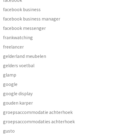
facebook business
facebook business manager
facebook messenger
frankwatching
freelancer
gelderland meubelen
gelders voetbal
glamp
google
google display
gouden karper
groepsaccommodatie achterhoek
groepsaccommodaties achterhoek
gusto