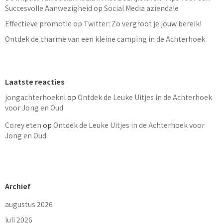
Succesvolle Aanwezigheid op Social Media aziendale
Effectieve promotie op Twitter: Zo vergroot je jouw bereik!
Ontdek de charme van een kleine camping in de Achterhoek
Laatste reacties
jongachterhoeknl
op
Ontdek de Leuke Uitjes in de Achterhoek
voor Jong en Oud
Corey eten
op
Ontdek de Leuke Uitjes in de Achterhoek voor
Jong en Oud
Archief
augustus 2026
juli 2026