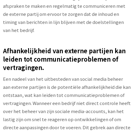
afspraken te maken en regelmatig te communiceren met
de externe partij om ervoor te zorgen dat de inhoud en
timing van berichten in lijn blijven met de doelstellingen
van het bedrijf.
Afhankelijkheid van externe partijen kan
leiden tot communicatieproblemen of
vertragingen.
Een nadeel van het uitbesteden van social media beheer
aan externe partijen is de potentiële afhankelijkheid die kan
ontstaan, wat kan leiden tot communicatieproblemen of
vertragingen. Wanneer een bedrijf niet direct controle heeft
over het beheer van zijn sociale media-accounts, kan het
lastig zijn om snel te reageren op ontwikkelingen of om
directe aanpassingen door te voeren. Dit gebrek aan directe