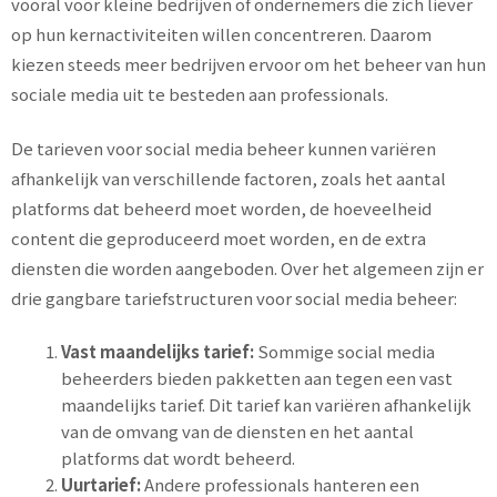
vooral voor kleine bedrijven of ondernemers die zich liever
op hun kernactiviteiten willen concentreren. Daarom
kiezen steeds meer bedrijven ervoor om het beheer van hun
sociale media uit te besteden aan professionals.
De tarieven voor social media beheer kunnen variëren
afhankelijk van verschillende factoren, zoals het aantal
platforms dat beheerd moet worden, de hoeveelheid
content die geproduceerd moet worden, en de extra
diensten die worden aangeboden. Over het algemeen zijn er
drie gangbare tariefstructuren voor social media beheer:
Vast maandelijks tarief:
Sommige social media
beheerders bieden pakketten aan tegen een vast
maandelijks tarief. Dit tarief kan variëren afhankelijk
van de omvang van de diensten en het aantal
platforms dat wordt beheerd.
Uurtarief:
Andere professionals hanteren een