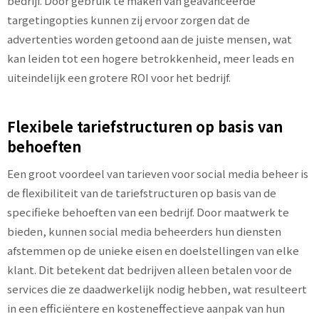
bedrijf. Door gebruik te maken van geavanceerde
targetingopties kunnen zij ervoor zorgen dat de
advertenties worden getoond aan de juiste mensen, wat
kan leiden tot een hogere betrokkenheid, meer leads en
uiteindelijk een grotere ROI voor het bedrijf.
Flexibele tariefstructuren op basis van
behoeften
Een groot voordeel van tarieven voor social media beheer is
de flexibiliteit van de tariefstructuren op basis van de
specifieke behoeften van een bedrijf. Door maatwerk te
bieden, kunnen social media beheerders hun diensten
afstemmen op de unieke eisen en doelstellingen van elke
klant. Dit betekent dat bedrijven alleen betalen voor de
services die ze daadwerkelijk nodig hebben, wat resulteert
in een efficiëntere en kosteneffectieve aanpak van hun