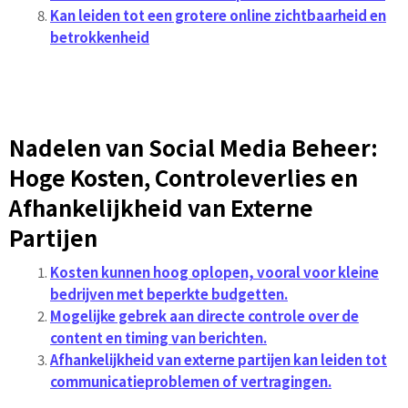
Kan leiden tot een grotere online zichtbaarheid en
betrokkenheid
Nadelen van Social Media Beheer:
Hoge Kosten, Controleverlies en
Afhankelijkheid van Externe
Partijen
Kosten kunnen hoog oplopen, vooral voor kleine
bedrijven met beperkte budgetten.
Mogelijke gebrek aan directe controle over de
content en timing van berichten.
Afhankelijkheid van externe partijen kan leiden tot
communicatieproblemen of vertragingen.