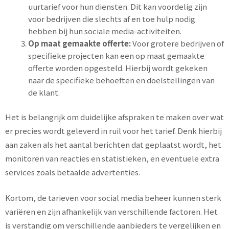
uurtarief voor hun diensten. Dit kan voordelig zijn
voor bedrijven die slechts af en toe hulp nodig
hebben bij hun sociale media-activiteiten.
Op maat gemaakte offerte:
Voor grotere bedrijven of
specifieke projecten kan een op maat gemaakte
offerte worden opgesteld. Hierbij wordt gekeken
naar de specifieke behoeften en doelstellingen van
de klant.
Het is belangrijk om duidelijke afspraken te maken over wat
er precies wordt geleverd in ruil voor het tarief. Denk hierbij
aan zaken als het aantal berichten dat geplaatst wordt, het
monitoren van reacties en statistieken, en eventuele extra
services zoals betaalde advertenties.
Kortom, de tarieven voor social media beheer kunnen sterk
variëren en zijn afhankelijk van verschillende factoren. Het
is verstandig om verschillende aanbieders te vergelijken en