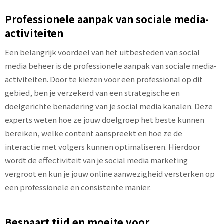
Professionele aanpak van sociale media-
activiteiten
Een belangrijk voordeel van het uitbesteden van social
media beheer is de professionele aanpak van sociale media-
activiteiten. Door te kiezen voor een professional op dit
gebied, ben je verzekerd van een strategische en
doelgerichte benadering van je social media kanalen. Deze
experts weten hoe ze jouw doelgroep het beste kunnen
bereiken, welke content aanspreekt en hoe ze de
interactie met volgers kunnen optimaliseren. Hierdoor
wordt de effectiviteit van je social media marketing
vergroot en kun je jouw online aanwezigheid versterken op
een professionele en consistente manier.
Bespaart tijd en moeite voor