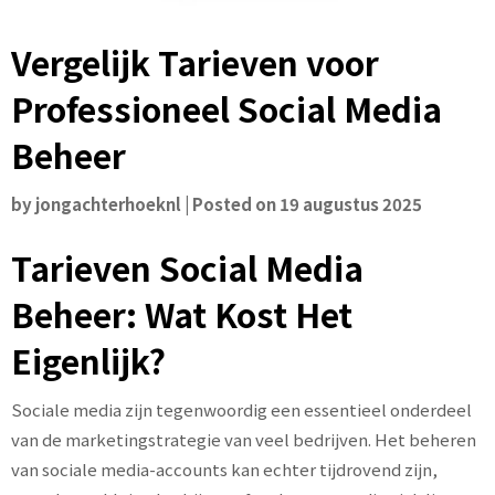
Vergelijk Tarieven voor
Professioneel Social Media
Beheer
by
jongachterhoeknl
|
Posted on
19 augustus 2025
Tarieven Social Media
Beheer: Wat Kost Het
Eigenlijk?
Sociale media zijn tegenwoordig een essentieel onderdeel
van de marketingstrategie van veel bedrijven. Het beheren
van sociale media-accounts kan echter tijdrovend zijn,