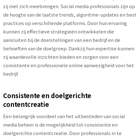
zij met zich meebrengen. Social media professionals zijn op
de hoogte van de laatste trends, algoritme-updates en best
practices op verschillende platforms. Door hun ervaring
kunnen zij effectieve strategieën ontwikkelen die
aansluiten bij de doelstellingen van een bedrijf en de
behoeften van de doelgroep. Dankzij hun expertise kunnen
zij waardevolle inzichten bieden en zorgen voor een
consistente en professionele online aanwezigheid voor het
bedrijf.
Consistente en doelgerichte
contentcreatie
Een belangrijk voordeel van het uitbesteden van social
media beheer is de mogelijkheid tot consistente en
doelgerichte contentcreatie. Door professionals in te