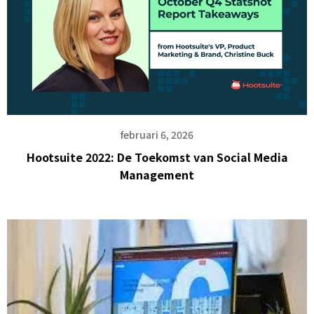
februari 6, 2026
Hootsuite 2022: De Toekomst van Social Media
Management