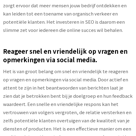
zorgt ervoor dat meer mensen jouw bedrijf ontdekken en
kan leiden tot een toename van organisch verkeer en
potentiële klanten. Het investeren in SEO is daarom een
slimme zet voor iedereen die online succes wil behalen.
Reageer snel en vriendelijk op vragen en
opmerkingen via social media.
Het is van groot belang om snel en vriendelijk te reageren
op vragen en opmerkingen via social media. Door actief en
attent te zijn in het beantwoorden van berichten laat je
zien dat je betrokken bent bij je doelgroep en hun feedback
waardeert. Een snelle en vriendelijke respons kan het
vertrouwen van volgers vergroten, de relatie versterken en
zelfs potentiële klanten overtuigen van de kwaliteit van je
diensten of producten. Het is een effectieve manier om een