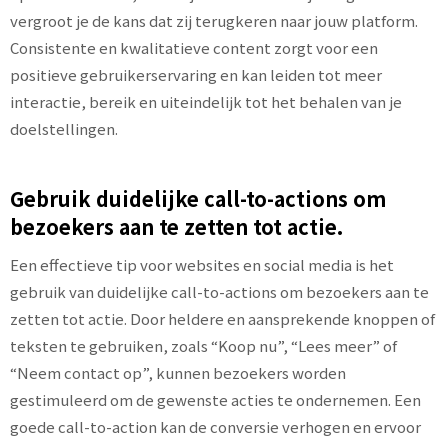
vergroot je de kans dat zij terugkeren naar jouw platform.
Consistente en kwalitatieve content zorgt voor een
positieve gebruikerservaring en kan leiden tot meer
interactie, bereik en uiteindelijk tot het behalen van je
doelstellingen.
Gebruik duidelijke call-to-actions om
bezoekers aan te zetten tot actie.
Een effectieve tip voor websites en social media is het
gebruik van duidelijke call-to-actions om bezoekers aan te
zetten tot actie. Door heldere en aansprekende knoppen of
teksten te gebruiken, zoals “Koop nu”, “Lees meer” of
“Neem contact op”, kunnen bezoekers worden
gestimuleerd om de gewenste acties te ondernemen. Een
goede call-to-action kan de conversie verhogen en ervoor