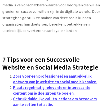
media is van onschatbare waarde voor bedrijven die willen
groeien en succesvol willen zijn in de digitale wereld. Door
strategisch gebruik te maken van deze tools kunnen
organisaties hun doelgroep bereiken, betrekken en
uiteindelijk converteren naar loyale klanten.
7 Tips voor een Succesvolle
Website en Social Media Strategie
Zorg voor een professioneel en aantrekkelijk
ontwerp van je website en social media kanalen.
Plaats regelmatig relevante en interessante
content om je doelgroep te boeien.
Gebruik duidelijke call-to-actions om bezoekers
aan te zetten tot actie.