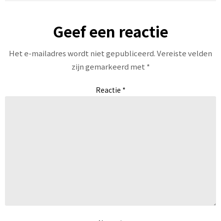
Geef een reactie
Het e-mailadres wordt niet gepubliceerd.
Vereiste velden
zijn gemarkeerd met
*
Reactie
*