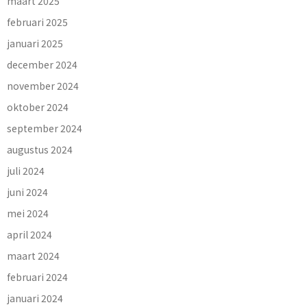
maart 2025
februari 2025
januari 2025
december 2024
november 2024
oktober 2024
september 2024
augustus 2024
juli 2024
juni 2024
mei 2024
april 2024
maart 2024
februari 2024
januari 2024