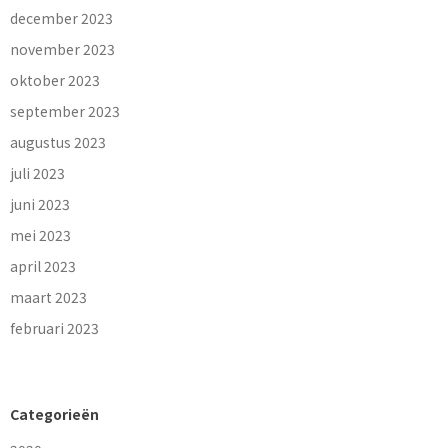
december 2023
november 2023
oktober 2023
september 2023
augustus 2023
juli 2023
juni 2023
mei 2023
april 2023
maart 2023
februari 2023
Categorieën