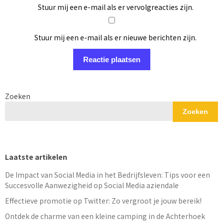
Stuur mij een e-mail als er vervolgreacties zijn.
Stuur mij een e-mail als er nieuwe berichten zijn.
Zoeken
Zoeken
Laatste artikelen
De Impact van Social Media in het Bedrijfsleven: Tips voor een
Succesvolle Aanwezigheid op Social Media aziendale
Effectieve promotie op Twitter: Zo vergroot je jouw bereik!
Ontdek de charme van een kleine camping in de Achterhoek