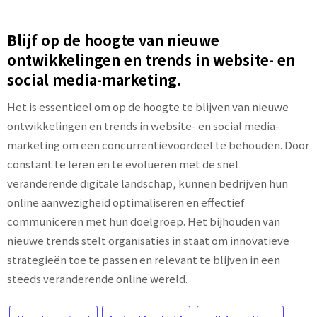
Blijf op de hoogte van nieuwe
ontwikkelingen en trends in website- en
social media-marketing.
Het is essentieel om op de hoogte te blijven van nieuwe
ontwikkelingen en trends in website- en social media-
marketing om een concurrentievoordeel te behouden. Door
constant te leren en te evolueren met de snel
veranderende digitale landschap, kunnen bedrijven hun
online aanwezigheid optimaliseren en effectief
communiceren met hun doelgroep. Het bijhouden van
nieuwe trends stelt organisaties in staat om innovatieve
strategieën toe te passen en relevant te blijven in een
steeds veranderende online wereld.