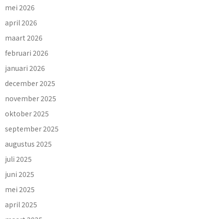
mei 2026
april 2026
maart 2026
februari 2026
januari 2026
december 2025
november 2025
oktober 2025
september 2025
augustus 2025
juli 2025
juni 2025
mei 2025
april 2025