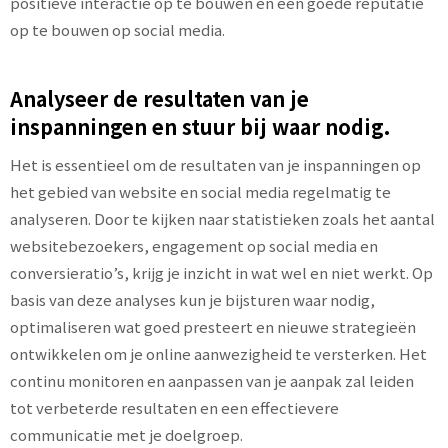
positieve interactie op te bouwen en een goede reputatie
op te bouwen op social media.
Analyseer de resultaten van je
inspanningen en stuur bij waar nodig.
Het is essentieel om de resultaten van je inspanningen op
het gebied van website en social media regelmatig te
analyseren. Door te kijken naar statistieken zoals het aantal
websitebezoekers, engagement op social media en
conversieratio’s, krijg je inzicht in wat wel en niet werkt. Op
basis van deze analyses kun je bijsturen waar nodig,
optimaliseren wat goed presteert en nieuwe strategieën
ontwikkelen om je online aanwezigheid te versterken. Het
continu monitoren en aanpassen van je aanpak zal leiden
tot verbeterde resultaten en een effectievere
communicatie met je doelgroep.