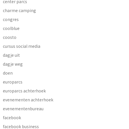
center parcs
charme camping
congres
coolblue
coosto
cursus social media
dagje uit
dagje weg
doen
europarcs
europarcs achterhoek
evenementen achterhoek
evenementenbureau
facebook
facebook business