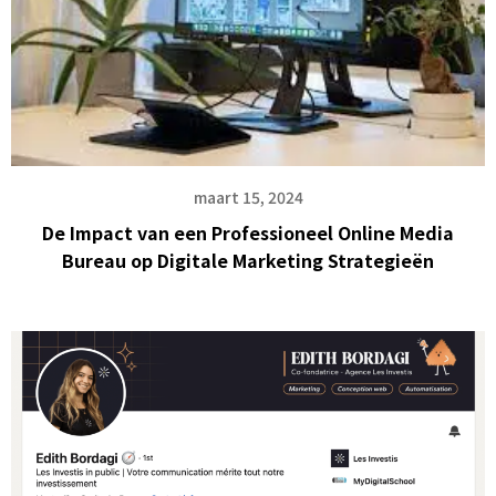
maart 15, 2024
De Impact van een Professioneel Online Media
Bureau op Digitale Marketing Strategieën