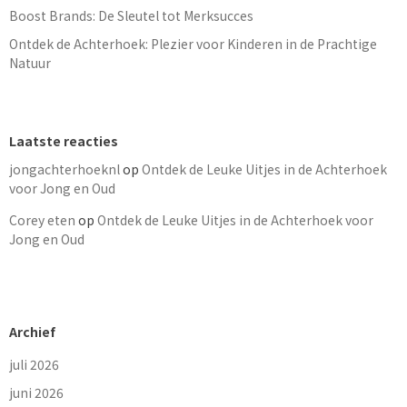
Boost Brands: De Sleutel tot Merksucces
Ontdek de Achterhoek: Plezier voor Kinderen in de Prachtige
Natuur
Laatste reacties
jongachterhoeknl
op
Ontdek de Leuke Uitjes in de Achterhoek
voor Jong en Oud
Corey eten
op
Ontdek de Leuke Uitjes in de Achterhoek voor
Jong en Oud
Archief
juli 2026
juni 2026