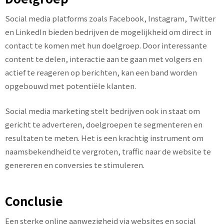
Social media platforms zoals Facebook, Instagram, Twitter
en LinkedIn bieden bedrijven de mogelijkheid om direct in
contact te komen met hun doelgroep. Door interessante
content te delen, interactie aan te gaan met volgers en
actief te reageren op berichten, kan een band worden
opgebouwd met potentiële klanten.
Social media marketing stelt bedrijven ook in staat om
gericht te adverteren, doelgroepen te segmenteren en
resultaten te meten. Het is een krachtig instrument om
naamsbekendheid te vergroten, traffic naar de website te
genereren en conversies te stimuleren.
Conclusie
Een sterke online aanwezigheid via websites en social