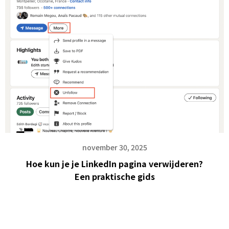
november 30, 2025
Hoe kun je je LinkedIn pagina verwijderen?
Een praktische gids