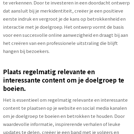
te verkennen. Door te investeren in een doordacht ontwerp
dat aansluit bij je merkidentiteit, creëer je een positieve
eerste indruk en vergroot je de kans op betrokkenheid en
interactie met je doelgroep. Het ontwerp vormt de basis
voor een succesvolle online aanwezigheid en draagt bij aan
het creëren van een professionele uitstraling die blijft
hangen bij bezoekers.
Plaats regelmatig relevante en
interessante content om je doelgroep te
boeien.
Het is essentieel om regelmatig relevante en interessante
content te plaatsen op je website en social media kanalen
om je doelgroep te boeien en betrokken te houden. Door
waardevolle informatie, inspirerende verhalen of leuke
updates te delen, creëer je een band met je volgers en