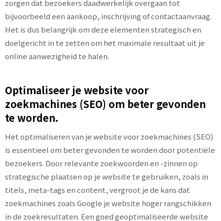
zorgen dat bezoekers daadwerkelijk overgaan tot
bijvoorbeeld een aankoop, inschrijving of contactaanvraag.
Het is dus belangrijk om deze elementen strategisch en
doelgericht in te zetten om het maximale resultaat uit je
online aanwezigheid te halen.
Optimaliseer je website voor
zoekmachines (SEO) om beter gevonden
te worden.
Het optimaliseren van je website voor zoekmachines (SEO)
is essentieel om beter gevonden te worden door potentiële
bezoekers. Door relevante zoekwoorden en -zinnen op
strategische plaatsen op je website te gebruiken, zoals in
titels, meta-tags en content, vergroot je de kans dat
zoekmachines zoals Google je website hoger rangschikken
in de zoekresultaten. Een goed geoptimaliseerde website