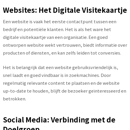
Websites: Het Digitale Visitekaartje
Een website is vaak het eerste contactpunt tussen een
bedrijf en potentiële klanten. Het is als het ware het
digitale visitekaartje van een organisatie. Een goed
ontworpen website wekt vertrouwen, biedt informatie over
producten of diensten, en kan zelfs leiden tot conversies.
Het is belangrijk dat een website gebruiksvriendelijk is,
snel laadt en goed vindbaar is in zoekmachines. Door
regelmatig relevante content te plaatsen en de website
up-to-date te houden, blijft de bezoeker geïnteresseerd en
betrokken.
Social Media: Verbinding met de
Doelgroep