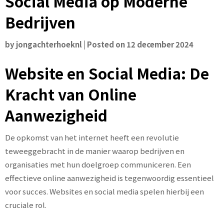
Social Media op Moderne
Bedrijven
by
jongachterhoeknl
|
Posted on
12 december 2024
Website en Social Media: De
Kracht van Online
Aanwezigheid
De opkomst van het internet heeft een revolutie
teweeggebracht in de manier waarop bedrijven en
organisaties met hun doelgroep communiceren. Een
effectieve online aanwezigheid is tegenwoordig essentieel
voor succes. Websites en social media spelen hierbij een
cruciale rol.